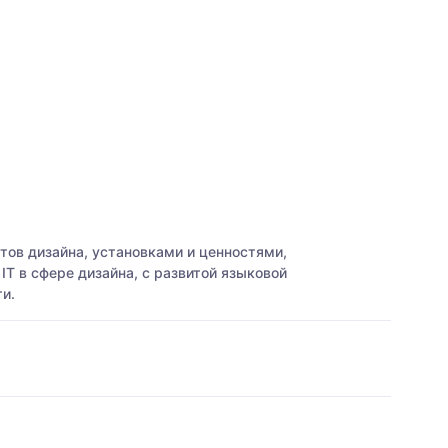
ов дизайна, установками и ценностями,
 в сфере дизайна, с развитой языковой
и.