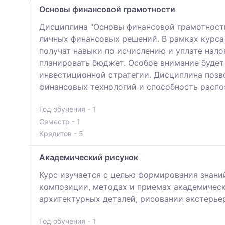
Основы финансовой грамотности
Дисциплина “Основы финансовой грамотност
личных финансовых решений. В рамках курса
получат навыки по исчислению и уплате нал
планировать бюджет. Особое внимание будет
инвестиционной стратегии. Дисциплина позв
финансовых технологий и способность распо
Год обучения - 1
Семестр - 1
Кредитов - 5
Академический рисунок
Курс изучается с целью формирования знани
композиции, методах и приемах академическо
архитектурных деталей, рисовании экстерье
Год обучения - 1