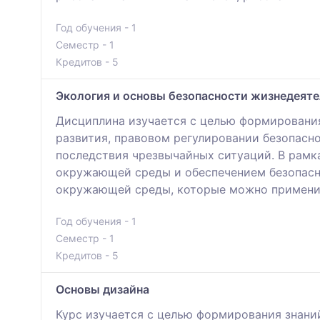
Год обучения - 1
Семестр - 1
Кредитов - 5
Экология и основы безопасности жизнедеят
Дисциплина изучается с целью формирования
развития, правовом регулировании безопасн
последствия чрезвычайных ситуаций. В рамк
окружающей среды и обеспечением безопасно
окружающей среды, которые можно применит
Год обучения - 1
Семестр - 1
Кредитов - 5
Основы дизайна
Курс изучается с целью формирования знаний