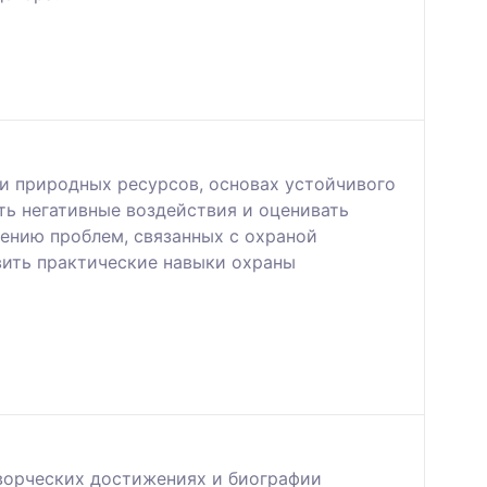
и природных ресурсов, основах устойчивого
ть негативные воздействия и оценивать
ению проблем, связанных с охраной
вить практические навыки охраны
творческих достижениях и биографии