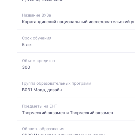
Название ВУЗа
Карагандинский национальный исследовательский ун
Срок обучения
5 лет
Объем кредитов
300
Группа образовательных программ
B031 Мода, дизайн
Предметы на ЕНТ
Творческий экзамен и Творческий экзамен
Область образования