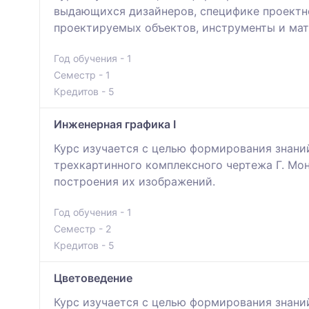
выдающихся дизайнеров, специфике проектно
проектируемых объектов, инструменты и мат
Год обучения - 1
Семестр - 1
Кредитов - 5
Инженерная графика I
Курс изучается с целью формирования знани
трехкартинного комплексного чертежа Г. Мо
построения их изображений.
Год обучения - 1
Семестр - 2
Кредитов - 5
Цветоведение
Курс изучается с целью формирования знаний