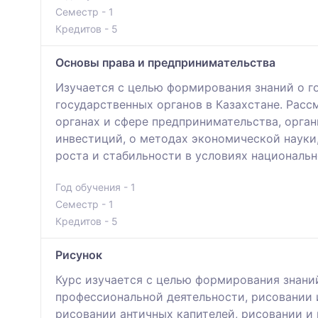
Семестр - 1
Кредитов - 5
Основы права и предпринимательства
Изучается с целью формирования знаний о го
государственных органов в Казахстане. Рас
органах и сфере предпринимательства, орга
инвестиций, о методах экономической науки
роста и стабильности в условиях националь
Год обучения - 1
Семестр - 1
Кредитов - 5
Рисунок
Курс изучается с целью формирования знани
профессиональной деятельности, рисовании 
рисовании античных капителей, рисовании и 