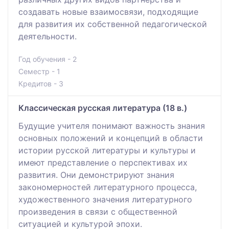
создавать новые взаимосвязи, подходящие
для развития их собственной педагогической
деятельности.
Год обучения - 2
Семестр - 1
Кредитов - 3
Классическая русская литература (18 в.)
Будущие учителя понимают важность знания
основных положений и концепций в области
истории русской литературы и культуры и
имеют представление о перспективах их
развития. Они демонстрируют знания
закономерностей литературного процесса,
художественного значения литературного
произведения в связи с общественной
ситуацией и культурой эпохи.