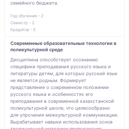
семейного бюджета.
Год обучения - 2
Семестр - 2
Кредитов - 5
Современные образовательные технологии в
поликультурной среде
Дисциплина способствует осознанию
специфики преподавания русского языка и
литературы детям, для которых русский язык
не является родным. Формирует
представление о современном положении
русского языка и особенностях его
преподавания в современной казахстанской
поликультурной школе, что целесообразно
для упрочения межкультурной коммуникации.
Вырабатывает навыки использования основ
традиционной методики преподавания