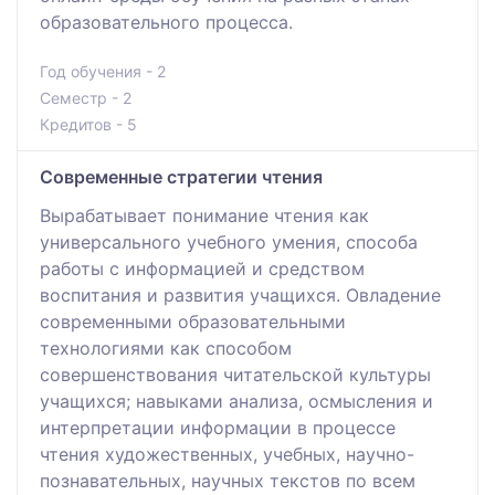
образовательного процесса.
Год обучения - 2
Семестр - 2
Кредитов - 5
Современные стратегии чтения
Вырабатывает понимание чтения как
универсального учебного умения, способа
работы с информацией и средством
воспитания и развития учащихся. Овладение
современными образовательными
технологиями как способом
совершенствования читательской культуры
учащихся; навыками анализа, осмысления и
интерпретации информации в процессе
чтения художественных, учебных, научно-
познавательных, научных текстов по всем