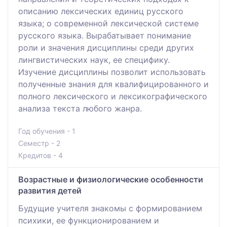
описанию лексических единиц русского
языка; о современной лексической системе
русского языка. Вырабатывает понимание
роли и значения дисциплины среди других
лингвистических наук, ее специфику.
Изучение дисциплины позволит использовать
полученные знания для квалифицированного и
полного лексического и лексикографического
анализа текста любого жанра.
Год обучения - 1
Семестр - 2
Кредитов - 4
Возрастные и физиологические особенности
развития детей
Будущие учителя знакомы с формированием
психики, ее функционированием и