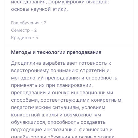
исследования, формулировки выводов;
основы научной этики.
Год обучения - 2
Семестр - 2
Кредитов - 5
Методы и технологии преподавания
Дисциплина вырабатывает готовность к
всестороннему пониманию стратегий и
методологий преподавания и способность
применять их при планировании,
преподавании и оценке инновационными
способами, соответствующими конкретным
педагогическим ситуациям, условиям
конкретной школы и возможностям
обучающихся, способность создавать
подходящие инклюзивные, физические и
онлайн-среды обучения на разных этапах