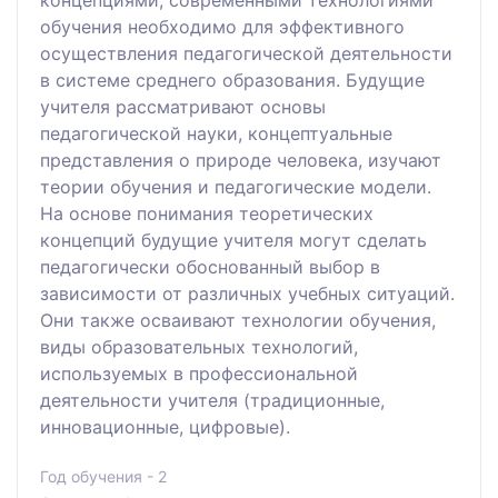
обучения необходимо для эффективного
осуществления педагогической деятельности
в системе среднего образования. Будущие
учителя рассматривают основы
педагогической науки, концептуальные
представления о природе человека, изучают
теории обучения и педагогические модели.
На основе понимания теоретических
концепций будущие учителя могут сделать
педагогически обоснованный выбор в
зависимости от различных учебных ситуаций.
Они также осваивают технологии обучения,
виды образовательных технологий,
используемых в профессиональной
деятельности учителя (традиционные,
инновационные, цифровые).
Год обучения - 2