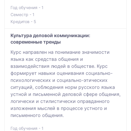
Год обучения - 1
Семестр - 1
Кредитов - 5
Культура деловой коммуникации:
современные тренды
Курс направлен на понимание значимости
языка как средства общения и
взаимодействия людей в обществе. Курс
формирует навыки оценивания социально-
психологических и социально-этических
ситуаций, соблюдения норм русского языка
устной и письменной деловой сфере общения,
логически и стилистически оправданного
изложения мыслей в процессе устного и
письменного общения.
Год обучения - 1