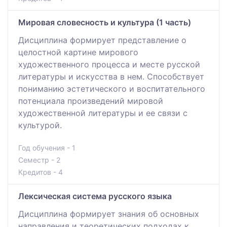
Мировая словесность и культура (1 часть)
Дисциплина формирует представление о
целостной картине мирового
художественного процесса и месте русской
литературы и искусства в нем. Способствует
пониманию эстетического и воспитательного
потенциала произведений мировой
художественной литературы и ее связи с
культурой.
Год обучения - 1
Семестр - 2
Кредитов - 4
Лексическая система русского языка
Дисциплина формирует знания об основных
направления и теоретических подходах к