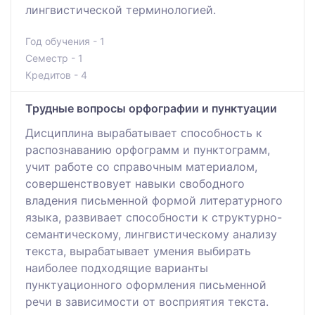
лингвистической терминологией.
Год обучения - 1
Семестр - 1
Кредитов - 4
Трудные вопросы орфографии и пунктуации
Дисциплина вырабатывает способность к
распознаванию орфограмм и пунктограмм,
учит работе со справочным материалом,
совершенствовует навыки свободного
владения письменной формой литературного
языка, развивает способности к структурно-
семантическому, лингвистическому анализу
текста, вырабатывает умения выбирать
наиболее подходящие варианты
пунктуационного оформления письменной
речи в зависимости от восприятия текста.