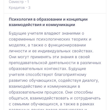
Семестр - 1
Кредитов - 3
Психология в образовании и концепции
взаимодействия и коммуникации
Будущие учителя владеют знаниями о
современных психологических теориях и
моделях, а также о функционировании
личности и ее индивидуальных свойствах.
Они могут применять эти знания в своей
преподавательской деятельности в различных
образовательных контекстах. Будущие
учителя способствуют благоприятному
развитию обучающихся, содействуя диалогу,
взаимодействию и коммуникации в
образовательном процессе. Они способны
общаться, взаимодействовать и сотрудничать
с семьями обучающихся, а также в рамках
различных других видов партнерства и