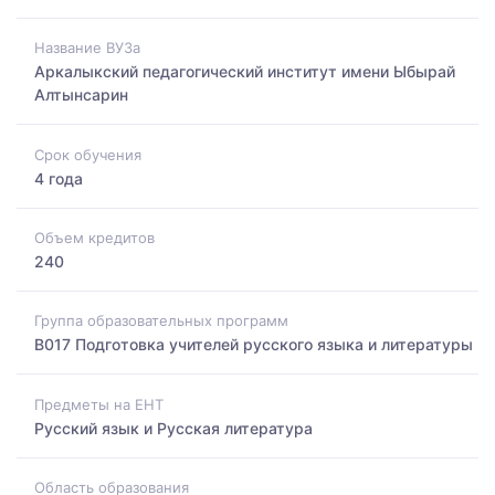
Название ВУЗа
Аркалыкский педагогический институт имени Ыбырай
Алтынсарин
Срок обучения
4 года
Объем кредитов
240
Группа образовательных программ
B017 Подготовка учителей русского языка и литературы
Предметы на ЕНТ
Русский язык и Русская литература
Область образования