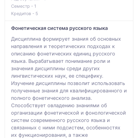
Семестр - 1
Кредитов - 5
Фонетическая система русского языка
Дисциплина формирует знания об основных
направления и теоретических подходах к
описанию фонетических единиц русского
языка. Вырабатывает понимание роли и
значения дисциплины среди других
лингвистических наук, ее специфику.
Изучение дисциплины позволит использовать
полученные знания для квалифицированного и
полного фонетического анализа.
Способствует овладению знаниями об
организации фонетической и фонологической
систем современного русского языка и
связанных с ними подсистем, особенностях
их функционирования, а также