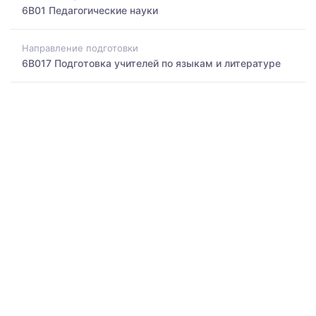
6B01 Педагогические науки
Направление подготовки
6B017 Подготовка учителей по языкам и литературе