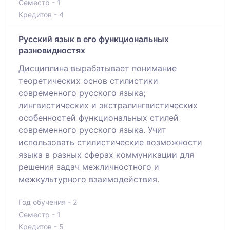
Семестр - 1
Кредитов - 4
Русский язык в его функциональных
разновидностях
Дисциплина вырабатывает понимание
теоретических основ стилистики
современного русского языка;
лингвистических и экстралингвистических
особенностей функциональных стилей
современного русского языка. Учит
использовать стилистические возможности
языка в разных сферах коммуникации для
решения задач межличностного и
межкультурного взаимодействия.
Год обучения - 2
Семестр - 1
Кредитов - 5