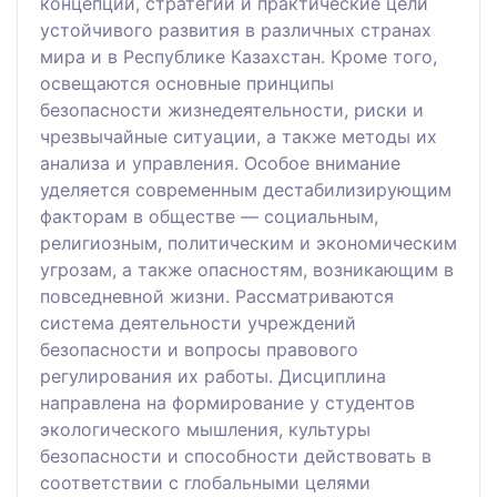
концепции, стратегии и практические цели
устойчивого развития в различных странах
мира и в Республике Казахстан. Кроме того,
освещаются основные принципы
безопасности жизнедеятельности, риски и
чрезвычайные ситуации, а также методы их
анализа и управления. Особое внимание
уделяется современным дестабилизирующим
факторам в обществе — социальным,
религиозным, политическим и экономическим
угрозам, а также опасностям, возникающим в
повседневной жизни. Рассматриваются
система деятельности учреждений
безопасности и вопросы правового
регулирования их работы. Дисциплина
направлена на формирование у студентов
экологического мышления, культуры
безопасности и способности действовать в
соответствии с глобальными целями