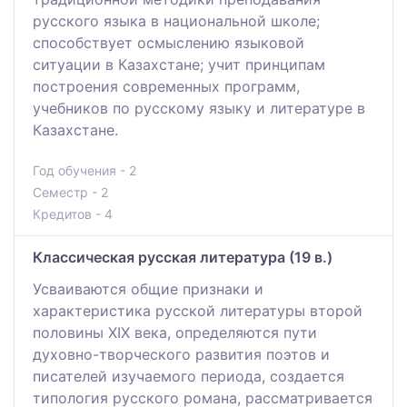
русского языка в национальной школе;
способствует осмыслению языковой
ситуации в Казахстане; учит принципам
построения современных программ,
учебников по русскому языку и литературе в
Казахстане.
Год обучения - 2
Семестр - 2
Кредитов - 4
Классическая русская литература (19 в.)
Усваиваются общие признаки и
характеристика русской литературы второй
половины ХIХ века, определяются пути
духовно-творческого развития поэтов и
писателей изучаемого периода, создается
типология русского романа, рассматривается