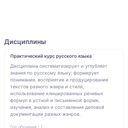
Дисциплины
Практический курс русского языка
Дисциплина систематизирует и углубляет
знания по русскому языку; формирует
понимание, восприятие и продуцирование
текстов разного жанра и стиля,
использование клишированных речевых
формул в устной и письменной форме,
изучение, анализ и составление деловой
документации разных жанров.
Год обучения - 1