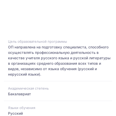
Цель образовательной программы
ОП направлена на подготовку специалиста, способного
осуществлять профессиональную деятельность в
качестве учителя русского языка и русской литературы
в организациях среднего образования всех типов и
видов, независимо от языка обучения (русский и
нерусский языки).
Академическая степень
Бакалавриат
Языки обучения
Русский