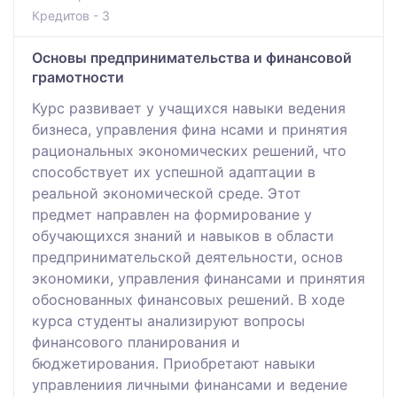
Кредитов - 3
Основы предпринимательства и финансовой
грамотности
Курс развивает у учащихся навыки ведения
бизнеса, управления фина нсами и принятия
рациональных экономических решений, что
способствует их успешной адаптации в
реальной экономической среде. Этот
предмет направлен на формирование у
обучающихся знаний и навыков в области
предпринимательской деятельности, основ
экономики, управления финансами и принятия
обоснованных финансовых решений. В ходе
курса студенты анализируют вопросы
финансового планирования и
бюджетирования. Приобретают навыки
управлениия личными финансами и ведение