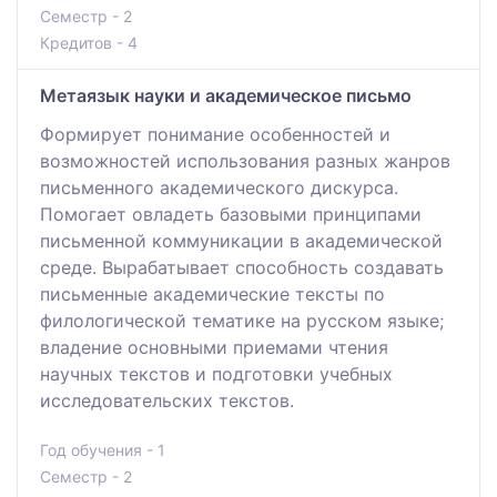
Семестр - 2
Кредитов - 4
Метаязык науки и академическое письмо
Формирует понимание особенностей и
возможностей использования разных жанров
письменного академического дискурса.
Помогает овладеть базовыми принципами
письменной коммуникации в академической
среде. Вырабатывает способность создавать
письменные академические тексты по
филологической тематике на русском языке;
владение основными приемами чтения
научных текстов и подготовки учебных
исследовательских текстов.
Год обучения - 1
Семестр - 2