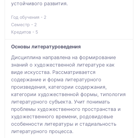
устойчивого развития.
Год обучения - 2
Семестр - 2
Кредитов - 5
Основы литературоведения
Дисциплина направлена на формирование
знаний о художественной литературе как
виде искусства. Рассматривается
содержание и форма литературного
произведения, категории содержания,
категории художественной формы, типология
литературного субъекта. Учит понимать
проблемы художественного пространства и
художественного времени, родовидовые
особенности литературы и стадиальность
литературного процесса.