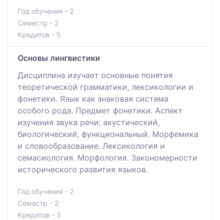
Год обучения - 2
Семестр - 2
Кредитов - 5
Основы лингвистики
Дисциплина изучает основные понятия
теоретической грамматики, лексикологии и
фонетики. Язык как знаковая система
особого рода. Предмет фонетики. Аспект
изучения звука речи: акустический,
биологический, функциональный. Морфемика
и словообразование. Лексикология и
семасиология. Морфология. Закономерности
исторического развития языков.
Год обучения - 2
Семестр - 2
Кредитов - 3