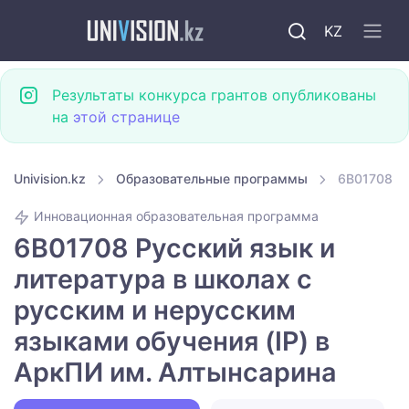
KZ
Результаты конкурса грантов опубликованы
на
этой странице
Univision.kz
Образовательные программы
6B01708 Ру
Инновационная образовательная программа
6B01708 Русский язык и
литература в школах с
русским и нерусским
языками обучения (IP) в
АркПИ им. Алтынсарина