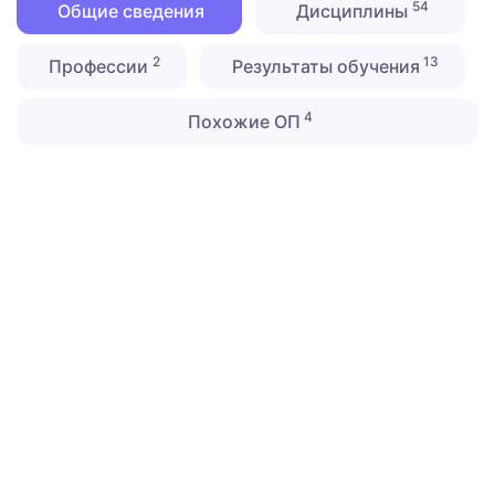
54
Общие сведения
Дисциплины
2
13
Профессии
Результаты обучения
4
Похожие ОП