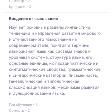
Семестр - 2
Кредитов - 3
Введение в языкознание
Изучает основные разделы лингвистики,
тенденции и направления развития мирового
и отечественного языкознания на
современном этапе; понятия и термины
языкознания; язык как система знаков и
уровневая система, структура языка, его
основные единицы, их парадигматические и
синтагматические свойства, грамматические
и синтаксические категории, письменность,
генеалогическая и типологическая
классификация языков; механизмы развития
и функционирования языка.
Год обучения - 2
Семестр - 2