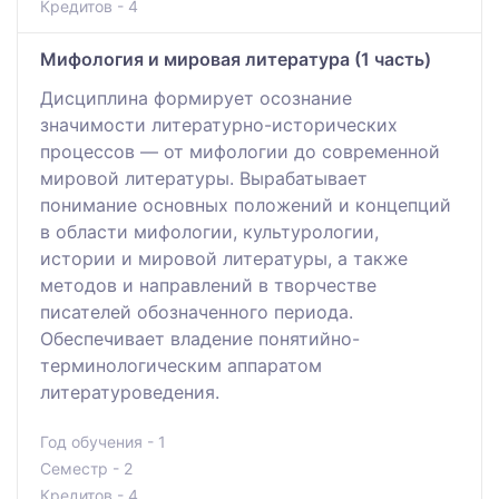
Кредитов - 4
Мифология и мировая литература (1 часть)
Дисциплина формирует осознание
значимости литературно-исторических
процессов — от мифологии до современной
мировой литературы. Вырабатывает
понимание основных положений и концепций
в области мифологии, культурологии,
истории и мировой литературы, а также
методов и направлений в творчестве
писателей обозначенного периода.
Обеспечивает владение понятийно-
терминологическим аппаратом
литературоведения.
Год обучения - 1
Семестр - 2
Кредитов - 4