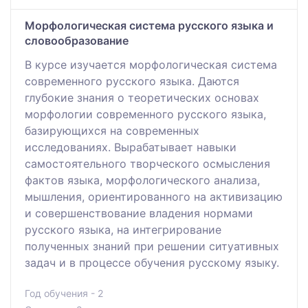
Морфологическая система русского языка и
словообразование
В курсе изучается морфологическая система
современного русского языка. Даются
глубокие знания о теоретических основах
морфологии современного русского языка,
базирующихся на современных
исследованиях. Вырабатывает навыки
самостоятельного творческого осмысления
фактов языка, морфологического анализа,
мышления, ориентированного на активизацию
и совершенствование владения нормами
русского языка, на интегрирование
полученных знаний при решении ситуативных
задач и в процессе обучения русскому языку.
Год обучения - 2