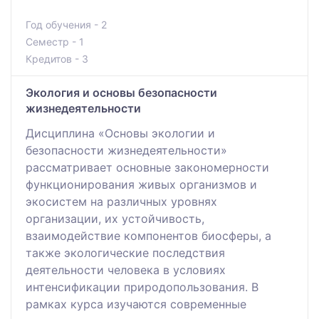
Год обучения - 2
Семестр - 1
Кредитов - 3
Экология и основы безопасности
жизнедеятельности
Дисциплина «Основы экологии и
безопасности жизнедеятельности»
рассматривает основные закономерности
функционирования живых организмов и
экосистем на различных уровнях
организации, их устойчивость,
взаимодействие компонентов биосферы, а
также экологические последствия
деятельности человека в условиях
интенсификации природопользования. В
рамках курса изучаются современные