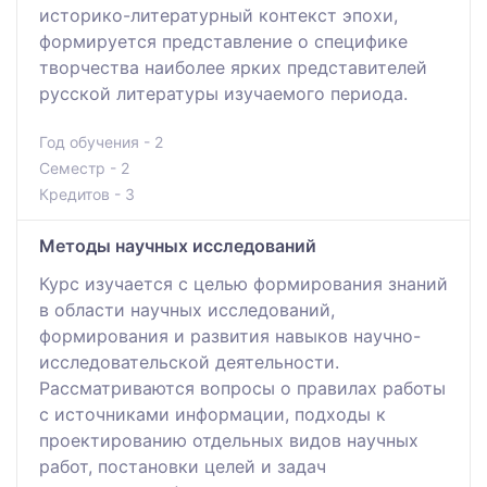
историко-литературный контекст эпохи,
формируется представление о специфике
творчества наиболее ярких представителей
русской литературы изучаемого периода.
Год обучения - 2
Семестр - 2
Кредитов - 3
Методы научных исследований
Курс изучается с целью формирования знаний
в области научных исследований,
формирования и развития навыков научно-
исследовательской деятельности.
Рассматриваются вопросы о правилах работы
с источниками информации, подходы к
проектированию отдельных видов научных
работ, постановки целей и задач