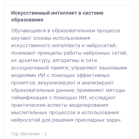
Искусственный интеллект в системе
образования
Обучающиеся в образовательном процессе
изучают основы использования
искусственного интеллекта и нейросетей;
понимают принципы работы нейронных сетей,
их архитектуру, алгоритмы и сети
ассоциативной памяти; управляют языковыми
моделями ИИ с помощью эффективных
промптов; визуализируют и анализируют
образовательные данные; применяют методы
геймификации с помощью ИИ; исследуют
практические аспекты моделирования
мыслительных процессов и использования
нейросетей для решения прикладных задач.
Год обучения - 2