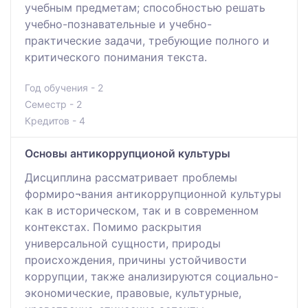
учебным предметам; способностью решать
учебно-познавательные и учебно-
практические задачи, требующие полного и
критического понимания текста.
Год обучения - 2
Семестр - 2
Кредитов - 4
Основы антикоррупционой культуры
Дисциплина рассматривает проблемы
формиро¬вания антикоррупционной культуры
как в историческом, так и в современном
контекстах. Помимо раскрытия
универсальной сущности, природы
происхождения, причины устойчивости
коррупции, также анализируются социально-
экономические, правовые, культурные,