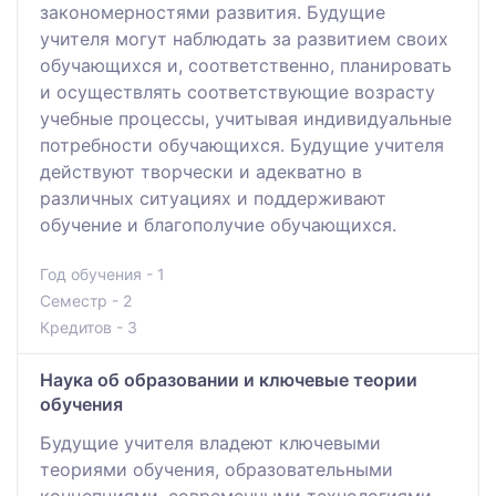
закономерностями развития. Будущие
учителя могут наблюдать за развитием своих
обучающихся и, соответственно, планировать
и осуществлять соответствующие возрасту
учебные процессы, учитывая индивидуальные
потребности обучающихся. Будущие учителя
действуют творчески и адекватно в
различных ситуациях и поддерживают
обучение и благополучие обучающихся.
Год обучения - 1
Семестр - 2
Кредитов - 3
Наука об образовании и ключевые теории
обучения
Будущие учителя владеют ключевыми
теориями обучения, образовательными
концепциями, современными технологиями