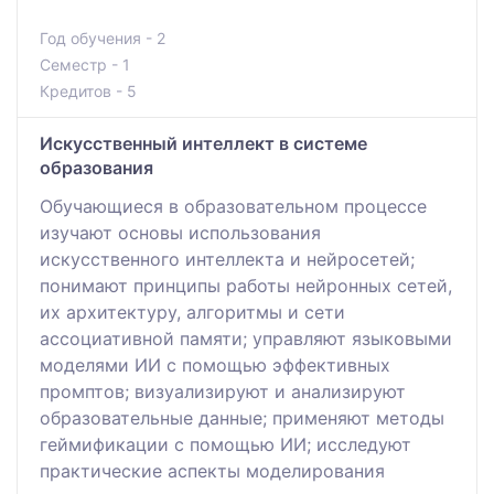
Год обучения - 2
Семестр - 1
Кредитов - 5
Искусственный интеллект в системе
образования
Обучающиеся в образовательном процессе
изучают основы использования
искусственного интеллекта и нейросетей;
понимают принципы работы нейронных сетей,
их архитектуру, алгоритмы и сети
ассоциативной памяти; управляют языковыми
моделями ИИ с помощью эффективных
промптов; визуализируют и анализируют
образовательные данные; применяют методы
геймификации с помощью ИИ; исследуют
практические аспекты моделирования