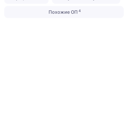
4
Похожие ОП