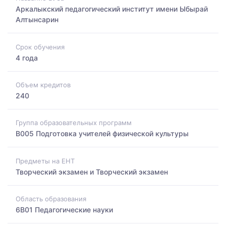
Аркалыкский педагогический институт имени Ыбырай
Алтынсарин
Срок обучения
4 года
Объем кредитов
240
Группа образовательных программ
B005 Подготовка учителей физической культуры
Предметы на ЕНТ
Творческий экзамен и Творческий экзамен
Область образования
6B01 Педагогические науки