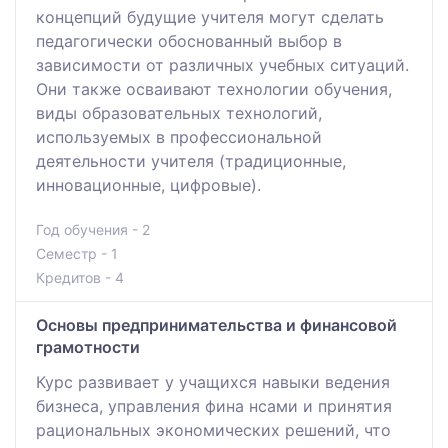
концепций будущие учителя могут сделать
педагогически обоснованный выбор в
зависимости от различных учебных ситуаций.
Они также осваивают технологии обучения,
виды образовательных технологий,
используемых в профессиональной
деятельности учителя (традиционные,
инновационные, цифровые).
Год обучения - 2
Семестр - 1
Кредитов - 4
Основы предпринимательства и финансовой
грамотности
Курс развивает у учащихся навыки ведения
бизнеса, управления фина нсами и принятия
рациональных экономических решений, что