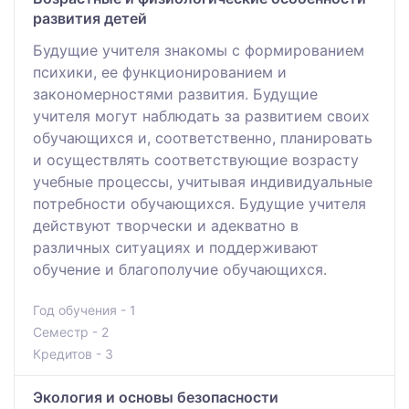
развития детей
Будущие учителя знакомы с формированием
психики, ее функционированием и
закономерностями развития. Будущие
учителя могут наблюдать за развитием своих
обучающихся и, соответственно, планировать
и осуществлять соответствующие возрасту
учебные процессы, учитывая индивидуальные
потребности обучающихся. Будущие учителя
действуют творчески и адекватно в
различных ситуациях и поддерживают
обучение и благополучие обучающихся.
Год обучения - 1
Семестр - 2
Кредитов - 3
Экология и основы безопасности