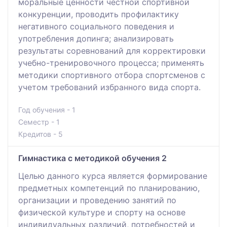
моральные ценности честной спортивной
конкуренции, проводить профилактику
негативного социального поведения и
употребления допинга; анализировать
результаты соревнований для корректировки
учебно-тренировочного процесса; применять
методики спортивного отбора спортсменов с
учетом требований избранного вида спорта.
Год обучения - 1
Семестр - 1
Кредитов - 5
Гимнастика с методикой обучения 2
Целью данного курса является формирование
предметных компетенций по планированию,
организации и проведению занятий по
физической культуре и спорту на основе
индивидуальных различий, потребностей и