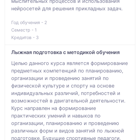
мыслительных процессов и использования
нейросетей для решения прикладных задач.
Год обучения - 2
Семестр - 1
Кредитов - 3
Лыжная подготовка с методикой обучения
Целью данного курса является формирование
предметных компетенций по планированию,
организации и проведению занятий по
физической культуре и спорту на основе
индивидуальных различий, потребностей и
возможностей в двигательной деятельности.
Курс направлен на формирование
практических умений и навыков по
организации, планированию и проведению
различных форм и видов занятий по лыжной
подготовке. Будущие спортивные педагоги,