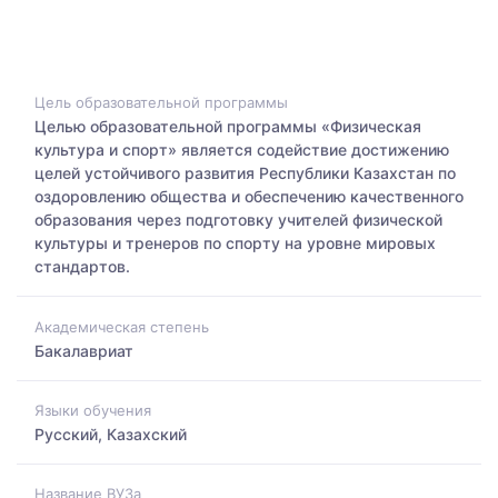
Цель образовательной программы
Целью образовательной программы «Физическая
культура и спорт» является содействие достижению
целей устойчивого развития Республики Казахстан по
оздоровлению общества и обеспечению качественного
образования через подготовку учителей физической
культуры и тренеров по спорту на уровне мировых
стандартов.
Академическая степень
Бакалавриат
Языки обучения
Русский, Казахский
Название ВУЗа