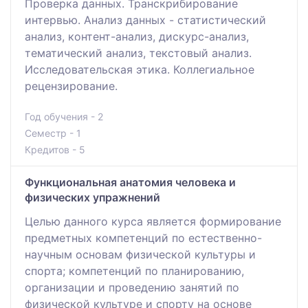
Проверка данных. Транскрибирование
интервью. Анализ данных - статистический
анализ, контент-анализ, дискурс-анализ,
тематический анализ, текстовый анализ.
Исследовательская этика. Коллегиальное
рецензирование.
Год обучения - 2
Семестр - 1
Кредитов - 5
Функциональная анатомия человека и
физических упражнений
Целью данного курса является формирование
предметных компетенций по естественно-
научным основам физической культуры и
спорта; компетенций по планированию,
организации и проведению занятий по
физической культуре и спорту на основе