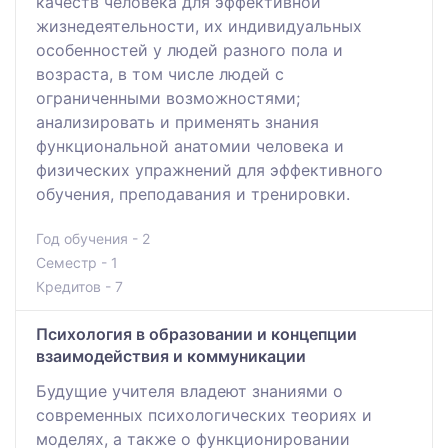
качеств человека для эффективной
жизнедеятельности, их индивидуальных
особенностей у людей разного пола и
возраста, в том числе людей с
ограниченными возможностями;
анализировать и применять знания
функциональной анатомии человека и
физических упражнений для эффективного
обучения, преподавания и тренировки.
Год обучения - 2
Семестр - 1
Кредитов - 7
Психология в образовании и концепции
взаимодействия и коммуникации
Будущие учителя владеют знаниями о
современных психологических теориях и
моделях, а также о функционировании