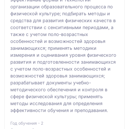
организации образовательного процесса по
физической культуре; подбирать методы и
средства для развития физических качеств в
соответствии с сенситивными периодами, а
также с учетом поло-возрастных
особенностей и возможностей здоровья
занимающихся; применять методики
измерения и оценивания уровня физического
развития и подготовленности занимающихся
с учетом поло-возрастных особенностей и
возможностей здоровья занимающихся;
разрабатывает документы учебно-
методического обеспечения и контроля в
сфере физической культуры; применять
методы исследования для определения
эффективности обучения и преподавания.
Год обучения - 2