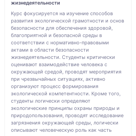
жизнедеятельности
Курс фокусируется на изучение способов
развития экологической грамотности и основ
безопасности для обеспечения здоровой,
благоприятной и безопасной среды в
соответствии с нормативно-правовыми
актами в области безопасности
жизнедеятельности. Студенты критически
оценивают взаимодействие человека с
окружающей средой, проводят мероприятия
при чрезвычайных ситуациях, активно
организуют процесс формирования
экологической компетентности. Кроме того,
студенты логически определяют
экологические принципы охраны природы и
природопользования, проводят исследование
загрязнения окружающей среды, логически
описывают человеческую роль как часть