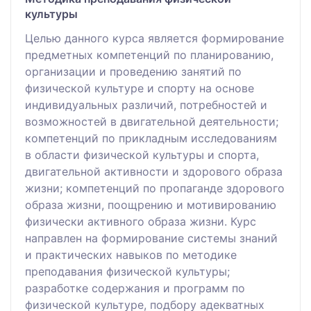
культуры
Целью данного курса является формирование
предметных компетенций по планированию,
организации и проведению занятий по
физической культуре и спорту на основе
индивидуальных различий, потребностей и
возможностей в двигательной деятельности;
компетенций по прикладным исследованиям
в области физической культуры и спорта,
двигательной активности и здорового образа
жизни; компетенций по пропаганде здорового
образа жизни, поощрению и мотивированию
физически активного образа жизни. Курс
направлен на формирование системы знаний
и практических навыков по методике
преподавания физической культуры;
разработке содержания и программ по
физической культуре, подбору адекватных