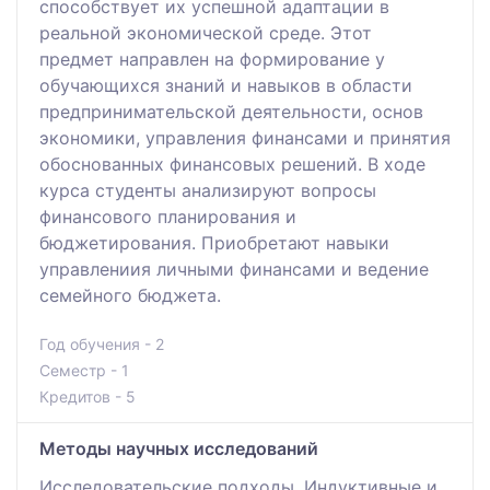
способствует их успешной адаптации в
реальной экономической среде. Этот
предмет направлен на формирование у
обучающихся знаний и навыков в области
предпринимательской деятельности, основ
экономики, управления финансами и принятия
обоснованных финансовых решений. В ходе
курса студенты анализируют вопросы
финансового планирования и
бюджетирования. Приобретают навыки
управлениия личными финансами и ведение
семейного бюджета.
Год обучения - 2
Семестр - 1
Кредитов - 5
Методы научных исследований
Исследовательские подходы. Индуктивные и