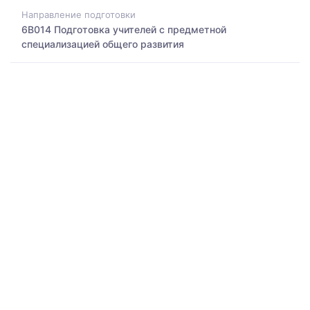
Направление подготовки
6B014 Подготовка учителей с предметной
специализацией общего развития