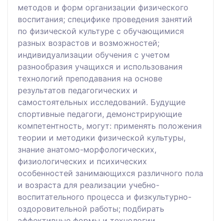
методов и форм организации физического
воспитания; специфике проведения занятий
по физической культуре с обучающимися
разных возрастов и возможностей;
индивидуализации обучения с учетом
разнообразия учащихся и использования
технологий преподавания на основе
результатов педагогических и
самостоятельных исследований. Будущие
спортивные педагоги, демонстрирующие
компетентность, могут: применять положения
теории и методики физической культуры,
знание анатомо-морфологических,
физиологических и психических
особенностей занимающихся различного пола
и возраста для реализации учебно-
воспитательного процесса и физкультурно-
оздоровительной работы; подбирать
эффективные формы и технологии