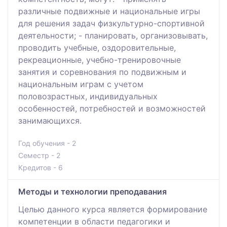
различные подвижные и национальные игры
для решения задач физкультурно-спортивной
деятельности; - планировать, организовывать,
проводить учебные, оздоровительные,
рекреационные, учебно-тренировочные
занятия и соревнования по подвижным и
национальным играм с учетом
половозрастных, индивидуальных
особенностей, потребностей и возможностей
занимающихся.
Год обучения - 2
Семестр - 2
Кредитов - 6
Методы и технологии преподавания
Целью данного курса является формирование
компетенции в области педагогики и