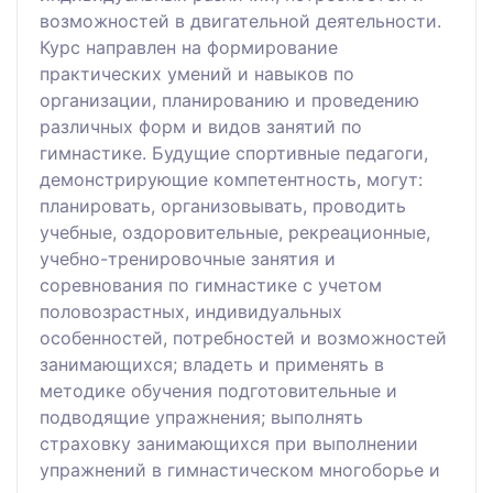
возможностей в двигательной деятельности.
Курс направлен на формирование
практических умений и навыков по
организации, планированию и проведению
различных форм и видов занятий по
гимнастике. Будущие спортивные педагоги,
демонстрирующие компетентность, могут:
планировать, организовывать, проводить
учебные, оздоровительные, рекреационные,
учебно-тренировочные занятия и
соревнования по гимнастике с учетом
половозрастных, индивидуальных
особенностей, потребностей и возможностей
занимающихся; владеть и применять в
методике обучения подготовительные и
подводящие упражнения; выполнять
страховку занимающихся при выполнении
упражнений в гимнастическом многоборье и