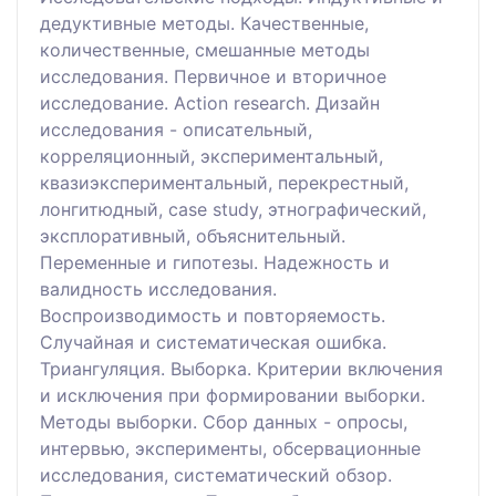
дедуктивные методы. Качественные,
количественные, смешанные методы
исследования. Первичное и вторичное
исследование. Action research. Дизайн
исследования - описательный,
корреляционный, экспериментальный,
квазиэкспериментальный, перекрестный,
лонгитюдный, case study, этнографический,
эксплоративный, объяснительный.
Переменные и гипотезы. Надежность и
валидность исследования.
Воспроизводимость и повторяемость.
Случайная и систематическая ошибка.
Триангуляция. Выборка. Критерии включения
и исключения при формировании выборки.
Методы выборки. Сбор данных - опросы,
интервью, эксперименты, обсервационные
исследования, систематический обзор.