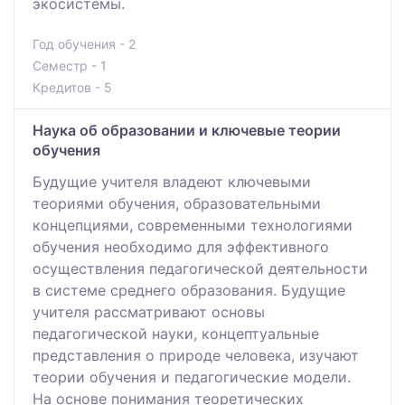
экосистемы.
Год обучения - 2
Семестр - 1
Кредитов - 5
Наука об образовании и ключевые теории
обучения
Будущие учителя владеют ключевыми
теориями обучения, образовательными
концепциями, современными технологиями
обучения необходимо для эффективного
осуществления педагогической деятельности
в системе среднего образования. Будущие
учителя рассматривают основы
педагогической науки, концептуальные
представления о природе человека, изучают
теории обучения и педагогические модели.
На основе понимания теоретических