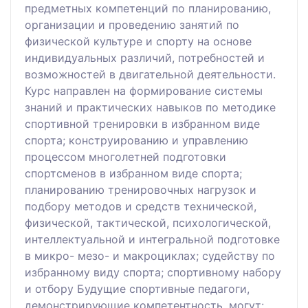
предметных компетенций по планированию,
организации и проведению занятий по
физической культуре и спорту на основе
индивидуальных различий, потребностей и
возможностей в двигательной деятельности.
Курс направлен на формирование системы
знаний и практических навыков по методике
спортивной тренировки в избранном виде
спорта; конструированию и управлению
процессом многолетней подготовки
спортсменов в избранном виде спорта;
планированию тренировочных нагрузок и
подбору методов и средств технической,
физической, тактической, психологической,
интеллектуальной и интегральной подготовке
в микро- мезо- и макроциклах; судейству по
избранному виду спорта; спортивному набору
и отбору Будущие спортивные педагоги,
демонстрирующие компетентность, могут: