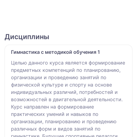
Дисциплины
Гимнастика с методикой обучения 1
Целью данного курса является формирование
предметных компетенций по планированию,
организации и проведению занятий по
физической культуре и спорту на основе
индивидуальных различий, потребностей и
возможностей в двигательной деятельности.
Курс направлен на формирование
практических умений и навыков по
организации, планированию и проведению
различных форм и видов занятий по
гимнастике. Будущие спортивные педагоги,