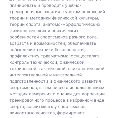
планировать и проводить учебно-
тренировочные занятия с учетом положений
теории и методики физической культуры,
теории спорта, анатомо-морфологических,
физиологических и психических
особенностей спортсменов разного пола,
возраста и возможностей; обеспечивать
соблюдение техники безопасности,
профилактику травматизма; осуществлять
контроль технической, физической,
технической, тактической, психологической,
интеллектуальной и интегральной
подготовленности и физического развития
спортсменов, в том числе с использованием
методик измерения и оценки для коррекции
тренировочного процесса в избранном виде
спорта; воспитывать у спортсменов
личностные качества, формировать