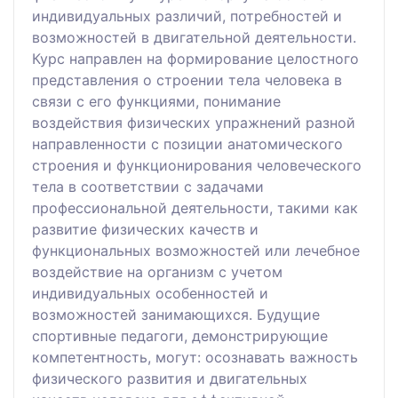
индивидуальных различий, потребностей и
возможностей в двигательной деятельности.
Курс направлен на формирование целостного
представления о строении тела человека в
связи с его функциями, понимание
воздействия физических упражнений разной
направленности с позиции анатомического
строения и функционирования человеческого
тела в соответствии с задачами
профессиональной деятельности, такими как
развитие физических качеств и
функциональных возможностей или лечебное
воздействие на организм с учетом
индивидуальных особенностей и
возможностей занимающихся. Будущие
спортивные педагоги, демонстрирующие
компетентность, могут: осознавать важность
физического развития и двигательных