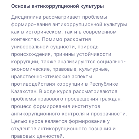
Основы антикоррупционой культуры
Дисциплина рассматривает проблемы
формиро¬вания антикоррупционной культуры
как в историческом, так и в современном
контекстах. Помимо раскрытия
универсальной сущности, природы
происхождения, причины устойчивости
коррупции, также анализируются социально-
экономические, правовые, культурные,
нравственно-этические аспекты
противодействия коррупции в Республике
Казахстан. В ходе курса рассматриваются
проблемы правового просвещения граждан,
процесс формирования институтов
антикорупционного контроля и прозрачности.
Целью курса является формирование у
студентов антикорупционного сознания и
правовых ценностей.