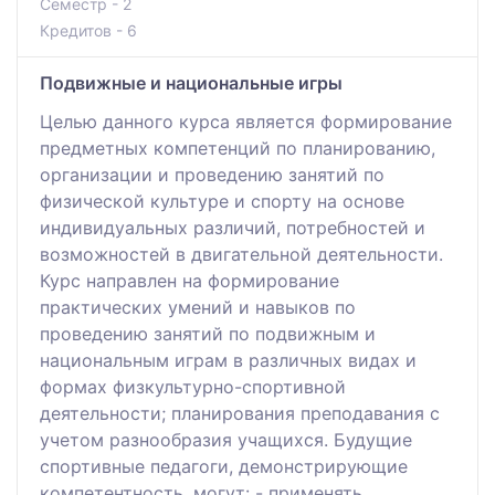
Семестр - 2
Кредитов - 6
Подвижные и национальные игры
Целью данного курса является формирование
предметных компетенций по планированию,
организации и проведению занятий по
физической культуре и спорту на основе
индивидуальных различий, потребностей и
возможностей в двигательной деятельности.
Курс направлен на формирование
практических умений и навыков по
проведению занятий по подвижным и
национальным играм в различных видах и
формах физкультурно-спортивной
деятельности; планирования преподавания с
учетом разнообразия учащихся. Будущие
спортивные педагоги, демонстрирующие
компетентность, могут: - применять