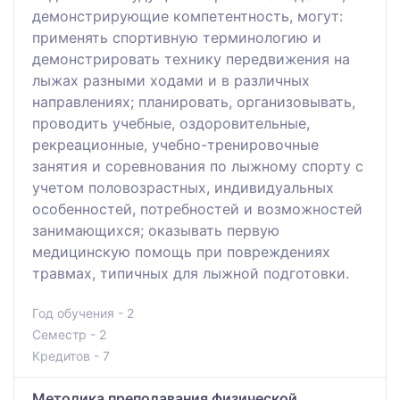
демонстрирующие компетентность, могут:
применять спортивную терминологию и
демонстрировать технику передвижения на
лыжах разными ходами и в различных
направлениях; планировать, организовывать,
проводить учебные, оздоровительные,
рекреационные, учебно-тренировочные
занятия и соревнования по лыжному спорту с
учетом половозрастных, индивидуальных
особенностей, потребностей и возможностей
занимающихся; оказывать первую
медицинскую помощь при повреждениях
травмах, типичных для лыжной подготовки.
Год обучения - 2
Семестр - 2
Кредитов - 7
Методика преподавания физической