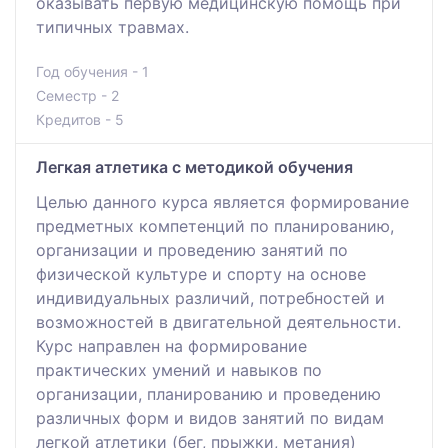
оказывать первую медицинскую помощь при
типичных травмах.
Год обучения - 1
Семестр - 2
Кредитов - 5
Легкая атлетика с методикой обучения
Целью данного курса является формирование
предметных компетенций по планированию,
организации и проведению занятий по
физической культуре и спорту на основе
индивидуальных различий, потребностей и
возможностей в двигательной деятельности.
Курс направлен на формирование
практических умений и навыков по
организации, планированию и проведению
различных форм и видов занятий по видам
легкой атлетики (бег, прыжки, метания)