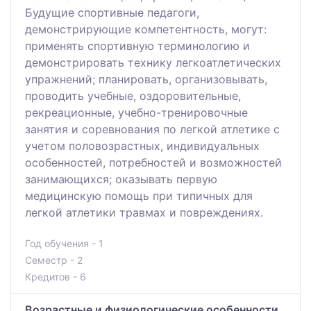
Будущие спортивные педагоги,
демонстрирующие компетентность, могут:
применять спортивную терминологию и
демонстрировать технику легкоатлетических
упражнений; планировать, организовывать,
проводить учебные, оздоровительные,
рекреационные, учебно-тренировочные
занятия и соревнования по легкой атлетике с
учетом половозрастных, индивидуальных
особенностей, потребностей и возможностей
занимающихся; оказывать первую
медицинскую помощь при типичных для
легкой атлетики травмах и повреждениях.
Год обучения - 1
Семестр - 2
Кредитов - 6
Возрастные и физиологические особенности