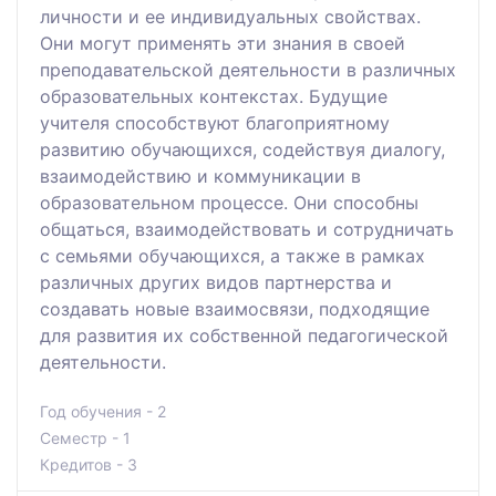
личности и ее индивидуальных свойствах.
Они могут применять эти знания в своей
преподавательской деятельности в различных
образовательных контекстах. Будущие
учителя способствуют благоприятному
развитию обучающихся, содействуя диалогу,
взаимодействию и коммуникации в
образовательном процессе. Они способны
общаться, взаимодействовать и сотрудничать
с семьями обучающихся, а также в рамках
различных других видов партнерства и
создавать новые взаимосвязи, подходящие
для развития их собственной педагогической
деятельности.
Год обучения - 2
Семестр - 1
Кредитов - 3