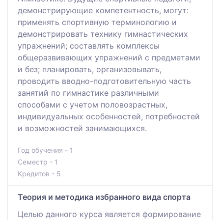
демонстрирующие компетентность, могут:
применять спортивную терминологию и
демонстрировать технику гимнастических
упражнений; составлять комплексы
общеразвивающих упражнений с предметами
и без; планировать, организовывать,
проводить вводно-подготовительную часть
занятий по гимнастике различными
способами с учетом половозрастных,
индивидуальных особенностей, потребностей
и возможностей занимающихся.
Год обучения - 1
Семестр - 1
Кредитов - 5
Теория и методика избранного вида спорта
Целью данного курса является формирование