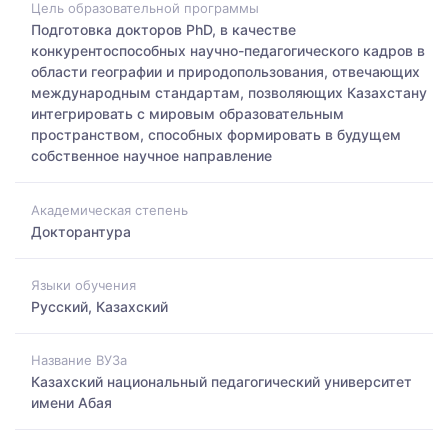
Цель образовательной программы
Подготовка докторов PhD, в качестве
конкурентоспособных научно-педагогического кадров в
области географии и природопользования, отвечающих
международным стандартам, позволяющих Казахстану
интегрировать с мировым образовательным
пространством, способных формировать в будущем
собственное научное направление
Академическая степень
Докторантура
Языки обучения
Русский, Казахский
Название ВУЗа
Казахский национальный педагогический университет
имени Абая