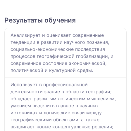
Результаты обучения
Анализирует и оценивает современные
тенденции в развитии научного познания,
социально-экономические последствия
процессов географической глобализации, и
современное состояние экономической,
политической и культурной среды.
Использует в профессиональной
деятельности знание в области географии;
обладает развитым логическим мышлением,
умением выделить главное в научных
источниках и логические связи между
географическими объектами, а также
выдвигает новые концептуальные решения;