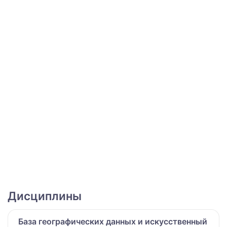
Дисциплины
База географических данных и искусственный