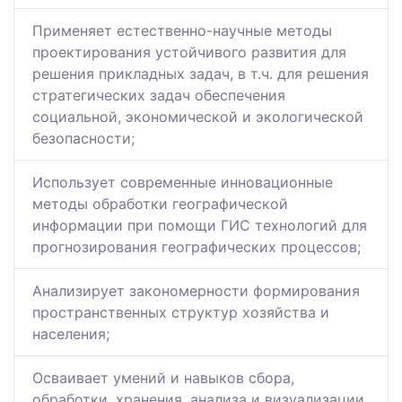
Применяет естественно-научные методы
проектирования устойчивого развития для
решения прикладных задач, в т.ч. для решения
стратегических задач обеспечения
социальной, экономической и экологической
безопасности;
Использует современные инновационные
методы обработки географической
информации при помощи ГИС технологий для
прогнозирования географических процессов;
Анализирует закономерности формирования
пространственных структур хозяйства и
населения;
Осваивает умений и навыков сбора,
обработки, хранения, анализа и визуализации