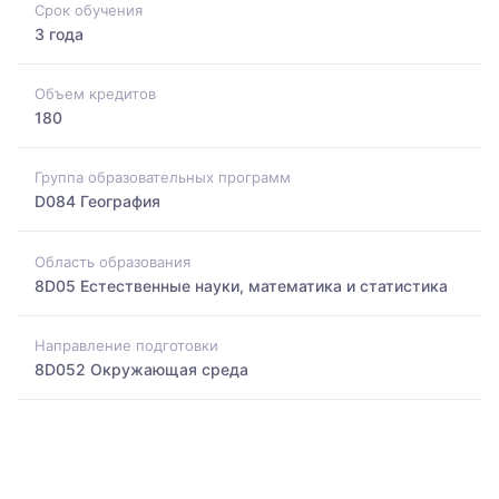
Срок обучения
3 года
Объем кредитов
180
Группа образовательных программ
D084 География
Область образования
8D05 Естественные науки, математика и статистика
Направление подготовки
8D052 Окружающая среда