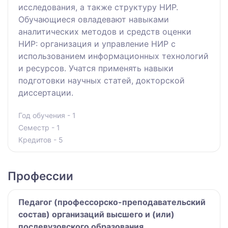
исследования, а также структуру НИР.
Обучающиеся овладевают навыками
аналитических методов и средств оценки
НИР: организация и управление НИР с
использованием информационных технологий
и ресурсов. Учатся применять навыки
подготовки научных статей, докторской
диссертации.
Год обучения - 1
Семестр - 1
Кредитов - 5
Профессии
Педагог (профессорско-преподавательский
состав) организаций высшего и (или)
послевузовского образования