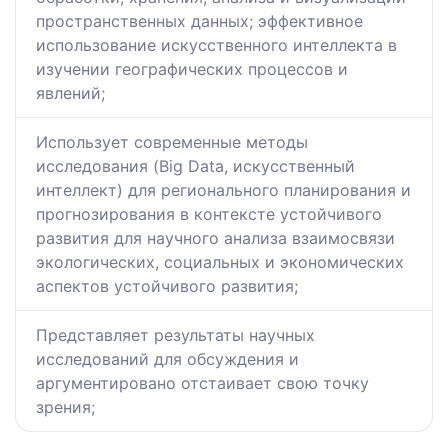
пространственных данных; эффективное
использование искусственного интеллекта в
изучении географических процессов и
явлений;
Использует современные методы
исследования (Big Data, искусственный
интеллект) для регионального планирования и
прогнозирования в контексте устойчивого
развития для научного анализа взаимосвязи
экологических, социальных и экономических
аспектов устойчивого развития;
Представляет результаты научных
исследований для обсуждения и
аргументировано отстаивает свою точку
зрения;