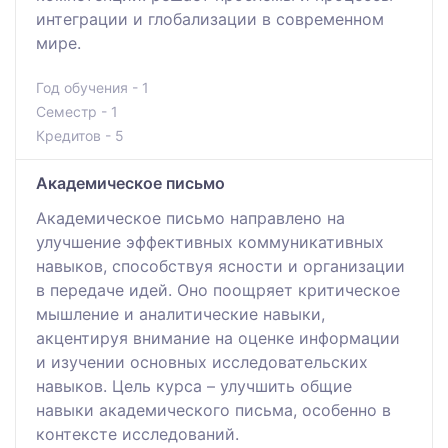
интеграции и глобализации в современном
мире.
Год обучения - 1
Семестр - 1
Кредитов - 5
Академическое письмо
Академическое письмо направлено на
улучшение эффективных коммуникативных
навыков, способствуя ясности и организации
в передаче идей. Оно поощряет критическое
мышление и аналитические навыки,
акцентируя внимание на оценке информации
и изучении основных исследовательских
навыков. Цель курса – улучшить общие
навыки академического письма, особенно в
контексте исследований.