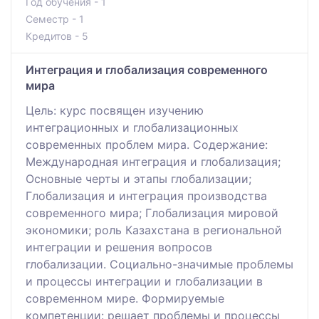
Год обучения - 1
Семестр - 1
Кредитов - 5
Интеграция и глобализация современного
мира
Цель: курс посвящен изучению
интеграционных и глобализационных
современных проблем мира. Содержание:
Международная интеграция и глобализация;
Основные черты и этапы глобализации;
Глобализация и интеграция производства
современного мира; Глобализация мировой
экономики; роль Казахстана в региональной
интеграции и решения вопросов
глобализации. Социально-значимые проблемы
и процессы интеграции и глобализации в
современном мире. Формируемые
компетенции: решает проблемы и процессы