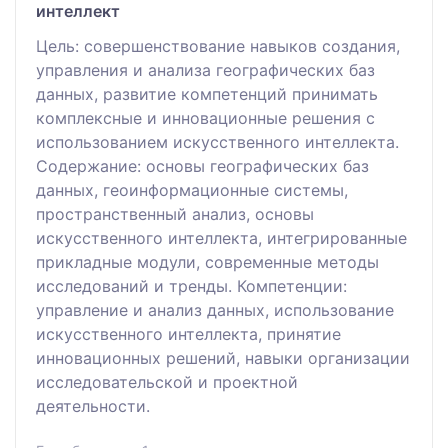
интеллект
Цель: совершенствование навыков создания,
управления и анализа географических баз
данных, развитие компетенций принимать
комплексные и инновационные решения с
использованием искусственного интеллекта.
Содержание: основы географических баз
данных, геоинформационные системы,
пространственный анализ, основы
искусственного интеллекта, интегрированные
прикладные модули, современные методы
исследований и тренды. Компетенции:
управление и анализ данных, использование
искусственного интеллекта, принятие
инновационных решений, навыки организации
исследовательской и проектной
деятельности.