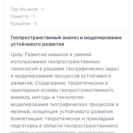
Год обучения - 1
Семестр - 1
Кредитов - 5
Геопространствнный анализ и моделирование
устойчивого развития
Цель: Развитие навыков и умений
использования геопространственных
технологий в решении географических задач
и моделировании процессов устойчивого
развития. Содержание: теоретические и
прикладные основы геопространственного
анализа, методы и технологии
моделирования географических процессов и
явлений, концепция устойчивого развития.
Компетенции: теоретическая и прикладная
подготовка в области геопространственного
анализа и моделировапния, инновационное