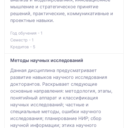
мышление и стратегическое принятие
решений, практические, коммуникативные и
проектные навыки.
Год обучения - 1
Семестр - 1
Кредитов - 5
Методы научных исследований
Данная дисциплина предусматривает
развитие навыков научного исследования
докторантов. Раскрывает следующие
основные направления: методология, этапы,
понятийный аппарат и классификация
научных исследований; частные и
специальные методы, ошибки научного
исследования; планирование НИР; сбор
научной информации; этика научного