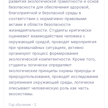
развития экологической грамотности и основ
безопасности для обеспечения здоровой,
благоприятной и безопасной среды в
соответствии с нормативно-правовыми
актами в области безопасности
жизнедеятельности. Студенты критически
оценивают взаимодействие человека с
окружающей средой, проводят мероприятия
при чрезвычайных ситуациях, активно
организуют процесс формирования
экологической компетентности. Кроме того,
студенты логически определяют
экологические принципы охраны природы и
природопользования, проводят исследование
загрязнения окружающей среды, логически
описывают человеческую роль как часть
экосистемы.
Год обучения - 2