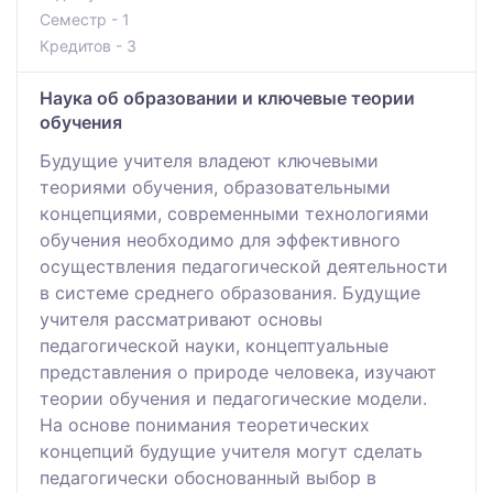
Семестр - 1
Кредитов - 3
Наука об образовании и ключевые теории
обучения
Будущие учителя владеют ключевыми
теориями обучения, образовательными
концепциями, современными технологиями
обучения необходимо для эффективного
осуществления педагогической деятельности
в системе среднего образования. Будущие
учителя рассматривают основы
педагогической науки, концептуальные
представления о природе человека, изучают
теории обучения и педагогические модели.
На основе понимания теоретических
концепций будущие учителя могут сделать
педагогически обоснованный выбор в