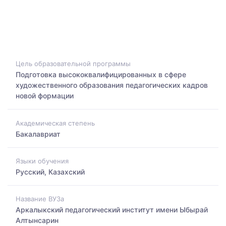
Цель образовательной программы
Подготовка высококвалифицированных в сфере
художественного образования педагогических кадров
новой формации
Академическая степень
Бакалавриат
Языки обучения
Русский, Казахский
Название ВУЗа
Аркалыкский педагогический институт имени Ыбырай
Алтынсарин