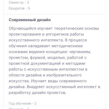
Семестр - 2
Кредитов - 5
Современный дизайн
Обучающийся изучает теоретические основы
проектирования и алгоритмов работы
искусственного интеллекта. В процессе
обучения овладевает методическими
основами ведения концепции: черчением,
проектом, формой, моделью, работой с
проектной документацией и методами
работы с искусственным интеллектом в
области дизайна и изобразительного
искусства. Изучает виды современного
дизайна. Внедряет искусственный интеллект в
разработку дизайн проектов.
Год обучения - 2