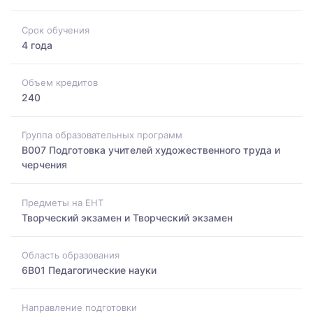
Срок обучения
4 года
Объем кредитов
240
Группа образовательных программ
B007 Подготовка учителей художественного труда и
черчения
Предметы на ЕНТ
Творческий экзамен и Творческий экзамен
Область образования
6B01 Педагогические науки
Направление подготовки