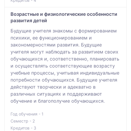
Кредитов - 4
Возрастные и физиологические особенности
развития детей
Будущие учителя знакомы с формированием
психики, ее функционированием и
закономерностями развития. Будущие
учителя могут наблюдать за развитием своих
обучающихся и, соответственно, планировать
и осуществлять соответствующие возрасту
учебные процессы, учитывая индивидуальные
потребности обучающихся. Будущие учителя
действуют творчески и адекватно в
различных ситуациях и поддерживают
обучение и благополучие обучающихся.
Год обучения - 1
Семестр - 2
Кредитов - 3