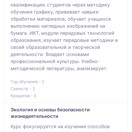
квалификацию студентов через методику
обучения графику, прививает навыки
обработки материалов, обучает учащихся
выполнению наглядных изображений на
бумаге. ИКТ, модули передовых технологий
образования, изучает передовые методики в
своей образовательной и творческой
деятельности. Владеет основами
профессиональной культуры. Учебно-
методической литературы, анализирует.
Год обучения - 2
Семестр - 2
Кредитов - 5
Экология и основы безопасности
жизнедеятельности
Курс фокусируется на изучение способов