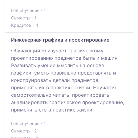
Год обучения - 1
Семестр - 1
Кредитов - 4
Инженерная графика и проектирование
Обучающийся изучает графическому
проектированию предметов быта и машин.
Развивать умение мыслить на основе
графики, уметь правильно представлять и
конструировать детали предметов,
применять их в практике жизни. Научатся
самостоятельно читать, проектировать,
анализировать графическое проектирование,
применять его в практике жизни.
Год обучения - 1
Семестр - 2