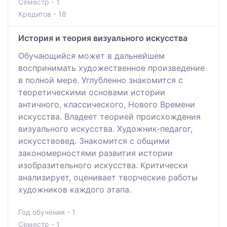
Семестр - 1
Кредитов - 18
История и теория визуального искусства
Обучающийся может в дальнейшем
воспринимать художественное произведение
в полной мере. Углубленно знакомится с
теоретическими основами истории
античного, классического, Нового Времени
искусства. Владеет теорией происхождения
визуального искусства. Художник-педагог,
искусствовед. Знакомится с общими
закономерностями развития истории
изобразительного искусства. Критически
анализирует, оценивает творческие работы
художников каждого этапа.
Год обучения - 1
Семестр - 1