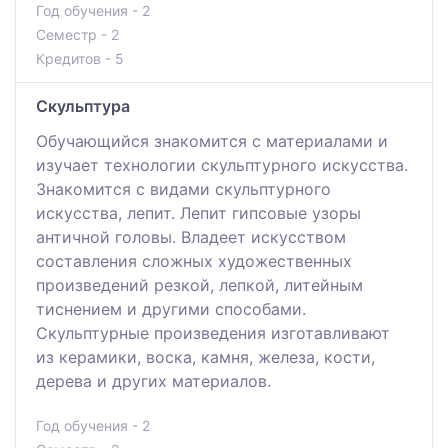
Год обучения - 2
Семестр - 2
Кредитов - 5
Скульптура
Обучающийся знакомится с материалами и
изучает технологии скульптурного искусства.
Знакомится с видами скульптурного
искусства, лепит. Лепит гипсовые узоры
античной головы. Владеет искусством
составления сложных художественных
произведений резкой, лепкой, литейным
тиснением и другими способами.
Скульптурные произведения изготавливают
из керамики, воска, камня, железа, кости,
дерева и других материалов.
Год обучения - 2