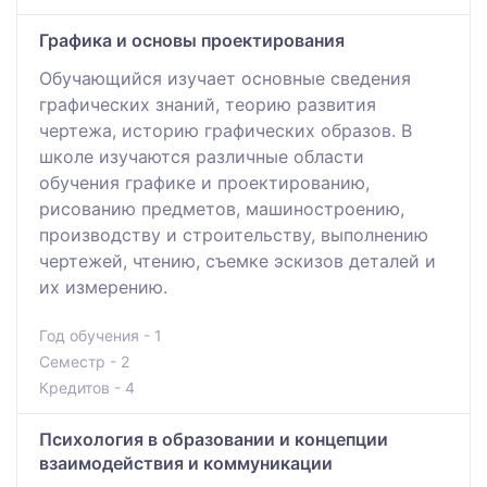
Графика и основы проектирования
Обучающийся изучает основные сведения
графических знаний, теорию развития
чертежа, историю графических образов. В
школе изучаются различные области
обучения графике и проектированию,
рисованию предметов, машиностроению,
производству и строительству, выполнению
чертежей, чтению, съемке эскизов деталей и
их измерению.
Год обучения - 1
Семестр - 2
Кредитов - 4
Психология в образовании и концепции
взаимодействия и коммуникации