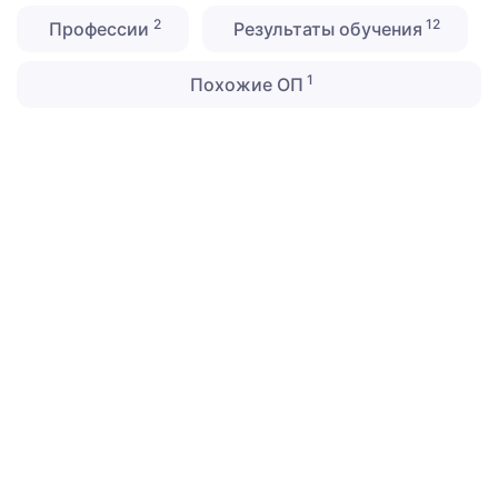
2
12
Профессии
Результаты обучения
1
Похожие ОП