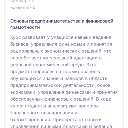
Семестр - 2
Кредитов - 5
Основы предпринимательства и финансовой
грамотности
Курс развивает у учащихся навыки ведения
бизнеса, управления фина нсами и принятия
рациональных экономических решений, что
способствует их успешной адаптации в
реальной экономической среде. Этот
предмет направлен на формирование у
обучающихся знаний и навыков в области
предпринимательской деятельности, основ
экономики, управления финансами и принятия
обоснованных финансовых решений. В ходе
курса студенты анализируют вопросы
финансового планирования и
бюджетирования. Приобретают навыки
управлениия личными финансами и ведение