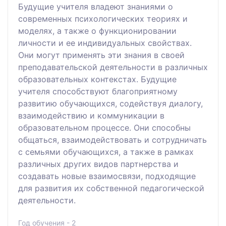
Будущие учителя владеют знаниями о
современных психологических теориях и
моделях, а также о функционировании
личности и ее индивидуальных свойствах.
Они могут применять эти знания в своей
преподавательской деятельности в различных
образовательных контекстах. Будущие
учителя способствуют благоприятному
развитию обучающихся, содействуя диалогу,
взаимодействию и коммуникации в
образовательном процессе. Они способны
общаться, взаимодействовать и сотрудничать
с семьями обучающихся, а также в рамках
различных других видов партнерства и
создавать новые взаимосвязи, подходящие
для развития их собственной педагогической
деятельности.
Год обучения - 2