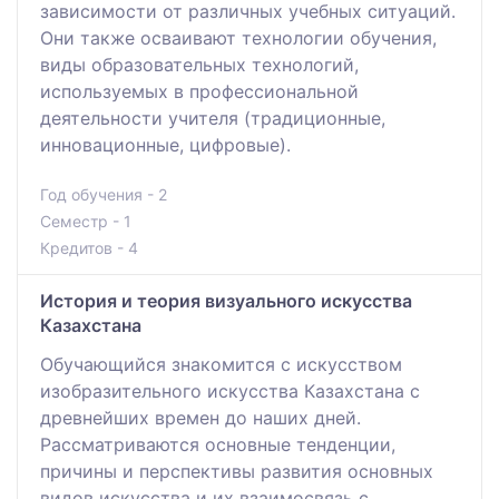
зависимости от различных учебных ситуаций.
Они также осваивают технологии обучения,
виды образовательных технологий,
используемых в профессиональной
деятельности учителя (традиционные,
инновационные, цифровые).
Год обучения - 2
Семестр - 1
Кредитов - 4
История и теория визуального искусства
Казахстана
Обучающийся знакомится с искусством
изобразительного искусства Казахстана с
древнейших времен до наших дней.
Рассматриваются основные тенденции,
причины и перспективы развития основных
видов искусства и их взаимосвязь с