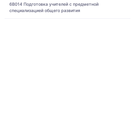
6B014 Подготовка учителей с предметной
специализацией общего развития