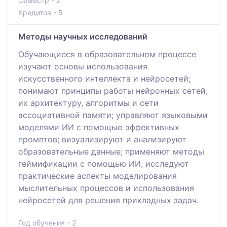
Семестр - 2
Кредитов - 5
Методы научных исследований
Обучающиеся в образовательном процессе
изучают основы использования
искусственного интеллекта и нейросетей;
понимают принципы работы нейронных сетей,
их архитектуру, алгоритмы и сети
ассоциативной памяти; управляют языковыми
моделями ИИ с помощью эффективных
промптов; визуализируют и анализируют
образовательные данные; применяют методы
геймификации с помощью ИИ; исследуют
практические аспекты моделирования
мыслительных процессов и использования
нейросетей для решения прикладных задач.
Год обучения - 2