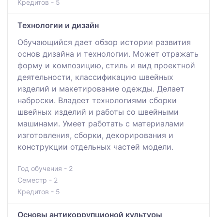
Кредитов - 5
Технологии и дизайн
Обучающийся дает обзор истории развития
основ дизайна и технологии. Может отражать
форму и композицию, стиль и вид проектной
деятельности, классификацию швейных
изделий и макетирование одежды. Делает
наброски. Владеет технологиями сборки
швейных изделий и работы со швейными
машинами. Умеет работать с материалами
изготовления, сборки, декорирования и
конструкции отдельных частей модели.
Год обучения - 2
Семестр - 2
Кредитов - 5
Основы антикоррупционой культуры