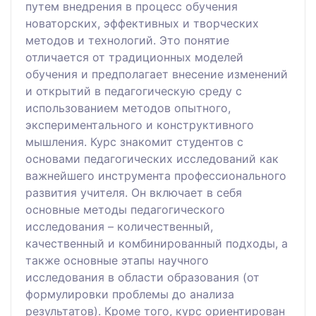
путем внедрения в процесс обучения
новаторских, эффективных и творческих
методов и технологий. Это понятие
отличается от традиционных моделей
обучения и предполагает внесение изменений
и открытий в педагогическую среду с
использованием методов опытного,
экспериментального и конструктивного
мышления. Курс знакомит студентов с
основами педагогических исследований как
важнейшего инструмента профессионального
развития учителя. Он включает в себя
основные методы педагогического
исследования – количественный,
качественный и комбинированный подходы, а
также основные этапы научного
исследования в области образования (от
формулировки проблемы до анализа
результатов). Кроме того, курс ориентирован