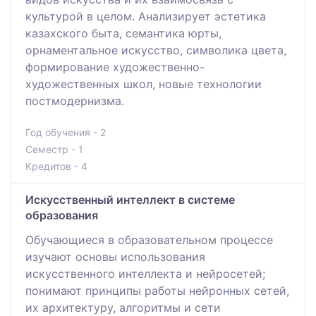
культурой в целом. Анализирует эстетика
казахского быта, семантика юрты,
орнаментальное искусство, символика цвета,
формирование художественно-
художественных школ, новые технологии
постмодернизма.
Год обучения - 2
Семестр - 1
Кредитов - 4
Искусственный интеллект в системе
образования
Обучающиеся в образовательном процессе
изучают основы использования
искусственного интеллекта и нейросетей;
понимают принципы работы нейронных сетей,
их архитектуру, алгоритмы и сети