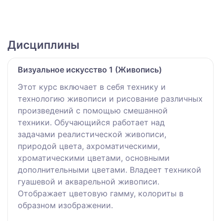
Дисциплины
Визуальное искусство 1 (Живопись)
Этот курс включает в себя технику и
технологию живописи и рисование различных
произведений с помощью смешанной
техники. Обучающийся работает над
задачами реалистической живописи,
природой цвета, ахроматическими,
хроматическими цветами, основными
дополнительными цветами. Владеет техникой
гуашевой и акварельной живописи.
Отображает цветовую гамму, колориты в
образном изображении.