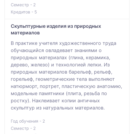
Семестр - 2
Кредитов - 5
Скульптурные изделия из природных
материалов
В практике учителя художественного труда
обучающийся овладевает знаниями о
природных материалах (глина, керамика,
дерево, железо) и технологией лепки. Из
природных материалов барельеф, рельеф,
горельеф, геометрические тела выполняют
натюрморт, портрет, пластическую анатомию,
модельные памятники (плита, резьба по
ростку). Наклеивает копии античных
скульптур из натуральных материалов.
Год обучения - 2
Семестр - 2