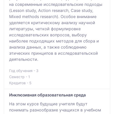
на современные исследовательские подходы
(Lesson study, Action research, Case study,
Mixed methods research). Особое внимание
уделяется критическому анализу научной
литературы, четкой формулировке
исследовательских вопросов, выбору
наиболее подходящих методов для сбора и
анализа данных, а также соблюдению
этических принципов в исследовательской
деятельности.
Год обучения - 3
Семестр - 1
Кредитов - 5
Инклюзивная образовательная среда
На этом курсе будущие учителя будут
понимать разнообразие учащихся в учебном