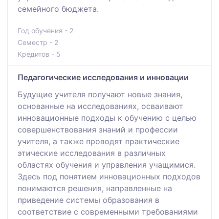
семейного бюджета.
Год обучения - 2
Семестр - 2
Кредитов - 5
Педагогические исследования и инновации
Будущие учителя получают новые знания,
основанные на исследованиях, осваивают
инновационные подходы к обучению с целью
совершенствования знаний и профессии
учителя, а также проводят практические
этические исследования в различных
областях обучения и управления учащимися.
Здесь под понятием инновационных подходов
понимаются решения, направленные на
приведение системы образования в
соответствие с современными требованиями