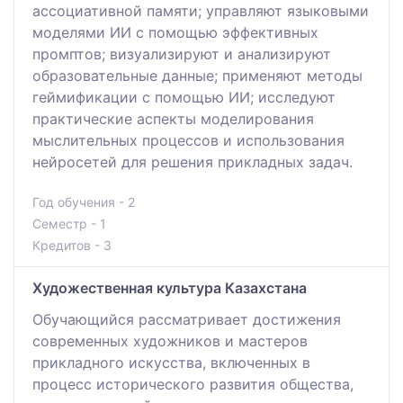
ассоциативной памяти; управляют языковыми
моделями ИИ с помощью эффективных
промптов; визуализируют и анализируют
образовательные данные; применяют методы
геймификации с помощью ИИ; исследуют
практические аспекты моделирования
мыслительных процессов и использования
нейросетей для решения прикладных задач.
Год обучения - 2
Семестр - 1
Кредитов - 3
Художественная культура Казахстана
Обучающийся рассматривает достижения
современных художников и мастеров
прикладного искусства, включенных в
процесс исторического развития общества,