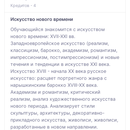
Кредитов - 4
Искусство нового времени
Обучающийся знакомится с искусством
нового времени: XVII-XXI вв.
Западноевропейское искусство (реализм,
классицизм, барокко, академизм, романтизм,
импрессионизм, постимпрессионизм) и новые
течения и тенденции в искусстве XXI века.
Искусство XVIII - начала XX века русское
искусство: расцвет портретного жанра с
нарышкинским барокко XVIII-XX века.
Академизм и романтизм, критический
реализм, анализ художественного искусства
нового периода. Анализирует стили
скульптуры, архитектуры, декоративно-
прикладного искусства, живописи, живописи,
разработанные в новом направлении.