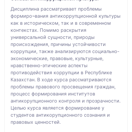
Дисциплина рассматривает проблемы
формиро¬вания антикоррупционной культуры
как в историческом, так и в современном
контекстах. Помимо раскрытия
универсальной сущности, природы
происхождения, причины устойчивости
коррупции, также анализируются социально-
экономические, правовые, культурные,
нравственно-этические аспекты
противодействия коррупции в Республике
Казахстан. В ходе курса рассматриваются
проблемы правового просвещения граждан,
процесс формирования институтов
антикорупционного контроля и прозрачности.
Целью курса является формирование у
студентов антикорупционного сознания и
правовых ценностей.