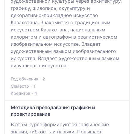
художественной культуры через архитектуру,
графику, живопись, скульптуру и
декоративно-прикладное искусство
Казахстана. Знакомится с традиционным
искусством Казахстана, национальным
колоритом и автографом в реалистическом
изобразительном искусстве. Владеет
художественным языком изобразительного
искусства. Владеет художественным языком
визуального искусства.
Год обучения - 2
Семестр - 1
Кредитов - 4
Методика преподавания графики и
проектирование
В этом курсе формируются графические
знания, гибкость и навыки. Повышает