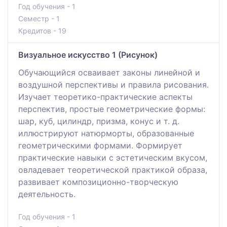
Год обучения - 1
Семестр - 1
Кредитов - 19
Визуальное искусство 1 (Рисунок)
Обучающийся осваивает законы линейной и
воздушной перспективы и правила рисования.
Изучает теоретико-практические аспекты
перспектив, простые геометрические формы:
шар, куб, цилиндр, призма, конус и т. д.
иллюстрируют натюрморты, образованные
геометрическими формами. Формирует
практические навыки с эстетическим вкусом,
овладевает теоретической практикой образа,
развивает композиционно-творческую
деятельность.
Год обучения - 1