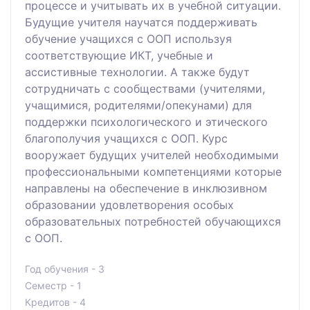
процессе и учитывать их в учебной ситуации.
Будущие учителя научатся поддерживать
обучение учащихся с ООП используя
соответствующие ИКТ, учебные и
ассистивные технологии. А также будут
сотрудничать с сообществами (учителями,
учащимися, родителями/опекунами) для
поддержки психологического и этического
благополучия учащихся с ООП. Курс
вооружает будущих учителей необходимыми
профессиональными компетенциями которые
направлены на обеспечение в инклюзивном
образовании удовлетворения особых
образовательных потребностей обучающихся
с ООП.
Год обучения - 3
Семестр - 1
Кредитов - 4