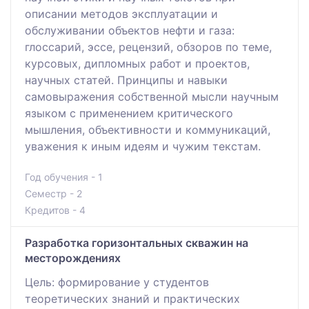
описании методов эксплуатации и
обслуживании объектов нефти и газа:
глоссарий, эссе, рецензий, обзоров по теме,
курсовых, дипломных работ и проектов,
научных статей. Принципы и навыки
самовыражения собственной мысли научным
языком с применением критического
мышления, объективности и коммуникаций,
уважения к иным идеям и чужим текстам.
Год обучения - 1
Семестр - 2
Кредитов - 4
Разработка горизонтальных скважин на
месторождениях
Цель: формирование у студентов
теоретических знаний и практических