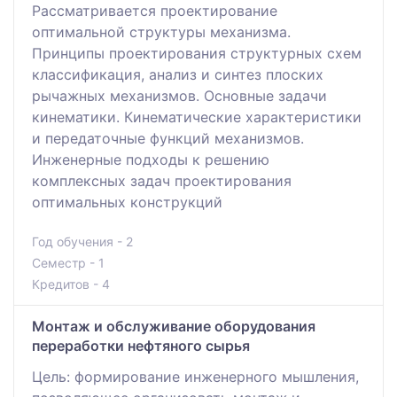
Рассматривается проектирование
оптимальной структуры механизма.
Принципы проектирования структурных схем
классификация, анализ и синтез плоских
рычажных механизмов. Основные задачи
кинематики. Кинематические характеристики
и передаточные функций механизмов.
Инженерные подходы к решению
комплексных задач проектирования
оптимальных конструкций
Год обучения - 2
Семестр - 1
Кредитов - 4
Монтаж и обслуживание оборудования
переработки нефтяного сырья
Цель: формирование инженерного мышления,