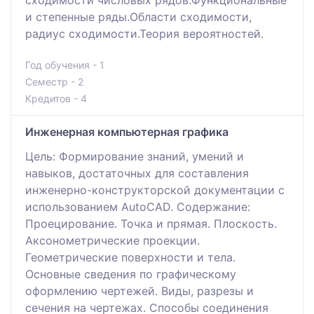
и степенные ряды.Области сходимости,
радиус сходимости.Теория вероятностей.
Год обучения - 1
Семестр - 2
Кредитов - 4
Инженерная компьютерная графика
Цель: Формирование знаний, умений и
навыков, достаточных для составления
инженерно-конструкторской документации с
использованием AutoCAD. Содержание:
Проецирование. Точка и прямая. Плоскость.
Аксонометрические проекции.
Геометрические поверхности и тела.
Основные сведения по графическому
оформлению чертежей. Виды, разрезы и
сечения на чертежах. Способы соединения