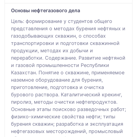
Основы нефтегазового дела
Цель: формирование у студентов общего
представления о методах бурения нефтяных и
газодобывающих скважин, о способах
транспортировки и подготовки скважинной
продукции, методах их добычи и
переработки. Содержание. Развитие нефтяной
и газовой промышленности Республики
Казахстан. Понятие о скважине, применяемое
наземное оборудование для бурения,
приготовление, подготовка и очистка
бурового раствора. Каталитический крекинг,
пиролиз, методы очистки нефтепродуктов.
Основные этапы поисково разведочных работ;
физико-химические свойства нефти; типы
бурения скважин; разработка и эксплуатация
нефтегазовых месторождений, промысловый