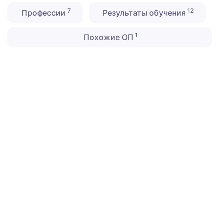
7
12
Профессии
Результаты обучения
1
Похожие ОП