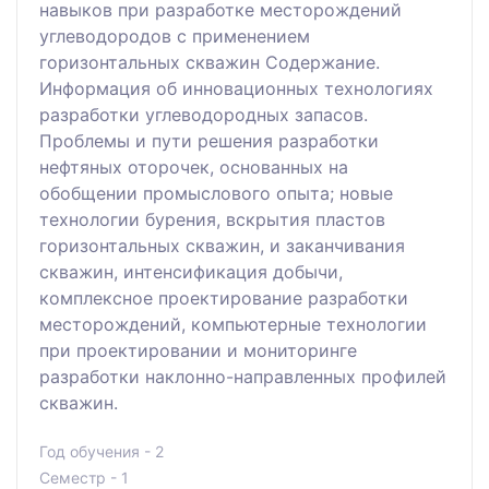
навыков при разработке месторождений
углеводородов с применением
горизонтальных скважин Содержание.
Информация об инновационных технологиях
разработки углеводородных запасов.
Проблемы и пути решения разработки
нефтяных оторочек, основанных на
обобщении промыслового опыта; новые
технологии бурения, вскрытия пластов
горизонтальных скважин, и заканчивания
скважин, интенсификация добычи,
комплексное проектирование разработки
месторождений, компьютерные технологии
при проектировании и мониторинге
разработки наклонно-направленных профилей
скважин.
Год обучения - 2
Семестр - 1