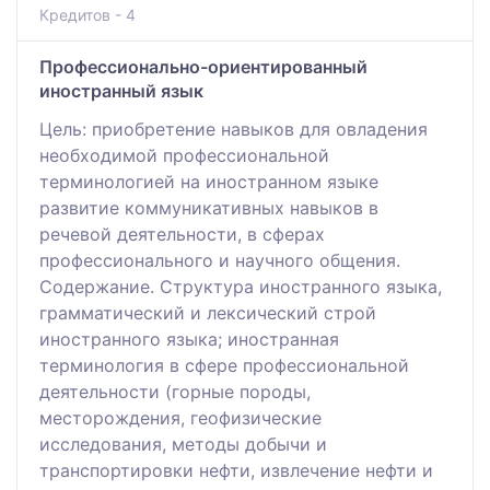
Кредитов - 4
Профессионально-ориентированный
иностранный язык
Цель: приобретение навыков для овладения
необходимой профессиональной
терминологией на иностранном языке
развитие коммуникативных навыков в
речевой деятельности, в сферах
профессионального и научного общения.
Содержание. Структура иностранного языка,
грамматический и лексический строй
иностранного языка; иностранная
терминология в сфере профессиональной
деятельности (горные породы,
месторождения, геофизические
исследования, методы добычи и
транспортировки нефти, извлечение нефти и