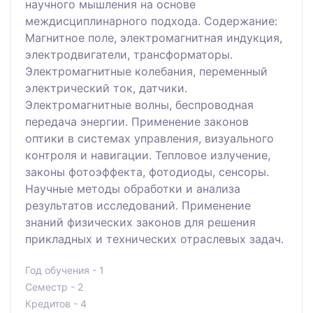
научного мышления на основе
междисциплинарного подхода. Содержание:
Магнитное поле, электромагнитная индукция,
электродвигатели, трансформаторы.
Электромагнитные колебания, переменный
электрический ток, датчики.
Электромагнитные волны, беспроводная
передача энергии. Применение законов
оптики в системах управления, визуального
контроля и навигации. Тепловое излучение,
законы фотоэффекта, фотодиоды, сенсоры.
Научные методы обработки и анализа
результатов исследований. Применение
знаний физических законов для решения
прикладных и технических отраслевых задач.
Год обучения - 1
Семестр - 2
Кредитов - 4