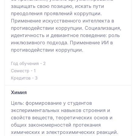
защищать свою позицию, искать пути
преодоления проявлений коррупции.
Применение искусственного интеллекта в
противодействии коррупции. Социализация,
идентичность и девиантное поведение: роль
инклюзивного подхода. Применение ИИ в
противодействии коррупции.
Год обучения - 2
Семестр - 1
Кредитов - 3
Химия
Цель: формирование у студентов
экспериментальных навыков строения и
свойств веществ, теоретических основ и
общих закономерностей протекания
химических и электрохимических реакций.