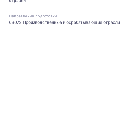
отрасли
Направление подготовки
6B072 Производственные и обрабатывающие отрасли