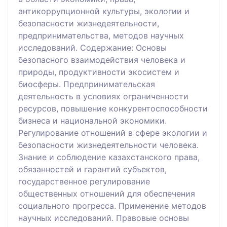
антикоррупционной культуры, экологии и
безопасности жизнедеятельности,
предпринимательства, методов научных
исследований. Содержание: Основы
безопасного взаимодействия человека и
природы, продуктивности экосистем и
биосферы. Предпринимательская
деятельность в условиях ограниченности
ресурсов, повышение конкурентоспособности
бизнеса и национальной экономики.
Регулирование отношений в сфере экологии и
безопасности жизнедеятельности человека.
Знание и соблюдение казахстанского права,
обязанностей и гарантий субъектов,
государственное регулирование
общественных отношений для обеспечения
социального прогресса. Применение методов
научных исследований. Правовые основы