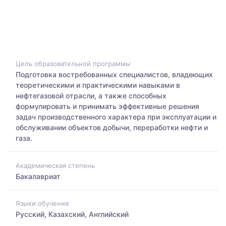
Цель образовательной программы
Подготовка востребованных специалистов, владеющих
теоретическими и практическими навыками в
нефтегазовой отрасли, а также способных
формулировать и принимать эффективные решения
задач производственного характера при эксплуатации и
обслуживании объектов добычи, переработки нефти и
газа.
Академическая степень
Бакалавриат
Языки обучения
Русский, Казахский, Английский