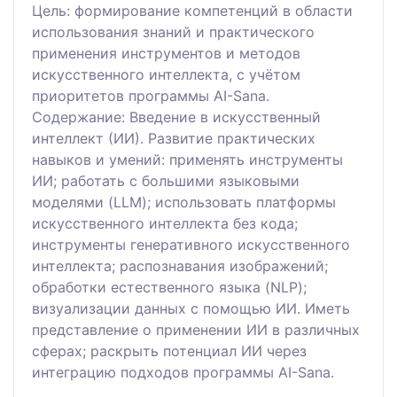
Цель: формирование компетенций в области
использования знаний и практического
применения инструментов и методов
искусственного интеллекта, с учётом
приоритетов программы AI-Sana.
Содержание: Введение в искусственный
интеллект (ИИ). Развитие практических
навыков и умений: применять инструменты
ИИ; работать с большими языковыми
моделями (LLM); использовать платформы
искусственного интеллекта без кода;
инструменты генеративного искусственного
интеллекта; распознавания изображений;
обработки естественного языка (NLP);
визуализации данных с помощью ИИ. Иметь
представление о применении ИИ в различных
сферах; раскрыть потенциал ИИ через
интеграцию подходов программы AI-Sana.