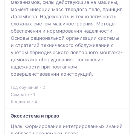
механизмов, силы действующие на машины,
момент инерции масс твердого тело, принцип
Даламбера. Надежность и технологичность
сложных систем машиностроения. Методы
обеспечения и нормирования надежности.
Основы рациональной организации системы
и стратегий технического обслуживания с
учетом периодического повторного монтажа-
демонтажа оборудования. Повышение
надежности при поэтапном
совершенствовании конструкций.
Год обучения - 2
Семестр - 1
Кредитов - 4
Экосистема и право
Цель: Формирование интегрированных знаний
в области экономики, права,