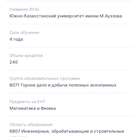
Название ВУЗа
Южно-Казахстанский университет имени М.Ауэзова
Срок обучения
4 года
Объем кредитов
240
Группа образовательных программ
B071 Горное дело и добыча полезных ископаемых
Предметы на ЕНТ
Математика и Физика
Область образования
6B07 Инженерные, обрабатывающие и строительные