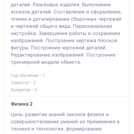
деталей. Резьбовые изделия. Выполнение
эскизов деталей. Составление и оформление,
чтение и деталирование сборочных чертежей
и чертежей общего вида. Первоначальная
настройка. Завершение работы и сохранение
изображений. Построение чертежа плоской
фигуры. Построение чертежей деталей.
Редактирование изображений. Построение
трехмерной модели объекта.
Год обучения - 1
Семестр - 2
Кредитов - 5
Физика 2
Цель: развитие знаний законов физики и
совершенствование умений их применения в
технике и технологии, формирование