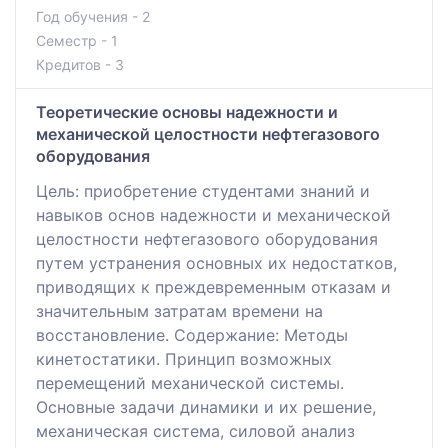
Год обучения - 2
Семестр - 1
Кредитов - 3
Теоретические основы надежности и
механической целостности нефтегазового
оборудования
Цель: приобретение студентами знаний и
навыков основ надежности и механической
целостности нефтегазового оборудования
путем устранения основных их недостатков,
приводящих к преждевременным отказам и
значительным затратам времени на
восстановление. Содержание: Методы
кинетостатики. Принцип возможных
перемещений механической системы.
Основные задачи динамики и их решение,
механическая система, силовой анализ