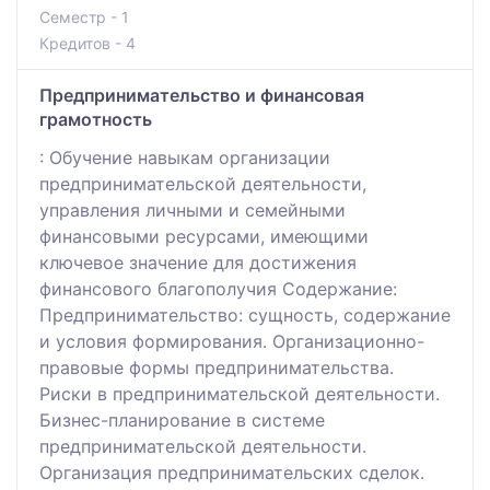
Семестр - 1
Кредитов - 4
Предпринимательство и финансовая
грамотность
: Обучение навыкам организации
предпринимательской деятельности,
управления личными и семейными
финансовыми ресурсами, имеющими
ключевое значение для достижения
финансового благополучия Содержание:
Предпринимательство: сущность, содержание
и условия формирования. Организационно-
правовые формы предпринимательства.
Риски в предпринимательской деятельности.
Бизнес-планирование в системе
предпринимательской деятельности.
Организация предпринимательских сделок.