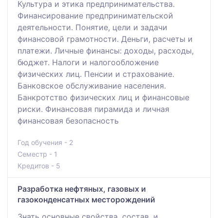
Культура и этика предпринимательства.
Финансирование предпринимательской
деятельности. Понятие, цели и задачи
финансовой грамотности. Деньги, расчеты и
платежи. Личные финансы: доходы, расходы,
бюджет. Налоги и налогообложение
физических лиц. Пенсии и страхование.
Банковское обслуживание населения.
Банкротство физических лиц и финансовые
риски. Финансовая пирамида и личная
финансовая безопасность
Год обучения - 2
Семестр - 1
Кредитов - 5
Разработка нефтяных, газовых и
газоконденсатных месторождений
Знать основные свойства, состав, и