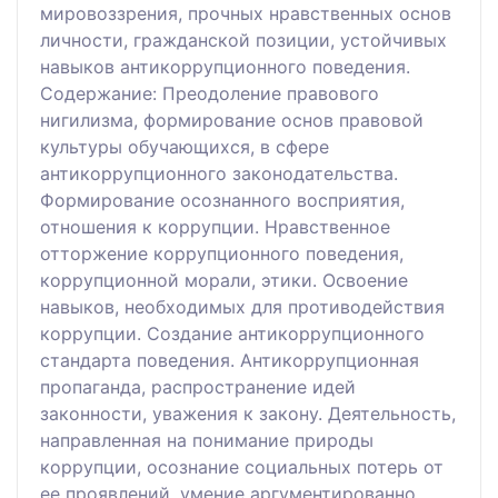
мировоззрения, прочных нравственных основ
личности, гражданской позиции, устойчивых
навыков антикоррупционного поведения.
Содержание: Преодоление правового
нигилизма, формирование основ правовой
культуры обучающихся, в сфере
антикоррупционного законодательства.
Формирование осознанного восприятия,
отношения к коррупции. Нравственное
отторжение коррупционного поведения,
коррупционной морали, этики. Освоение
навыков, необходимых для противодействия
коррупции. Создание антикоррупционного
стандарта поведения. Антикоррупционная
пропаганда, распространение идей
законности, уважения к закону. Деятельность,
направленная на понимание природы
коррупции, осознание социальных потерь от
ее проявлений, умение аргументированно