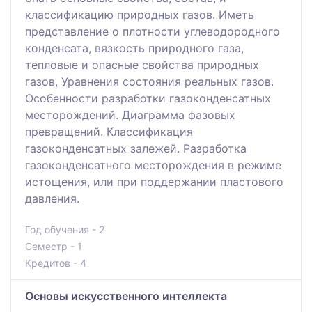
классификацию природных газов. Иметь
представление о плотности углеводородного
конденсата, вязкость природного газа,
тепловые и опасные свойства природных
газов, Уравнения состояния реальных газов.
Особенности разработки газоконденсатных
месторождений. Диаграмма фазовых
превращений. Классификация
газоконденсатных залежей. Разработка
газоконденсатного месторождения в режиме
истощения, или при поддержании пластового
давления.
Год обучения - 2
Семестр - 1
Кредитов - 4
Основы искусственного интеллекта