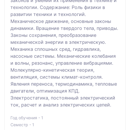
законов и умений их применения в технике и
технологии. Содержание: Роль физики в
развитии техники и технологий.
Механическое движение, основные законы
динамики. Вращение твердого тела, приводы.
Законы сохранения, преобразование
механической энергии в электрическую.
Механика сплошных сред, гидравлика,
насосные системы. Механические колебания
и волны, резонанс, управление вибрациями.
Молекулярно-кинетическая теория,
вентиляция, системы климат-контроля.
Явления переноса, термодинамика, тепловые
двигатели, оптимизация КПД.
Электростатика, постоянный электрический
ток, расчет и анализ электрических цепей.
Год обучения - 1
Семестр - 1