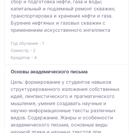
сбор и подготовка нефти, газа и воды;
капитальный и подземный ремонт скважин;
транспортировка и хранение нефти и газа.
Бурение нефтяных и газовых скважин с
применением искусственного интеллекта
Год обучения - 1
Семестр - 2
Кредитов - 4
Основы академического письма
Цель: формирование у студентов навыков
структурированного изложения собственных
идей, лингвистического и прагматического
мышления, умения создавать научные и
научно-информационные тексты различных
видов. Содержание. Жанры и особенности
академического письма, основные виды
научной этики и научных текстов при