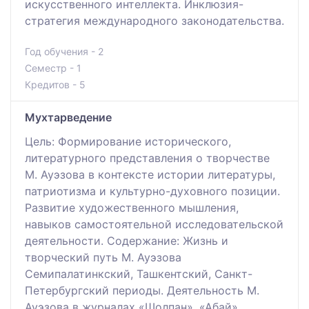
искусственного интеллекта. Инклюзия-
стратегия международного законодательства.
Год обучения - 2
Семестр - 1
Кредитов - 5
Мухтарведение
Цель: Формирование исторического,
литературного представления о творчестве
М. Ауэзова в контексте истории литературы,
патриотизма и культурно-духовного позиции.
Развитие художественного мышления,
навыков самостоятельной исследовательской
деятельности. Содержание: Жизнь и
творческий путь М. Ауэзова
Семипалатинкский, Ташкентский, Санкт-
Петербургский периоды. Деятельность М.
Ауэзова в журналах «Шолпан», «Абай».