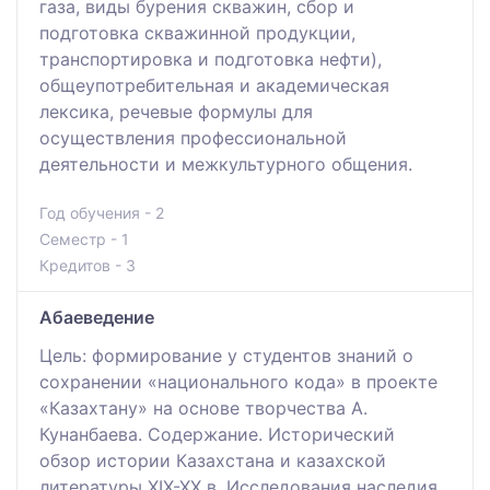
газа, виды бурения скважин, сбор и
подготовка скважинной продукции,
транспортировка и подготовка нефти),
общеупотребительная и академическая
лексика, речевые формулы для
осуществления профессиональной
деятельности и межкультурного общения.
Год обучения - 2
Семестр - 1
Кредитов - 3
Абаеведение
Цель: формирование у студентов знаний о
сохранении «национального кода» в проекте
«Казахтану» на основе творчества А.
Кунанбаева. Содержание. Исторический
обзор истории Казахстана и казахской
литературы ХІХ-ХХ в. Исследования наследия