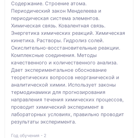
Содержание. Строение атома.
Периодический закон Менделеева и
периодическая система элементов.
Химическая связь. Ковалентная связь.
Энергетика химических реакций. Химическая
кинетика. Растворы. Гидролиз солей.
Окислительно-восстановительные реакции.
Комплексные соединения. Методы
качественного и количественного анализа.
Дает экспериментальное обоснование
теоретических вопросов неорганической и
аналитической химии. Использует законы
термодинамики для прогнозирования
направления течения химических процессов,
проводит химический эксперимент в
лабораторных условиях, правильно проводит
результаты эксперимента.
Год обучения - 2