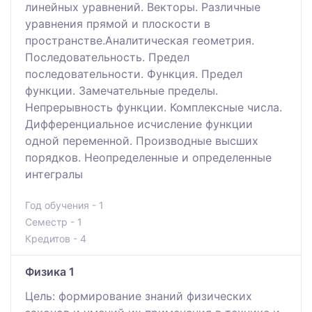
линейных уравнений. Векторы. Различные
уравнения прямой и плоскости в
пространстве.Аналитическая геометрия.
Последовательность. Предел
последовательности. Функция. Предел
функции. Замечательные пределы.
Непрерывность функции. Комплексные числа.
Дифференциальное исчисление функции
одной переменной. Производные высших
порядков. Неопределенные и определенные
интегралы
Год обучения - 1
Семестр - 1
Кредитов - 4
Физика 1
Цель: формирование знаний физических