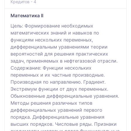
Кредитов - 4
Математика II
Цель: Формирование необходимых
математических знаний и навыков по
функциям нескольких переменных,
дифференциальным уравнениями теории
вероятностей для решения практических
задач, применяемых в нефтегазовой отрасли.
Содержание: Функции нескольких
переменных и их частные производные.
Производная по направлению. Градиент.
Экстремум функции от двух переменных.
Обыкновенные дифференциальные уравнения.
Методы решения различных типов
дифференциальных уравнений первого
порядка. Дифференциальные уравнения
высших порядков. Числовые ряды. Признаки
сходимости числовых рядов.Функциональные