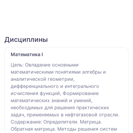
Дисциплины
Математика I
Цель: Овладение основными
математическими понятиями алгебры и
аналитической геометрии,
дифференциального и интегрального
исчисления функций, Формирование
математических знаний и умений,
необходимых для решения практических
задач, применяемых в нефтегазовой отрасли.
Содержание: Определители. Матрица.
Обратная матрица. Методы решения систем