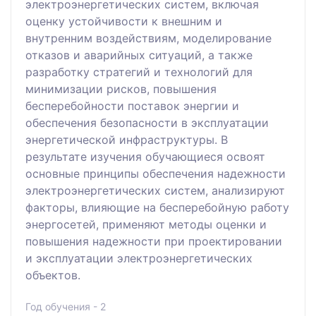
электроэнергетических систем, включая
оценку устойчивости к внешним и
внутренним воздействиям, моделирование
отказов и аварийных ситуаций, а также
разработку стратегий и технологий для
минимизации рисков, повышения
бесперебойности поставок энергии и
обеспечения безопасности в эксплуатации
энергетической инфраструктуры. В
результате изучения обучающиеся освоят
основные принципы обеспечения надежности
электроэнергетических систем, анализируют
факторы, влияющие на бесперебойную работу
энергосетей, применяют методы оценки и
повышения надежности при проектировании
и эксплуатации электроэнергетических
объектов.
Год обучения - 2