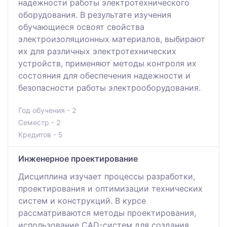
надежности работы электротехнического
оборудования. В результате изучения
обучающиеся освоят свойства
электроизоляционных материалов, выбирают
их для различных электротехнических
устройств, применяют методы контроля их
состояния для обеспечения надежности и
безопасности работы электрооборудования.
Год обучения - 2
Семестр - 2
Кредитов - 5
Инженерное проектирование
Дисциплина изучает процессы разработки,
проектирования и оптимизации технических
систем и конструкций. В курсе
рассматриваются методы проектирования,
использование CAD-систем для создания