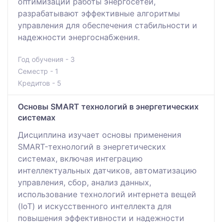
оптимизации работы энергосетей,
разрабатывают эффективные алгоритмы
управления для обеспечения стабильности и
надежности энергоснабжения.
Год обучения - 3
Семестр - 1
Кредитов - 5
Основы SMART технологий в энергетических
системах
Дисциплина изучает основы применения
SMART-технологий в энергетических
системах, включая интеграцию
интеллектуальных датчиков, автоматизацию
управления, сбор, анализ данных,
использование технологий интернета вещей
(IoT) и искусственного интеллекта для
повышения эффективности и надежности