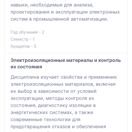
навыки, необходимые для анализа,
проектирования и эксплуатации электронных
систем в промышленной автоматизации.
Год обучения - 2
Семестр - 1
Кредитов - 5
Электроизоляционные материалы и контроль
их состояния
Дисциплина изучает свойства и применение
электроизоляционных материалов, включая
их выбор в зависимости от условий
эксплуатации, методы контроля их
состояния, диагностику изоляции в
энергетических системах, а также
современные технологии для
предотвращения отказов и обеспечения