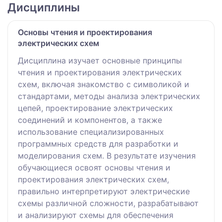
Дисциплины
Основы чтения и проектирования
электрических схем
Дисциплина изучает основные принципы
чтения и проектирования электрических
схем, включая знакомство с символикой и
стандартами, методы анализа электрических
цепей, проектирование электрических
соединений и компонентов, а также
использование специализированных
программных средств для разработки и
моделирования схем. В результате изучения
обучающиеся освоят основы чтения и
проектирования электрических схем,
правильно интерпретируют электрические
схемы различной сложности, разрабатывают
и анализируют схемы для обеспечения