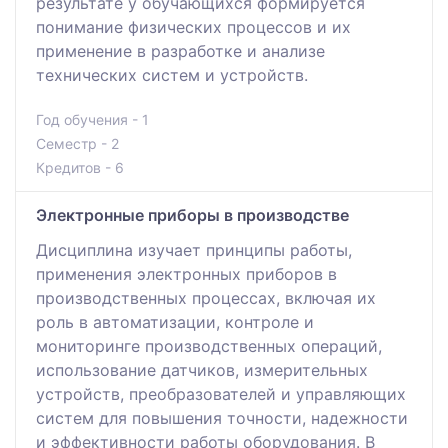
результате у обучающихся формируется
понимание физических процессов и их
применение в разработке и анализе
технических систем и устройств.
Год обучения - 1
Семестр - 2
Кредитов - 6
Электронные приборы в производстве
Дисциплина изучает принципы работы,
применения электронных приборов в
производственных процессах, включая их
роль в автоматизации, контроле и
мониторинге производственных операций,
использование датчиков, измерительных
устройств, преобразователей и управляющих
систем для повышения точности, надежности
и эффективности работы оборудования. В