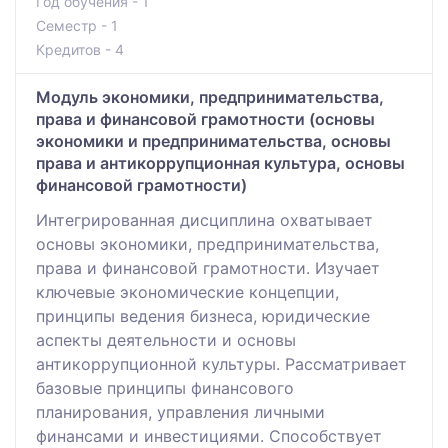
Год обучения - 1
Семестр - 1
Кредитов - 4
Модуль экономики, предпринимательства,
права и финансовой грамотности (основы
экономики и предпринимательства, основы
права и антикоррупционная культура, основы
финансовой грамотности)
Интегрированная дисциплина охватывает
основы экономики, предпринимательства,
права и финансовой грамотности. Изучает
ключевые экономические концепции,
принципы ведения бизнеса, юридические
аспекты деятельности и основы
антикоррупционной культуры. Рассматривает
базовые принципы финансового
планирования, управления личными
финансами и инвестициями. Способствует