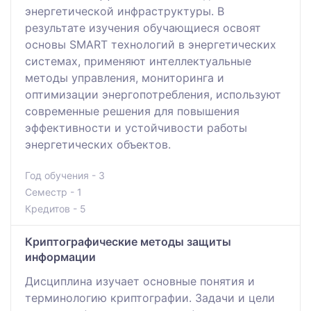
энергетической инфраструктуры. В
результате изучения обучающиеся освоят
основы SMART технологий в энергетических
системах, применяют интеллектуальные
методы управления, мониторинга и
оптимизации энергопотребления, используют
современные решения для повышения
эффективности и устойчивости работы
энергетических объектов.
Год обучения - 3
Семестр - 1
Кредитов - 5
Криптографические методы защиты
информации
Дисциплина изучает основные понятия и
терминологию криптографии. Задачи и цели