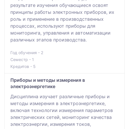
результате изучения обучающиеся освоят
принципы работы электронных приборов, их
роль и применение в производственных
процессах, используют приборы для
мониторинга, управления и автоматизации
различных этапов производства.
Год обучения - 2
Семестр - 1
Кредитов - 5
Приборы и методы измерения в
электроэнергетике
Дисциплина изучает различные приборы и
методы измерения в электроэнергетике,
включая технологии измерения параметров
электрических сетей, мониторинг качества
электроэнергии, измерения токов,