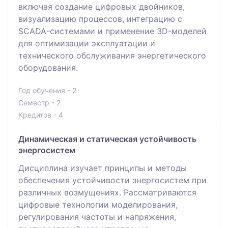
включая создание цифровых двойников,
визуализацию процессов, интеграцию с
SCADA-системами и применение 3D-моделей
для оптимизации эксплуатации и
технического обслуживания энергетического
оборудования.
Год обучения - 2
Семестр - 2
Кредитов - 4
Динамическая и статическая устойчивость
энергосистем
Дисциплина изучает принципы и методы
обеспечения устойчивости энергосистем при
различных возмущениях. Рассматриваются
цифровые технологии моделирования,
регулирования частоты и напряжения,