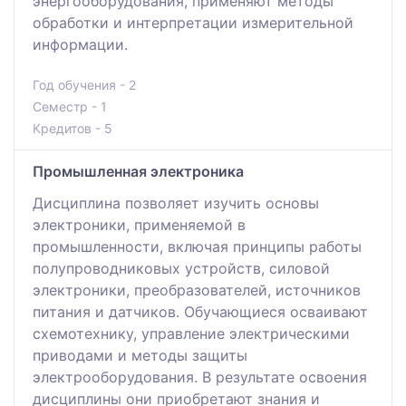
энергооборудования, применяют методы
обработки и интерпретации измерительной
информации.
Год обучения - 2
Семестр - 1
Кредитов - 5
Промышленная электроника
Дисциплина позволяет изучить основы
электроники, применяемой в
промышленности, включая принципы работы
полупроводниковых устройств, силовой
электроники, преобразователей, источников
питания и датчиков. Обучающиеся осваивают
схемотехнику, управление электрическими
приводами и методы защиты
электрооборудования. В результате освоения
дисциплины они приобретают знания и