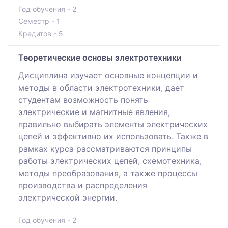
Год обучения - 2
Семестр - 1
Кредитов - 5
Теоретические основы электротехники
Дисциплина изучает основные концепции и
методы в области электротехники, дает
студентам возможность понять
электрические и магнитные явления,
правильно выбирать элементы электрических
цепей и эффективно их использовать. Также в
рамках курса рассматриваются принципы
работы электрических цепей, схемотехника,
методы преобразования, а также процессы
производства и распределения
электрической энергии.
Год обучения - 2