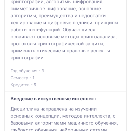
криптографии, алгоритмы шифрования,
симметричное шифрование, основные
алгоритмы, преимущества и недостатки
хеширование и цифровые подписи, принципы
работы хеш-функций. Обучающиеся
осваивают основные методы криптоанализа,
протоколы криптографической защиты,
применять этические и правовые аспекты
криптографии
Год обучения - 3
Семестр - 1
Кредитов - 5
Введение в искуственные интеллект
Дисциплина направлена на изучении
основных концепции, методов интеллекта, с
базовыми алгоритмами машинного обучения,
глубокого обучения, нейронными сетями,