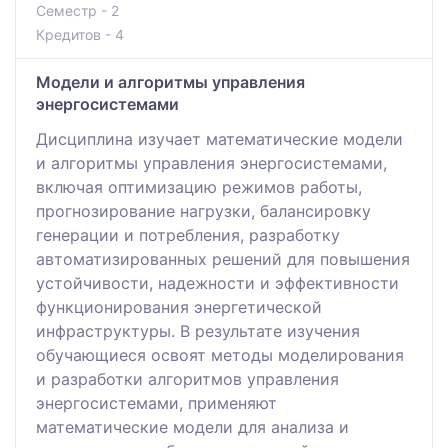
Семестр - 2
Кредитов - 4
Модели и алгоритмы управления
энергосистемами
Дисциплина изучает математические модели
и алгоритмы управления энергосистемами,
включая оптимизацию режимов работы,
прогнозирование нагрузки, балансировку
генерации и потребления, разработку
автоматизированных решений для повышения
устойчивости, надежности и эффективности
функционирования энергетической
инфраструктуры. В результате изучения
обучающиеся освоят методы моделирования
и разработки алгоритмов управления
энергосистемами, применяют
математические модели для анализа и