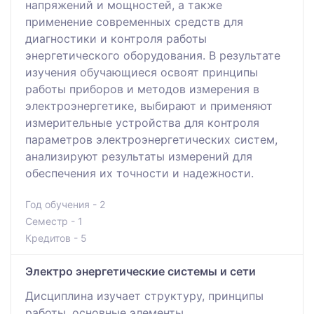
напряжений и мощностей, а также
применение современных средств для
диагностики и контроля работы
энергетического оборудования. В результате
изучения обучающиеся освоят принципы
работы приборов и методов измерения в
электроэнергетике, выбирают и применяют
измерительные устройства для контроля
параметров электроэнергетических систем,
анализируют результаты измерений для
обеспечения их точности и надежности.
Год обучения - 2
Семестр - 1
Кредитов - 5
Электро энергетические системы и сети
Дисциплина изучает структуру, принципы
работы, основные элементы