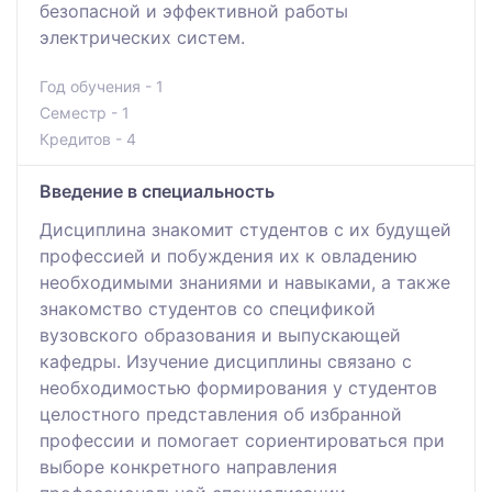
безопасной и эффективной работы
электрических систем.
Год обучения - 1
Семестр - 1
Кредитов - 4
Введение в специальность
Дисциплина знакомит студентов с их будущей
профессией и побуждения их к овладению
необходимыми знаниями и навыками, а также
знакомство студентов со спецификой
вузовского образования и выпускающей
кафедры. Изучение дисциплины связано с
необходимостью формирования у студентов
целостного представления об избранной
профессии и помогает сориентироваться при
выборе конкретного направления