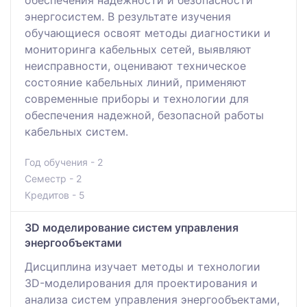
энергосистем. В результате изучения
обучающиеся освоят методы диагностики и
мониторинга кабельных сетей, выявляют
неисправности, оценивают техническое
состояние кабельных линий, применяют
современные приборы и технологии для
обеспечения надежной, безопасной работы
кабельных систем.
Год обучения - 2
Семестр - 2
Кредитов - 5
ЗD моделирование систем управления
энергообъектами
Дисциплина изучает методы и технологии
3D-моделирования для проектирования и
анализа систем управления энергообъектами,