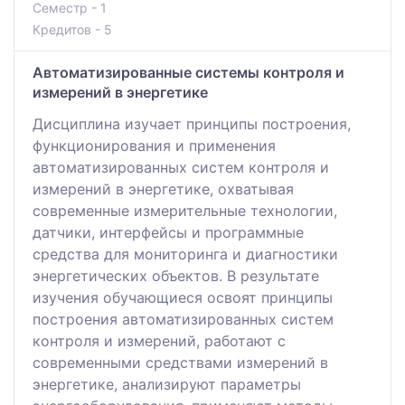
Семестр - 1
Кредитов - 5
Автоматизированные системы контроля и
измерений в энергетике
Дисциплина изучает принципы построения,
функционирования и применения
автоматизированных систем контроля и
измерений в энергетике, охватывая
современные измерительные технологии,
датчики, интерфейсы и программные
средства для мониторинга и диагностики
энергетических объектов. В результате
изучения обучающиеся освоят принципы
построения автоматизированных систем
контроля и измерений, работают с
современными средствами измерений в
энергетике, анализируют параметры