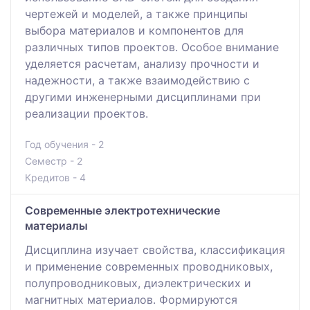
чертежей и моделей, а также принципы
выбора материалов и компонентов для
различных типов проектов. Особое внимание
уделяется расчетам, анализу прочности и
надежности, а также взаимодействию с
другими инженерными дисциплинами при
реализации проектов.
Год обучения - 2
Семестр - 2
Кредитов - 4
Современные электротехнические
материалы
Дисциплина изучает свойства, классификация
и применение современных проводниковых,
полупроводниковых, диэлектрических и
магнитных материалов. Формируются