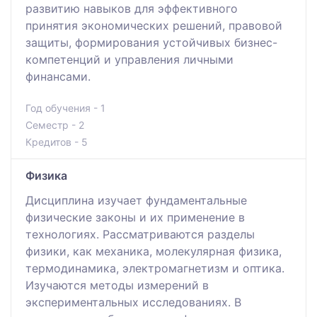
развитию навыков для эффективного
принятия экономических решений, правовой
защиты, формирования устойчивых бизнес-
компетенций и управления личными
финансами.
Год обучения - 1
Семестр - 2
Кредитов - 5
Физика
Дисциплина изучает фундаментальные
физические законы и их применение в
технологиях. Рассматриваются разделы
физики, как механика, молекулярная физика,
термодинамика, электромагнетизм и оптика.
Изучаются методы измерений в
экспериментальных исследованиях. В