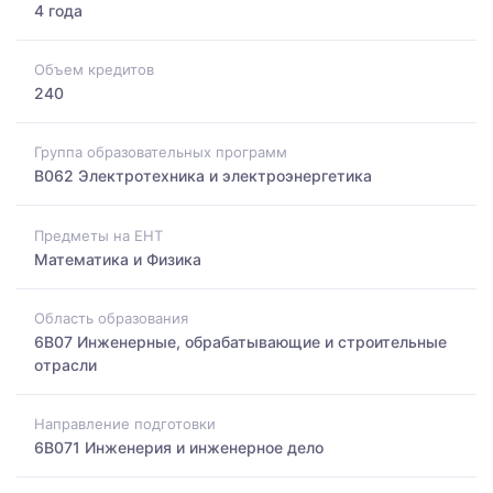
4 года
Объем кредитов
240
Группа образовательных программ
B062 Электротехника и электроэнергетика
Предметы на ЕНТ
Математика и Физика
Область образования
6B07 Инженерные, обрабатывающие и строительные
отрасли
Направление подготовки
6B071 Инженерия и инженерное дело