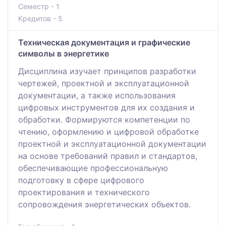
Семестр - 1
Кредитов - 5
Техническая документация и графические
символы в энергетике
Дисциплина изучает принципов разработки
чертежей, проектной и эксплуатационной
документации, а также использования
цифровых инструментов для их создания и
обработки. Формируются компетенции по
чтению, оформлению и цифровой обработке
проектной и эксплуатационной документации
на основе требований правил и стандартов,
обеспечивающие профессиональную
подготовку в сфере цифрового
проектирования и технического
сопровождения энергетических объектов.