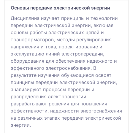
Основы передачи электрической энергии
Дисциплина изучает принципы и технологии
передачи электрической энергии, включая
основы работы электрических цепей и
трансформаторов, методы регулирования
напряжения и тока, проектирование и
эксплуатацию линий электропередачи,
оборудования для обеспечения надежного и
эффективного электроснабжения. В
результате изучения обучающиеся освоят
принципы передачи электрической энергии,
анализируют процессы передачи и
распределения электроэнергии,
разрабатывают решения для повышения
эффективности, надежности энергоснабжения
на различных этапах передачи электрической
энергии.