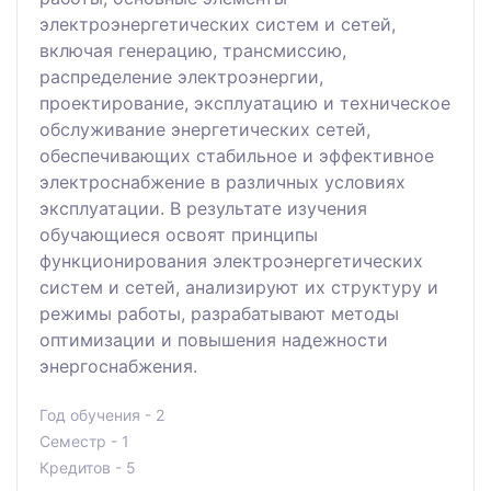
электроэнергетических систем и сетей,
включая генерацию, трансмиссию,
распределение электроэнергии,
проектирование, эксплуатацию и техническое
обслуживание энергетических сетей,
обеспечивающих стабильное и эффективное
электроснабжение в различных условиях
эксплуатации. В результате изучения
обучающиеся освоят принципы
функционирования электроэнергетических
систем и сетей, анализируют их структуру и
режимы работы, разрабатывают методы
оптимизации и повышения надежности
энергоснабжения.
Год обучения - 2
Семестр - 1
Кредитов - 5