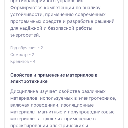
противоаварийного управления.
Формируются компетенции по анализу
устойчивости, применению современных
программных средств и разработке решений
для надёжной и безопасной работы
энергосетей.
Год обучения - 2
Семестр - 2
Кредитов - 4
Свойства и применение материалов в
электротехнике
Дисциплина изучает свойства различных
материалов, используемых в электротехнике,
включая проводники, изоляционные
материалы, магнитные и полупроводниковые
материалы, а также их применение в
проектировании электрических и