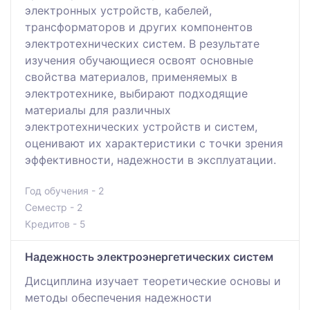
электронных устройств, кабелей,
трансформаторов и других компонентов
электротехнических систем. В результате
изучения обучающиеся освоят основные
свойства материалов, применяемых в
электротехнике, выбирают подходящие
материалы для различных
электротехнических устройств и систем,
оценивают их характеристики с точки зрения
эффективности, надежности в эксплуатации.
Год обучения - 2
Семестр - 2
Кредитов - 5
Надежность электроэнергетических систем
Дисциплина изучает теоретические основы и
методы обеспечения надежности