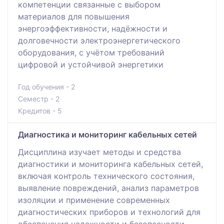
компетенции связанные с выбором
материалов для повышения
энергоэффективности, надёжности и
долговечности электроэнергетического
оборудования, с учётом требований
цифровой и устойчивой энергетики
Год обучения - 2
Семестр - 2
Кредитов - 5
Диагностика и мониторинг кабельных сетей
Дисциплина изучает методы и средства
диагностики и мониторинга кабельных сетей,
включая контроль технического состояния,
выявление повреждений, анализ параметров
изоляции и применение современных
диагностических приборов и технологий для
обеспечения надежности и безопасности