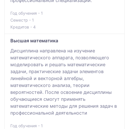
профессиональной специализации.
Год обучения - 1
Семестр - 1
Кредитов - 4
Высшая математика
Дисциплина направлена на изучение
математического аппарата, позволяющего
моделировать и решать математические
задачи, практические задачи элементов
линейной и векторной алгебры,
математического анализа, теории
вероятностей. После освоение дисциплины
обучающиеся смогут применять
математические методы для решения задач в
профессиональной деятельности
Год обучения - 1