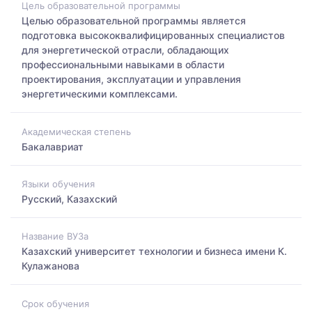
Цель образовательной программы
Целью образовательной программы является
подготовка высококвалифицированных специалистов
для энергетической отрасли, обладающих
профессиональными навыками в области
проектирования, эксплуатации и управления
энергетическими комплексами.
Академическая степень
Бакалавриат
Языки обучения
Русский, Казахский
Название ВУЗа
Казахский университет технологии и бизнеса имени К.
Кулажанова
Срок обучения