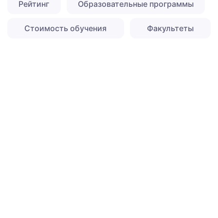
Рейтинг
Образовательные программы
Стоимость обучения
Факультеты