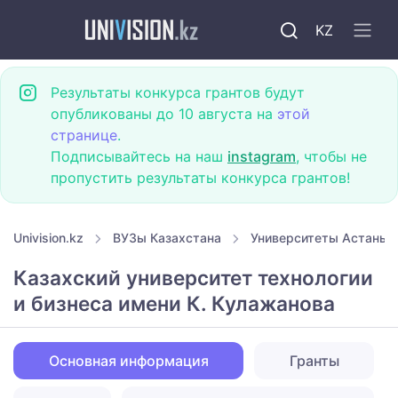
KZ
Результаты конкурса грантов будут
опубликованы до 10 августа на
этой
странице
.
Подписывайтесь на наш
instagram
, чтобы не
пропустить результаты конкурса грантов!
Univision.kz
ВУЗы Казахстана
Университеты Астаны
Казахский университет технологии
и бизнеса имени К. Кулажанова
Основная информация
Гранты