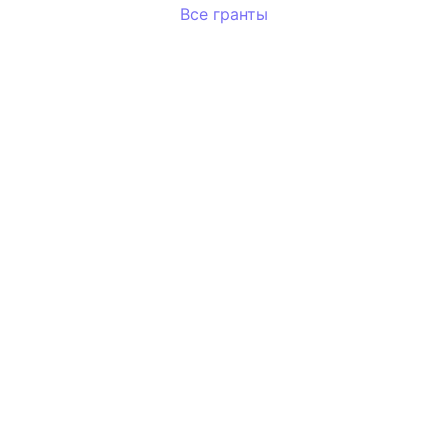
Все гранты