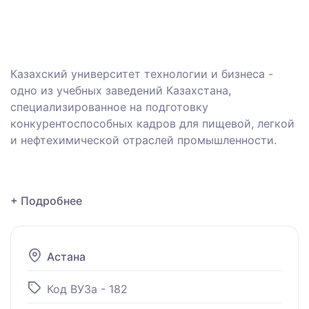
Казахский университет технологии и бизнеса -
одно из учебных заведений Казахстана,
специализированное на подготовку
конкурентоспособных кадров для пищевой, легкой
и нефтехимической отраслей промышленности.
+ Подробнее
Астана
Код ВУЗа - 182