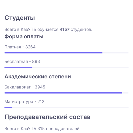
Студенты
Всего в КазУТБ обучается
4157
студентов.
Форма оплаты
Платная - 3264
Бесплатная - 893
Академические степени
Бакалавриат - 3945
Магистратура - 212
Преподавательский состав
Всего в КазУТБ 315 преподавателей