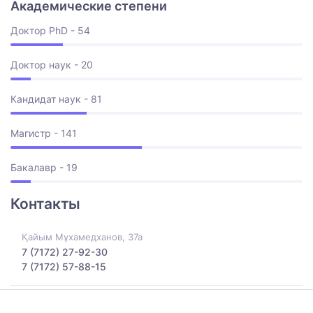
Академические степени
Доктор PhD - 54
Доктор наук - 20
Кандидат наук - 81
Магистр - 141
Бакалавр - 19
Контакты
Қайым Мұхамедханов, 37а
7 (7172) 27-92-30
7 (7172) 57-88-15