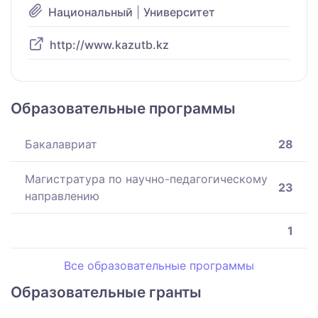
Национальный
|
Университет
http://www.kazutb.kz
Образовательные программы
Бакалавриат
28
Магистратура по научно-педагогическому
23
направлению
1
Все образовательные программы
Образовательные гранты