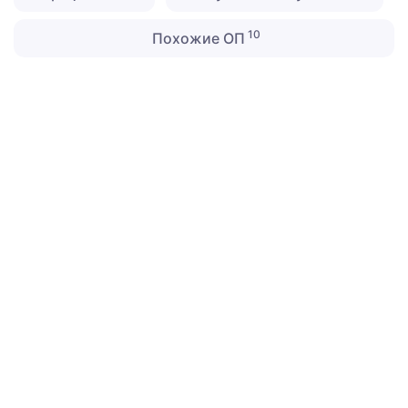
10
Похожие ОП