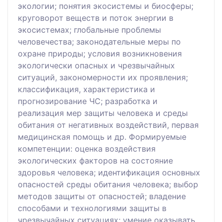
экологии; понятия экосистемы и биосферы;
круговорот веществ и поток энергии в
экосистемах; глобальные проблемы
человечества; законодательные меры по
охране природы; условия возникновения
экологически опасных и чрезвычайных
ситуаций, закономерности их проявления;
классификация, характеристика и
прогнозирование ЧС; разработка и
реализация мер защиты человека и среды
обитания от негативных воздействий, первая
медицинская помощь и др. Формируемые
компетенции: оценка воздействия
экологических факторов на состояние
здоровья человека; идентификация основных
опасностей среды обитания человека; выбор
методов защиты от опасностей; владение
способами и технологиями защиты в
чрезвычайных ситуациях; умение оказывать