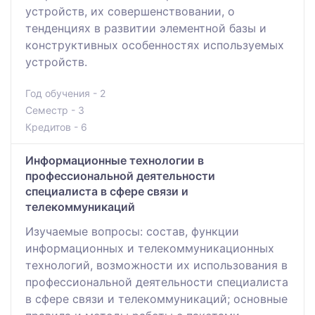
устройств, их совершенствовании, о
тенденциях в развитии элементной базы и
конструктивных особенностях используемых
устройств.
Год обучения - 2
Семестр - 3
Кредитов - 6
Информационные технологии в
профессиональной деятельности
специалиста в сфере связи и
телекоммуникаций
Изучаемые вопросы: состав, функции
информационных и телекоммуникационных
технологий, возможности их использования в
профессиональной деятельности специалиста
в сфере связи и телекоммуникаций; основные