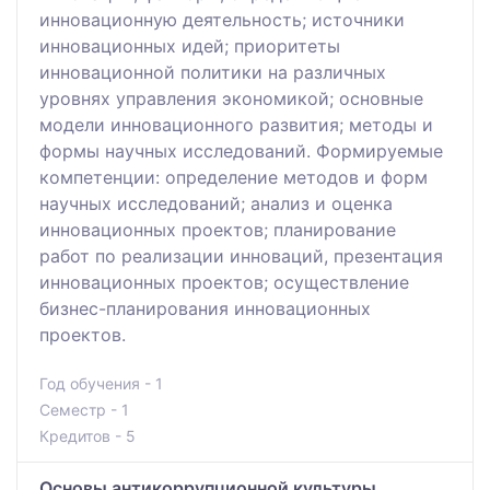
инновационную деятельность; источники
инновационных идей; приоритеты
инновационной политики на различных
уровнях управления экономикой; основные
модели инновационного развития; методы и
формы научных исследований. Формируемые
компетенции: определение методов и форм
научных исследований; анализ и оценка
инновационных проектов; планирование
работ по реализации инноваций, презентация
инновационных проектов; осуществление
бизнес-планирования инновационных
проектов.
Год обучения - 1
Семестр - 1
Кредитов - 5
Основы антикоррупционной культуры