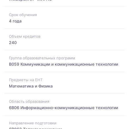
Срок обучения
4 года
Объем кредитов
240
Группа образовательных программ
B059 Коммуникации и коммуникационные технологии
Предметы на ЕНТ
Математика и Физика
Область образования
6B06 Информационно-коммуникационные технологии
Направление подготовки