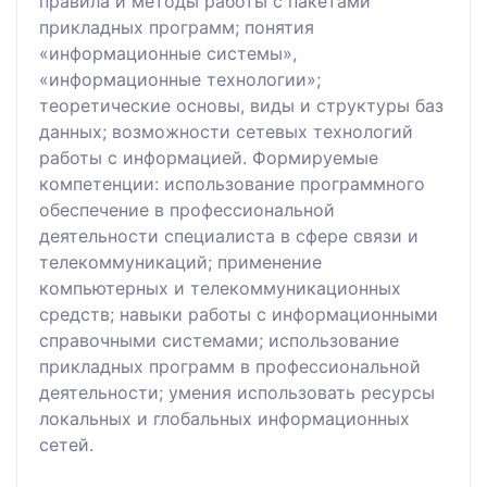
правила и методы работы с пакетами
прикладных программ; понятия
«информационные системы»,
«информационные технологии»;
теоретические основы, виды и структуры баз
данных; возможности сетевых технологий
работы с информацией. Формируемые
компетенции: использование программного
обеспечение в профессиональной
деятельности специалиста в сфере связи и
телекоммуникаций; применение
компьютерных и телекоммуникационных
средств; навыки работы с информационными
справочными системами; использование
прикладных программ в профессиональной
деятельности; умения использовать ресурсы
локальных и глобальных информационных
сетей.