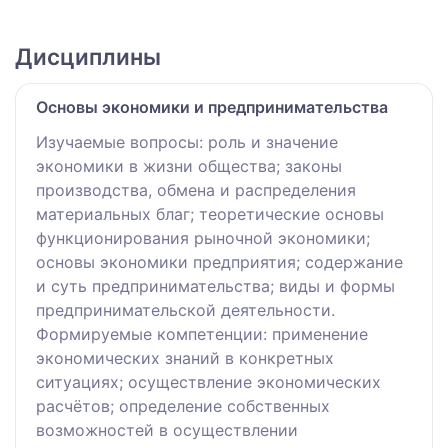
Дисциплины
Основы экономики и предпринимательства
Изучаемые вопросы: роль и значение
экономики в жизни общества; законы
производства, обмена и распределения
материальных благ; теоретические основы
функционирования рыночной экономики;
основы экономики предприятия; содержание
и суть предпринимательства; виды и формы
предпринимательской деятельности.
Формируемые компетенции: применение
экономических знаний в конкретных
ситуациях; осуществление экономических
расчётов; определение собственных
возможностей в осуществлении