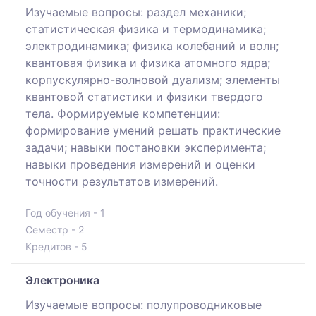
Изучаемые вопросы: раздел механики;
статистическая физика и термодинамика;
электродинамика; физика колебаний и волн;
квантовая физика и физика атомного ядра;
корпускулярно-волновой дуализм; элементы
квантовой статистики и физики твердого
тела. Формируемые компетенции:
формирование умений решать практические
задачи; навыки постановки эксперимента;
навыки проведения измерений и оценки
точности результатов измерений.
Год обучения - 1
Семестр - 2
Кредитов - 5
Электроника
Изучаемые вопросы: полупроводниковые