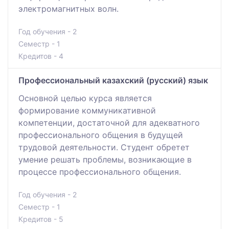
электромагнитных волн.
Год обучения - 2
Семестр - 1
Кредитов - 4
Профессиональный казахский (русский) язык
Основной целью курса является
формирование коммуникативной
компетенции, достаточной для адекватного
профессионального общения в будущей
трудовой деятельности. Студент обретет
умение решать проблемы, возникающие в
процессе профессионального общения.
Год обучения - 2
Семестр - 1
Кредитов - 5