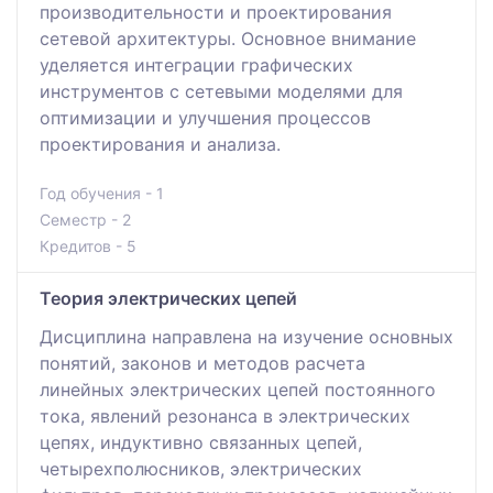
производительности и проектирования
сетевой архитектуры. Основное внимание
уделяется интеграции графических
инструментов с сетевыми моделями для
оптимизации и улучшения процессов
проектирования и анализа.
Год обучения - 1
Семестр - 2
Кредитов - 5
Теория электрических цепей
Дисциплина направлена на изучение основных
понятий, законов и методов расчета
линейных электрических цепей постоянного
тока, явлений резонанса в электрических
цепях, индуктивно связанных цепей,
четырехполюсников, электрических