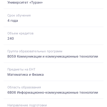
Университет «Туран»
Срок обучения
4 года
Объем кредитов
240
Группа образовательных программ
B059 Коммуникации и коммуникационные технологии
Предметы на ЕНТ
Математика и Физика
Область образования
6B06 Информационно-коммуникационные технологии
Направление подготовки