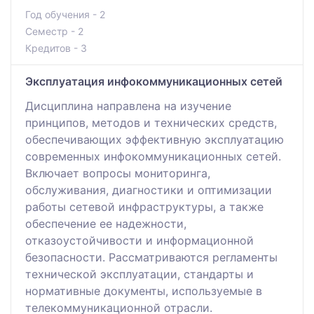
Год обучения - 2
Семестр - 2
Кредитов - 3
Эксплуатация инфокоммуникационных сетей
Дисциплина направлена на изучение
принципов, методов и технических средств,
обеспечивающих эффективную эксплуатацию
современных инфокоммуникационных сетей.
Включает вопросы мониторинга,
обслуживания, диагностики и оптимизации
работы сетевой инфраструктуры, а также
обеспечение ее надежности,
отказоустойчивости и информационной
безопасности. Рассматриваются регламенты
технической эксплуатации, стандарты и
нормативные документы, используемые в
телекоммуникационной отрасли.