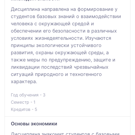
Дисциплина направлена на формирование у
студентов базовых знаний о взаимодействии
человека с окружающей средой и
обеспечении его безопасности в различных
условиях жизнедеятельности. Изучаются
принципы экологически устойчивого
развития, охраны окружающей среды, а
также меры по предупреждению, защите и
ликвидации последствий чрезвычайных
ситуаций природного и техногенного
характера.
Год обучения - 3
Семестр - 1
Кредитов - 5
Основы экономики
Дисциплина знакомит студентов с базовыми