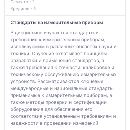
Семестр - 2
Кредитов - 5
Стандарты на измерительные приборы
В дисциплине изучаются стандарты и
требования к измерительным приборам,
используемым в различных областях науки и
техники. Обучение охватывает принципы
разработки и применения стандартов, а
также требования к точности, калибровке и
техническому обслуживанию измерительных
устройств. Рассматриваются ключевые
международные и национальные стандарты,
применимые к измерительным приборам, а
также методы проверки и сертификации
оборудования для обеспечения его
соответствия установленным требованиям и
надежности в проведении измерений.