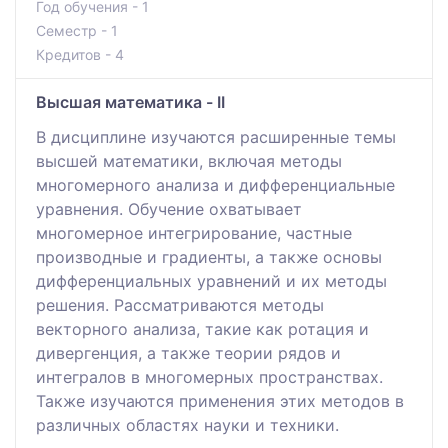
Год обучения - 1
Семестр - 1
Кредитов - 4
Высшая математика - II
В дисциплине изучаются расширенные темы
высшей математики, включая методы
многомерного анализа и дифференциальные
уравнения. Обучение охватывает
многомерное интегрирование, частные
производные и градиенты, а также основы
дифференциальных уравнений и их методы
решения. Рассматриваются методы
векторного анализа, такие как ротация и
дивергенция, а также теории рядов и
интегралов в многомерных пространствах.
Также изучаются применения этих методов в
различных областях науки и техники.