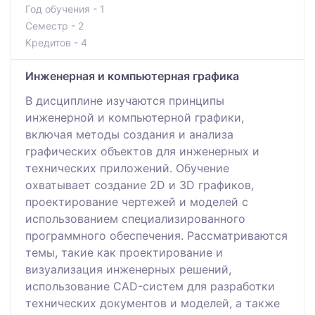
Год обучения - 1
Семестр - 2
Кредитов - 4
Инженерная и компьютерная графика
В дисциплине изучаются принципы
инженерной и компьютерной графики,
включая методы создания и анализа
графических объектов для инженерных и
технических приложений. Обучение
охватывает создание 2D и 3D графиков,
проектирование чертежей и моделей с
использованием специализированного
программного обеспечения. Рассматриваются
темы, такие как проектирование и
визуализация инженерных решений,
использование CAD-систем для разработки
технических документов и моделей, а также