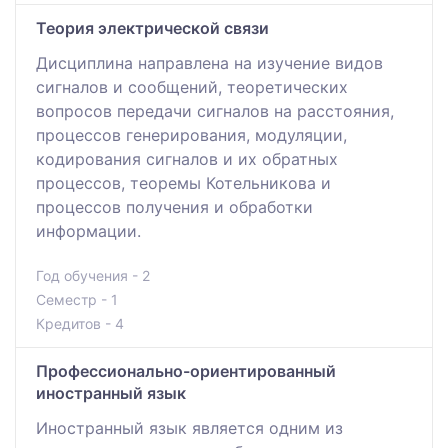
Теория электрической связи
Дисциплина направлена на изучение видов
сигналов и сообщений, теоретических
вопросов передачи сигналов на расстояния,
процессов генерирования, модуляции,
кодирования сигналов и их обратных
процессов, теоремы Котельникова и
процессов получения и обработки
информации.
Год обучения - 2
Семестр - 1
Кредитов - 4
Профессионально-ориентированный
иностранный язык
Иностранный язык является одним из