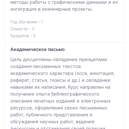
методы работы с графическими данными и их
интеграция в инженерные проекты.
Год обучения - 1
Семестр - 2
Кредитов - 5
Академическое письмо
Цель дисциплины-овладение принципами
создания письменных текстов
академического характера (эссе, аннотация,
реферат, статья, тезисы и др.) и овладение
навыками их написания. Курс направлен на
получение опыта библиографического
описания печатных изданий и электронных
ресурсов, оформления своих письменных
работ, публичного представления и
обсуждения научных работ, ведения
дискуссии и отстаивания своей позиции.