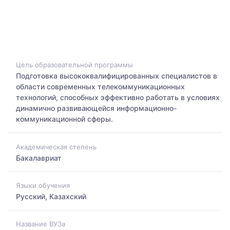
Цель образовательной программы
Подготовка высококвалифицированных специалистов в
области современных телекоммуникационных
технологий, способных эффективно работать в условиях
динамично развивающейся информационно-
коммуникационной сферы.
Академическая степень
Бакалавриат
Языки обучения
Русский, Казахский
Название ВУЗа