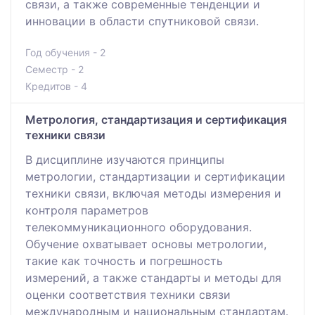
связи, а также современные тенденции и
инновации в области спутниковой связи.
Год обучения - 2
Семестр - 2
Кредитов - 4
Метрология, стандартизация и сертификация
техники связи
В дисциплине изучаются принципы
метрологии, стандартизации и сертификации
техники связи, включая методы измерения и
контроля параметров
телекоммуникационного оборудования.
Обучение охватывает основы метрологии,
такие как точность и погрешность
измерений, а также стандарты и методы для
оценки соответствия техники связи
международным и национальным стандартам.