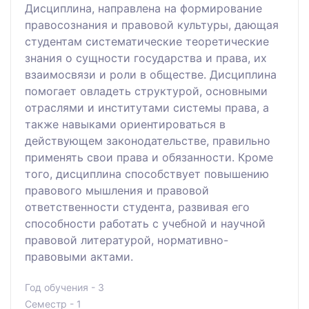
Дисциплина, направлена на формирование
правосознания и правовой культуры, дающая
студентам систематические теоретические
знания о сущности государства и права, их
взаимосвязи и роли в обществе. Дисциплина
помогает овладеть структурой, основными
отраслями и институтами системы права, а
также навыками ориентироваться в
действующем законодательстве, правильно
применять свои права и обязанности. Кроме
того, дисциплина способствует повышению
правового мышления и правовой
ответственности студента, развивая его
способности работать с учебной и научной
правовой литературой, нормативно-
правовыми актами.
Год обучения - 3
Семестр - 1