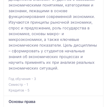
экономическими понятиями, категориями и
законами, лежащими в основе
функционирования современной экономики.
Изучаются принципы рыночной экономики,
спрос и предложение, роль государства в
экономике, основы макро- и
микроэкономики, а также ключевые
экономические показатели. Цель дисциплины
– сформировать у студентов начальные
знания об экономических процессах и
научить применять их при анализе реальных
экономических ситуаций.
Год обучения - 3
Семестр - 1
Кредитов - 5
Основы права