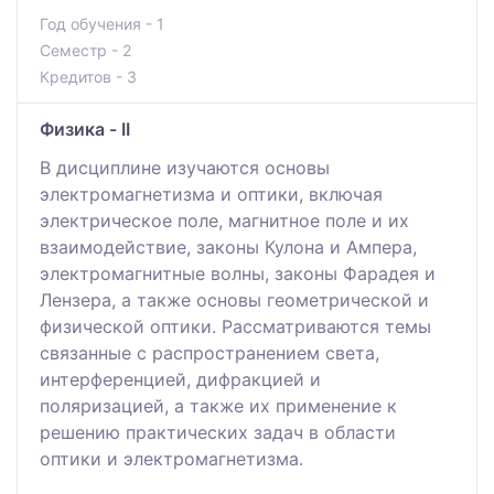
Год обучения - 1
Семестр - 2
Кредитов - 3
Физика - II
В дисциплине изучаются основы
электромагнетизма и оптики, включая
электрическое поле, магнитное поле и их
взаимодействие, законы Кулона и Ампера,
электромагнитные волны, законы Фарадея и
Лензера, а также основы геометрической и
физической оптики. Рассматриваются темы
связанные с распространением света,
интерференцией, дифракцией и
поляризацией, а также их применение к
решению практических задач в области
оптики и электромагнетизма.