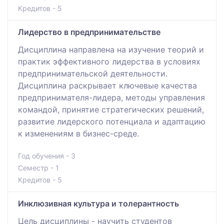
Кредитов - 5
Лидерство в предпринимательстве
Дисциплина направлена на изучение теорий и
практик эффективного лидерства в условиях
предпринимательской деятельности.
Дисциплина раскрывает ключевые качества
предпринимателя-лидера, методы управления
командой, принятие стратегических решений,
развитие лидерского потенциала и адаптацию
к изменениям в бизнес-среде.
Год обучения - 3
Семестр - 1
Кредитов - 5
Инклюзивная культура и толерантность
Цель дисциплины - научить студентов