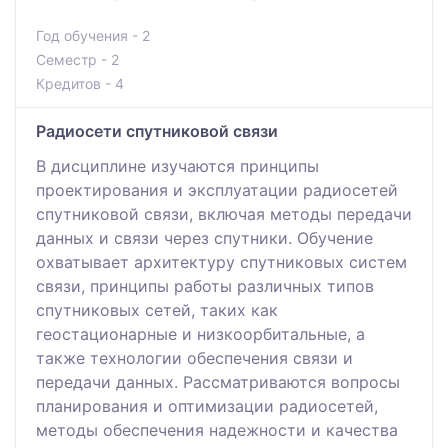
Год обучения - 2
Семестр - 2
Кредитов - 4
Радиосети спутниковой связи
В дисциплине изучаются принципы
проектирования и эксплуатации радиосетей
спутниковой связи, включая методы передачи
данных и связи через спутники. Обучение
охватывает архитектуру спутниковых систем
связи, принципы работы различных типов
спутниковых сетей, таких как
геостационарные и низкоорбитальные, а
также технологии обеспечения связи и
передачи данных. Рассматриваются вопросы
планирования и оптимизации радиосетей,
методы обеспечения надежности и качества