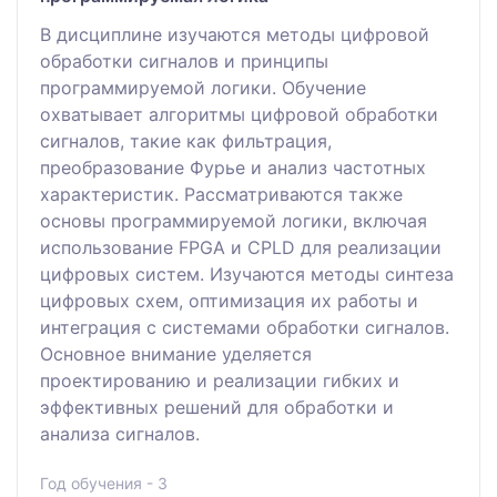
В дисциплине изучаются методы цифровой
обработки сигналов и принципы
программируемой логики. Обучение
охватывает алгоритмы цифровой обработки
сигналов, такие как фильтрация,
преобразование Фурье и анализ частотных
характеристик. Рассматриваются также
основы программируемой логики, включая
использование FPGA и CPLD для реализации
цифровых систем. Изучаются методы синтеза
цифровых схем, оптимизация их работы и
интеграция с системами обработки сигналов.
Основное внимание уделяется
проектированию и реализации гибких и
эффективных решений для обработки и
анализа сигналов.
Год обучения - 3