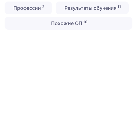
2
11
Профессии
Результаты обучения
10
Похожие ОП