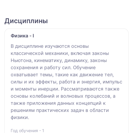
Дисциплины
Физика - I
В дисциплине изучаются основы
классической механики, включая законы
Ньютона, кинематику, динамику, законы
сохранения и работу сил. Обучение
охватывает темы, такие как движение тел,
силы и их эффекты, работа и энергия, импульс
и моменты инерции. Рассматриваются также
основы колебаний и волновых процессов, а
также приложения данных концепций к
решениям практических задач в области
физики.
Год обучения - 1