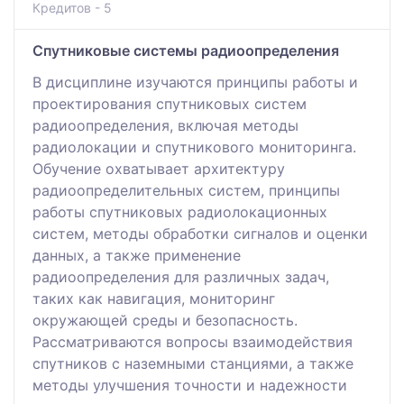
Кредитов - 5
Спутниковые системы радиоопределения
В дисциплине изучаются принципы работы и
проектирования спутниковых систем
радиоопределения, включая методы
радиолокации и спутникового мониторинга.
Обучение охватывает архитектуру
радиоопределительных систем, принципы
работы спутниковых радиолокационных
систем, методы обработки сигналов и оценки
данных, а также применение
радиоопределения для различных задач,
таких как навигация, мониторинг
окружающей среды и безопасность.
Рассматриваются вопросы взаимодействия
спутников с наземными станциями, а также
методы улучшения точности и надежности