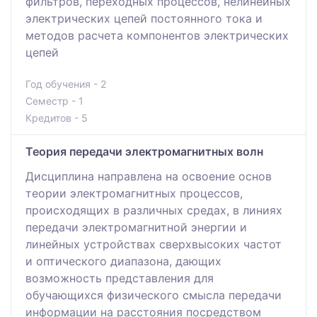
фильтров, переходных процессов, нелинейных
электрических цепей постоянного тока и
методов расчета компонентов электрических
цепей
Год обучения - 2
Семестр - 1
Кредитов - 5
Теория передачи электромагнитных волн
Дисциплина направлена на освоение основ
теории электромагнитных процессов,
происходящих в различных средах, в линиях
передачи электромагнитной энергии и
линейных устройствах сверхвысоких частот
и оптического диапазона, дающих
возможность представления для
обучающихся физического смысла передачи
информации на расстояния посредством