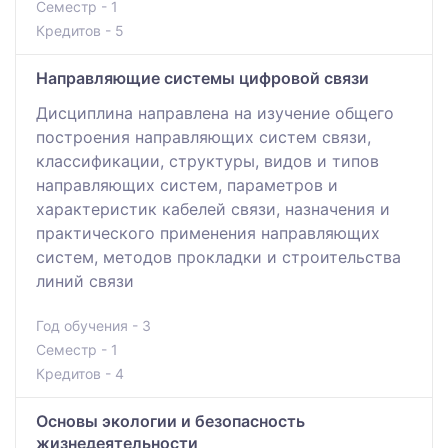
Семестр - 1
Кредитов - 5
Направляющие системы цифровой связи
Дисциплина направлена на изучение общего
построения направляющих систем связи,
классификации, структуры, видов и типов
направляющих систем, параметров и
характеристик кабелей связи, назначения и
практического применения направляющих
систем, методов прокладки и строительства
линий связи
Год обучения - 3
Семестр - 1
Кредитов - 4
Основы экологии и безопасность
жизнедеятельности