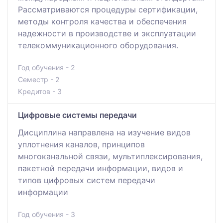
Рассматриваются процедуры сертификации,
методы контроля качества и обеспечения
надежности в производстве и эксплуатации
телекоммуникационного оборудования.
Год обучения - 2
Семестр - 2
Кредитов - 3
Цифровые системы передачи
Дисциплина направлена на изучение видов
уплотнения каналов, принципов
многоканальной связи, мультиплексирования,
пакетной передачи информации, видов и
типов цифровых систем передачи
информации
Год обучения - 3