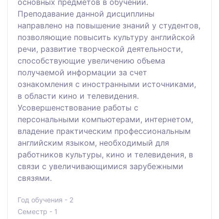
основных предметов в обучении.
Преподавание данной дисциплины
направлено на повышение знаний у студентов,
позволяющие повысить культуру английской
речи, развитие творческой деятельности,
способствующие увеличению объема
получаемой информации за счет
ознакомления с иностранными источниками,
в области кино и телевидения.
Усовершенствование работы с
персональными компьютерами, интернетом,
владение практическим профессиональным
английским языком, необходимый для
работников культуры, кино и телевидения, в
связи с увеличивающимися зарубежными
связями.
Год обучения - 2
Семестр - 1