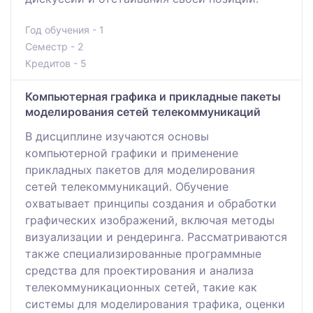
Год обучения - 1
Семестр - 2
Кредитов - 5
Компьютерная графика и прикладные пакеты
моделирования сетей телекоммуникаций
В дисциплине изучаются основы
компьютерной графики и применение
прикладных пакетов для моделирования
сетей телекоммуникаций. Обучение
охватывает принципы создания и обработки
графических изображений, включая методы
визуализации и рендеринга. Рассматриваются
также специализированные программные
средства для проектирования и анализа
телекоммуникационных сетей, такие как
системы для моделирования трафика, оценки