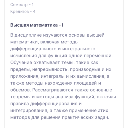
Семестр - 1
Кредитов - 4
Высшая математика - I
В дисциплине изучаются основы высшей
математики, включая методы
дифференциального и интегрального
исчисления для функций одной переменной.
Обучение охватывает темы, такие как
пределы, непрерывность, производные и их
приложения, интегралы и их вычисление, а
также методы нахождения площадей и
объемов. Рассматриваются также основные
теоремы и методы анализа функций, включая
правила дифференцирования и
интегрирования, а также применение этих
методов для решения практических задач.