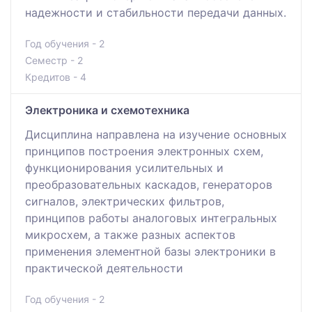
надежности и стабильности передачи данных.
Год обучения - 2
Семестр - 2
Кредитов - 4
Электроника и схемотехника
Дисциплина направлена на изучение основных
принципов построения электронных схем,
функционирования усилительных и
преобразовательных каскадов, генераторов
сигналов, электрических фильтров,
принципов работы аналоговых интегральных
микросхем, а также разных аспектов
применения элементной базы электроники в
практической деятельности
Год обучения - 2