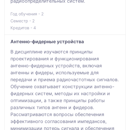
радиоопределительных систем.
Год обучения - 2
Семестр - 2
Кредитов - 4
Антенно-фидерные устройства
В дисциплине изучаются принципы
проектирования и функционирования
антенно-фидерных устройств, включая
антенны и фидеры, используемые для
передачи и приема радиочастотных сигналов.
Обучение охватывает конструкции антенно-
фидерных систем, методы их настройки и
оптимизации, а также принципы работы
различных типов антенн и фидеров.
Рассматриваются вопросы обеспечения
эффективного согласования импедансов,
минимизации потерь сигнала и обеспечения