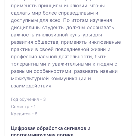
применять принципы инклюзии, чтобы
сделать мир более справедливым и
доступным для всех. По итогам изучения
дисциплины студенты должны осознавать
важность инклюзивной культуры для
развития общества, применять инклюзивные
практики в своей повседневной жизни и
профессиональной деятельности, быть
толерантными и уважительными к людям с
разными особенностями, развивать навыки
межкультурной коммуникации и
взаимодействия.
Год обучения - 3
Семестр - 1
Кредитов - 5
Цифровая обработка сигналов и
программируемая логика