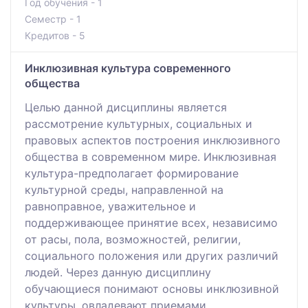
Год обучения - 1
Семестр - 1
Кредитов - 5
Инклюзивная культура современного
общества
Целью данной дисциплины является
рассмотрение культурных, социальных и
правовых аспектов построения инклюзивного
общества в современном мире. Инклюзивная
культура-предполагает формирование
культурной среды, направленной на
равноправное, уважительное и
поддерживающее принятие всех, независимо
от расы, пола, возможностей, религии,
социального положения или других различий
людей. Через данную дисциплину
обучающиеся понимают основы инклюзивной
культуры, овладевают приемами,