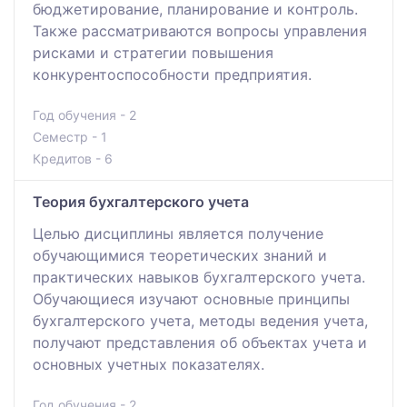
бюджетирование, планирование и контроль.
Также рассматриваются вопросы управления
рисками и стратегии повышения
конкурентоспособности предприятия.
Год обучения - 2
Семестр - 1
Кредитов - 6
Теория бухгалтерского учета
Целью дисциплины является получение
обучающимися теоретических знаний и
практических навыков бухгалтерского учета.
Обучающиеся изучают основные принципы
бухгалтерского учета, методы ведения учета,
получают представления об объектах учета и
основных учетных показателях.
Год обучения - 2