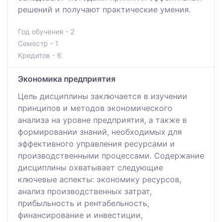
решений и получают практические умения.
Год обучения - 2
Семестр - 1
Кредитов - 6
Экономика предприятия
Цель дисциплины заключается в изучении
принципов и методов экономического
анализа на уровне предприятия, а также в
формировании знаний, необходимых для
эффективного управления ресурсами и
производственными процессами. Содержание
дисциплины охватывает следующие
ключевые аспекты: экономику ресурсов,
анализ производственных затрат,
прибыльность и рентабельность,
финансирование и инвестиции,