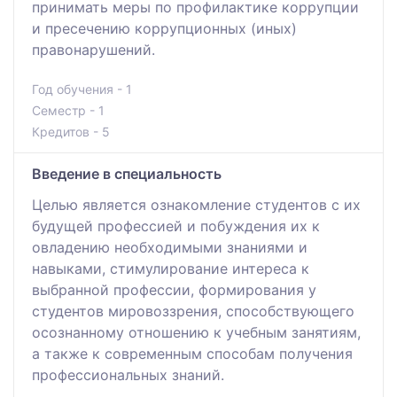
принимать меры по профилактике коррупции
и пресечению коррупционных (иных)
правонарушений.
Год обучения - 1
Семестр - 1
Кредитов - 5
Введение в специальность
Целью является ознакомление студентов с их
будущей профессией и побуждения их к
овладению необходимыми знаниями и
навыками, стимулирование интереса к
выбранной профессии, формирования у
студентов мировоззрения, способствующего
осознанному отношению к учебным занятиям,
а также к современным способам получения
профессиональных знаний.