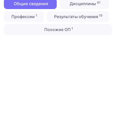
41
Общие сведения
Дисциплины
1
10
Профессии
Результаты обучения
1
Похожие ОП