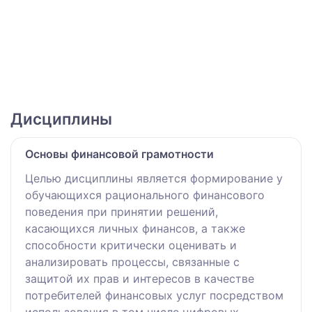
Дисциплины
Основы финансовой грамотности
Целью дисциплины является формирование у
обучающихся рационального финансового
поведения при принятии решений,
касающихся личных финансов, а также
способности критически оценивать и
анализировать процессы, связанные с
защитой их прав и интересов в качестве
потребителей финансовых услуг посредством
использования в том числе цифровых