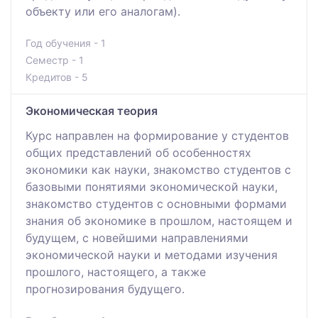
объекту или его аналогам).
Год обучения - 1
Семестр - 1
Кредитов - 5
Экономическая теория
Курс направлен на формирование у студентов
общих представлений об особенностях
экономики как науки, знакомство студентов с
базовыми понятиями экономической науки,
знакомство студентов с основными формами
знания об экономике в прошлом, настоящем и
будущем, с новейшими направлениями
экономической науки и методами изучения
прошлого, настоящего, а также
прогнозирования будущего.