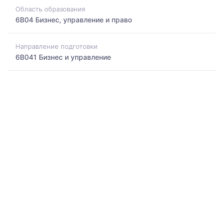
Область образования
6B04 Бизнес, управление и право
Направление подготовки
6B041 Бизнес и управление