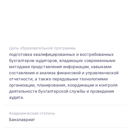
Цель образовательной программы
подготовка квалифицированных и востребованных
бухгалтеров-аудиторов, владеющих современными
методами представления информации, навыками
составления и анализа финансовой и управленческой
отчетности, а также передовыми технологиями
организации, планирования, координации и контроля
деятельности бухгалтерской службы и проведения
аудита.
Академическая степень
Бакалавриат