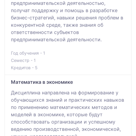
предпринимательской деятельностью,
получат поддержку и помощь в разработке
бизнес-стратегий, навыки решения проблем в
конкурентной среде, также знания об
ответственности субъектов
предпринимательской деятельности.
Год обучения - 1
Семестр - 1
Кредитов - 5
Математика в экономике
Дисциплина направлена на формирование у
обучающихся знаний и практических навыков
по применению математических методов и
моделей в экономике, которые будут
способствовать организации и успешному
ведению производственной, экономической,