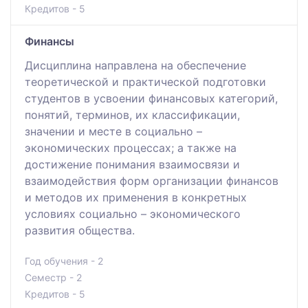
Кредитов - 5
Финансы
Дисциплина направлена на обеспечение
теоретической и практической подготовки
студентов в усвоении финансовых категорий,
понятий, терминов, их классификации,
значении и месте в социально –
экономических процессах; а также на
достижение понимания взаимосвязи и
взаимодействия форм организации финансов
и методов их применения в конкретных
условиях социально – экономического
развития общества.
Год обучения - 2
Семестр - 2
Кредитов - 5