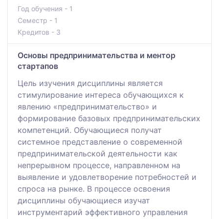
Год обучения - 1
Семестр - 1
Кредитов - 3
Основы предпринимательства и ментор
стартапов
Цель изучения дисциплины является
стимулирование интереса обучающихся к
явлению «предпринимательство» и
формирование базовых предпринимательских
компетенций. Обучающиеся получат
системное представление о современной
предпринимательской деятельности как
непрерывном процессе, направленном на
выявление и удовлетворение потребностей и
спроса на рынке. В процессе освоения
дисциплины обучающиеся изучат
инструментарий эффективного управления