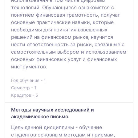
технологий. Обучающиеся ознакомятся с
понятием финансовая грамотность, получат
основные практические навыки, которые
необходимы для принятия взвешенных
решений на финансовом рынке, научится
нести ответственность за риски, связанные с
самостоятельным выбором и использованием
основных финансовых услуг и финансовых
инструментов.
Год обучения - 1
Семестр - 1
Кредитов - 5
Методы научных исследований и
академическое письмо
Цель данной дисциплины - обучение
студентов основным методам и приемам,