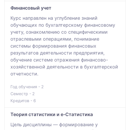
Финансовый учет
Курс направлен на углубление знаний
обучающих по бухгалтерскому финансовому
учету, ознакомлению со специфическими
отраслевыми операциями, понимание
системы формирования финансовых
результатов деятельности предприятия,
обучение системе отражения финансово-
хозяйственной деятельности в бухгалтерской
отчетности.
Год обучения - 2
Семестр - 2
Кредитов - 6
Теория статистики и e-Статистика
Цель дисциплины — формирование у