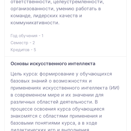
ответственности, целеустремленности,
организованности, умению работать в
команде, лидерских качеств и
коммуникативности.
Год обучения - 1
Семестр - 2
Кредитов - 5
Основы искусственного интеллекта
Цель курса: формирование у обучающихся
базовых знаний о возможностях и
применениях искусственного интеллекта (ИИ)
в современном мире и их значении для
различных областей деятельности. В
процессе освоения курса обучающиеся
знакомятся с областями применения и
базовыми понятиями курса, а в ходе
дидактических игр и выполнения