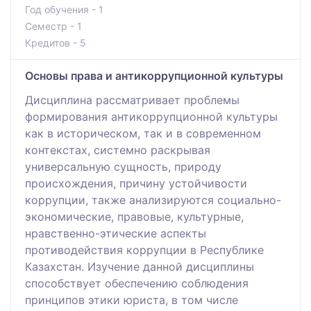
Год обучения - 1
Семестр - 1
Кредитов - 5
Основы права и антикоррупционной культуры
Дисциплина рассматривает проблемы
формирования антикоррупционной культуры
как в историческом, так и в современном
контекстах, системно раскрывая
универсальную сущность, природу
происхождения, причину устойчивости
коррупции, также анализируются социально-
экономические, правовые, культурные,
нравственно-этические аспекты
противодействия коррупции в Республике
Казахстан. Изучение данной дисциплины
способствует обеспечению соблюдения
принципов этики юриста, в том числе