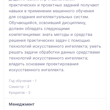
практических и проектных заданий получают
навыки в применении машинного обучения
для создания интеллектуальных систем.
Обучающийся, освоивший дисциплину,
должен обладать следующими
компетенциями: знать методы и средства
решения практических задач с помощью
технологий искусственного интеллекта; уметь
решать задачи обработки данных средствами
технологий искусственного интеллекта;
владеть основами проектирования
искусственного интеллекта.
Год обучения - 1
Семестр - 2
Кредитов - 3
Менеджмент