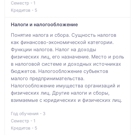
Семестр - 1
Кредитов - 5
Налоги и налогообложение
Понятие налога и сбора. Сущность налогов
как финансово-экономической категории.
Функции налогов. Налог на доходы
физических лиц, его назначение. Место и роль
в налоговой системе и доходных источниках
бюджетов. Налогообложение субъектов
малого предпринимательства.
Налогообложение имущества организаций и
физических лиц. Другие налоги и сборы,
взимаемые с юридических и физических лиц.
Год обучения - 3
Семестр - 1
Кредитов - 5