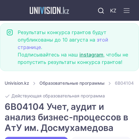
KZ
Результаты конкурса грантов будут
опубликованы до 10 августа на
этой
странице
.
Подписывайтесь на наш
instagram
, чтобы не
пропустить результаты конкурса грантов!
Univision.kz
Образовательные программы
6B04104 Уч
Действующая образовательная программа
6B04104 Учет, аудит и
анализ бизнес-процессов в
АтУ им. Досмухамедова