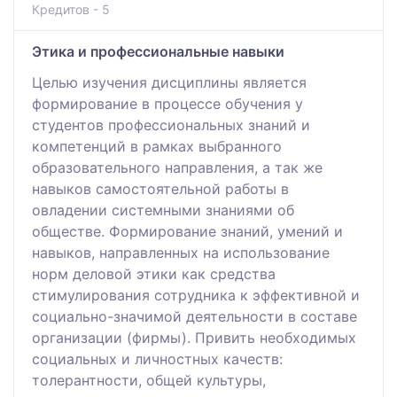
Кредитов - 5
Этика и профессиональные навыки
Целью изучения дисциплины является
формирование в процессе обучения у
студентов профессиональных знаний и
компетенций в рамках выбранного
образовательного направления, а так же
навыков самостоятельной работы в
овладении системными знаниями об
обществе. Формирование знаний, умений и
навыков, направленных на использование
норм деловой этики как средства
стимулирования сотрудника к эффективной и
социально-значимой деятельности в составе
организации (фирмы). Привить необходимых
социальных и личностных качеств:
толерантности, общей культуры,