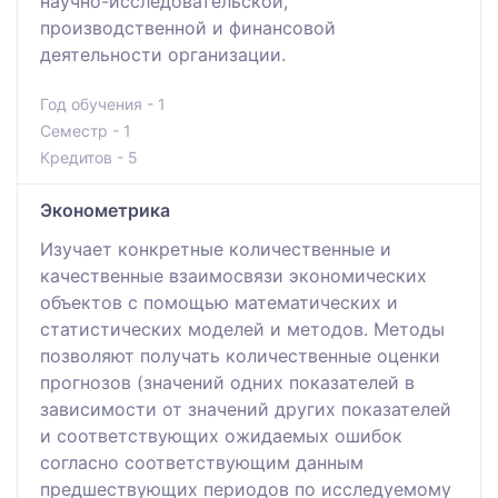
научно-исследовательской,
производственной и финансовой
деятельности организации.
Год обучения - 1
Семестр - 1
Кредитов - 5
Эконометрика
Изучает конкретные количественные и
качественные взаимосвязи экономических
объектов с помощью математических и
статистических моделей и методов. Методы
позволяют получать количественные оценки
прогнозов (значений одних показателей в
зависимости от значений других показателей
и соответствующих ожидаемых ошибок
согласно соответствующим данным
предшествующих периодов по исследуемому