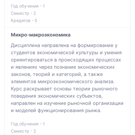
Год обучения - 1
Семестр - 2
Кредитов - 5
Микро-макроэкономика
Дисциплина направлена на формирование у
студентов экономической культуры и умения
ориентироваться в происходящих процессах
и явлениях через познание экономических
законов, теорий и категорий, а также
элементов микроэкономического анализа.
Курс раскрывает основы теории рыночного
поведения экономических субъектов,
направлен на изучение рыночной организации
и моделей функционирования рынка.
Год обучения - 1
Семестр - 2