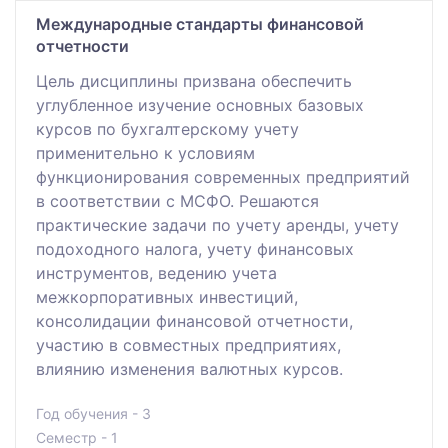
Международные стандарты финансовой
отчетности
Цель дисциплины призвана обеспечить
углубленное изучение основных базовых
курсов по бухгалтерскому учету
применительно к условиям
функционирования современных предприятий
в соответствии с МСФО. Решаются
практические задачи по учету аренды, учету
подоходного налога, учету финансовых
инструментов, ведению учета
межкорпоративных инвестиций,
консолидации финансовой отчетности,
участию в совместных предприятиях,
влиянию изменения валютных курсов.
Год обучения - 3
Семестр - 1