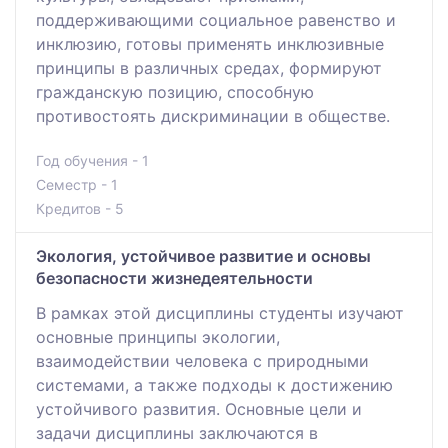
поддерживающими социальное равенство и
инклюзию, готовы применять инклюзивные
принципы в различных средах, формируют
гражданскую позицию, способную
противостоять дискриминации в обществе.
Год обучения - 1
Семестр - 1
Кредитов - 5
Экология, устойчивое развитие и основы
безопасности жизнедеятельности
В рамках этой дисциплины студенты изучают
основные принципы экологии,
взаимодействии человека с природными
системами, а также подходы к достижению
устойчивого развития. Основные цели и
задачи дисциплины заключаются в