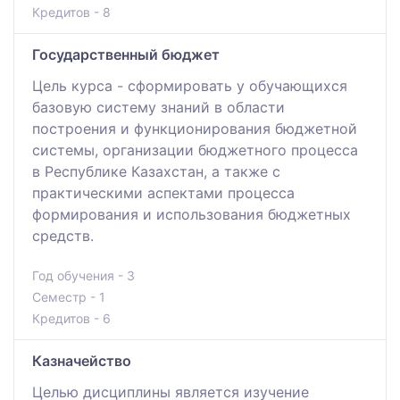
Кредитов - 8
Государственный бюджет
Цель курса - сформировать у обучающихся
базовую систему знаний в области
построения и функционирования бюджетной
системы, организации бюджетного процесса
в Республике Казахстан, а также с
практическими аспектами процесса
формирования и использования бюджетных
средств.
Год обучения - 3
Семестр - 1
Кредитов - 6
Казначейство
Целью дисциплины является изучение