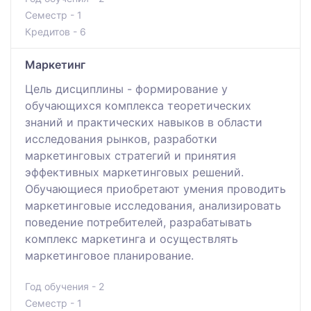
Семестр - 1
Кредитов - 6
Маркетинг
Цель дисциплины - формирование у
обучающихся комплекса теоретических
знаний и практических навыков в области
исследования рынков, разработки
маркетинговых стратегий и принятия
эффективных маркетинговых решений.
Обучающиеся приобретают умения проводить
маркетинговые исследования, анализировать
поведение потребителей, разрабатывать
комплекс маркетинга и осуществлять
маркетинговое планирование.
Год обучения - 2
Семестр - 1