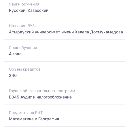
Языки обучения
Русский, Казахский
Название ВУЗа
Атырауский университет имени Халела Досмухамедова
Срок обучения
4 года
Объем кредитов
240
Группа образовательных программ
B045 Аудит и налогообложение
Предметы на ЕНТ
Математика и География