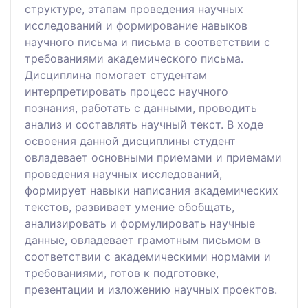
структуре, этапам проведения научных
исследований и формирование навыков
научного письма и письма в соответствии с
требованиями академического письма.
Дисциплина помогает студентам
интерпретировать процесс научного
познания, работать с данными, проводить
анализ и составлять научный текст. В ходе
освоения данной дисциплины студент
овладевает основными приемами и приемами
проведения научных исследований,
формирует навыки написания академических
текстов, развивает умение обобщать,
анализировать и формулировать научные
данные, овладевает грамотным письмом в
соответствии с академическими нормами и
требованиями, готов к подготовке,
презентации и изложению научных проектов.