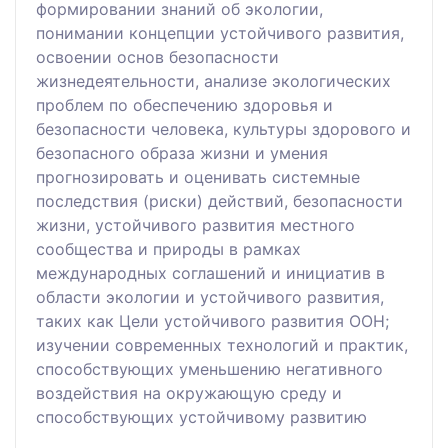
формировании знаний об экологии,
понимании концепции устойчивого развития,
освоении основ безопасности
жизнедеятельности, анализе экологических
проблем по обеспечению здоровья и
безопасности человека, культуры здорового и
безопасного образа жизни и умения
прогнозировать и оценивать системные
последствия (риски) действий, безопасности
жизни, устойчивого развития местного
сообщества и природы в рамках
международных соглашений и инициатив в
области экологии и устойчивого развития,
таких как Цели устойчивого развития ООН;
изучении современных технологий и практик,
способствующих уменьшению негативного
воздействия на окружающую среду и
способствующих устойчивому развитию