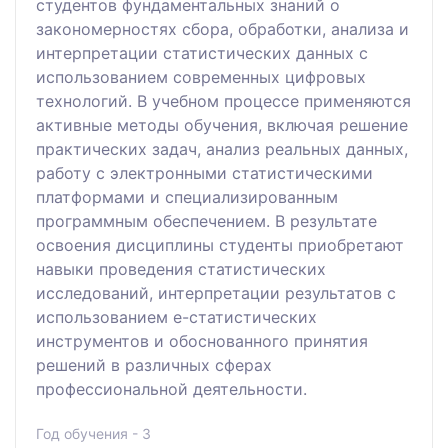
студентов фундаментальных знаний о
закономерностях сбора, обработки, анализа и
интерпретации статистических данных с
использованием современных цифровых
технологий. В учебном процессе применяются
активные методы обучения, включая решение
практических задач, анализ реальных данных,
работу с электронными статистическими
платформами и специализированным
программным обеспечением. В результате
освоения дисциплины студенты приобретают
навыки проведения статистических
исследований, интерпретации результатов с
использованием e-статистических
инструментов и обоснованного принятия
решений в различных сферах
профессиональной деятельности.
Год обучения - 3