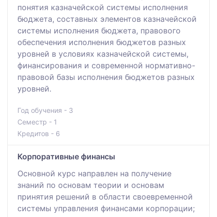
понятия казначейской системы исполнения
бюджета, составных элементов казначейской
системы исполнения бюджета, правового
обеспечения исполнения бюджетов разных
уровней в условиях казначейской системы,
финансирования и современной нормативно-
правовой базы исполнения бюджетов разных
уровней.
Год обучения - 3
Семестр - 1
Кредитов - 6
Корпоративные финансы
Основной курс направлен на получение
знаний по основам теории и основам
принятия решений в области своевременной
системы управления финансами корпорации;