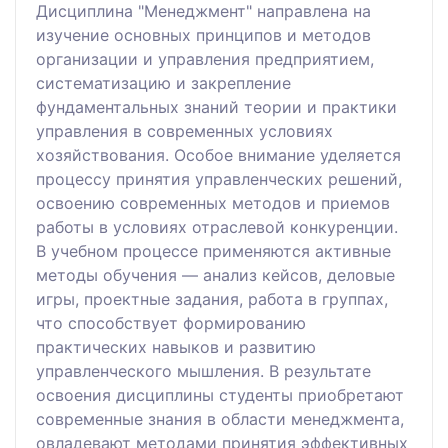
Дисциплина "Менеджмент" направлена на
изучение основных принципов и методов
организации и управления предприятием,
систематизацию и закрепление
фундаментальных знаний теории и практики
управления в современных условиях
хозяйствования. Особое внимание уделяется
процессу принятия управленческих решений,
освоению современных методов и приемов
работы в условиях отраслевой конкуренции.
В учебном процессе применяются активные
методы обучения — анализ кейсов, деловые
игры, проектные задания, работа в группах,
что способствует формированию
практических навыков и развитию
управленческого мышления. В результате
освоения дисциплины студенты приобретают
современные знания в области менеджмента,
овладевают методами принятия эффективных