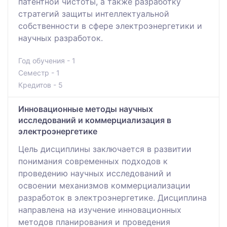
патентной чистоты, а также разработку
стратегий защиты интеллектуальной
собственности в сфере электроэнергетики и
научных разработок.
Год обучения - 1
Семестр - 1
Кредитов - 5
Инновационные методы научных
исследований и коммерциализация в
электроэнергетике
Цель дисциплины заключается в развитии
понимания современных подходов к
проведению научных исследований и
освоении механизмов коммерциализации
разработок в электроэнергетике. Дисциплина
направлена на изучение инновационных
методов планирования и проведения