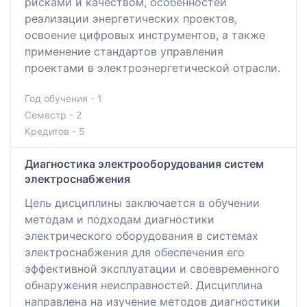
рисками и качеством, особенностей
реализации энергетических проектов,
освоение цифровых инструментов, а также
применение стандартов управления
проектами в электроэнергетической отрасли.
Год обучения - 1
Семестр - 2
Кредитов - 5
Диагностика электрооборудования систем
электроснабжения
Цель дисциплины заключается в обучении
методам и подходам диагностики
электрического оборудования в системах
электроснабжения для обеспечения его
эффективной эксплуатации и своевременного
обнаружения неисправностей. Дисциплина
направлена на изучение методов диагностики