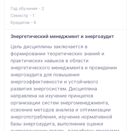
Год обучения - 2
Семестр - 1
Кредитов - 6
Энергетический менеджмент и энергоаудит
Цель дисциплины заключается в
формировании теоретических знаний и
практических навыков в области
энергетического менеджмента и проведении
энергоаудита для повышения
энергоэффективности и устойчивого
развития энергосистем. Дисциплина
направлена на изучение принципов
организации систем энергоменеджмента,
освоение методов анализа и оптимизации
энергопотребления, изучение нормативной
базы энергоаудита, выполнение оценки
энергетических потерь, разработку программ