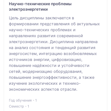
Научно-технические проблемы
электроэнергетики
Цель дисциплины заключается в
формировании представления об актуальных
научно-технических проблемах и
направлениях развития современной
электроэнергетики. Дисциплина направлена
на анализ состояния и тенденций развития
энергосистем, интеграцию возобновляемых
источников энергии, цифровизацию,
повышение надёжности и устойчивости
сетей, модернизацию оборудования,
повышение энергоэффективности, а также
изучение экологических и технико-
экономических аспектов отрасли.
Год обучения - 1
Семестр - 1