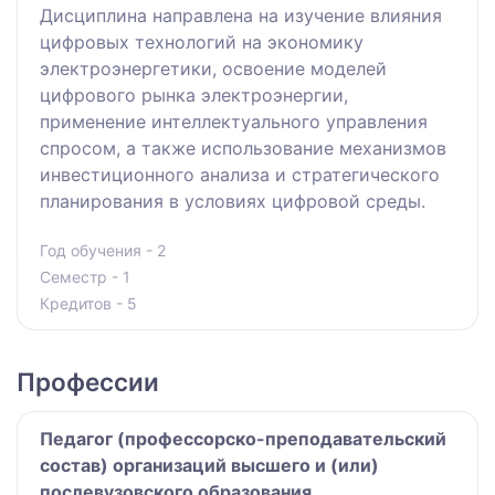
Дисциплина направлена на изучение влияния
цифровых технологий на экономику
электроэнергетики, освоение моделей
цифрового рынка электроэнергии,
применение интеллектуального управления
спросом, а также использование механизмов
инвестиционного анализа и стратегического
планирования в условиях цифровой среды.
Год обучения - 2
Семестр - 1
Кредитов - 5
Профессии
Педагог (профессорско-преподавательский
состав) организаций высшего и (или)
послевузовского образования