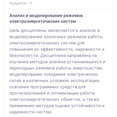
Кредитов - 5
Анализ и моделирование режимов
электроэнергетических систем
Цель дисциплины заключается в анализе и
моделировании различных режимов работы
электроэнергетических систем для
повышения их эффективности, надежности и
безопасности. Дисциплина направлена на
изучение методов анализа установившихся и
переходных режимов работы энергосистем,
моделирование поведения электрических
сетей в различных условиях эксплуатации,
освоение программных средств для
прогнозирования и оптимизации работы
электроэнергетических объектов, а также
применение методов оценки устойчивости и
надежности систем.