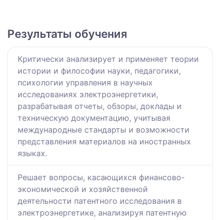
Результаты обучения
Критически анализирует и применяет теории
истории и философии науки, педагогики,
психологии управления в научных
исследованиях электроэнергетики,
разрабатывая отчеты, обзоры, доклады и
техническую документацию, учитывая
международные стандарты и возможности
представления материалов на иностранных
языках.
Решает вопросы, касающихся финансово-
экономической и хозяйственной
деятельности патентного исследования в
электроэнергетике, анализируя патентную