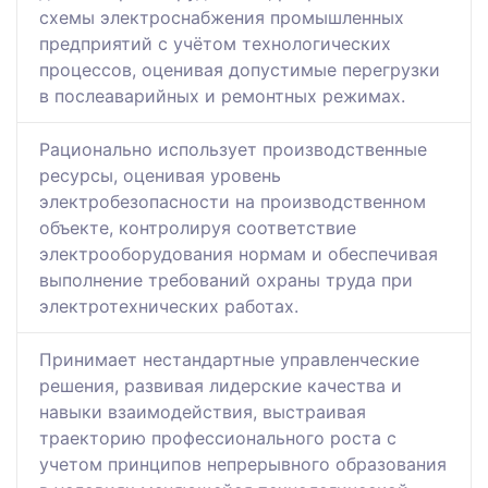
схемы электроснабжения промышленных
предприятий с учётом технологических
процессов, оценивая допустимые перегрузки
в послеаварийных и ремонтных режимах.
Рационально использует производственные
ресурсы, оценивая уровень
электробезопасности на производственном
объекте, контролируя соответствие
электрооборудования нормам и обеспечивая
выполнение требований охраны труда при
электротехнических работах.
Принимает нестандартные управленческие
решения, развивая лидерские качества и
навыки взаимодействия, выстраивая
траекторию профессионального роста с
учетом принципов непрерывного образования