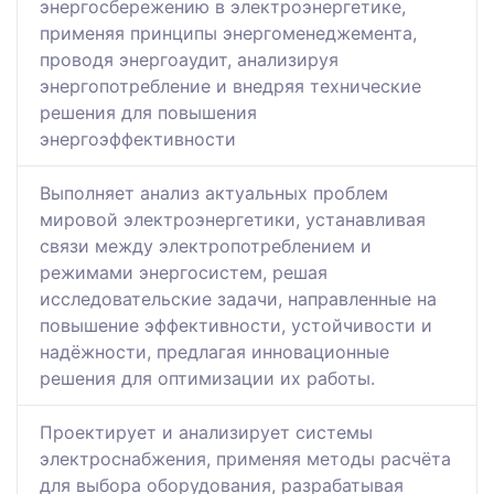
энергосбережению в электроэнергетике,
применяя принципы энергоменеджемента,
проводя энергоаудит, анализируя
энергопотребление и внедряя технические
решения для повышения
энергоэффективности
Выполняет анализ актуальных проблем
мировой электроэнергетики, устанавливая
связи между электропотреблением и
режимами энергосистем, решая
исследовательские задачи, направленные на
повышение эффективности, устойчивости и
надёжности, предлагая инновационные
решения для оптимизации их работы.
Проектирует и анализирует системы
электроснабжения, применяя методы расчёта
для выбора оборудования, разрабатывая