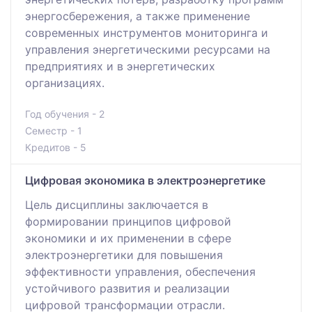
энергосбережения, а также применение
современных инструментов мониторинга и
управления энергетическими ресурсами на
предприятиях и в энергетических
организациях.
Год обучения - 2
Семестр - 1
Кредитов - 5
Цифровая экономика в электроэнергетике
Цель дисциплины заключается в
формировании принципов цифровой
экономики и их применении в сфере
электроэнергетики для повышения
эффективности управления, обеспечения
устойчивого развития и реализации
цифровой трансформации отрасли.