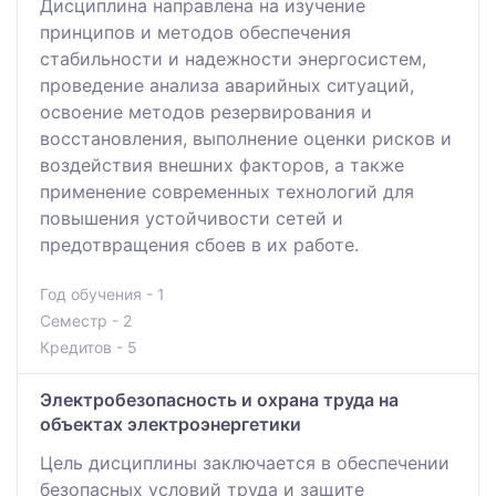
Дисциплина направлена на изучение
принципов и методов обеспечения
стабильности и надежности энергосистем,
проведение анализа аварийных ситуаций,
освоение методов резервирования и
восстановления, выполнение оценки рисков и
воздействия внешних факторов, а также
применение современных технологий для
повышения устойчивости сетей и
предотвращения сбоев в их работе.
Год обучения - 1
Семестр - 2
Кредитов - 5
Электробезопасность и охрана труда на
объектах электроэнергетики
Цель дисциплины заключается в обеспечении
безопасных условий труда и защите