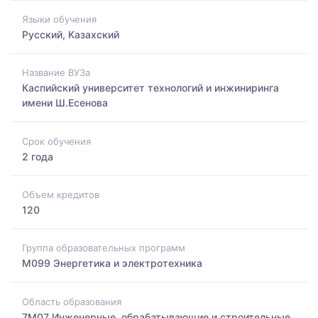
Языки обучения
Русский, Казахский
Название ВУЗа
Каспийский университет технологий и инжиниринга
имени Ш.Есенова
Срок обучения
2 года
Объем кредитов
120
Группа образовательных программ
M099 Энергетика и электротехника
Область образования
7M07 Инженерные, обрабатывающие и строительные