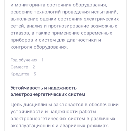
и мониторинга состояния оборудования,
освоение технологий проведения испытаний,
выполнение оценки состояния электрических
сетей, анализ и прогнозирование возможных
отказов, а также применение современных
приборов и систем для диагностики и
контроля оборудования.
Год обучения - 1
Семестр - 2
Кредитов - 5
Устойчивость и надежность
электроэнергетических систем
Цель дисциплины заключается в обеспечении
устойчивости и надежности работы
электроэнергетических систем в различных
эксплуатационных и аварийных режимах.