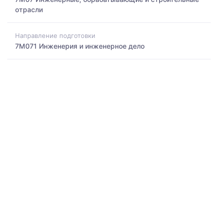
отрасли
Направление подготовки
7M071 Инженерия и инженерное дело