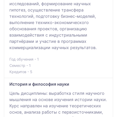
исследований, формирование научных
гипотез, осуществление трансфера
технологий, подготовку бизнес-моделей,
выполнение технико-экономического
обоснования проектов, организацию
взаимодействия с индустриальными
партнёрами и участие в программах
коммерциализации научных результатов.
Год обучения - 1
Семестр - 1
Кредитов - 5
История и философия науки
Цель дисциплины: выработка стиля научного
мышления на основе изучения истории науки.
Курс направлен на изучение теоретических
основ, анализа работы c первоисточниками,