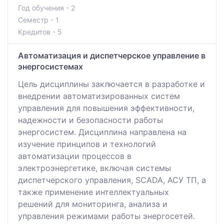
Год обучения - 2
Семестр - 1
Кредитов - 5
Автоматизация и диспетчерское управление в
энергосистемах
Цель дисциплины заключается в разработке и
внедрении автоматизированных систем
управления для повышения эффективности,
надежности и безопасности работы
энергосистем. Дисциплина направлена на
изучение принципов и технологий
автоматизации процессов в
электроэнергетике, включая системы
диспетчерского управления, SCADA, АСУ ТП, а
также применение интеллектуальных
решений для мониторинга, анализа и
управления режимами работы энергосетей.