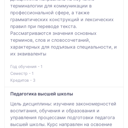
терминалогии для коммуникации в
профессиональной сфере, а также
грамматических конструкций и лексических
правил при переводе текста.
Рассматриваются значения основных
терминов, слов и словосочетаний,
характерных для подъязыка специальности, и
их эквиваленты
Год обучения - 1
Семестр - 1
Кредитов - 3
Педагогика высшей школы
Цель дисциплины: изучение закономерностей
воспитания, обучения и образования и
управления процессами подготовки педагога
высшей школы. Курс направлен на освоение