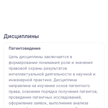
Дисциплины
Патентоведение
Цель дисциплины заключается в
формировании понимания роли и значения
правовой охраны результатов
интеллектуальной деятельности в научной и
инженерной практике. Дисциплина
направлена на изучение основ патентного
права, освоение порядка получения патентов,
проведение патентных исследований,
оформление заявок, выполнение анализа