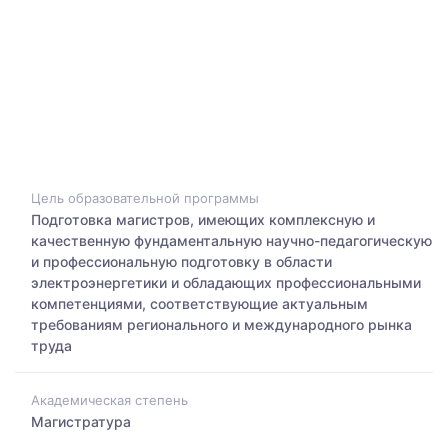
Цель образовательной программы
Подготовка магистров, имеющих комплексную и
качественную фундаментальную научно-педагогическую
и профессиональную подготовку в области
электроэнергетики и обладающих профессиональными
компетенциями, соответствующие актуальным
требованиям регионального и международного рынка
труда
Академическая степень
Магистратура