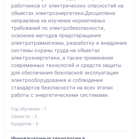
работников от электрических опасностей на
объектах электроэнергетики.Дисциплина
направлена на изучение нормативных
требований по электробезопасности,
освоение методов предотвращения
электротравматизма, разработку и внедрение
системы охраны труда на объектах
электроэнергетики, а также применение
современных технологий и средств защиты
для обеспечения безопасной эксплуатации
электрооборудования и соблюдение
стандартов безопасности на всех этапах
работы с энергетическими системами.
Год обучения - 1
Семестр - 2
Кредитов - 5
Инновационные технологии в