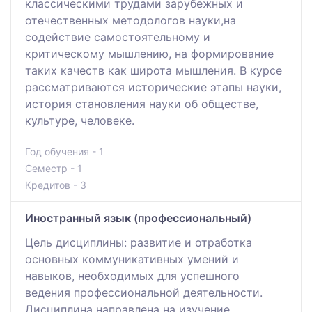
классическими трудами зарубежных и
отечественных методологов науки,на
содействие самостоятельному и
критическому мышлению, на формирование
таких качеств как широта мышления. В курсе
рассматриваются исторические этапы науки,
история становления науки об обществе,
культуре, человеке.
Год обучения - 1
Семестр - 1
Кредитов - 3
Иностранный язык (профессиональный)
Цель дисциплины: развитие и отработка
основных коммуникативных умений и
навыков, необходимых для успешного
ведения профессиональной деятельности.
Дисциплина направлена на изучение