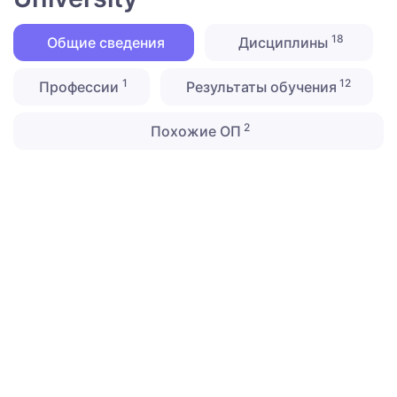
18
Общие сведения
Дисциплины
1
12
Профессии
Результаты обучения
2
Похожие ОП