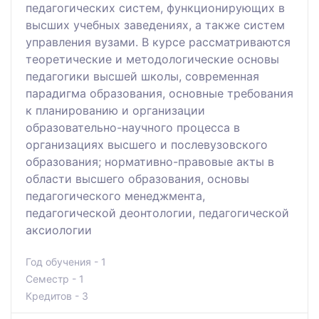
педагогических систем, функционирующих в
высших учебных заведениях, а также систем
управления вузами. В курсе рассматриваются
теоретические и методологические основы
педагогики высшей школы, современная
парадигма образования, основные требования
к планированию и организации
образовательно-научного процесса в
организациях высшего и послевузовского
образования; нормативно-правовые акты в
области высшего образования, основы
педагогического менеджмента,
педагогической деонтологии, педагогической
аксиологии
Год обучения - 1
Семестр - 1
Кредитов - 3