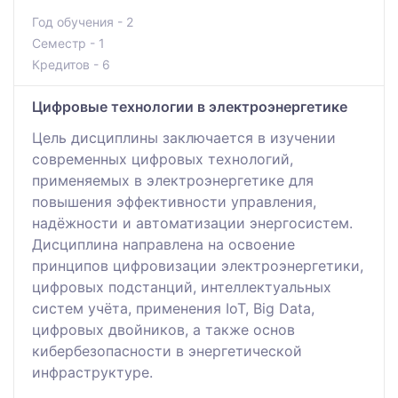
Год обучения - 2
Семестр - 1
Кредитов - 6
Цифровые технологии в электроэнергетике
Цель дисциплины заключается в изучении
современных цифровых технологий,
применяемых в электроэнергетике для
повышения эффективности управления,
надёжности и автоматизации энергосистем.
Дисциплина направлена на освоение
принципов цифровизации электроэнергетики,
цифровых подстанций, интеллектуальных
систем учёта, применения IoT, Big Data,
цифровых двойников, а также основ
кибербезопасности в энергетической
инфраструктуре.