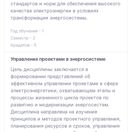
стандартов и норм для обеспечения высокого
качества электроэнергии в условиях
трансформации энергосистемы.
Год обучения - 1
Семестр - 2
Кредитов - 5
Управление проектами в энергосистеме
Цель дисциплины заключается в
формировании представлений об
эффективном управлении проектами в сфере
электроэнергетики, охватывающем этапы и
процессы жизненного цикла проектов по
развитию и модернизации энергосистем.
Дисциплина направлена на изучение
принципов и методов проектного управления,
планирования ресурсов и сроков, управления