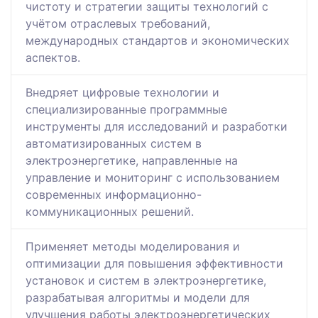
чистоту и стратегии защиты технологий с
учётом отраслевых требований,
международных стандартов и экономических
аспектов.
Внедряет цифровые технологии и
специализированные программные
инструменты для исследований и разработки
автоматизированных систем в
электроэнергетике, направленные на
управление и мониторинг с использованием
современных информационно-
коммуникационных решений.
Применяет методы моделирования и
оптимизации для повышения эффективности
установок и систем в электроэнергетике,
разрабатывая алгоритмы и модели для
улучшения работы электроэнергетических