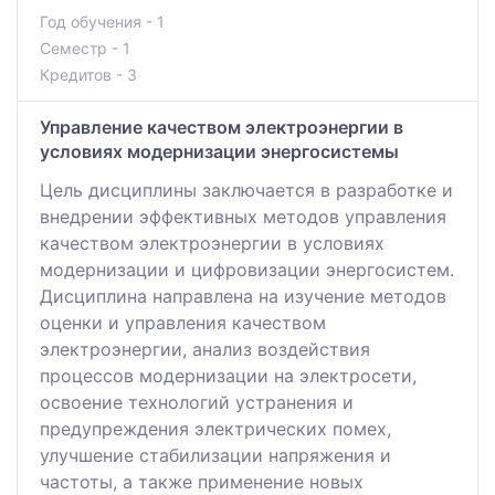
Год обучения - 1
Семестр - 1
Кредитов - 3
Управление качеством электроэнергии в
условиях модернизации энергосистемы
Цель дисциплины заключается в разработке и
внедрении эффективных методов управления
качеством электроэнергии в условиях
модернизации и цифровизации энергосистем.
Дисциплина направлена на изучение методов
оценки и управления качеством
электроэнергии, анализ воздействия
процессов модернизации на электросети,
освоение технологий устранения и
предупреждения электрических помех,
улучшение стабилизации напряжения и
частоты, а также применение новых