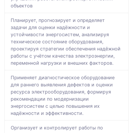
объектов
Планирует, прогнозирует и определяет
задачи для оценки надёжности и
устойчивости энергосистем, анализируя
техническое состояние оборудования,
проектируя стратегии обеспечения надёжной
работы с учётом качества электроэнергии,
переменной нагрузки и внешних факторов.
Применяет диагностическое оборудование
для раннего выявления дефектов и оценки
ресурса электрооборудования, формируя
рекомендации по модернизации
энергосистем с целью повышения их
надёжности и эффективности.
Организует и контролирует работы по