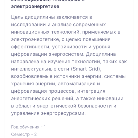
электроэнергетике
Цель дисциплины заключается в
исследовании и анализе современных
инновационных технологий, применяемых в
электроэнергетике, с целью повышения
эффективности, устойчивости и уровня
цифровизации энергосистем. Дисциплина
направлена на изучение технологий, таких как
интеллектуальные сети (Smart Grid),
возобновляемые источники энергии, системы
хранения энергии, автоматизация и
цифровизация процессов, интеграция
энергетических решений, а также инновации
в области энергетической безопасности и
управления энергоресурсами.
Год обучения - 1
Семестр - 2