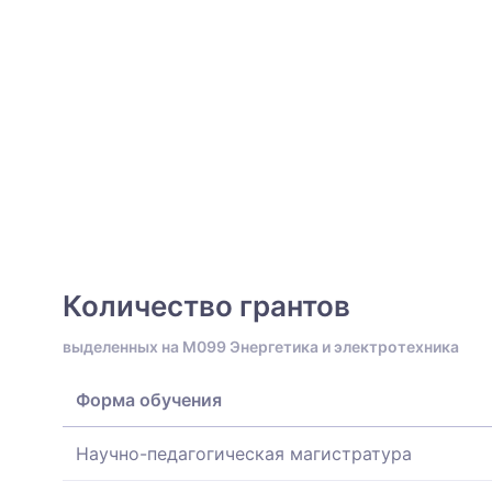
Количество грантов
выделенных на M099 Энергетика и электротехника
Форма обучения
Научно-педагогическая магистратура