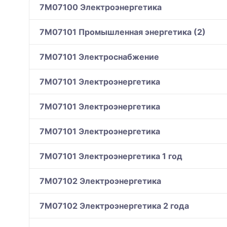
7M07100 Электроэнергетика
7M07101 Промышленная энергетика (2)
7M07101 Электроснабжение
7M07101 Электроэнергетика
7M07101 Электроэнергетика
7M07101 Электроэнергетика
7M07101 Электроэнергетика 1 год
7M07102 Электроэнергетика
7M07102 Электроэнергетика 2 года