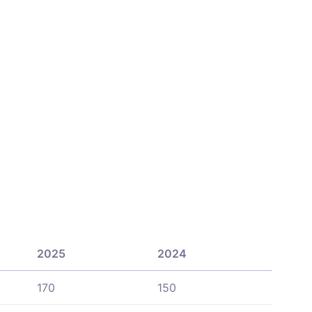
2025
2024
170
150