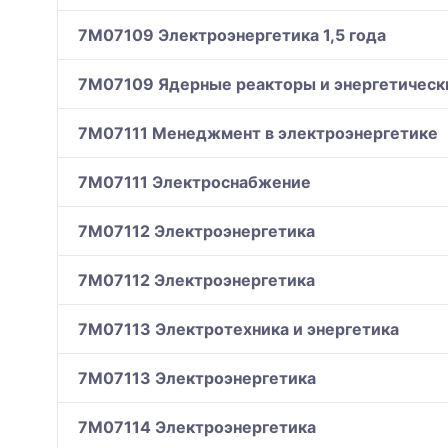
7M07109 Электроэнергетика 1,5 года
7M07109 Ядерные реакторы и энергетическ
7M07111 Менеджмент в электроэнергетике
7M07111 Электроснабжение
7M07112 Электроэнергетика
7M07112 Электроэнергетика
7M07113 Электротехника и энергетика
7M07113 Электроэнергетика
7M07114 Электроэнергетика