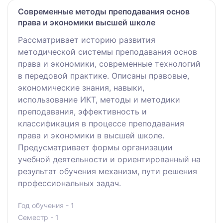
Современные методы преподавания основ
права и экономики высшей школе
Рассматривает историю развития
методической системы преподавания основ
права и экономики, современные технологий
в передовой практике. Описаны правовые,
экономические знания, навыки,
использование ИКТ, методы и методики
преподавания, эффективность и
классификация в процессе преподавания
права и экономики в высшей школе.
Предусматривает формы организации
учебной деятельности и ориентированный на
результат обучения механизм, пути решения
профессиональных задач.
Год обучения - 1
Семестр - 1