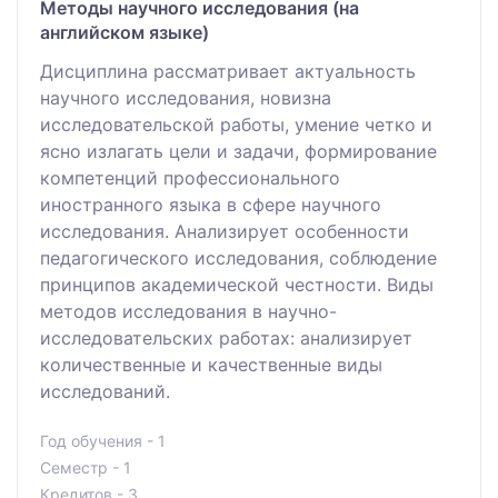
Методы научного исследования (на
английском языке)
Дисциплина рассматривает актуальность
научного исследования, новизна
исследовательской работы, умение четко и
ясно излагать цели и задачи, формирование
компетенций профессионального
иностранного языка в сфере научного
исследования. Анализирует особенности
педагогического исследования, соблюдение
принципов академической честности. Виды
методов исследования в научно-
исследовательских работах: анализирует
количественные и качественные виды
исследований.
Год обучения - 1
Семестр - 1
Кредитов - 3