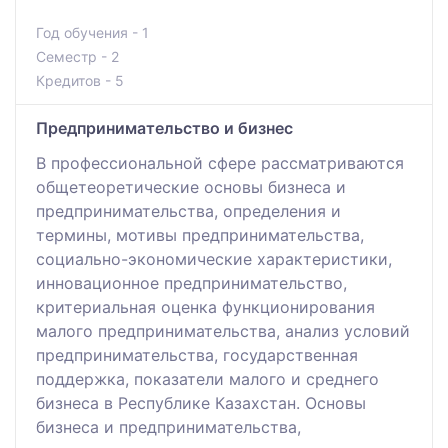
Год обучения - 1
Семестр - 2
Кредитов - 5
Предпринимательство и бизнес
В профессиональной сфере рассматриваются
общетеоретические основы бизнеса и
предпринимательства, определения и
термины, мотивы предпринимательства,
социально-экономические характеристики,
инновационное предпринимательство,
критериальная оценка функционирования
малого предпринимательства, анализ условий
предпринимательства, государственная
поддержка, показатели малого и среднего
бизнеса в Республике Казахстан. Основы
бизнеса и предпринимательства,