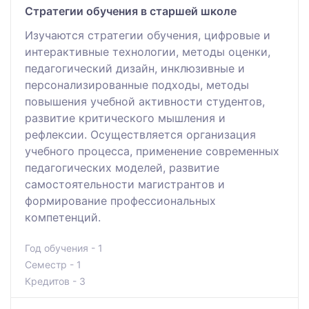
Стратегии обучения в старшей школе
Изучаются стратегии обучения, цифровые и
интерактивные технологии, методы оценки,
педагогический дизайн, инклюзивные и
персонализированные подходы, методы
повышения учебной активности студентов,
развитие критического мышления и
рефлексии. Осуществляется организация
учебного процесса, применение современных
педагогических моделей, развитие
самостоятельности магистрантов и
формирование профессиональных
компетенций.
Год обучения - 1
Семестр - 1
Кредитов - 3