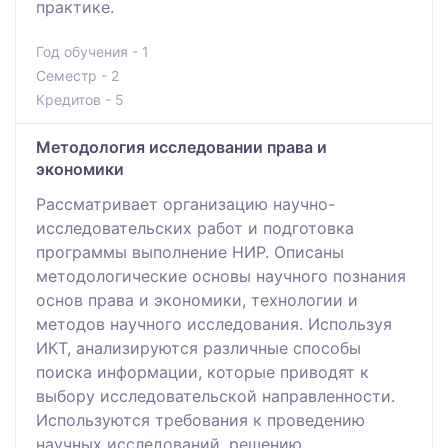
практике.
Год обучения - 1
Семестр - 2
Кредитов - 5
Методология исследовании права и
экономики
Рассматривает организацию научно-
исследовательских работ и подготовка
программы выполнение НИР. Описаны
методологические основы научного познания
основ права и экономики, технологии и
методов научного исследования. Используя
ИКТ, анализируются различные способы
поиска информации, которые приводят к
выбору исследовательской направленности.
Используются требования к проведению
научных исследований, решению