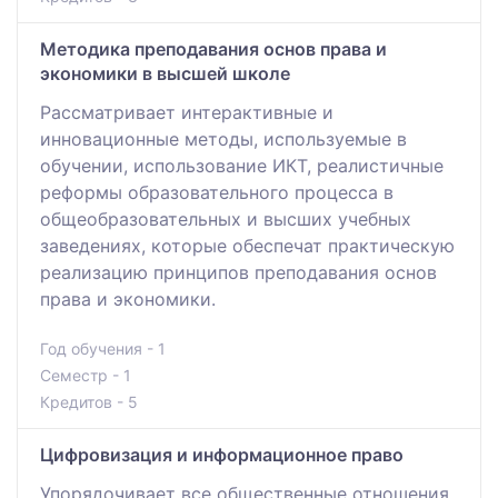
Методика преподавания основ права и
экономики в высшей школе
Рассматривает интерактивные и
инновационные методы, используемые в
обучении, использование ИКТ, реалистичные
реформы образовательного процесса в
общеобразовательных и высших учебных
заведениях, которые обеспечат практическую
реализацию принципов преподавания основ
права и экономики.
Год обучения - 1
Семестр - 1
Кредитов - 5
Цифровизация и информационное право
Упорядочивает все общественные отношения,