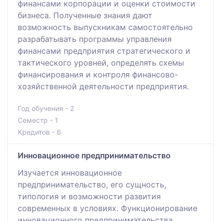
финансами корпорации и оценки стоимости
бизнеса. Полученные знания дают
возможность выпускникам самостоятельно
разрабатывать программы управления
финансами предприятия стратегического и
тактического уровней, определять схемы
финансирования и контроля финансово-
хозяйственной деятельности предприятия.
Год обучения - 2
Семестр - 1
Кредитов - 6
Инновационное предпринимательство
Изучается инновационное
предпринимательство, его сущность,
типология и возможности развития
современных в условиях. Функционирование
инновационного предпринимательства.