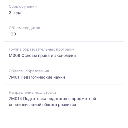
Срок обучения
2 года
Объем кредитов
120
Группа образовательных программ
M009 Основы права и экономики
Область образования
7M01 Педагогические науки
Направление подготовки
7M014 Подготовка педагогов с предметной
специализацией общего развития