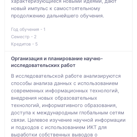
характеризующиеся новыми идеями, дают
новый импульс к самостоятельному
продолжению дальнейшего обучения.
Год обучения - 1
Семестр - 2
Кредитов - 5
Организация и планирование научно-
исследовательских работ
В исследовательской работе анализируются
способы анализа данных с использованием
современных информационных технологий,
внедрения новых образовательных
технологий, информативного образования,
доступа к международным глобальным сетям
связи. Целевое изучение научной информации
и подходов с использованием ИКТ для
выработки собственных выводов о