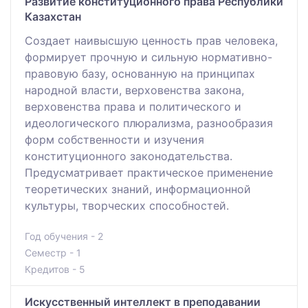
Развитие конституционного права Республики
Казахстан
Создает наивысшую ценность прав человека,
формирует прочную и сильную нормативно-
правовую базу, основанную на принципах
народной власти, верховенства закона,
верховенства права и политического и
идеологического плюрализма, разнообразия
форм собственности и изучения
конституционного законодательства.
Предусматривает практическое применение
теоретических знаний, информационной
культуры, творческих способностей.
Год обучения - 2
Семестр - 1
Кредитов - 5
Искусственный интеллект в преподавании