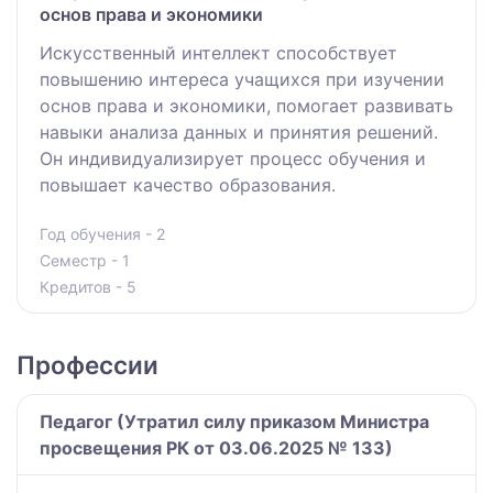
основ права и экономики
Искусственный интеллект способствует
повышению интереса учащихся при изучении
основ права и экономики, помогает развивать
навыки анализа данных и принятия решений.
Он индивидуализирует процесс обучения и
повышает качество образования.
Год обучения - 2
Семестр - 1
Кредитов - 5
Профессии
Педагог (Утратил силу приказом Министра
просвещения РК от 03.06.2025 № 133)