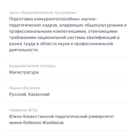
Цель образовательной программы
Подготовка конкурентоспособных научно-
педагогических кадров, владеющих общекультурными и
профессиональными компетенциями, отвечающими
требованиям национальной системы квалификаций и
рынка труда в области науки и профессиональной
деятельности.
Академическая степень
Магистратура
Языки обучения
Русский, Казахский
Название ВУЗа
Южно-Казахстанский педагогический университет
имени Өзбекәлі Жәнібеков