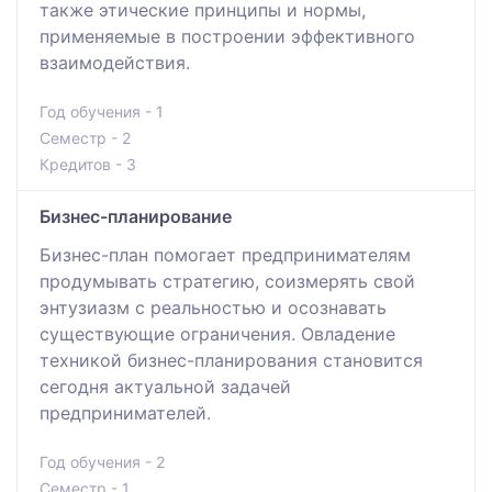
также этические принципы и нормы,
применяемые в построении эффективного
взаимодействия.
Год обучения - 1
Семестр - 2
Кредитов - 3
Бизнес-планирование
Бизнес-план помогает предпринимателям
продумывать стратегию, соизмерять свой
энтузиазм с реальностью и осознавать
существующие ограничения. Овладение
техникой бизнес-планирования становится
сегодня актуальной задачей
предпринимателей.
Год обучения - 2
Семестр - 1