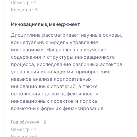
Семестр - 1
Кредитов - 5
Инновациялық менеджмент
Дисциплина рассматривает научные основы,
концепуальную модель управления
инновациями. Направлена на изучение
содержания и структуры инновационного
процесса, исследование различных аспектов
управления инновациями, приобретение
навыков анализа корпоративных
инновационных стратегий, а также
выполнения оценки эффективности
инновационных проектов и поиска
возможных форм их финансирования.
Год обучения - 2
Семестр - 1
Кредитов - 5