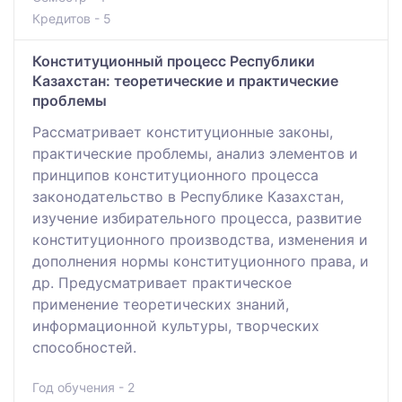
Кредитов - 5
Конституционный процесс Республики
Казахстан: теоретические и практические
проблемы
Рассматривает конституционные законы,
практические проблемы, анализ элементов и
принципов конституционного процесса
законодательство в Республике Казахстан,
изучение избирательного процесса, развитие
конституционного производства, изменения и
дополнения нормы конституционного права, и
др. Предусматривает практическое
применение теоретических знаний,
информационной культуры, творческих
способностей.
Год обучения - 2