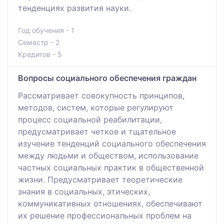
тенденциях развития науки.
Год обучения - 1
Семестр - 2
Кредитов - 5
Вопросы социального обеспечения граждан
Рассматривает совокупность принципов,
методов, систем, которые регулируют
процесс социальной реабилитации,
предусматривает четкое и тщательное
изучение тенденций социального обеспечения
между людьми и обществом, использование
частных социальных практик в общественной
жизни. Предусматривает теоретические
знания в социальных, этических,
коммуникативных отношениях, обеспечивают
их решение профессиональных проблем на