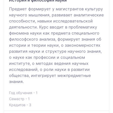
История и философия науки
Предмет формирует у магистрантов культуру
научного мышления, развивает аналитические
способности, навыки исследовательской
деятельности. Курс вводит в проблематику
феномена науки как предмета специального
философского анализа, формирует знания об
истории и теории науки, о закономерностях
развития науки и структуре научного знания,
о науке как профессии и социальном
институте, о методах ведения научных
исследований, о роли науки в развитии
общества, интегрирует межпредметные
знания.
Год обучения - 1
Семестр - 1
Кредитов - 3