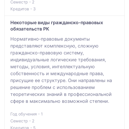
Семестр - 2
Кредитов - 3
Некоторые виды гражданско-правовых
обязательств РК
Нормативно-правовые документы
представляют комплексную, сложную
гражданско-правовую систему,
индивидуальные логические требования,
методы, условия, интеллектуальную
собственность и международные права,
присущие ее структуре. Они направлены на
решение проблем с использованием
теоретических знаний в профессиональной
сфере в максимально возможной степени.
Год обучения - 1
Семестр - 2
Кредитов - 5