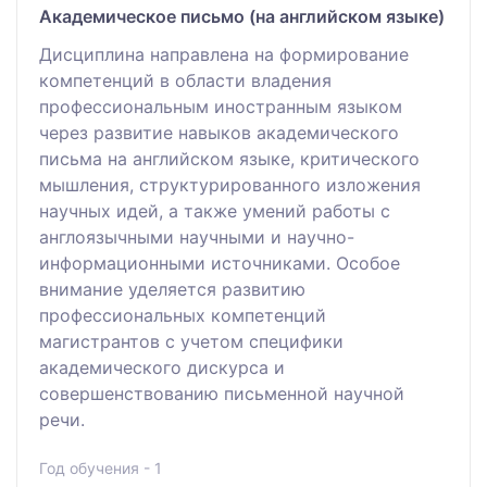
Академическое письмо (на английском языке)
Дисциплина направлена на формирование
компетенций в области владения
профессиональным иностранным языком
через развитие навыков академического
письма на английском языке, критического
мышления, структурированного изложения
научных идей, а также умений работы с
англоязычными научными и научно-
информационными источниками. Особое
внимание уделяется развитию
профессиональных компетенций
магистрантов с учетом специфики
академического дискурса и
совершенствованию письменной научной
речи.
Год обучения - 1