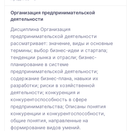
Организация предпринимательской
деятельности
Дисциплина Организация
предпринимательской деятельности
рассматривает: значение, виды и основные
термины; выбор бизнес-идеи и стартапа;
тенденции рынка и отрасли; бизнес-
планирование в системе
предпринимательской деятельности;
содержание бизнес-плана, навыки их
разработки; риски в хозяйственной
деятельности; конкуренция и
конкурентоспособность в сфере
предпринимательства; Описаны понятия
конкуренции и конкурентоспособности,
общие понятия, направленные на
формирование видов умений.