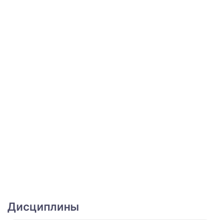
Дисциплины