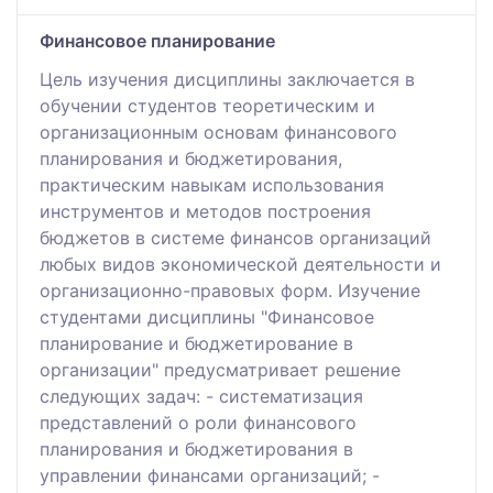
Финансовое планирование
Цель изучения дисциплины заключается в
обучении студентов теоретическим и
организационным основам финансового
планирования и бюджетирования,
практическим навыкам использования
инструментов и методов построения
бюджетов в системе финансов организаций
любых видов экономической деятельности и
организационно-правовых форм. Изучение
студентами дисциплины "Финансовое
планирование и бюджетирование в
организации" предусматривает решение
следующих задач: - систематизация
представлений о роли финансового
планирования и бюджетирования в
управлении финансами организаций; -