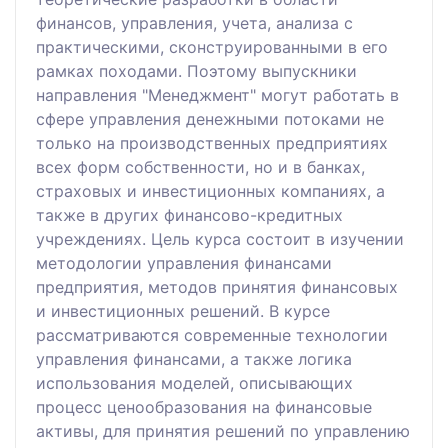
финансов, управления, учета, анализа с
практическими, сконструированными в его
рамках походами. Поэтому выпускники
направления "Менеджмент" могут работать в
сфере управления денежными потоками не
только на производственных предприятиях
всех форм собственности, но и в банках,
страховых и инвестиционных компаниях, а
также в других финансово-кредитных
учреждениях. Цель курса состоит в изучении
методологии управления финансами
предприятия, методов принятия финансовых
и инвестиционных решений. В курсе
рассматриваются современные технологии
управления финансами, а также логика
использования моделей, описывающих
процесс ценообразования на финансовые
активы, для принятия решений по управлению