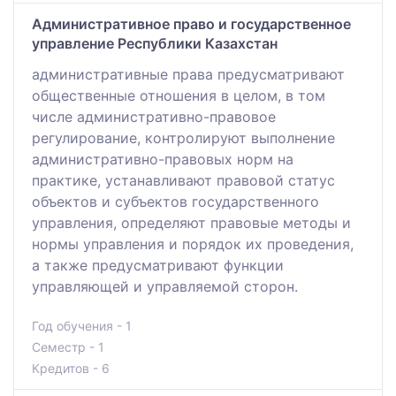
Административное право и государственное
управление Республики Казахстан
административные права предусматривают
общественные отношения в целом, в том
числе административно-правовое
регулирование, контролируют выполнение
административно-правовых норм на
практике, устанавливают правовой статус
объектов и субъектов государственного
управления, определяют правовые методы и
нормы управления и порядок их проведения,
а также предусматривают функции
управляющей и управляемой сторон.
Год обучения - 1
Семестр - 1
Кредитов - 6