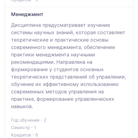
Менеджмент
Дисциплина предусматривает изучение
системы научных знаний, которая составляет
теоретические и практические основы
современного менеджмента, обеспечение
практики менеджмента научными
рекомендациями. Направлена на
формирование у студентов основных
теоретических представлений об управлении,
обучение их эффективному использованию
современных методов управления на
практике, формирование управленческих
навыков.
Год обучения - 2
Семестр - 1
Кредитов - 6