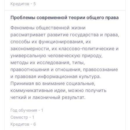
Кредитов - 5
Проблемы современной теории общего права
Феномены общественной жизни
рассматривает развитие государства и права,
способы их функционирования, их
закономерности, их классово-политические и
универсальную человеческую природу,
методы их исследования, типы,
правоотношения и отношения, правосознание
и правовая информационная культура.
Принимая во внимание социальные,
коммуникативные идеи, можно получить
четкий и лаконичный результат.
Год обучения - 1
Семестр - 1
Кредитов - 6