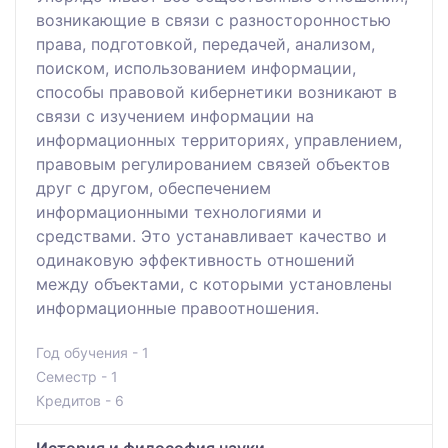
возникающие в связи с разносторонностью
права, подготовкой, передачей, анализом,
поиском, использованием информации,
способы правовой кибернетики возникают в
связи с изучением информации на
информационных территориях, управлением,
правовым регулированием связей объектов
друг с другом, обеспечением
информационными технологиями и
средствами. Это устанавливает качество и
одинаковую эффективность отношений
между объектами, с которыми установлены
информационные правоотношения.
Год обучения - 1
Семестр - 1
Кредитов - 6