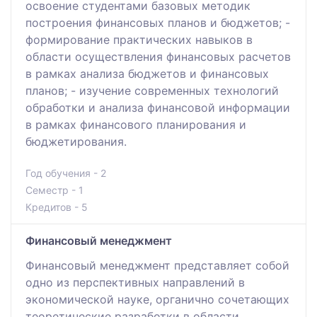
освоение студентами базовых методик
построения финансовых планов и бюджетов; -
формирование практических навыков в
области осуществления финансовых расчетов
в рамках анализа бюджетов и финансовых
планов; - изучение современных технологий
обработки и анализа финансовой информации
в рамках финансового планирования и
бюджетирования.
Год обучения - 2
Семестр - 1
Кредитов - 5
Финансовый менеджмент
Финансовый менеджмент представляет собой
одно из перспективных направлений в
экономической науке, органично сочетающих
теоретические разработки в области