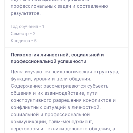
профессиональных задач и составлению
результатов.
Год обучения - 1
Семестр - 2
Кредитов - 5
Психология личностной, социальной и
профессиональной успешности
Цель: изучаются психологическая структура,
функции, уровни и цели общения.
Содержание: рассматриваются субъекты
общения и их взаимодействие, пути
конструктивного разрешения конфликтов и
конфликтных ситуаций в личностной,
социальной и профессиональной
коммуникации, тайм-менеджмент,
переговоры и техники делового общения, а