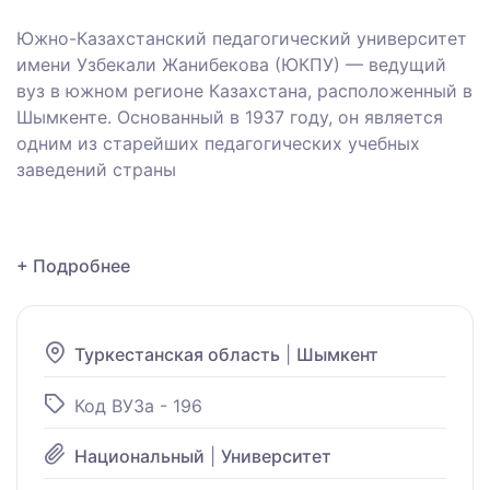
Южно-Казахстанский педагогический университет
имени Узбекали Жанибекова (ЮКПУ) — ведущий
вуз в южном регионе Казахстана, расположенный в
Шымкенте.
Основанный в 1937 году, он является
одним из старейших педагогических учебных
заведений страны
+ Подробнее
Туркестанская область
|
Шымкент
Код ВУЗа - 196
Национальный
|
Университет