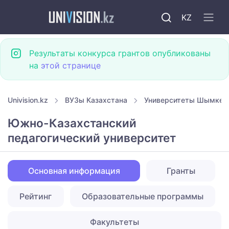
KZ
Результаты конкурса грантов опубликованы
на
этой странице
Univision.kz
ВУЗы Казахстана
Университеты Шымкен
Южно-Казахстанский
педагогический университет
Основная информация
Гранты
Рейтинг
Образовательные программы
Факультеты