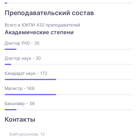
Преподавательский состав
Всего в ЮКПИ 432 преподавателей
Академические степени
Доктор PhD - 35
Доктор наук - 20
Кандидат наук - 172
Магистр - 169
Бакалавр - 36
Контакты
Байтурсынова, 13