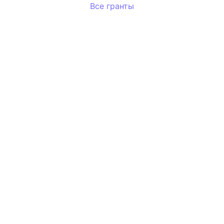
Все гранты