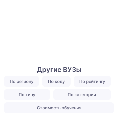
Другие ВУЗы
По региону
По коду
По рейтингу
По типу
По категории
Стоимость обучения