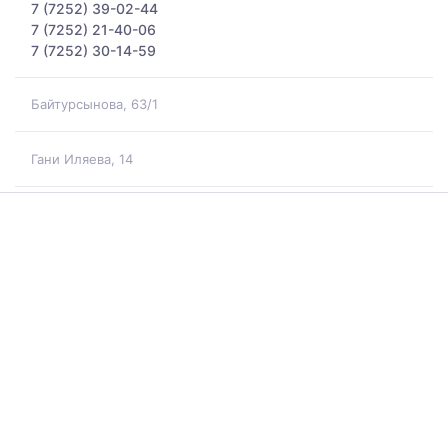
7 (7252) 39-02-44
7 (7252) 21-40-06
7 (7252) 30-14-59
Байтурсынова, 63/1
Гани Иляева, 14