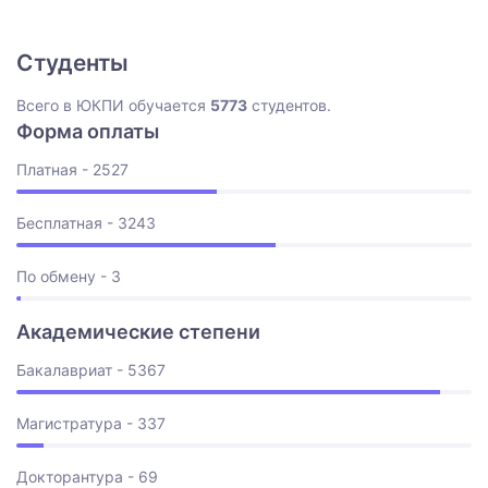
Студенты
Всего в ЮКПИ обучается
5773
студентов.
Форма оплаты
Платная - 2527
Бесплатная - 3243
По обмену - 3
Академические степени
Бакалавриат - 5367
Магистратура - 337
Докторантура - 69