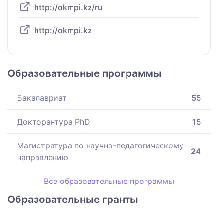
http://okmpi.kz/ru
http://okmpi.kz
Образовательные программы
Бакалавриат
55
Докторантура PhD
15
Магистратура по научно-педагогическому
24
направлению
Все образовательные программы
Образовательные гранты