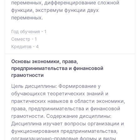
переменных, дифференцирование сложной
функции, экстремум функции двух
переменных.
Год обучения - 1
Семестр - 1
Кредитов - 4
Основы экономики, права,
предпринимательства и финансовой
грамотности
Цель дисциплины: Формирование у
обучающихся теоретических знаний и
практических навыков в области экономики,
права, предпринимательства и финансовой
грамотности. Содержание дисциплины:
Дисциплина изучает вопросы организации и
функционирования предпринимательства,
организационно-правовые формы и виды