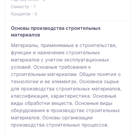
Семестр - 1
Кредитов - 5
Основы производства строительных
материалов
Материалы, применяемые в строительстве,
функции и назначение строительных
материалов с учетом эксплуатационных
условий. Основные требования к
строительным материалам. Общие понятия о
технологии и ее элементах. Основное сырье
для производства строительных материалов,
классификация, характеристика. Основные
виды обработки веществ. Основные виды
оборудования в производстве строительных
материалов. Основы организации
производства строительных процессов.