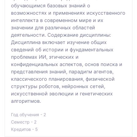
обучающимся базовых знаний о
возможностях и применениях искусственного
интеллекта в современном мире и их
значении для различных областей
деятельности. Содержание дисциплины:
Дисциплина включает изучение общих
сведений об истории и фундаментальных
проблемах ИИ, этических и
конфиденциальных аспектов, основ поиска и
представления знаний, парадигм агентов,
классического планирования, физической
структуры роботов, нейронных сетей,
искусственной эволюции и генетических
алгоритмов.
Год обучения - 2
Семестр - 2
Кредитов - 5