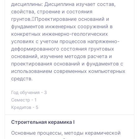
дисциплины: Дисциплина изучает состав,
свойства, строение и состояния
грунтов.Проектирование оснований и
фундаментов инженерных сооружений в
конкретных инженерно-геологических
условиях с учетом процессов напряженно-
деформированного состояния грунтовых
оснований, изучение методов расчета и
проектирования оснований и фундаментов с
использованием современных компьютерных
средств.
Год обучения - 3
Семестр - 1
Кредитов - 5
Строительная керамика I
Основные процессы, методы керамической