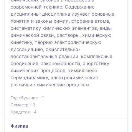
современной технике. Содержание
дисциплины: дисциплина изучает основные
понятия и законы химии, строение атома,
систематику химических элементов, виды
химической связи, растворы, химическую
кинетику, теорию электролитическую
диссоциацию, окислительно-
восстановительные реакции, комплексные
соединения, закономерности, энергетику
химических процессов, химическую
термодинамику, электрохимические
различние химические процессы.
Год обучения - 1
Семестр - 2
Кредитов - 4
Физика