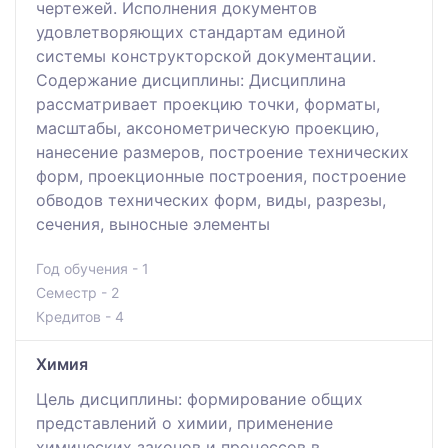
чертежей. Исполнения документов
удовлетворяющих стандартам единой
системы конструкторской документации.
Содержание дисциплины: Дисциплина
рассматривает проекцию точки, форматы,
масштабы, аксонометрическую проекцию,
нанесение размеров, построение технических
форм, проекционные построения, построение
обводов технических форм, виды, разрезы,
сечения, выносные элементы
Год обучения - 1
Семестр - 2
Кредитов - 4
Химия
Цель дисциплины: формирование общих
представлений о химии, применение
химических законов и процессов в