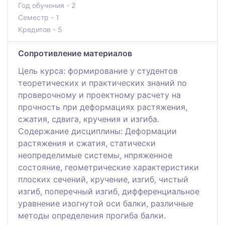
Год обучения - 2
Семестр - 1
Кредитов - 5
Сопротивление материалов
Цель курса: формирование у студентов
теоретических и практических знаний по
проверочному и проектному расчету на
прочность при деформациях растяжения,
сжатия, сдвига, кручения и изгиба.
Cодержание дисциплины: Деформации
растяжения и сжатия, статически
неопределимые системы, нпряженное
состояние, геометрические характеристики
плоских сечений, кручение, изгиб, чистый
изгиб, поперечный изгиб, дифференциальное
уравнение изогнутой оси балки, различные
методы определения прогиба балки.