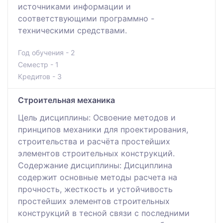
источниками информации и
соответствующими программно -
техническими средствами.
Год обучения - 2
Семестр - 1
Кредитов - 3
Строительная механика
Цель дисциплины: Освоение методов и
принципов механики для проектирования,
строительства и расчёта простейших
элементов строительных конструкций.
Содержание дисциплины: Дисциплина
содержит основные методы расчета на
прочность, жесткость и устойчивость
простейших элементов строительных
конструкций в тесной связи с последними