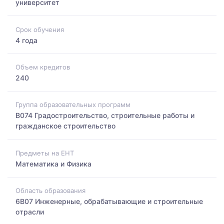
университет
Срок обучения
4 года
Объем кредитов
240
Группа образовательных программ
B074 Градостроительство, строительные работы и
гражданское строительство
Предметы на ЕНТ
Математика и Физика
Область образования
6B07 Инженерные, обрабатывающие и строительные
отрасли