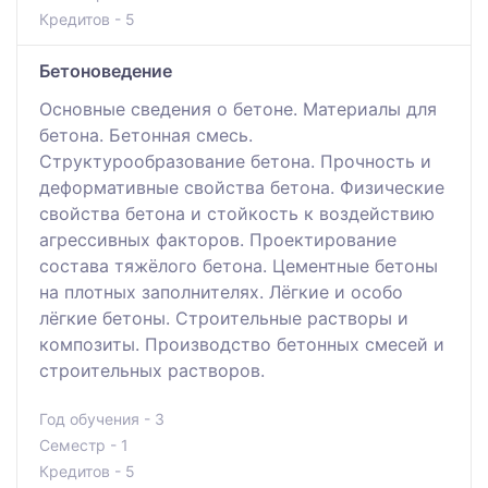
Кредитов - 5
Бетоноведение
Основные сведения о бетоне. Материалы для
бетона. Бетонная смесь.
Структурообразование бетона. Прочность и
деформативные свойства бетона. Физические
свойства бетона и стойкость к воздействию
агрессивных факторов. Проектирование
состава тяжёлого бетона. Цементные бетоны
на плотных заполнителях. Лёгкие и особо
лёгкие бетоны. Строительные растворы и
композиты. Производство бетонных смесей и
строительных растворов.
Год обучения - 3
Семестр - 1
Кредитов - 5