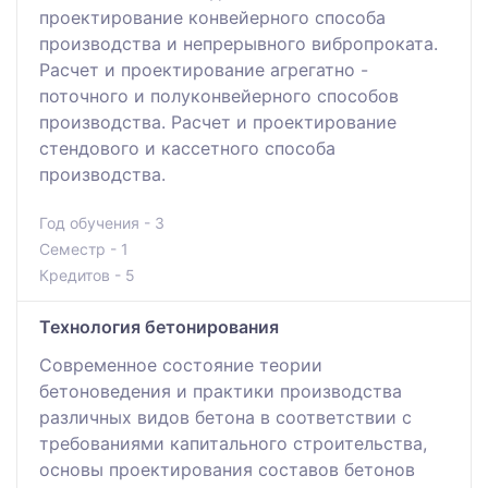
проектирование конвейерного способа
производства и непрерывного вибропроката.
Расчет и проектирование агрегатно -
поточного и полуконвейерного способов
производства. Расчет и проектирование
стендового и кассетного способа
производства.
Год обучения - 3
Семестр - 1
Кредитов - 5
Технология бетонирования
Современное состояние теории
бетоноведения и практики производства
различных видов бетона в соответствии с
требованиями капитального строительства,
основы проектирования составов бетонов