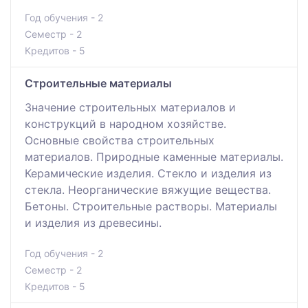
Год обучения - 2
Семестр - 2
Кредитов - 5
Строительные материалы
Значение строительных материалов и
конструкций в народном хозяйстве.
Основные свойства строительных
материалов. Природные каменные материалы.
Керамические изделия. Стекло и изделия из
стекла. Неорганические вяжущие вещества.
Бетоны. Строительные растворы. Материалы
и изделия из древесины.
Год обучения - 2
Семестр - 2
Кредитов - 5