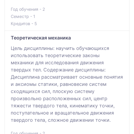
Год обучения - 2
Семестр - 1
Кредитов - 5
Теоретическая механика
Цель дисциплины: научить обучающихся
использовать теоретические законы
механики для исследования движения
твердых тел. Содержание дисциплины:
Дисциплина рассматривает основные понятия
и аксиомы статики, равновесие систем
сходящихся сил, плоскую систему
произвольно расположенных сил, центр
тяжести твердого тела, кинематику точки,
поступательное и вращательное движения
твердого тела, сложное движении точки.
Год обучения - 2