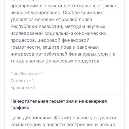
предпринимательской деятельности, а также
бизнес-планирование. Особое внимание
уделяется основам отраслей права
Республики Казахстан, методам научных
исследований социально-экономических
процессов, цифровой финансовой
грамотности, защите прав и законных
интересов потребителей финансовых услуг, а
также анализу финансовых продуктов.
Год обучения - 1
Семестр - 1
Кредитов - 5
Начертательная геометрия и инженерная
графика
Цель дисциплины: Формирование у студентов
компетенций в области построения и чтения