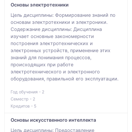
Основы электротехники
Цель дисциплины: Формирование знаний по
основам электротехники и электроники.
Содержание дисциплины: Дисциплина
изучает основные закономерности
построения электротехнических и
электронных устройств, применение этих
знаний для понимания процессов,
происходящих при работе
электротехнического и электронного
оборудования, правильной его эксплуатации.
Год обучения - 2
Семестр - 2
Кредитов - 5
Основы искусственного интеллекта
Цель дисциплины: Предоставление