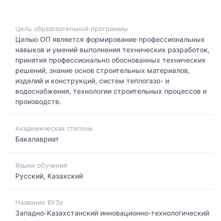
Цель образовательной программы
Целью ОП является формирование профессиональных
навыков и умений выполнения технических разработок,
принятия профессионально обоснованных технических
решений, знание основ строительных материалов,
изделий и конструкций, систем теплогазо- и
водоснабжения, технологии строительных процессов и
производств.
Академическая степень
Бакалавриат
Языки обучения
Русский, Казахский
Название ВУЗа
Западно-Казахстанский инновационно-технологический