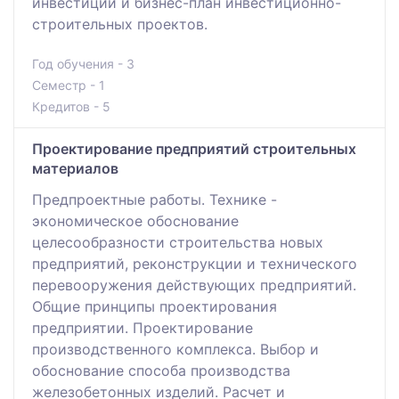
инвестиций и бизнес-план инвестиционно-
строительных проектов.
Год обучения - 3
Семестр - 1
Кредитов - 5
Проектирование предприятий строительных
материалов
Предпроектные работы. Технике -
экономическое обоснование
целесообразности строительства новых
предприятий, реконструкции и технического
перевооружения действующих предприятий.
Общие принципы проектирования
предприятии. Проектирование
производственного комплекса. Выбор и
обоснование способа производства
железобетонных изделий. Расчет и