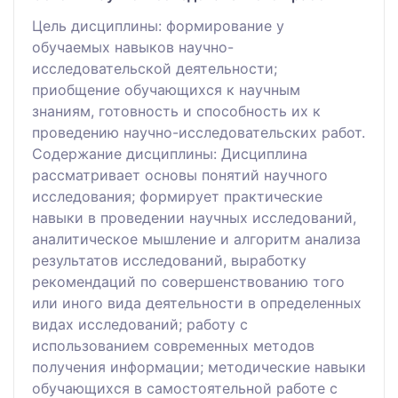
Цель дисциплины: формирование у
обучаемых навыков научно-
исследовательской деятельности;
приобщение обучающихся к научным
знаниям, готовность и способность их к
проведению научно-исследовательских работ.
Содержание дисциплины: Дисциплина
рассматривает основы понятий научного
исследования; формирует практические
навыки в проведении научных исследований,
аналитическое мышление и алгоритм анализа
результатов исследований, выработку
рекомендаций по совершенствованию того
или иного вида деятельности в определенных
видах исследований; работу с
использованием современных методов
получения информации; методические навыки
обучающихся в самостоятельной работе с