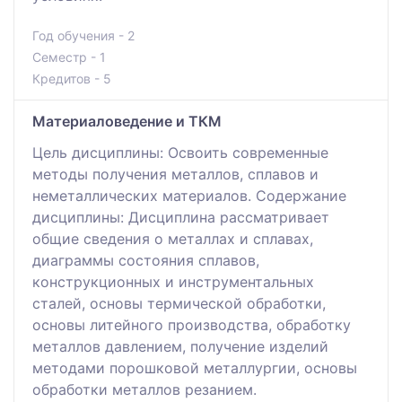
Год обучения - 2
Семестр - 1
Кредитов - 5
Материаловедение и ТКМ
Цель дисциплины: Освоить современные
методы получения металлов, сплавов и
неметаллических материалов. Содержание
дисциплины: Дисциплина рассматривает
общие сведения о металлах и сплавах,
диаграммы состояния сплавов,
конструкционных и инструментальных
сталей, основы термической обработки,
основы литейного производства, обработку
металлов давлением, получение изделий
методами порошковой металлургии, основы
обработки металлов резанием.