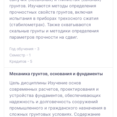
грунтов. Изучаются методы определения
прочностных свойств грунтов, включая
испытания в приборах трехосного сжатия
(стабилометрах). Также охватываются
скальные грунты и методики определения
параметров прочности на сдвиг.
Год обучения - 3
Семестр - 1
Кредитов - 5
Механика грунтов, основания и фундаменты
Цель дисциплины Изучение основ
современных расчетов, проектирования и
устройства фундаментов, обеспечивающих
надежность и долговечность сооружений
промышленного и гражданского назначения в
сложных грунтовых условиях. Содержание