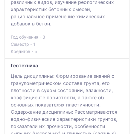
различных видов, изучение реологических
характеристик бетонных смесей,
рациональное применение химических
добавок в бетон.
Год обучения - 3
Семестр - 1
Кредитов - 5
Геотехника
Цель дисциплины: Формирование знаний о
гранулометрическом составе грунта, его
плотности в сухом состоянии, влажности,
коэффициенте пористости, а также об
основных показателях пластичности.
Содержание дисциплины: Рассматриваются
водно-физические характеристики грунтов,
показатели их прочности, особенности
сыпучих (несвязных) и глинистых (связных)