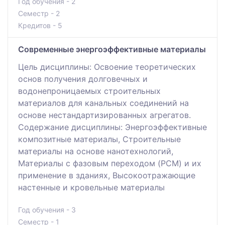
Год обучения - 2
Семестр - 2
Кредитов - 5
Современные энергоэффективные материалы
Цель дисциплины: Освоение теоретических
основ получения долговечных и
водонепроницаемых строительных
материалов для канальных соединений на
основе нестандартизированных агрегатов.
Содержание дисциплины: Энергоэффективные
композитные материалы, Строительные
материалы на основе нанотехнологий,
Материалы с фазовым переходом (PCM) и их
применение в зданиях, Высокоотражающие
настенные и кровельные материалы
Год обучения - 3
Семестр - 1