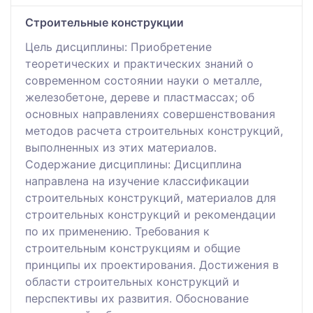
Строительные конструкции
Цель дисциплины: Приобретение
теоретических и практических знаний о
современном состоянии науки о металле,
железобетоне, дереве и пластмассах; об
основных направлениях совершенствования
методов расчета строительных конструкций,
выполненных из этих материалов.
Содержание дисциплины: Дисциплина
направлена на изучение классификации
строительных конструкций, материалов для
строительных конструкций и рекомендации
по их применению. Требования к
строительным конструкциям и общие
принципы их проектирования. Достижения в
области строительных конструкций и
перспективы их развития. Обоснование