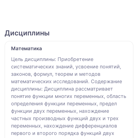
Дисциплины
Математика
Цель дисциплины: Приобретение
систематических знаний, усвоение понятий,
законов, формул, теорем и методов
математических исследований. Содержание
дисциплины: Дисциплина рассматривает
понятие функции многих переменных, область
определения функции переменных, предел
функции двух переменных, нахождение
частных производных функций двух и трех
переменных, нахождение дифференциалов
первого и второго порядка функций двух