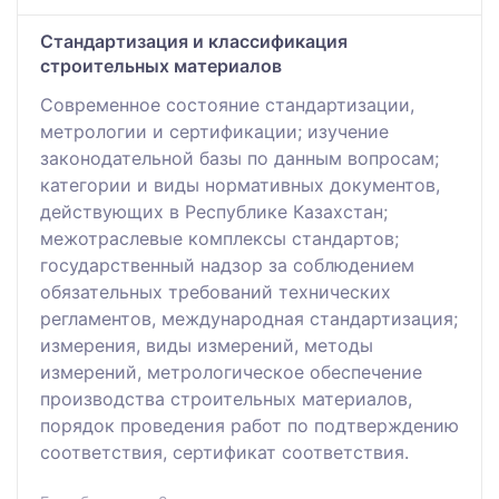
Стандартизация и классификация
строительных материалов
Современное состояние стандартизации,
метрологии и сертификации; изучение
законодательной базы по данным вопросам;
категории и виды нормативных документов,
действующих в Республике Казахстан;
межотраслевые комплексы стандартов;
государственный надзор за соблюдением
обязательных требований технических
регламентов, международная стандартизация;
измерения, виды измерений, методы
измерений, метрологическое обеспечение
производства строительных материалов,
порядок проведения работ по подтверждению
соответствия, сертификат соответствия.