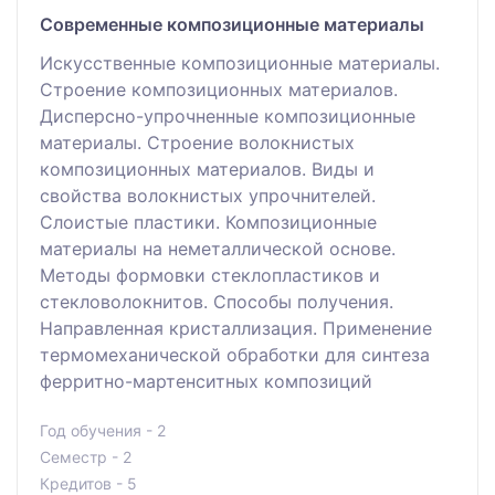
Современные композиционные материалы
Искусственные композиционные материалы.
Строение композиционных материалов.
Дисперсно-упрочненные композиционные
материалы. Строение волокнистых
композиционных материалов. Виды и
свойства волокнистых упрочнителей.
Слоистые пластики. Композиционные
материалы на неметаллической основе.
Методы формовки стеклопластиков и
стекловолокнитов. Способы получения.
Направленная кристаллизация. Применение
термомеханической обработки для синтеза
ферритно-мартенситных композиций
Год обучения - 2
Семестр - 2
Кредитов - 5