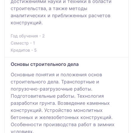
достижениями науки и техники в области
строительства, а также методы
аналитических и приближенных расчетов
конструкций.
Год обучения - 2
Семестр - 1
Кредитов - 5
Основы строительного дела
Основные понятия и положения основ
строительного дела. Транспортные и
погрузочно-разгрузочные работы.
Подготовительные работы. Технология
разработки грунта. Возведение каменных
конструкций. Устройство монолитных
бетонных и железобетонных конструкций.
Особенности производства работ в зимних
условиях.