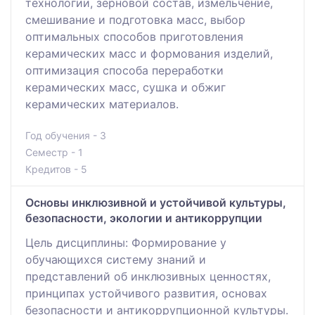
технологии, зерновой состав, измельчение,
смешивание и подготовка масс, выбор
оптимальных способов приготовления
керамических масс и формования изделий,
оптимизация способа переработки
керамических масс, сушка и обжиг
керамических материалов.
Год обучения - 3
Семестр - 1
Кредитов - 5
Основы инклюзивной и устойчивой культуры,
безопасности, экологии и антикоррупции
Цель дисциплины: Формирование у
обучающихся систему знаний и
представлений об инклюзивных ценностях,
принципах устойчивого развития, основах
безопасности и антикоррупционной культуры.