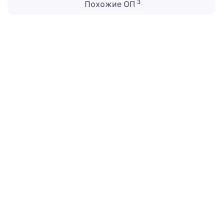
3
Похожие ОП