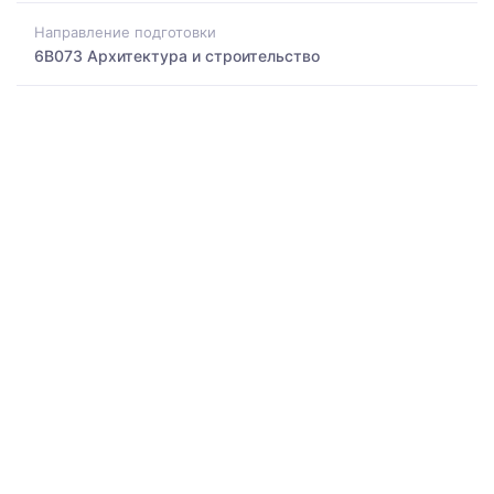
Направление подготовки
6B073 Архитектура и строительство