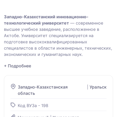
Западно-Казахстанский инновационно-
технологический университет
— современное
высшее учебное заведение, расположенное в
Актобе. Университет специализируется на
подготовке высококвалифицированных
специалистов в области инженерных, технических,
экономических и гуманитарных наук.
+ Подробнее
Западно-Казахстанская
|
Уральск
область
Код ВУЗа - 198