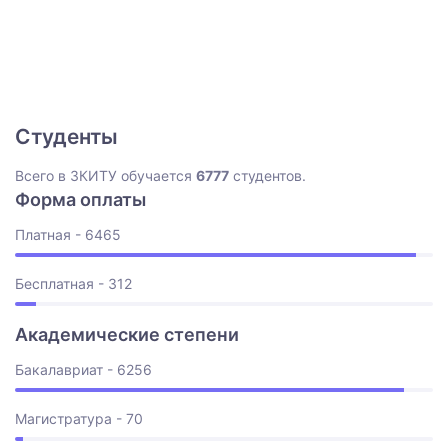
Студенты
Всего в ЗКИТУ обучается
6777
студентов.
Форма оплаты
Платная - 6465
Бесплатная - 312
Академические степени
Бакалавриат - 6256
Магистратура - 70