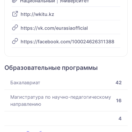
Национальный
|
Университет
http://wkitu.kz
https://vk.com/eurasiaofficial
https://facebook.com/100024626311388
Образовательные программы
Бакалавриат
42
Магистратура по научно-педагогическому
16
направлению
4