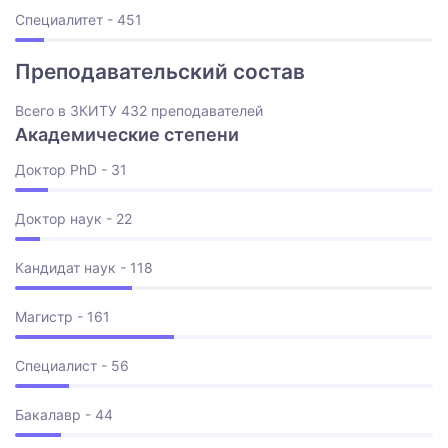
Специалитет - 451
Преподавательский состав
Всего в ЗКИТУ 432 преподавателей
Академические степени
Доктор PhD - 31
Доктор наук - 22
Кандидат наук - 118
Магистр - 161
Специалист - 56
Бакалавр - 44