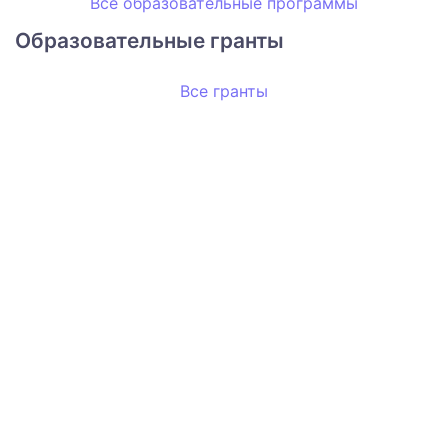
Все образовательные программы
Образовательные гранты
Все гранты