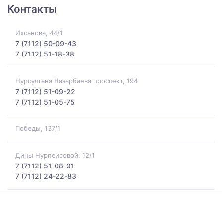
Контакты
Ихсанова, 44/1
7 (7112) 50-09-43
7 (7112) 51-18-38
Нурсултана Назарбаева проспект, 194
7 (7112) 51-09-22
7 (7112) 51-05-75
Победы, 137/1
Дины Нурпеисовой, 12/1
7 (7112) 51-08-91
7 (7112) 24-22-83