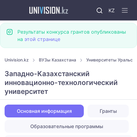
KZ
Результаты конкурса грантов опубликованы
на
этой странице
Univision.kz
ВУЗы Казахстана
Университеты Уральск
Западно-Казахстанский
инновационно-технологический
университет
Основная информация
Гранты
Образовательные программы