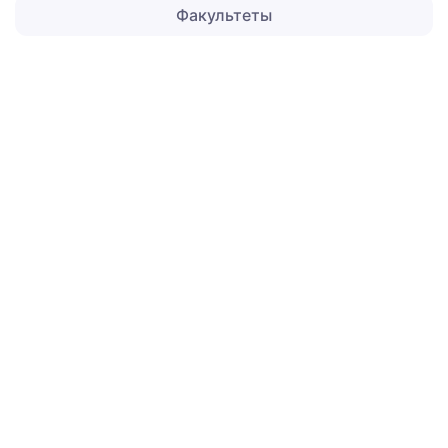
Факультеты