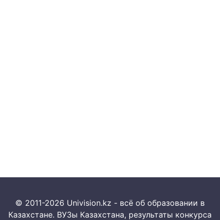
© 2011-2026 Univision.kz - всё об образовании в
Казахстане. ВУЗы Казахстана, результаты конкурса