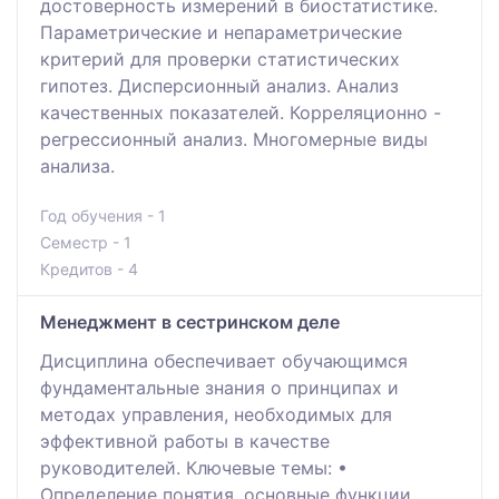
достоверность измерений в биостатистике.
Параметрические и непараметрические
критерий для проверки статистических
гипотез. Дисперсионный анализ. Анализ
качественных показателей. Корреляционно -
регрессионный анализ. Многомерные виды
анализа.
Год обучения - 1
Семестр - 1
Кредитов - 4
Менеджмент в сестринском деле
Дисциплина обеспечивает обучающимся
фундаментальные знания о принципах и
методах управления, необходимых для
эффективной работы в качестве
руководителей. Ключевые темы: •
Определение понятия, основные функции