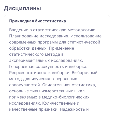
Дисциплины
Прикладная биостатистика
Введение в статистическую методологию.
Планирование исследования. Использование
современных программ для статистической
обработки данных. Применение
статистического метода в
экспериментальных исследованиях.
Генеральная совокупность и выборка.
Репрезентативность выборки. Выборочный
метод для изучения генеральных
совокупностей. Описательная статистика,
основные типы измерительных шкал,
применяемых в медико-биологических
исследованиях. Количественные и
качественные признаки. Надежность и