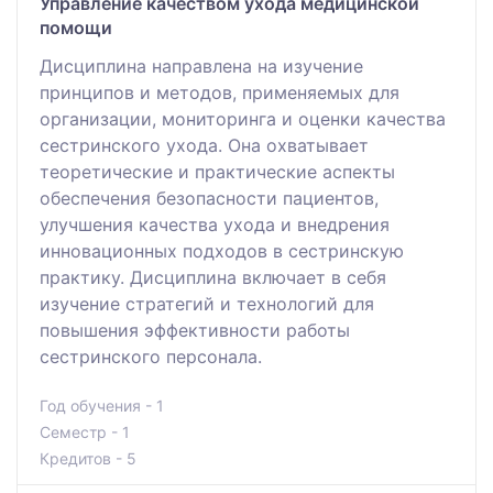
Управление качеством ухода медицинской
помощи
Дисциплина направлена на изучение
принципов и методов, применяемых для
организации, мониторинга и оценки качества
сестринского ухода. Она охватывает
теоретические и практические аспекты
обеспечения безопасности пациентов,
улучшения качества ухода и внедрения
инновационных подходов в сестринскую
практику. Дисциплина включает в себя
изучение стратегий и технологий для
повышения эффективности работы
сестринского персонала.
Год обучения - 1
Семестр - 1
Кредитов - 5