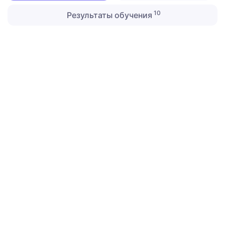
10
Результаты обучения