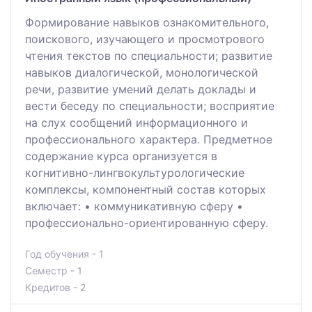
Формирование навыков ознакомительного,
поискового, изучающего и просмотрового
чтения текстов по специальности; развитие
навыков диалогической, монологической
речи, развитие умений делать доклады и
вести беседу по специальности; восприятие
на слух сообщений информационного и
профессионального характера. Предметное
содержание курса организуется в
когнитивно-лингвокультурологические
комплексы, компонентный состав которых
включает: • коммуникативную сферу •
профессионально-ориентированную сферу.
Год обучения - 1
Семестр - 1
Кредитов - 2