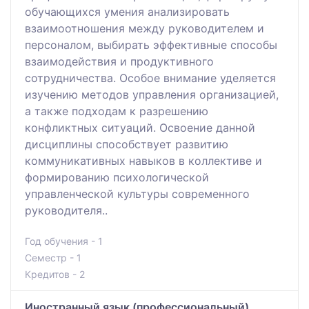
обучающихся умения анализировать
взаимоотношения между руководителем и
персоналом, выбирать эффективные способы
взаимодействия и продуктивного
сотрудничества. Особое внимание уделяется
изучению методов управления организацией,
а также подходам к разрешению
конфликтных ситуаций. Освоение данной
дисциплины способствует развитию
коммуникативных навыков в коллективе и
формированию психологической
управленческой культуры современного
руководителя..
Год обучения - 1
Семестр - 1
Кредитов - 2
Иностранный язык (профессиональный)