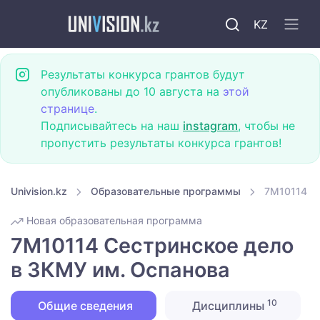
KZ
Результаты конкурса грантов будут
опубликованы до 10 августа на
этой
странице
.
Подписывайтесь на наш
instagram
, чтобы не
пропустить результаты конкурса грантов!
Univision.kz
Образовательные программы
7M10114 С
Новая образовательная программа
7M10114 Сестринское дело
в ЗКМУ им. Оспанова
10
Общие сведения
Дисциплины