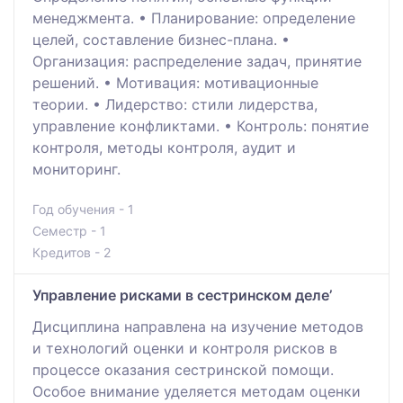
менеджмента. • Планирование: определение
целей, составление бизнес-плана. •
Организация: распределение задач, принятие
решений. • Мотивация: мотивационные
теории. • Лидерство: стили лидерства,
управление конфликтами. • Контроль: понятие
контроля, методы контроля, аудит и
мониторинг.
Год обучения - 1
Семестр - 1
Кредитов - 2
Управление рисками в сестринском деле’
Дисциплина направлена на изучение методов
и технологий оценки и контроля рисков в
процессе оказания сестринской помощи.
Особое внимание уделяется методам оценки