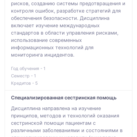
рисков, созданию системы предотвращения и
контроля ошибок, разработке стратегий для
обеспечения безопасности. Дисциплина
включает изучение международных
стандартов в области управления рисками,
использование современных
информационных технологий для
мониторинга инцидентов.
Год обучения - 1
Семестр - 1
Кредитов - 5
Специализированная сестринская помощь
Дисциплина направлена на изучение
принципов, методов и технологий оказания
сестринской помощи пациентам с
различными заболеваниями и состояниями в