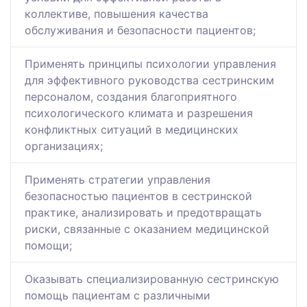
коллективе, повышения качества
обслуживания и безопасности пациентов;
Применять принципы психологии управления
для эффективного руководства сестринским
персоналом, создания благоприятного
психологического климата и разрешения
конфликтных ситуаций в медицинских
организациях;
Применять стратегии управления
безопасностью пациентов в сестринской
практике, анализировать и предотвращать
риски, связанные с оказанием медицинской
помощи;
Оказывать специализированную сестринскую
помощь пациентам с различными