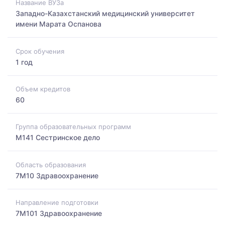
Название ВУЗа
Западно-Казахстанский медицинский университет
имени Марата Оспанова
Срок обучения
1 год
Объем кредитов
60
Группа образовательных программ
M141 Сестринское дело
Область образования
7M10 Здравоохранение
Направление подготовки
7M101 Здравоохранение