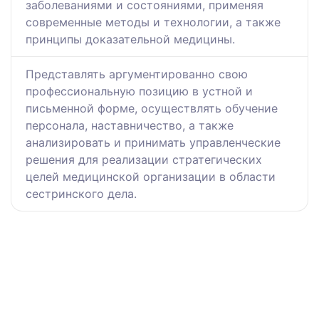
заболеваниями и состояниями, применяя
современные методы и технологии, а также
принципы доказательной медицины.
Представлять аргументированно свою
профессиональную позицию в устной и
письменной форме, осуществлять обучение
персонала, наставничество, а также
анализировать и принимать управленческие
решения для реализации стратегических
целей медицинской организации в области
сестринского дела.