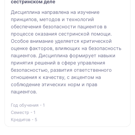
сестринском деле
Дисциплина направлена на изучение
принципов, методов и технологий
обеспечения безопасности пациентов в
процессе оказания сестринской помощи.
Особое внимание уделяется критической
оценке факторов, влияющих на безопасность
пациентов. Дисциплина формирует навыки
принятия решений в сфере управления
безопасностью, развития ответственного
отношения к качеству, с акцентом на
соблюдение этических норм и прав
пациентов.
Год обучения - 1
Семестр - 1
Кредитов - 5