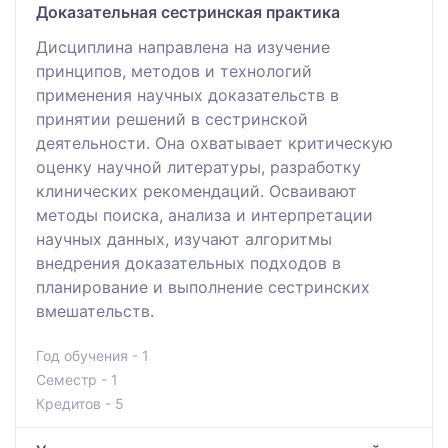
Доказательная сестринская практика
Дисциплина направлена на изучение
принципов, методов и технологий
применения научных доказательств в
принятии решений в сестринской
деятельности. Она охватывает критическую
оценку научной литературы, разработку
клинических рекомендаций. Осваивают
методы поиска, анализа и интерпретации
научных данных, изучают алгоритмы
внедрения доказательных подходов в
планирование и выполнение сестринских
вмешательств.
Год обучения - 1
Семестр - 1
Кредитов - 5