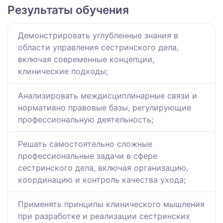
Результаты обучения
Демонстрировать углубленные знания в
области управления сестринского дела,
включая современные концепции,
клинические подходы;
Анализировать междисциплинарные связи и
нормативно правовые базы, регулирующие
профессиональную деятельность;
Решать самостоятельно сложные
профессиональные задачи в сфере
сестринского дела, включая организацию,
координацию и контроль качества ухода;
Применять принципы клинического мышления
при разработке и реализации сестринских