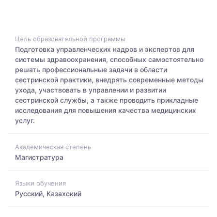
Цель образовательной программы
Подготовка управленческих кадров и экспертов для
системы здравоохранения, способных самостоятельно
решать профессиональные задачи в области
сестринской практики, внедрять современные методы
ухода, участвовать в управлении и развитии
сестринской службы, а также проводить прикладные
исследования для повышения качества медицинских
услуг.
Академическая степень
Магистратура
Языки обучения
Русский, Казахский