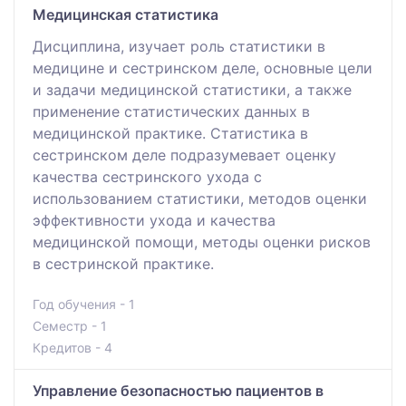
Медицинская статистика
Дисциплина, изучает роль статистики в
медицине и сестринском деле, основные цели
и задачи медицинской статистики, а также
применение статистических данных в
медицинской практике. Статистика в
сестринском деле подразумевает оценку
качества сестринского ухода с
использованием статистики, методов оценки
эффективности ухода и качества
медицинской помощи, методы оценки рисков
в сестринской практике.
Год обучения - 1
Семестр - 1
Кредитов - 4
Управление безопасностью пациентов в