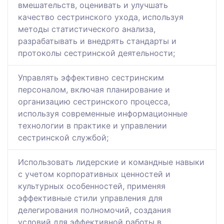
вмешательств, оценивать и улучшать
качество сестринского ухода, используя
методы статистического анализа,
разрабатывать и внедрять стандарты и
протоколы сестринской деятельности;
Управлять эффективно сестринским
персоналом, включая планирование и
организацию сестринского процесса,
используя современные информационные
технологии в практике и управлении
сестринской службой;
Использовать лидерские и командные навыки
с учетом корпоративных ценностей и
культурных особенностей, применяя
эффективные стили управления для
делегирования полномочий, создания
условий для эффективной работы в