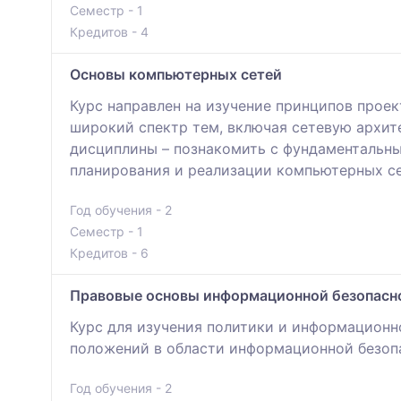
Семестр - 1
Кредитов - 4
Основы компьютерных сетей
Курс направлен на изучение принципов проек
широкий спектр тем, включая сетевую архит
дисциплины – познакомить с фундаментальны
планирования и реализации компьютерных се
Год обучения - 2
Семестр - 1
Кредитов - 6
Правовые основы информационной безопасн
Курс для изучения политики и информационн
положений в области информационной безоп
Год обучения - 2