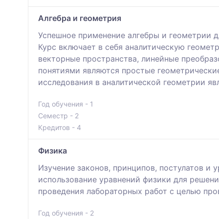
Алгебра и геометрия
Успешное применение алгебры и геометрии д
Курс включает в себя аналитическую геометр
векторные пространства, линейные преобразо
понятиями являются простые геометрические
исследования в аналитической геометрии яв
Год обучения - 1
Семестр - 2
Кредитов - 4
Физика
Изучение законов, принципов, постулатов и 
использование уравнений физики для решени
проведения лабораторных работ с целью про
Год обучения - 2