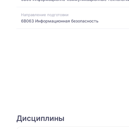
Направление подготовки
6B063 Информационная безопасность
Дисциплины