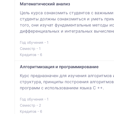
Математический анализ
Цель курса ознакомить студентов с важными
студенты должны ознакомиться и уметь прим
того, они изучат фундаментальные методы и
дифференциальных и интегральных вычислен
Год обучения - 1
Семестр - 1
Кредитов - 6
Алгоритмизация и программирование
Курс предназначен для изучения алгоритмов
структура, принципы построения алгоритмов
программ с использованием языка C ++.
Год обучения - 1
Семестр - 2
Кредитов - 6