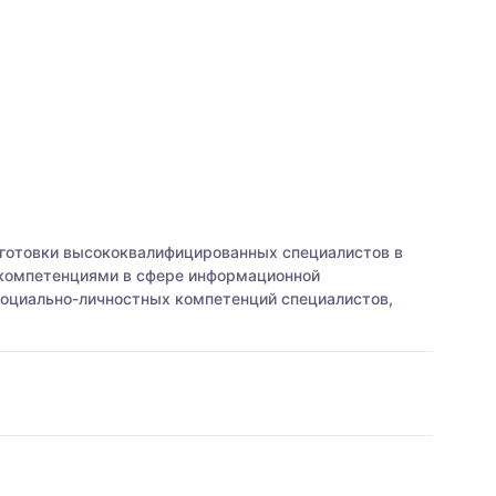
готовки высококвалифицированных специалистов в
 компетенциями в сфере информационной
социально-личностных компетенций специалистов,