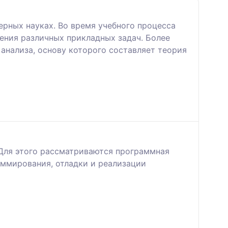
рных науках. Во время учебного процесса
ения различных прикладных задач. Более
анализа, основу которого составляет теория
 Для этого рассматриваются программная
аммирования, отладки и реализации