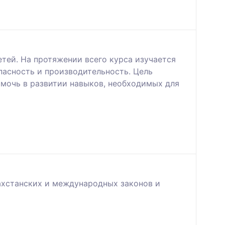
тей. На протяжении всего курса изучается
пасность и производительность. Цель
мочь в развитии навыков, необходимых для
ахстанских и международных законов и