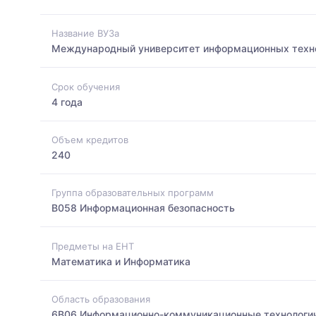
Название ВУЗа
Международный университет информационных техн
Срок обучения
4 года
Объем кредитов
240
Группа образовательных программ
B058 Информационная безопасность
Предметы на ЕНТ
Математика и Информатика
Область образования
6B06 Информационно-коммуникационные технологи