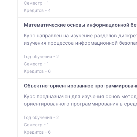
Семестр - 1
Кредитов - 4
Математические основы информационной бе
Курс направлен на изучение разделов дискре
изучения процессоа информационной безопа
Год обучения - 2
Семестр - 1
Кредитов - 6
Объектно-ориентированное программировани
Курс предназначен для изучения основ мето
ориентированного программирования в среде
Год обучения - 2
Семестр - 1
Кредитов - 6