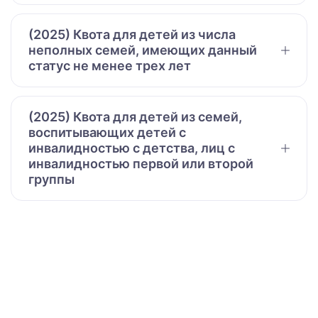
(2025) Квота для детей из числа
неполных семей, имеющих данный
статус не менее трех лет
(2025) Квота для детей из семей,
воспитывающих детей с
инвалидностью с детства, лиц с
инвалидностью первой или второй
группы