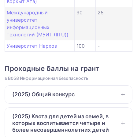
Коркыт Ата)
Международный
90
25
университет
информационных
технологий (МУИТ (IITU))
Университет Нархоз
100
-
Проходные баллы на грант
в B058 Информационная безопасность
(2025) Общий конкурс
(2025) Квота для детей из семей, в
которых воспитывается четыре и
более несовершеннолетних детей