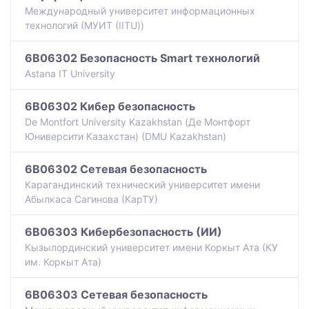
Международный университет информационных
технологий (МУИТ (IITU))
6B06302 Безопасность Smart технологий
Astana IT University
6B06302 Кибер безопасность
De Montfort University Kazakhstan (Де Монтфорт
Юниверсити Казахстан) (DMU Kazakhstan)
6B06302 Сетевая безопасность
Карагандинский технический университет имени
Абылкаса Сагинова (КарТУ)
6B06303 Кибербезопасность (ИИ)
Кызылординский университет имени Коркыт Ата (КУ
им. Коркыт Ата)
6B06303 Сетевая безопасность