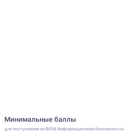
Минимальные баллы
для поступления на B058 Информационная безопасность