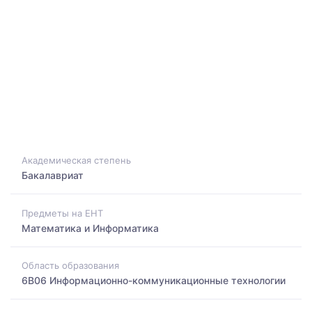
Академическая степень
Бакалавриат
Предметы на ЕНТ
Математика и Информатика
Область образования
6B06 Информационно-коммуникационные технологии