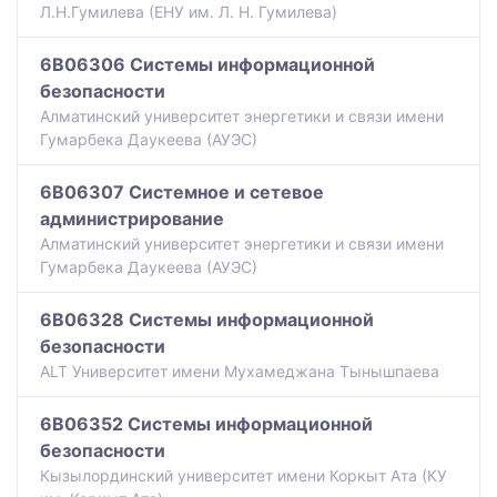
Л.Н.Гумилева (ЕНУ им. Л. Н. Гумилева)
6B06306 Системы информационной
безопасности
Алматинский университет энергетики и связи имени
Гумарбека Даукеева (АУЭС)
6B06307 Системное и сетевое
администрирование
Алматинский университет энергетики и связи имени
Гумарбека Даукеева (АУЭС)
6B06328 Системы информационной
безопасности
ALT Университет имени Мухамеджана Тынышпаева
6B06352 Системы информационной
безопасности
Кызылординский университет имени Коркыт Ата (КУ