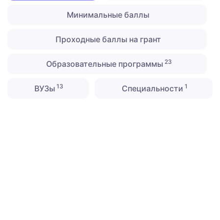
Минимальные баллы
Проходные баллы на грант
23
Образовательные программы
13
1
ВУЗы
Специальности