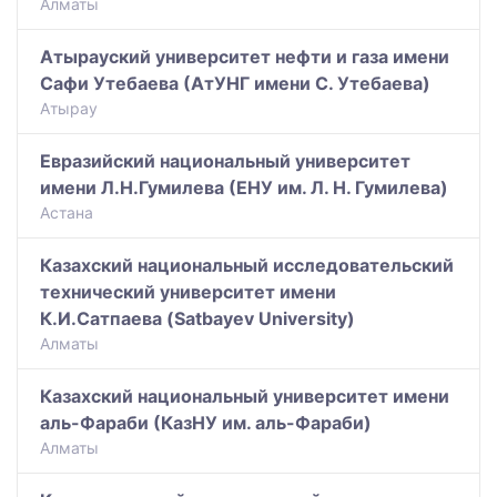
Алматы
Атырауский университет нефти и газа имени
Сафи Утебаева (АтУНГ имени С. Утебаева)
Атырау
Евразийский национальный университет
имени Л.Н.Гумилева (ЕНУ им. Л. Н. Гумилева)
Астана
Казахский национальный исследовательский
технический университет имени
К.И.Сатпаева (Satbayev University)
Алматы
Казахский национальный университет имени
аль-Фараби (КазНУ им. аль-Фараби)
Алматы