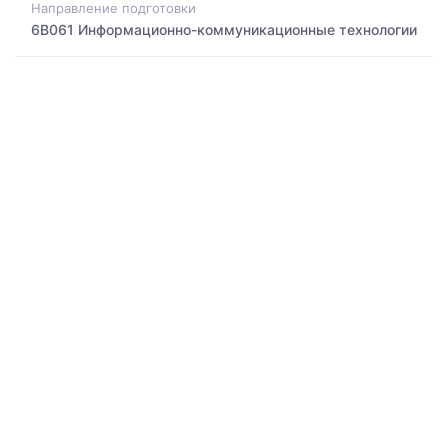
Направление подготовки
6B061 Информационно-коммуникационные технологии