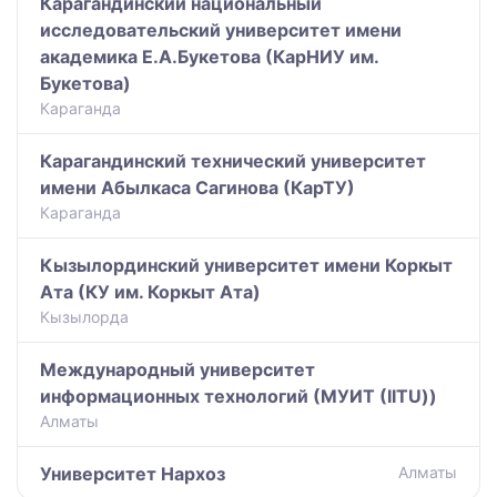
Карагандинский национальный
исследовательский университет имени
академика Е.А.Букетова (КарНИУ им.
Букетова)
Караганда
Карагандинский технический университет
имени Абылкаса Сагинова (КарТУ)
Караганда
Кызылординский университет имени Коркыт
Ата (КУ им. Коркыт Ата)
Кызылорда
Международный университет
информационных технологий (МУИТ (IITU))
Алматы
Университет Нархоз
Алматы