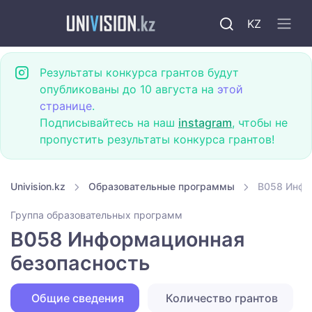
KZ
Результаты конкурса грантов будут
опубликованы до 10 августа на
этой
странице
.
Подписывайтесь на наш
instagram
, чтобы не
пропустить результаты конкурса грантов!
Univision.kz
Образовательные программы
B058 Инфо
Группа образовательных программ
B058 Информационная
безопасность
Общие сведения
Количество грантов