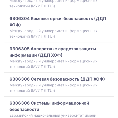
Международный университет информационных
технологий (МУИТ (IITU))
6B06304 Компьютерная безопасность (ДДП
ХОФ)
Международный университет информационных
технологий (МУИТ (IITU))
6B06305 Аппаратные средства защиты
информации (ДДП ХОФ)
Международный университет информационных
технологий (МУИТ (IITU))
6B06306 Сетевая безопасность (ДДП ХОФ)
Международный университет информационных
технологий (МУИТ (IITU))
6B06306 Системы информационной
безопасности
Евразийский национальный университет имени