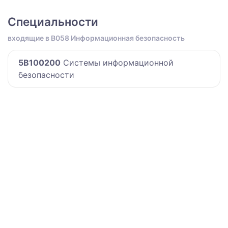
Специальности
входящие в B058 Информационная безопасность
5B100200
Системы информационной
безопасности