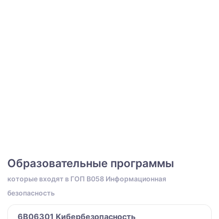
Образовательные программы
которые входят в ГОП B058 Информационная
безопасность
6B06301 Kибербезопасность