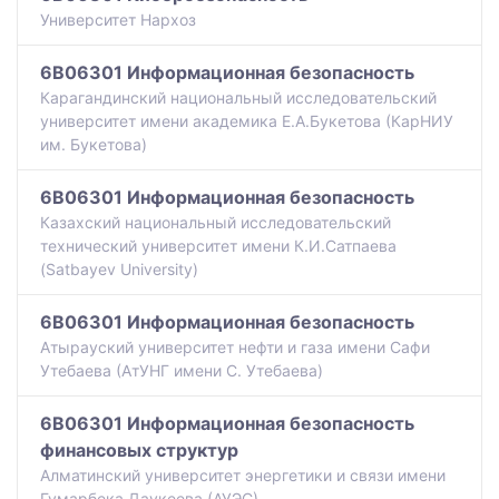
Университет Нархоз
6B06301 Информационная безопасность
Карагандинский национальный исследовательский
университет имени академика Е.А.Букетова (КарНИУ
им. Букетова)
6B06301 Информационная безопасность
Казахский национальный исследовательский
технический университет имени К.И.Сатпаева
(Satbayev University)
6B06301 Информационная безопасность
Атырауский университет нефти и газа имени Сафи
Утебаева (АтУНГ имени С. Утебаева)
6B06301 Информационная безопасность
финансовых структур
Алматинский университет энергетики и связи имени
Гумарбека Даукеева (АУЭС)