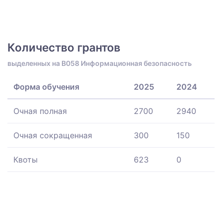
Количество грантов
выделенных на B058 Информационная безопасность
Форма обучения
2025
2024
Очная полная
2700
2940
Очная сокращенная
300
150
Квоты
623
0