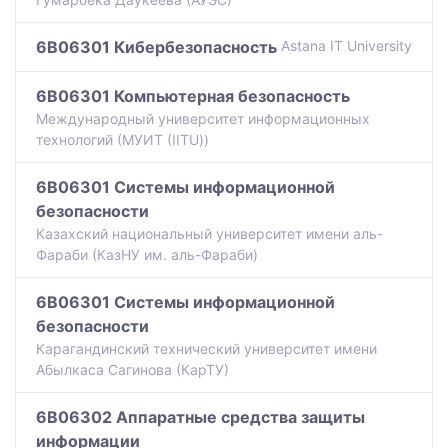
6B06301 Кибербезопасность
Astana IT University
6B06301 Компьютерная безопасность
Международный университет информационных
технологий (МУИТ (IITU))
6B06301 Системы информационной
безопасности
Казахский национальный университет имени аль-
Фараби (КазНУ им. аль-Фараби)
6B06301 Системы информационной
безопасности
Карагандинский технический университет имени
Абылкаса Сагинова (КарТУ)
6B06302 Аппаратные средства защиты
информации