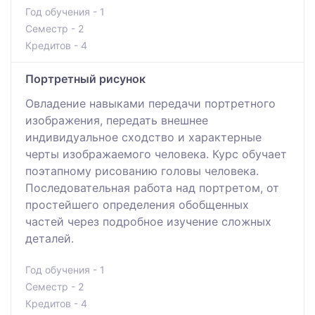
Год обучения - 1
Семестр - 2
Кредитов - 4
Портретный рисунок
Овладение навыками передачи портретного
изображения, передать внешнее
индивидуальное сходство и характерные
черты изображаемого человека. Курс обучает
поэтапному рисованию головы человека.
Последовательная работа над портретом, от
простейшего определения обобщенных
частей через подробное изучение сложных
деталей.
Год обучения - 1
Семестр - 2
Кредитов - 4