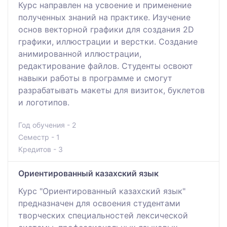
Курс направлен на усвоение и применение
полученных знаний на практике. Изучение
основ векторной графики для создания 2D
графики, иллюстрации и верстки. Создание
анимированной иллюстрации,
редактирование файлов. Студенты освоют
навыки работы в программе и смогут
разрабатывать макеты для визиток, буклетов
и логотипов.
Год обучения - 2
Семестр - 1
Кредитов - 3
Ориентированный казахский язык
Курс "Ориентированный казахский язык"
предназначен для освоения студентами
творческих специальностей лексической