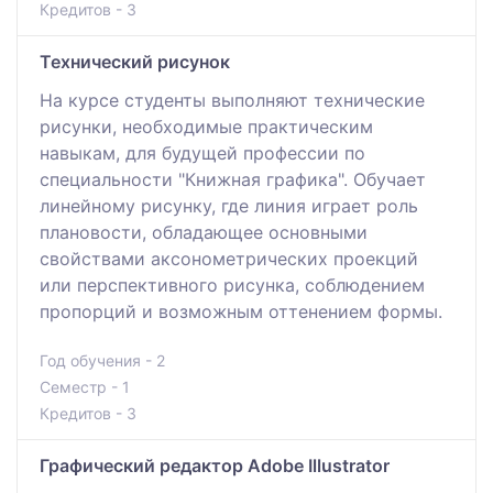
Кредитов - 3
Технический рисунок
На курсе студенты выполняют технические
рисунки, необходимые практическим
навыкам, для будущей профессии по
специальности "Книжная графика". Обучает
линейному рисунку, где линия играет роль
плановости, обладающее основными
свойствами аксонометрических проекций
или перспективного рисунка, соблюдением
пропорций и возможным оттенением формы.
Год обучения - 2
Семестр - 1
Кредитов - 3
Графический редактор Adobe Illustrator