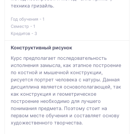
техника гризайль.
Год обучения - 1
Семестр - 1
Кредитов - 3
Конструктивный рисунок
Курс предполагает последовательность
исполнения замысла, как этапное построение
по костной и мышечной конструкции,
рисуется портрет человека с натуры. Данная
дисциплина является основополагающей, так
как конструкция и геометрическое
построение необходимо для лучшего
понимания предмета. Поэтому стоит на
первом месте обучения и составляет основу
художественного творчества.