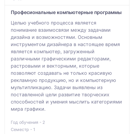
Професиональные компьютерные программы
Целью учебного процесса является
понимание взаимосвязи между задачами
дизайна и возможностями. Основным
инструментом дизайнера в настоящее время
является компьютер, загруженный
различными графическими редакторами,
растровыми и векторными, которые
позволяют создавать не только красивую
рекламную продукцию, но и компьютерную
мультипликацию. Задачи выявлены из
поставленной цели развитие творческих
способностей и умения мыслить категориями
мира графики.
Год обучения - 2
Семестр - 1