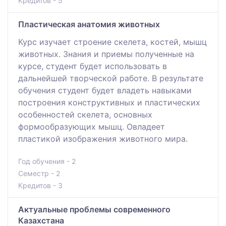
Кредитов - 5
Пластическая анатомия животных
Курс изучает строение скелета, костей, мышц
животных. Знания и приемы полученные на
курсе, студент будет использовать в
дальнейшей творческой работе. В результате
обучения студент будет владеть навыками
построения конструктивных и пластических
особенностей скелета, основных
формообразующих мышц. Овладеет
пластикой изображения животного мира.
Год обучения - 2
Семестр - 2
Кредитов - 3
Актуальные проблемы современного
Казахстана