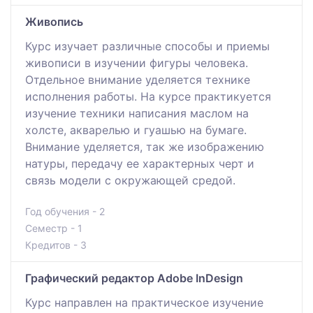
Живопись
Курс изучает различные способы и приемы
живописи в изучении фигуры человека.
Отдельное внимание уделяется технике
исполнения работы. На курсе практикуется
изучение техники написания маслом на
холсте, акварелью и гуашью на бумаге.
Внимание уделяется, так же изображению
натуры, передачу ее характерных черт и
связь модели с окружающей средой.
Год обучения - 2
Семестр - 1
Кредитов - 3
Графический редактор Adobe InDesign
Курс направлен на практическое изучение