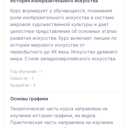
История изобразительного искусства
Курс формирует у обучающихся, понимания
роли изобразительного искусства в системе
мировой художественной культуры и дает
целостное представление об основных этапах
развития искусства. Курс включает лекции по
истории мирового искусства от
первобытного до ХХ века. Искусство древнего
мира. Стили западноевропейского искусства.
Год обучения - 1
Семестр - 1
Кредитов - 3
Основы графики
Теоретическая часть курса направлена на
изучение истории графики, ее видов.
Практическая часть направлена на изучение