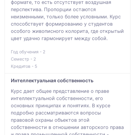
формате, то есть отсутствует воздушная
перспектива. Пропорции остаются
неизменными, только более условными. Курс
способствует формированию у студентов
особого живописного колорита, где открытый
цвет удачно гармонирует между собой.
Год обучения - 2
Семестр - 2
Кредитов - 5
Интеллектуальная собственность
Курс дает общее представление о праве
интеллектуальной собственности, его
основных принципах и понятиях. В курсе
подробно рассматриваются вопросы
правовой охраны объектов этой
собственности в отношении авторского права
и права промышленной собственности -