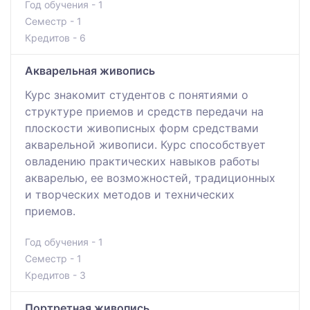
Год обучения - 1
Семестр - 1
Кредитов - 6
Акварельная живопись
Курс знакомит студентов с понятиями о
структуре приемов и средств передачи на
плоскости живописных форм средствами
акварельной живописи. Курс способствует
овладению практических навыков работы
акварелью, ее возможностей, традиционных
и творческих методов и технических
приемов.
Год обучения - 1
Семестр - 1
Кредитов - 3
Портретная живопись