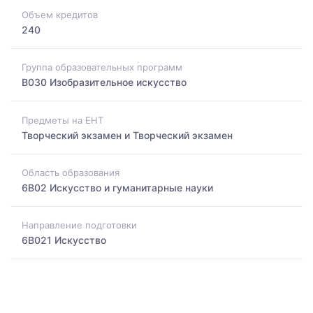
Объем кредитов
240
Группа образовательных программ
B030 Изобразительное искусство
Предметы на ЕНТ
Творческий экзамен и Творческий экзамен
Область образования
6B02 Искусство и гуманитарные науки
Направление подготовки
6B021 Искусство