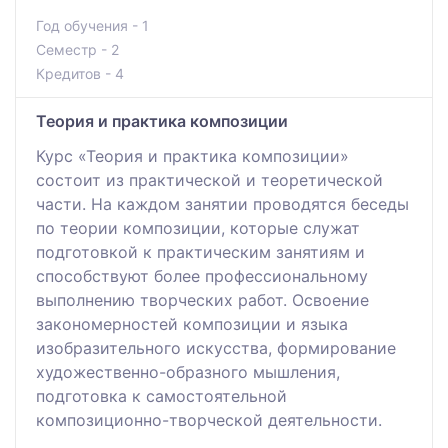
Год обучения - 1
Семестр - 2
Кредитов - 4
Теория и практика композиции
Курс «Теория и практика композиции»
состоит из практической и теоретической
части. На каждом занятии проводятся беседы
по теории композиции, которые служат
подготовкой к практическим занятиям и
способствуют более профессиональному
выполнению творческих работ. Освоение
закономерностей композиции и языка
изобразительного искусства, формирование
художественно-образного мышления,
подготовка к самостоятельной
композиционно-творческой деятельности.