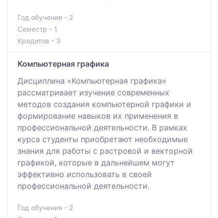
Год обучения - 2
Семестр - 1
Кредитов - 3
Компьютерная графика
Дисциплина «Компьютерная графика»
рассматривает изучение современных
методов создания компьютерной графики и
формирование навыков их применения в
профессиональной деятельности. В рамках
курса студенты приобретают необходимые
знания для работы с растровой и векторной
графикой, которые в дальнейшем могут
эффективно использовать в своей
профессиональной деятельности.
Год обучения - 2