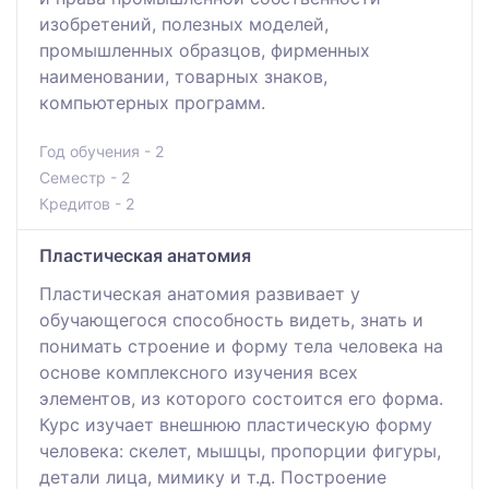
изобретений, полезных моделей,
промышленных образцов, фирменных
наименовании, товарных знаков,
компьютерных программ.
Год обучения - 2
Семестр - 2
Кредитов - 2
Пластическая анатомия
Пластическая анатомия развивает у
обучающегося способность видеть, знать и
понимать строение и форму тела человека на
основе комплексного изучения всех
элементов, из которого состоится его форма.
Курс изучает внешнюю пластическую форму
человека: скелет, мышцы, пропорции фигуры,
детали лица, мимику и т.д. Построение