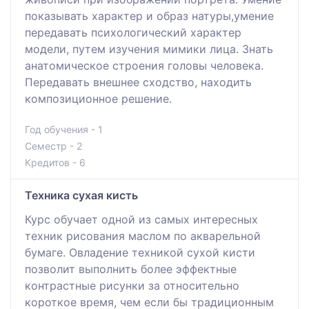
показывать характер и образ натуры,умение
передавать психологический характер
модели, путем изучения мимики лица. Знать
анатомическое строения головы человека.
Передавать внешнее сходство, находить
композиционное решение.
Год обучения - 1
Семестр - 2
Кредитов - 6
Техника сухая кисть
Курс обучает одной из самых интересных
техник рисования маслом по акварельной
бумаге. Овладение техникой сухой кисти
позволит выполнить более эффектные
контрастные рисунки за относительно
короткое время, чем если бы традиционным