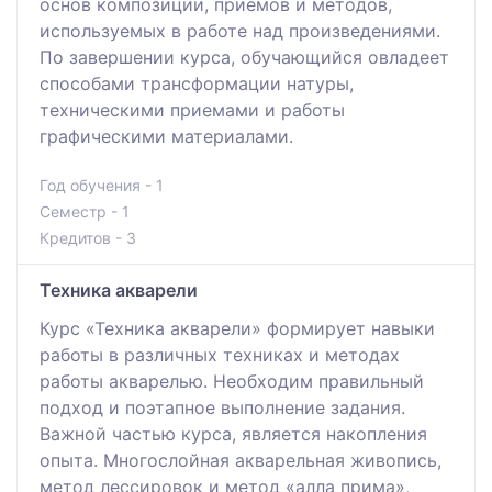
основ композиции, приёмов и методов,
используемых в работе над произведениями.
По завершении курса, обучающийся овладеет
способами трансформации натуры,
техническими приемами и работы
графическими материалами.
Год обучения - 1
Семестр - 1
Кредитов - 3
Техника акварели
Курс «Техника акварели» формирует навыки
работы в различных техниках и методах
работы акварелью. Необходим правильный
подход и поэтапное выполнение задания.
Важной частью курса, является накопления
опыта. Многослойная акварельная живопись,
метод лессировок и метод «алла прима»,