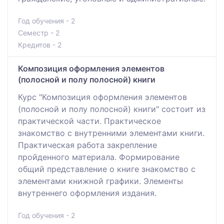
Год обучения - 2
Семестр - 2
Кредитов - 2
Композиция оформления элементов
(полосной и полу полосной) книги
Курс "Композиция оформления элементов
(полосной и полу полосной) книги" состоит из
практической части. Практическое
знакомство с внутренними элементами книги.
Практическая работа закрепление
пройденного материала. Формирование
общий представление о книге знакомство с
элементами книжной графики. Элементы
внутреннего оформления издания.
Год обучения - 2