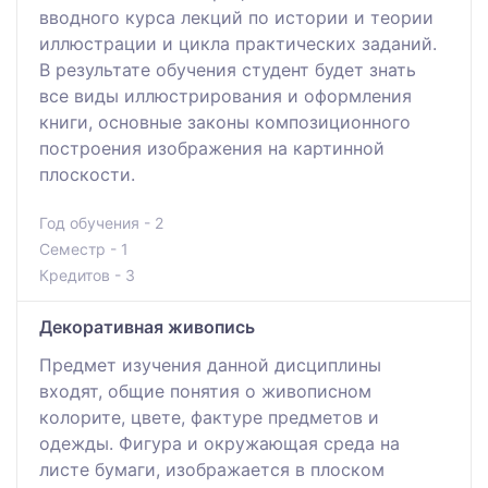
вводного курса лекций по истории и теории
иллюстрации и цикла практических заданий.
В результате обучения студент будет знать
все виды иллюстрирования и оформления
книги, основные законы композиционного
построения изображения на картинной
плоскости.
Год обучения - 2
Семестр - 1
Кредитов - 3
Декоративная живопись
Предмет изучения данной дисциплины
входят, общие понятия о живописном
колорите, цвете, фактуре предметов и
одежды. Фигура и окружающая среда на
листе бумаги, изображается в плоском