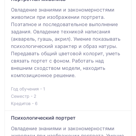
Овладение знаниями и закономерностями
живописи при изображении портрета.
Поэтапное и последовательное выполнение
задания. Овладение техникой написания
(акварель, гуашь, акрил). Умение показывать
психологический характер и образ натуры.
Передавать общий цветовой колорит, уметь
связать портет с фоном. Работать над
внешним сходством модели, находить
композиционное решение.
Год обучения - 1
Семестр - 2
Кредитов - 6
Психологический портрет
Овладение знаниями и закономерностями
живописи при изображении портрета. Умение