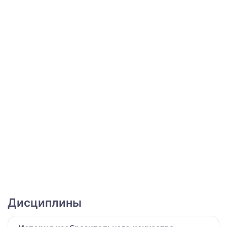
Дисциплины