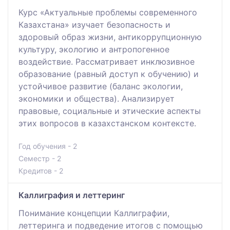
Курс «Актуальные проблемы современного
Казахстана» изучает безопасность и
здоровый образ жизни, антикоррупционную
культуру, экологию и антропогенное
воздействие. Рассматривает инклюзивное
образование (равный доступ к обучению) и
устойчивое развитие (баланс экологии,
экономики и общества). Анализирует
правовые, социальные и этические аспекты
этих вопросов в казахстанском контексте.
Год обучения - 2
Семестр - 2
Кредитов - 2
Каллиграфия и леттеринг
Понимание концепции Каллиграфии,
леттеринга и подведение итогов с помощью