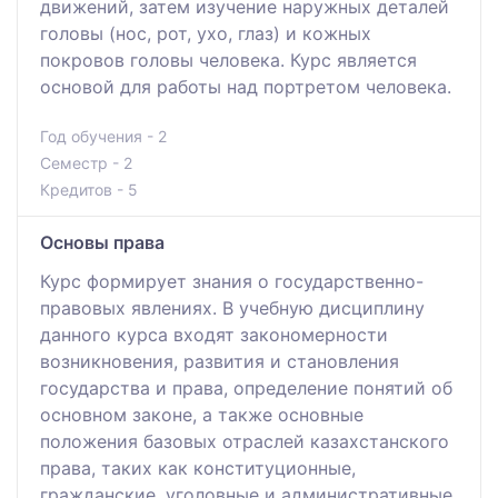
движений, затем изучение наружных деталей
головы (нос, рот, ухо, глаз) и кожных
покровов головы человека. Курс является
основой для работы над портретом человека.
Год обучения - 2
Семестр - 2
Кредитов - 5
Основы права
Курс формирует знания о государственно-
правовых явлениях. В учебную дисциплину
данного курса входят закономерности
возникновения, развития и становления
государства и права, определение понятий об
основном законе, а также основные
положения базовых отраслей казахстанского
права, таких как конституционные,
гражданские, уголовные и административные.