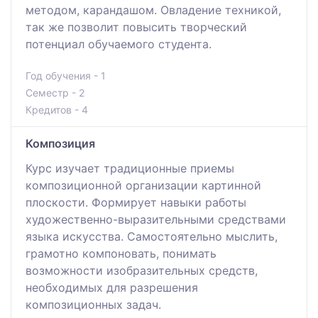
методом, карандашом. Овладение техникой,
так же позволит повысить творческий
потенциал обучаемого студента.
Год обучения - 1
Семестр - 2
Кредитов - 4
Композиция
Курс изучает традиционные приемы
композиционной организации картинной
плоскости. Формирует навыки работы
художественно-выразительными средствами
языка искусства. Самостоятельно мыслить,
грамотно компоновать, понимать
возможности изобразительных средств,
необходимых для разрешения
композиционных задач.