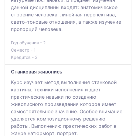
данной дисциплины входят: анатомическое
строение человека, линейная перспектива,
свето-тоновые отношения, а также изучение
пропорций человека.
Год обучения - 2
Семестр - 1
Кредитов - 3
Станковая живопись
Курс изучает метод выполнения станковой
картины, техники исполнения и дает
практические навыки по созданию
живописного произведения которое имеет
самостоятельное значение. Особое внимание
уделяется композиционному решению
работы. Выполнению практических работ в
жанре натюрморт, портрет.