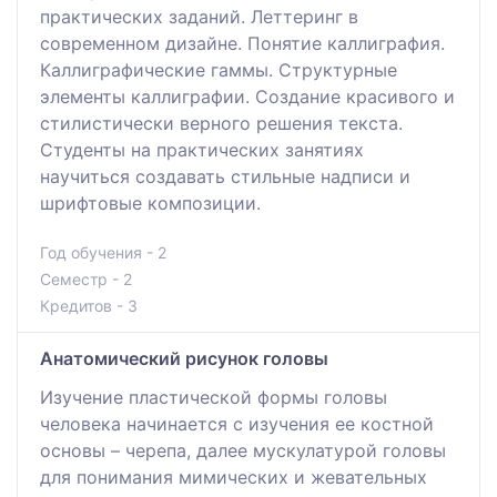
практических заданий. Леттеринг в
современном дизайне. Понятие каллиграфия.
Каллиграфические гаммы. Структурные
элементы каллиграфии. Создание красивого и
стилистически верного решения текста.
Студенты на практических занятиях
научиться создавать стильные надписи и
шрифтовые композиции.
Год обучения - 2
Семестр - 2
Кредитов - 3
Анатомический рисунок головы
Изучение пластической формы головы
человека начинается с изучения ее костной
основы – черепа, далее мускулатурой головы
для понимания мимических и жевательных