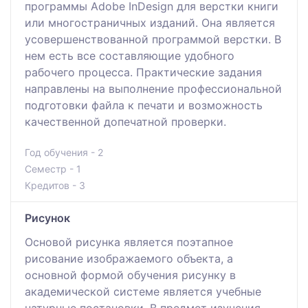
программы Adobe InDesign для верстки книги
или многостраничных изданий. Она является
усовершенствованной программой верстки. В
нем есть все составляющие удобного
рабочего процесса. Практические задания
направлены на выполнение профессиональной
подготовки файла к печати и возможность
качественной допечатной проверки.
Год обучения - 2
Семестр - 1
Кредитов - 3
Pисунок
Основой рисунка является поэтапное
рисование изображаемого объекта, а
основной формой обучения рисунку в
академической системе является учебные
натурные постановки. В предмет изучения