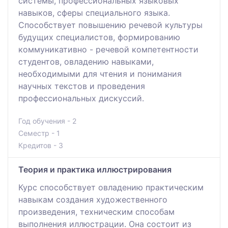
системы, профессиональных языковых
навыков, сферы специального языка.
Способствует повышению речевой культуры
будущих специалистов, формированию
коммуникативно - речевой компетентности
студентов, овладению навыками,
необходимыми для чтения и понимания
научных текстов и проведения
профессиональных дискуссий.
Год обучения - 2
Семестр - 1
Кредитов - 3
Теория и практика иллюстрирования
Курс способствует овладению практическим
навыкам создания художественного
произведения, техническим способам
выполнения иллюстрации. Она состоит из