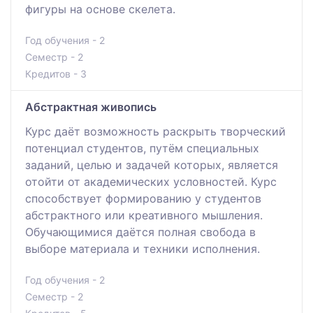
фигуры на основе скелета.
Год обучения - 2
Семестр - 2
Кредитов - 3
Абстрактная живопись
Курс даёт возможность раскрыть творческий
потенциал студентов, путём специальных
заданий, целью и задачей которых, является
отойти от академических условностей. Курс
способствует формированию у студентов
абстрактного или креативного мышления.
Обучающимися даётся полная свобода в
выборе материала и техники исполнения.
Год обучения - 2
Семестр - 2