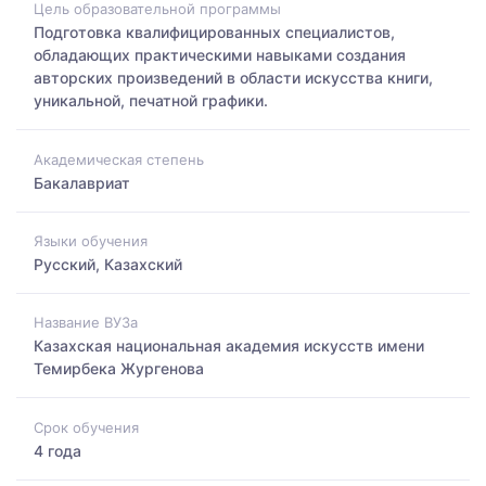
Цель образовательной программы
Подготовка квалифицированных специалистов,
обладающих практическими навыками создания
авторских произведений в области искусства книги,
уникальной, печатной графики.
Академическая степень
Бакалавриат
Языки обучения
Русский, Казахский
Название ВУЗа
Казахская национальная академия искусств имени
Темирбека Жургенова
Срок обучения
4 года