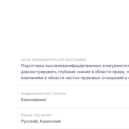
Цель образовательной программы
Подготовка высококвалифицированных конкурентос
демонстрировать глубокие знания в области права,
компаниям в области частно-правовых отношений и 
Академическая степень
Бакалавриат
Языки обучения
Русский, Казахский