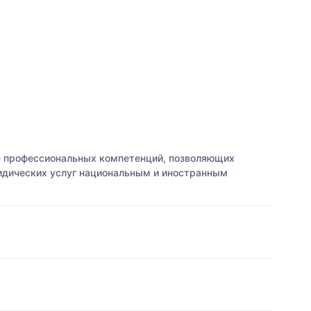
е профессиональных компетенций, позволяющих
ридических услуг национальным и иностранным