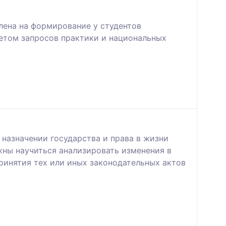
лена на формирование у студентов
четом запросов практики и национальных
 назначении государства и права в жизни
жны научиться анализировать изменения в
ринятия тех или иных законодательных актов