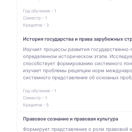
Год обучения - 1
Семестр - 1
Кредитов - 3
История государства и права зарубежных ст
Изучает процессы развития государственно-
определенном историческом этапе. Исследуе
способствует формированию системного пон
изучает проблемы рецепции норм международ
системного представления об основных проб
Год обучения - 1
Семестр - 1
Кредитов - 5
Правовое сознание и правовая культура
Формирует представление о роли правовой ку