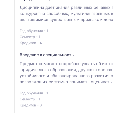
Дисциплина дает знания различных речевых 
конкурентно способных, мультилингвальных
являющимися существенным признаком дело
Год обучения - 1
Семестр - 1
Кредитов - 4
Введение в специальность
Предмет помогает подробнее узнать об исто
юридического образования, других сторонах
устойчивого и сбалансированного развития 
позволяющих системно понимать, оценивать 
Год обучения - 1
Семестр - 1
Кредитов - 3