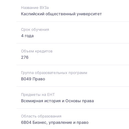
Название ВУЗа
Каспийский общественный университет
Срок обучения
4 года
Объем кредитов
276
Группа образовательных программ
B049 Право
Предметы на ЕНТ
Всемирная история и Основы права
Область образования
6B04 Бизнес, управление и право