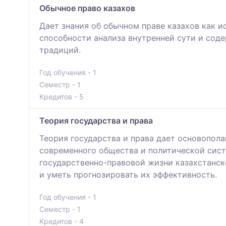
Обычное право казахов
Дает знания об обычном праве казахов как 
способности анализа внутренней сути и сод
традиций.
Год обучения - 1
Семестр - 1
Кредитов - 5
Теория государства и права
Теория государства и права дает основопола
современного общества и политической сист
государственно-правовой жизни казахстанск
и уметь прогнозировать их эффективность.
Год обучения - 1
Семестр - 1
Кредитов - 4