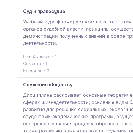
Суд и правосудие
Учебный курс формирует комплекс теоретиче
органов судебной власти, принципы осущест
демонстрации полученных знаний в сфере пр
деятельности.
Год обучения - 1
Семестр - 1
Кредитов - 3
Служение обществу
Дисциплина раскрывает основные теоретичес
сферах жизнедеятельности; основные виды б
развития для решения социальных, экологич
студентами академических программ, осущес
совершенствование процесса образовательно
также развитию важных навыков обучения, 