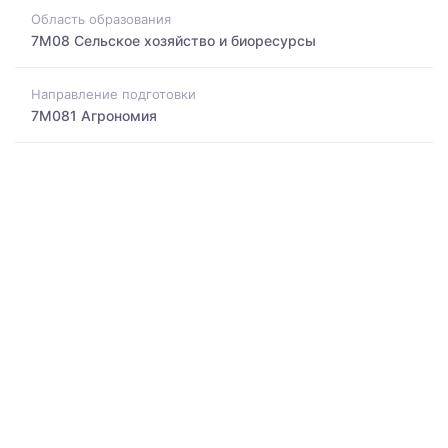
Область образования
7M08 Сельское хозяйство и биоресурсы
Направление подготовки
7M081 Агрономия