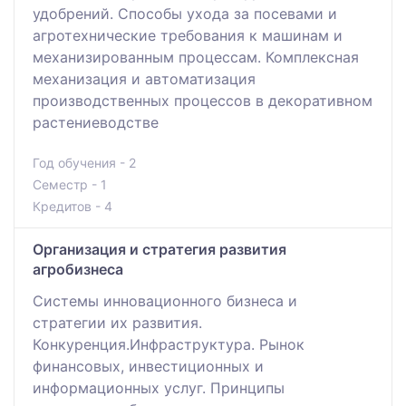
удобрений. Способы ухода за посевами и
агротехнические требования к машинам и
механизированным процессам. Комплексная
механизация и автоматизация
производственных процессов в декоративном
растениеводстве
Год обучения - 2
Семестр - 1
Кредитов - 4
Организация и стратегия развития
агробизнеса
Системы инновационного бизнеса и
стратегии их развития.
Конкуренция.Инфраструктура. Рынок
финансовых, инвестиционных и
информационных услуг. Принципы