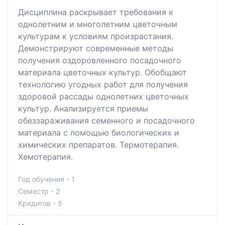
Дисциплина раскрывает требования к
однолетним и многолетним цветочным
культурам к условиям произрастания.
Демонстрируют современные методы
получения оздоровленного посадочного
материала цветочных культур. Обобщают
технологию угодных работ для получения
здоровой рассады однолетних цветочных
культур. Анализируется приемы
обеззараживания семенного и посадочного
материала с помощью биологических и
химических препаратов. Термотерапия.
Хемотерапия.
Год обучения - 1
Семестр - 2
Кредитов - 5