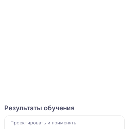
Результаты обучения
Проектировать и применять