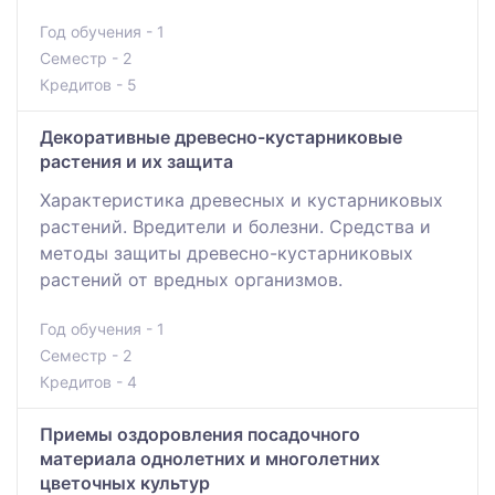
Год обучения - 1
Семестр - 2
Кредитов - 5
Декоративные древесно-кустарниковые
растения и их защита
Характеристика древесных и кустарниковых
растений. Вредители и болезни. Средства и
методы защиты древесно-кустарниковых
растений от вредных организмов.
Год обучения - 1
Семестр - 2
Кредитов - 4
Приемы оздоровления посадочного
материала однолетних и многолетних
цветочных культур