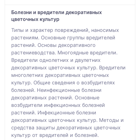
Болезни и вредители декоративных
цветочных культур
Типы и характер повреждений, наносимых
растениям. Основные группы вредителей
растений. Основы декоративного
растениеводства. Многоядные вредители.
Вредители однолетних и двулетних
декоративных цветочных культур. Вредители
многолетних декоративных цветочных
культур. Общие сведения о возбудителях
болезней. Неинфекционные болезни
декоративных растений. Основные
возбудители инфекционных болезней
растений. Инфекционные болезни
декоративных цветочных культур. Методы и
средства защиты декоративных цветочных
культур от вредителей и болезней.