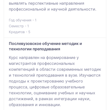
выявлять перспективные направления
профессиональной и научной деятельности.
Год обучения - 1
Семестр - 1
Кредитов - 5
Послевузовское обучение методик и
технологии преподавания
Курс направлен на формирование у
магистрантов профессиональных
компетенций в области современных методик
и технологий преподавания в вузе. Изучаются
подходы к проектированию учебного
процесса, цифровые образовательные
технологии, оценивание учебных и научных
достижений, в рамках интеграции науки,
образования и инновации.