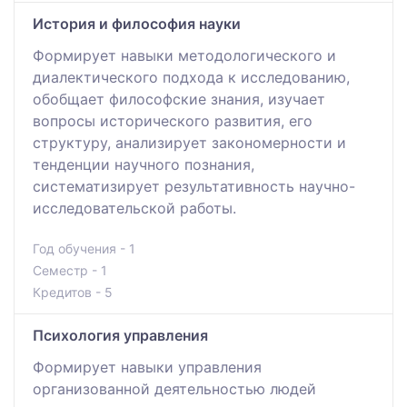
История и философия науки
Формирует навыки методологического и
диалектического подхода к исследованию,
обобщает философские знания, изучает
вопросы исторического развития, его
структуру, анализирует закономерности и
тенденции научного познания,
систематизирует результативность научно-
исследовательской работы.
Год обучения - 1
Семестр - 1
Кредитов - 5
Психология управления
Формирует навыки управления
организованной деятельностью людей