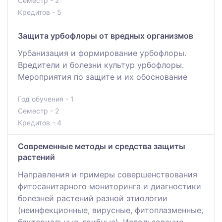
Семестр - 2
Кредитов - 5
Защита урбофлоры от вредных организмов
Урбанизация и формирование урбофлоры.
Вредители и болезни культур урбофлоры.
Мероприятия по защите и их обоснование
Год обучения - 1
Семестр - 2
Кредитов - 4
Современные методы и средства защиты
растений
Направления и примеры совершенствования
фитосанитарного мониторинга и диагностики
болезней растений разной этиологии
(неинфекционные, вирусные, фитоплазменные,