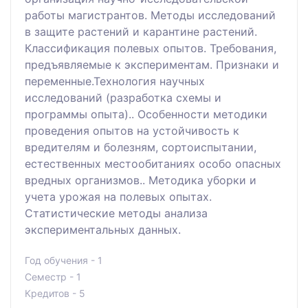
работы магистрантов. Методы исследований
в защите растений и карантине растений.
Классификация полевых опытов. Требования,
предъявляемые к экспериментам. Признаки и
переменные.Технология научных
исследований (разработка схемы и
программы опыта).. Особенности методики
проведения опытов на устойчивость к
вредителям и болезням, сортоиспытании,
естественных местообитаниях особо опасных
вредных организмов.. Методика уборки и
учета урожая на полевых опытах.
Статистические методы анализа
экспериментальных данных.
Год обучения - 1
Семестр - 1
Кредитов - 5