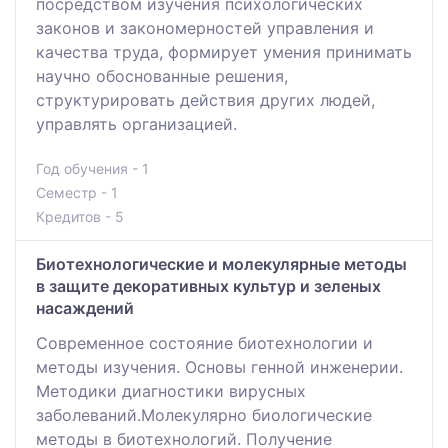
посредством изучения психологических
законов и закономерностей управления и
качества труда, формирует умения принимать
научно обоснованные решения,
структурировать действия других людей,
управлять организацией.
Год обучения - 1
Семестр - 1
Кредитов - 5
Биотехнологические и молекулярные методы
в защите декоративных культур и зеленых
насаждений
Современное состояние биотехнологии и
методы изучения. Основы генной инженерии.
Методики диагностики вирусных
заболеваний.Молекулярно биологические
методы в биотехнологий. Получение