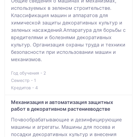
Общие сведения о машинах и механизмах,
используемых в зеленом строительстве.
Классификация машин и аппаратов для
химической защиты декоративных культур и
зеленых насаждений.Аппаратура для борьбы с
вредителями и болезнями декоративных
культур. Организация охраны труда и техники
безопасности при использовании машин и
механизмов.
Год обучения - 2
Семестр - 1
Кредитов - 4
Механизация и автоматизация защитных
работ в декоративном растениеводстве
Почвообрабатывающие и дезинфицирующие
машины и агрегаты. Машины для посева и
посадки декоративных культур и внесения