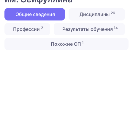
26
Общие сведения
Дисциплины
2
14
Профессии
Результаты обучения
1
Похожие ОП