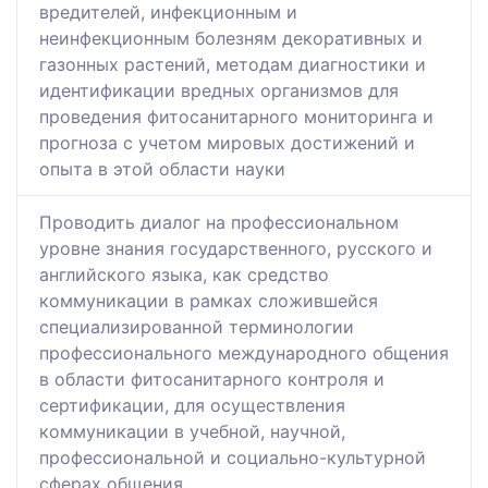
вредителей, инфекционным и
неинфекционным болезням декоративных и
газонных растений, методам диагностики и
идентификации вредных организмов для
проведения фитосанитарного мониторинга и
прогноза с учетом мировых достижений и
опыта в этой области науки
Проводить диалог на профессиональном
уровне знания государственного, русского и
английского языка, как средство
коммуникации в рамках сложившейся
специализированной терминологии
профессионального международного общения
в области фитосанитарного контроля и
сертификации, для осуществления
коммуникации в учебной, научной,
профессиональной и социально-культурной
сферах общения.