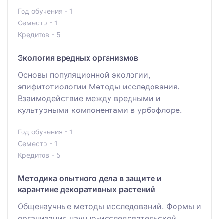
Год обучения - 1
Семестр - 1
Кредитов - 5
Экология вредных организмов
Основы популяционной экологии,
эпифитотиологии Методы исследования.
Взаимодействие между вредными и
культурными компонентами в урбофлоре.
Год обучения - 1
Семестр - 1
Кредитов - 5
Методика опытного дела в защите и
карантине декоративных растений
Общенаучные методы исследований. Формы и
организация научно-исследовательской