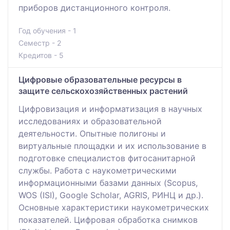
приборов дистанционного контроля.
Год обучения - 1
Семестр - 2
Кредитов - 5
Цифровые образовательные ресурсы в
защите сельскохозяйственных растений
Цифровизация и информатизация в научных
исследованиях и образовательной
деятельности. Опытные полигоны и
виртуальные площадки и их использование в
подготовке специалистов фитосанитарной
службы. Работа с наукометрическими
информационными базами данных (Scopus,
WOS (ISI), Google Scholar, AGRIS, РИНЦ и др.).
Основные характеристики наукометрических
показателей. Цифровая обработка снимков