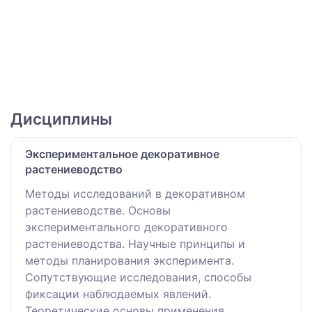
Дисциплины
Экспериментальное декоративное
растениеводство
Методы исследований в декоративном
растениеводстве. Основы
экспериментального декоративного
растениеводства. Научные принципы и
методы планирования эксперимента.
Сопутствующие исследования, способы
фиксации наблюдаемых явлений.
Теоретические основы применения