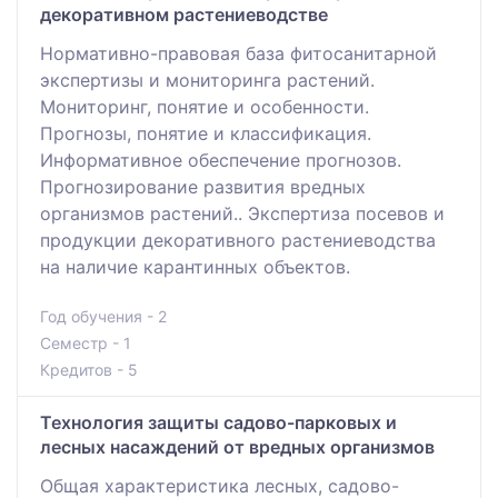
декоративном растениеводстве
Нормативно-правовая база фитосанитарной
экспертизы и мониторинга растений.
Мониторинг, понятие и особенности.
Прогнозы, понятие и классификация.
Информативное обеспечение прогнозов.
Прогнозирование развития вредных
организмов растений.. Экспертиза посевов и
продукции декоративного растениеводства
на наличие карантинных объектов.
Год обучения - 2
Семестр - 1
Кредитов - 5
Технология защиты садово-парковых и
лесных насаждений от вредных организмов
Общая характеристика лесных, садово-