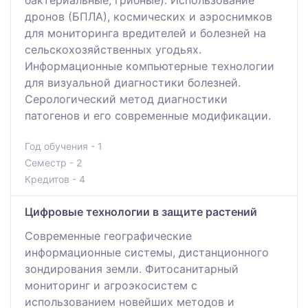
бактериальные, грибные). Использование
дронов (БПЛА), космических и аэроснимков
для мониторинга вредителей и болезней на
сельскохозяйственных угодьях.
Информационные компьютерные технологии
для визуальной диагностики болезней.
Серологический метод диагностики
патогенов и его современные модификации.
Год обучения - 1
Семестр - 2
Кредитов - 4
Цифровые технологии в защите растений
Современные географические
информационные системы, дистанционного
зондирования земли. Фитосанитарный
мониторинг и агроэкосистем с
использованием новейших методов и