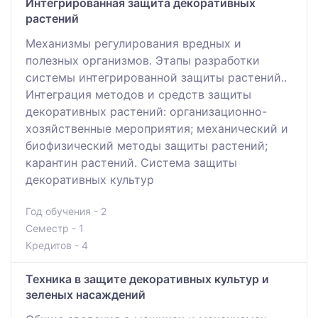
Интегрированная защита декоративных
растений
Механизмы регулирования вредных и
полезных организмов. Этапы разработки
системы интегрированной защиты растений..
Интеграция методов и средств защиты
декоративных растений: организационно-
хозяйственные мероприятия; механический и
биофизический методы защиты растений;
карантин растений. Система защиты
декоративных культур
Год обучения - 2
Семестр - 1
Кредитов - 4
Техника в защите декоративных культур и
зеленых насаждений