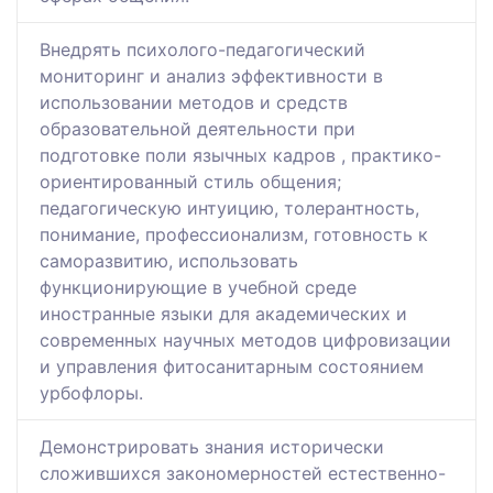
Внедрять психолого-педагогический
мониторинг и анализ эффективности в
использовании методов и средств
образовательной деятельности при
подготовке поли язычных кадров , практико-
ориентированный стиль общения;
педагогическую интуицию, толерантность,
понимание, профессионализм, готовность к
саморазвитию, использовать
функционирующие в учебной среде
иностранные языки для академических и
современных научных методов цифровизации
и управления фитосанитарным состоянием
урбофлоры.
Демонстрировать знания исторически
сложившихся закономерностей естественно-