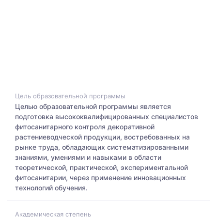
Цель образовательной программы
Целью образовательной программы является
подготовка высококвалифицированных специалистов
фитосанитарного контроля декоративной
растениеводческой продукции, востребованных на
рынке труда, обладающих систематизированными
знаниями, умениями и навыками в области
теоретической, практической, экспериментальной
фитосанитарии, через применение инновационных
технологий обучения.
Академическая степень