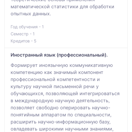
математической статистики для обработки
опытных данных.
Год обучения - 1
Семестр - 1
Кредитов - 5
Иностранный язык (профессиональный).
Формирует иноязычную коммуникативную
компетенцию как значимый компонент
профессиональной компетентности и
культуру научной письменной речи у
обучающихся, позволяющей интегрироваться
в международную научную деятельность,
позволяет свободно оперировать научно-
понятийным аппаратом по специальности,
расширить научно-информационную базу,
овладевать широкими научными знаниями,