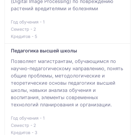
(Digital Image Processing) по повреждению
растений вредителями и болезнями
Год обучения - 1
Семестр - 2
Кредитов - 5
Педагогика высшей школы
Позволяет магистрантам, обучающимся по
научно-педагогическому направлению, понять
общие проблемы, методологические и
теоретические основы педагогики высшей
школы, навыки анализа обучения и
воспитания, элементы современных
технологий планирования и организации.
Год обучения - 1
Семестр - 2
Кредитов - 3