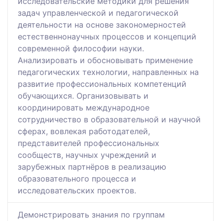
исследовательские методики для решения
задач управленческой и педагогической
деятельности на основе закономерностей
естественнонаучных процессов и концепций
современной философии науки.
Анализировать и обосновывать применение
педагогических технологии, направленных на
развитие профессиональных компетенций
обучающихся. Организовывать и
координировать международное
сотрудничество в образовательной и научной
сферах, вовлекая работодателей,
представителей профессиональных
сообществ, научных учреждений и
зарубежных партнёров в реализацию
образовательного процесса и
исследовательских проектов.
Демонстрировать знания по группам