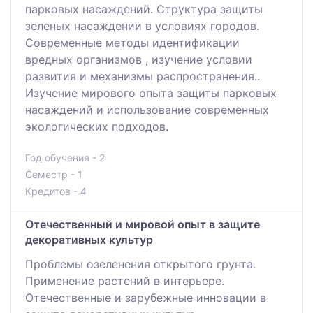
парковых насаждений. Структура защиты
зеленых насаждении в условиях городов.
Современные методы идентификации
вредных организмов , изучение условии
развития и механизмы распространения..
Изучение мирового опыта защиты парковых
насаждений и использование современных
экологических подходов.
Год обучения - 2
Семестр - 1
Кредитов - 4
Отечественный и мировой опыт в защите
декоративных культур
Проблемы озеленения открытого грунта.
Применение растений в интерьере.
Отечественные и зарубежные инновации в