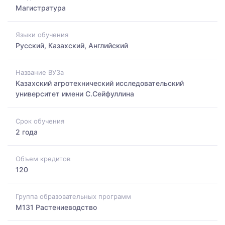
Магистратура
Языки обучения
Русский, Казахский, Английский
Название ВУЗа
Казахский агротехнический исследовательский
университет имени С.Сейфуллина
Срок обучения
2 года
Объем кредитов
120
Группа образовательных программ
M131 Растениеводство