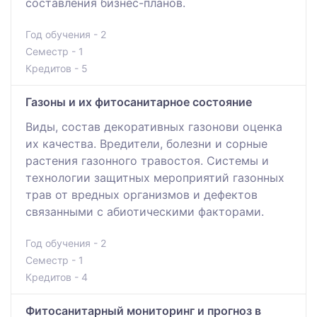
составления бизнес-планов.
Год обучения - 2
Семестр - 1
Кредитов - 5
Газоны и их фитосанитарное состояние
Виды, состав декоративных газонови оценка
их качества. Вредители, болезни и сорные
растения газонного травостоя. Системы и
технологии защитных мероприятий газонных
трав от вредных организмов и дефектов
связанными с абиотическими факторами.
Год обучения - 2
Семестр - 1
Кредитов - 4
Фитосанитарный мониторинг и прогноз в