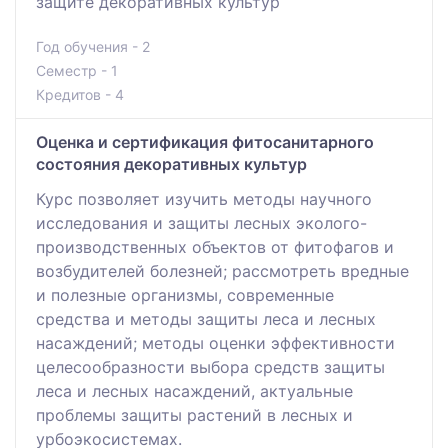
защите декоративных культур
Год обучения - 2
Семестр - 1
Кредитов - 4
Оценка и сертификация фитосанитарного
состояния декоративных культур
Курс позволяет изучить методы научного
исследования и защиты лесных эколого-
производственных объектов от фитофагов и
возбудителей болезней; рассмотреть вредные
и полезные организмы, современные
средства и методы защиты леса и лесных
насаждений; методы оценки эффективности
целесообразности выбора средств защиты
леса и лесных насаждений, актуальные
проблемы защиты растений в лесных и
урбоэкосистемах.