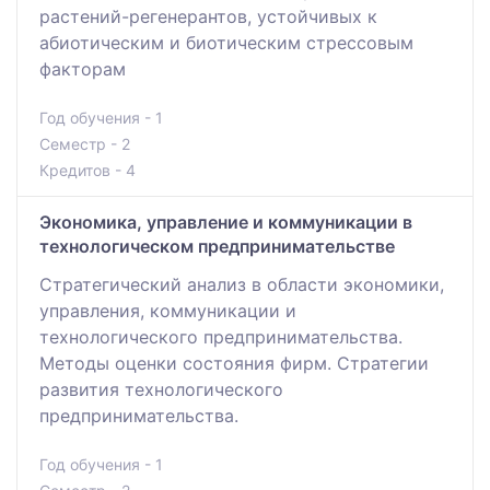
растений-регенерантов, устойчивых к
абиотическим и биотическим стрессовым
факторам
Год обучения - 1
Семестр - 2
Кредитов - 4
Экономика, управление и коммуникации в
технологическом предпринимательстве
Стратегический анализ в области экономики,
управления, коммуникации и
технологического предпринимательства.
Методы оценки состояния фирм. Стратегии
развития технологического
предпринимательства.
Год обучения - 1