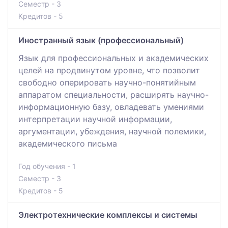
Семестр - 3
Кредитов - 5
Иностранный язык (профессиональный)
Язык для профессиональных и академических
целей на продвинутом уровне, что позволит
свободно оперировать научно-понятийным
аппаратом специальности, расширять научно-
информационную базу, овладевать умениями
интерпретации научной информации,
аргументации, убеждения, научной полемики,
академического письма
Год обучения - 1
Семестр - 3
Кредитов - 5
Электротехнические комплексы и системы