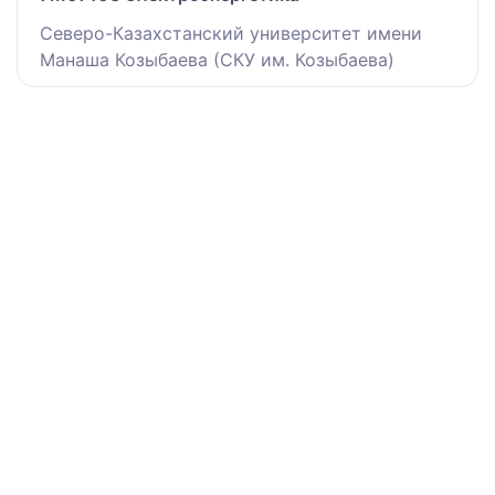
Северо-Казахстанский университет имени
Манаша Козыбаева (СКУ им. Козыбаева)