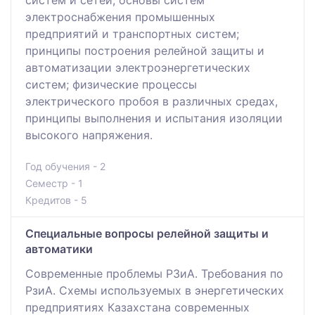
систем и сетей; основы систем
электроснабжения промышенных
предприятий и транспортных систем;
принципы построения релейной защиты и
автоматизации электроэнергетических
систем; физические процессы
электрического пробоя в различных средах,
принципы выполнения и испытания изоляции
высокого напряжения.
Год обучения - 2
Семестр - 1
Кредитов - 5
Специальные вопросы релейной защиты и
автоматики
Современные проблемы РЗиА. Требования по
РзиА. Схемы используемых в энергетических
предприятиях Казахстана современных