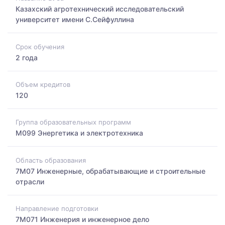
Казахский агротехнический исследовательский
университет имени С.Сейфуллина
Срок обучения
2 года
Объем кредитов
120
Группа образовательных программ
M099 Энергетика и электротехника
Область образования
7M07 Инженерные, обрабатывающие и строительные
отрасли
Направление подготовки
7M071 Инженерия и инженерное дело