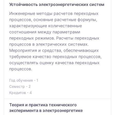
Устойчивость электроэнергетических систем
Инженерные методы расчетов переходных
процессов, основные расчетные формулы,
характеризующие количественные
соотношения между параметрами
переходных режимов. Расчеты переходных
процессов в электрических системах.
Мероприятия и средства, обеспечивающих
требуемое качество переходных процессов,
осуществлять оценку качества переходных
процессов.
Год обучения - 1
Семестр - 2
Кредитов - 4
Теория и практика технического
эксперимента в электроэнергетике