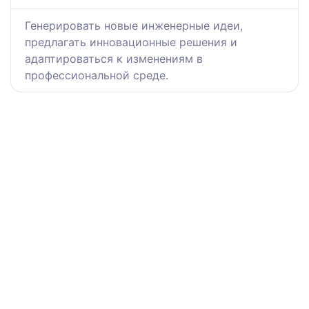
Генерировать новые инженерные идеи,
предлагать инновационные решения и
адаптироваться к изменениям в
профессиональной среде.