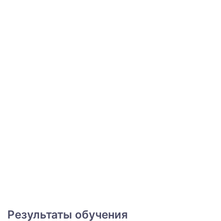
Результаты обучения