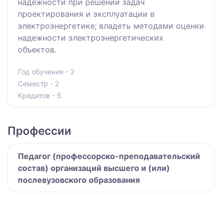
надежности при решении задач
проектирования и эксплуатации в
электроэнергетике; владеть методами оценки
надежности электроэнергетических
объектов.
Год обучения - 2
Семестр - 2
Кредитов - 5
Профессии
Педагог (профессорско-преподавательский
состав) организаций высшего и (или)
послевузовского образования