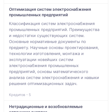
Оптимизация систем электроснабжения
промышленных предприятий
Классификация систем электроснабжения
промышленных предприятий. Преимущества
и недостатки существующих систем.
Основные нормативные документы по
предмету. Научные основы проектирования,
технологии изготовления, монтажа и
эксплуатации новейших систем
электроснабжения промышленных
предприятий, основы математического
анализа систем электроснабжения и навыки
решения оптимизационных задач.
Кредитов - 5
Нетрадиционные и возобновляемые