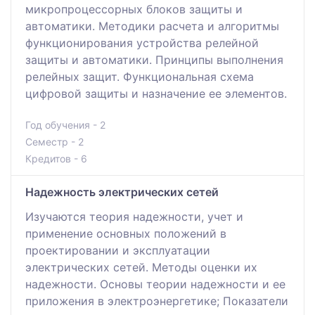
микропроцессорных блоков защиты и
автоматики. Методики расчета и алгоритмы
функционирования устройства релейной
защиты и автоматики. Принципы выполнения
релейных защит. Функциональная схема
цифровой защиты и назначение ее элементов.
Год обучения - 2
Семестр - 2
Кредитов - 6
Надежность электрических сетей
Изучаются теория надежности, учет и
применение основных положений в
проектировании и эксплуатации
электрических сетей. Методы оценки их
надежности. Основы теории надежности и ее
приложения в электроэнергетике; Показатели