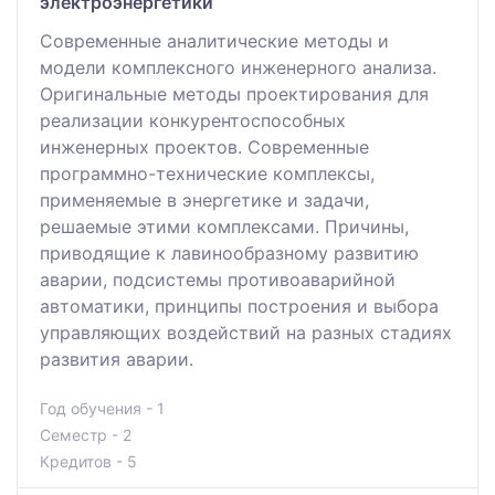
электроэнергетики
Современные аналитические методы и
модели комплексного инженерного анализа.
Оригинальные методы проектирования для
реализации конкурентоспособных
инженерных проектов. Современные
программно-технические комплексы,
применяемые в энергетике и задачи,
решаемые этими комплексами. Причины,
приводящие к лавинообразному развитию
аварии, подсистемы противоаварийной
автоматики, принципы построения и выбора
управляющих воздействий на разных стадиях
развития аварии.
Год обучения - 1
Семестр - 2
Кредитов - 5