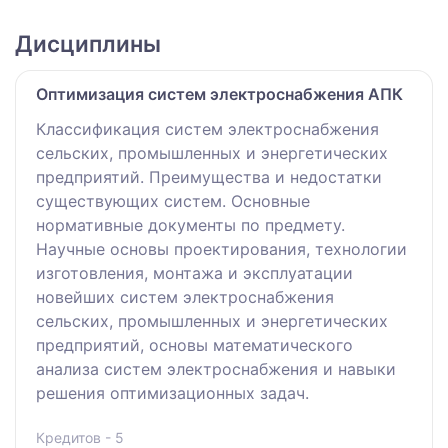
Дисциплины
Оптимизация систем электроснабжения АПК
Классификация систем электроснабжения
сельских, промышленных и энергетических
предприятий. Преимущества и недостатки
существующих систем. Основные
нормативные документы по предмету.
Научные основы проектирования, технологии
изготовления, монтажа и эксплуатации
новейших систем электроснабжения
сельских, промышленных и энергетических
предприятий, основы математического
анализа систем электроснабжения и навыки
решения оптимизационных задач.
Кредитов - 5