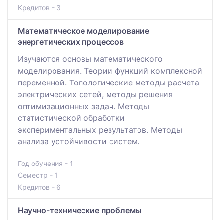
Кредитов - 3
Математическое моделирование
энергетических процессов
Изучаются основы математического
моделирования. Теории функций комплексной
переменной. Топологические методы расчета
электрических сетей, методы решения
оптимизационных задач. Методы
статистической обработки
экспериментальных результатов. Методы
анализа устойчивости систем.
Год обучения - 1
Семестр - 1
Кредитов - 6
Научно-технические проблемы