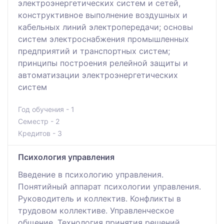
электроэнергетических систем и сетей,
конструктивное выполнение воздушных и
кабельных линий электропередачи; основы
систем электроснабжения промышленных
предприятий и транспортных систем;
принципы построения релейной защиты и
автоматизации электроэнергетических
систем
Год обучения - 1
Семестр - 2
Кредитов - 3
Психология управления
Введение в психологию управления.
Понятийный аппарат психологии управления.
Руководитель и коллектив. Конфликты в
трудовом коллективе. Управленческое
общение. Технология принятия решений.