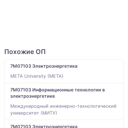
Похожие ОП
7M07103 Электроэнергетика
META University (META)
7M07103 Информационные технологии в
электроэнергетике
Международный инженерно-технологический
университет (МИТУ)
7M07103 Электроэнергетика