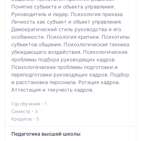
Понятие субъекта и объекта управления.
Руководитель и лидер. Психология приказа.
Личность как субъект и объект управления.
Демократический стиль руководства и его
особенности. Психология критики. Психотипы
субъектов общения. Психологическая техника
убеждающего воздействия. Психологические
проблемы подбора руководящих кадров.
Психологические проблемы подготовки и
переподготовки руководящих кадров. Подбор
и расстановка персонала. Ротация кадров.
Аттестация и текучесть кадров.
Год обучения - 1
Семестр - 3
Кредитов - 5
Педагогика высшей школы