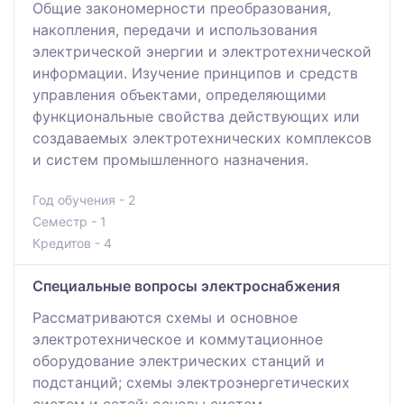
Общие закономерности преобразования,
накопления, передачи и использования
электрической энергии и электротехнической
информации. Изучение принципов и средств
управления объектами, определяющими
функциональные свойства действующих или
создаваемых электротехнических комплексов
и систем промышленного назначения.
Год обучения - 2
Семестр - 1
Кредитов - 4
Специальные вопросы электроснабжения
Рассматриваются схемы и основное
электротехническое и коммутационное
оборудование электрических станций и
подстанций; схемы электроэнергетических