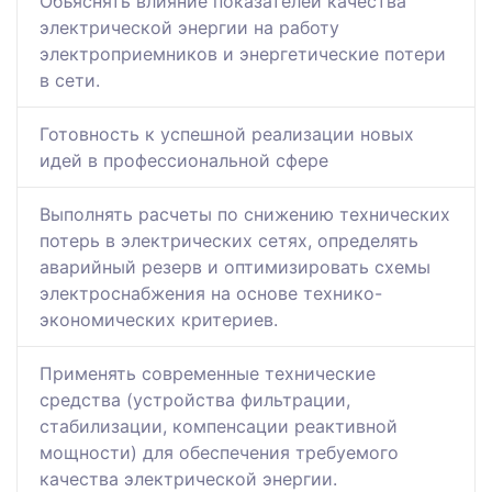
Объяснять влияние показателей качества
электрической энергии на работу
электроприемников и энергетические потери
в сети.
Готовность к успешной реализации новых
идей в профессиональной сфере
Выполнять расчеты по снижению технических
потерь в электрических сетях, определять
аварийный резерв и оптимизировать схемы
электроснабжения на основе технико-
экономических критериев.
Применять современные технические
средства (устройства фильтрации,
стабилизации, компенсации реактивной
мощности) для обеспечения требуемого
качества электрической энергии.