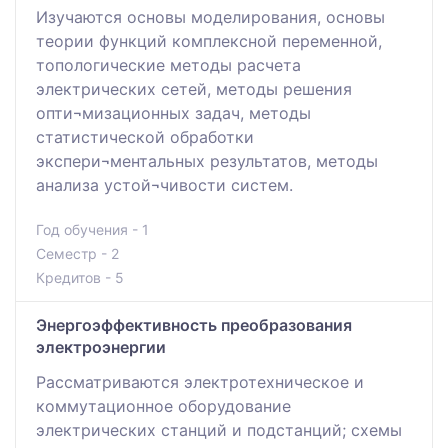
Изучаются основы моделирования, основы
теории функций комплексной переменной,
топологические методы расчета
электрических сетей, методы решения
опти¬мизационных задач, методы
статистической обработки
экспери¬ментальных результатов, методы
анализа устой¬чивости систем.
Год обучения - 1
Семестр - 2
Кредитов - 5
Энергоэффективность преобразования
электроэнергии
Рассматриваются электротехническое и
коммутационное оборудование
электрических станций и подстанций; схемы