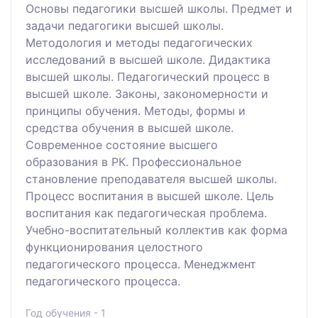
Основы педагогики высшей школы. Предмет и
задачи педагогики высшей школы.
Методология и методы педагогических
исследований в высшей школе. Дидактика
высшей школы. Педагогический процесс в
высшей школе. Законы, закономерности и
принципы обучения. Методы, формы и
средства обучения в высшей школе.
Современное состояние высшего
образования в РК. Профессиональное
становление преподавателя высшей школы.
Процесс воспитания в высшей школе. Цель
воспитания как педагогическая проблема.
Учебно-воспитательный коллектив как форма
функционирования целостного
педагогического процесса. Менеджмент
педагогического процесса.
Год обучения - 1