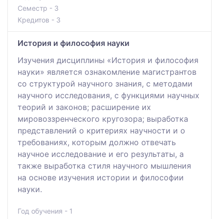
Семестр - 3
Кредитов - 3
История и философия науки
Изучения дисциплины «История и философия
науки» является ознакомление магистрантов
со структурой научного знания, с методами
научного исследования, с функциями научных
теорий и законов; расширение их
мировоззренческого кругозора; выработка
представлений о критериях научности и о
требованиях, которым должно отвечать
научное исследование и его результаты, а
также выработка стиля научного мышления
на основе изучения истории и философии
науки.
Год обучения - 1