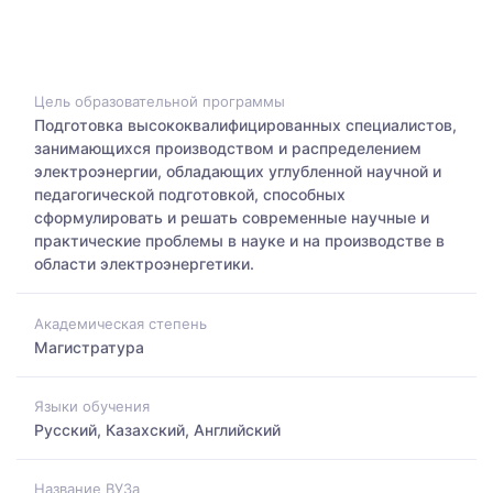
Цель образовательной программы
Подготовка высококвалифицированных специалистов,
занимающихся производством и распределением
электроэнергии, обладающих углубленной научной и
педагогической подготовкой, способных
сформулировать и решать современные научные и
практические проблемы в науке и на производстве в
области электроэнергетики.
Академическая степень
Магистратура
Языки обучения
Русский, Казахский, Английский
Название ВУЗа