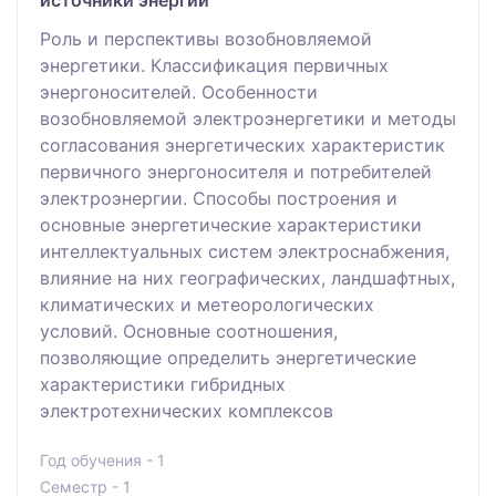
источники энергии
Роль и перспективы возобновляемой
энергетики. Классификация первичных
энергоносителей. Особенности
возобновляемой электроэнергетики и методы
согласования энергетических характеристик
первичного энергоносителя и потребителей
электроэнергии. Способы построения и
основные энергетические характеристики
интеллектуальных систем электроснабжения,
влияние на них географических, ландшафтных,
климатических и метеорологических
условий. Основные соотношения,
позволяющие определить энергетические
характеристики гибридных
электротехнических комплексов
Год обучения - 1
Семестр - 1