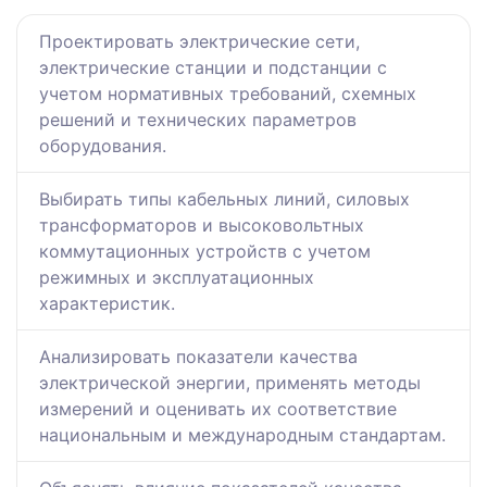
Проектировать электрические сети,
электрические станции и подстанции с
учетом нормативных требований, схемных
решений и технических параметров
оборудования.
Выбирать типы кабельных линий, силовых
трансформаторов и высоковольтных
коммутационных устройств с учетом
режимных и эксплуатационных
характеристик.
Анализировать показатели качества
электрической энергии, применять методы
измерений и оценивать их соответствие
национальным и международным стандартам.