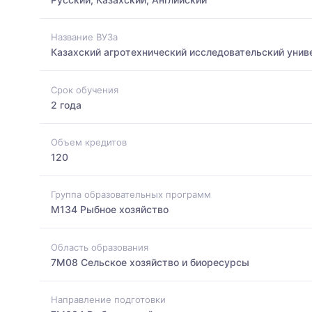
Название ВУЗа
Казахский агротехнический исследовательский унив
Срок обучения
2 года
Объем кредитов
120
Группа образовательных программ
M134 Рыбное хозяйство
Область образования
7M08 Сельское хозяйство и биоресурсы
Направление подготовки