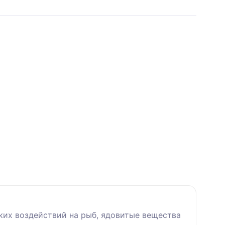
ких воздействий на рыб, ядовитые вещества