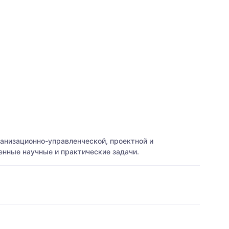
анизационно-управленческой, проектной и
енные научные и практические задачи.