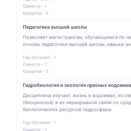
Семестр - 1
Кредитов - 5
Педагогика высшей школы
Позволяет магистрантам, обучающимся по на
основы педагогики высшей школы, навыки ан
Год обучения - 1
Семестр - 1
Кредитов - 3
Гидробиология и экология пресных водоемов
Дисциплина изучает жизнь в водоемах, иссл
(биоценозов) в их неразрывной связи со сре
биологических ресурсов гидросферы
Год обучения - 1
Семестр - 1