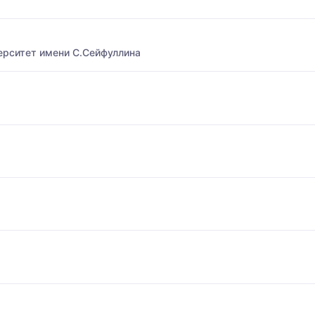
ерситет имени С.Сейфуллина