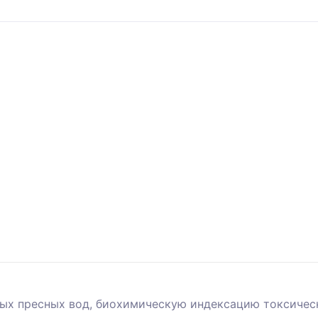
ых пресных вод, биохимическую индексацию токсичес