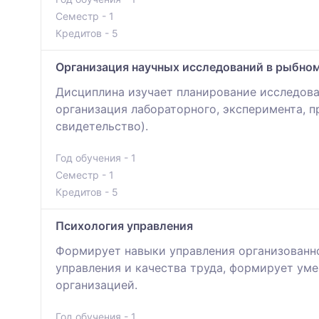
Семестр - 1
Кредитов - 5
Организация научных исследований в рыбном
Дисциплина изучает планирование исследов
организация лабораторного, эксперимента, п
свидетельство).
Год обучения - 1
Семестр - 1
Кредитов - 5
Психология управления
Формирует навыки управления организованн
управления и качества труда, формирует ум
организацией.
Год обучения - 1