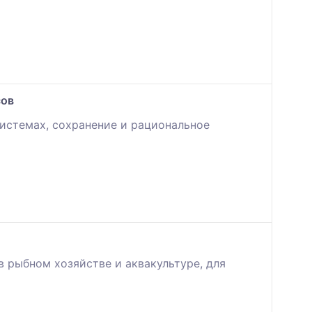
сов
истемах, сохранение и рациональное
 рыбном хозяйстве и аквакультуре, для