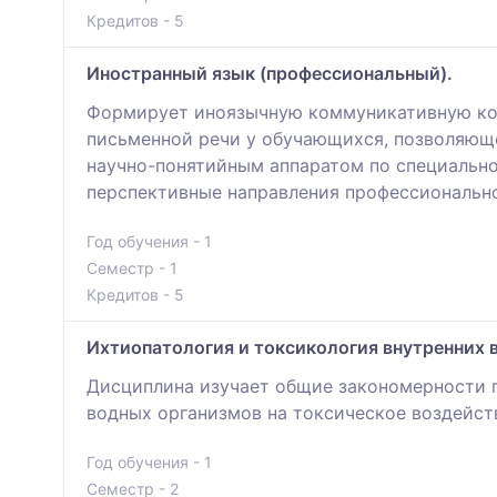
Кредитов - 5
Иностранный язык (профессиональный).
Формирует иноязычную коммуникативную ком
письменной речи у обучающихся, позволяюще
научно-понятийным аппаратом по специально
перспективные направления профессионально
Год обучения - 1
Семестр - 1
Кредитов - 5
Ихтиопатология и токсикология внутренних 
Дисциплина изучает общие закономерности п
водных организмов на токсическое воздейст
Год обучения - 1
Семестр - 2