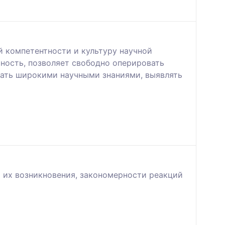
компетентности и культуру научной
ность, позволяет свободно оперировать
вать широкими научными знаниями, выявлять
 их возникновения, закономерности реакций