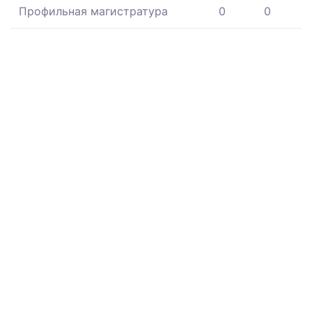
Профильная магистратура
0
0