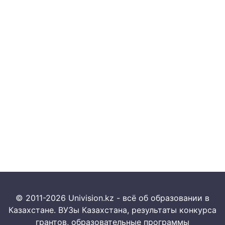
© 2011-2026 Univision.kz - всё об образовании в
Казахстане. ВУЗы Казахстана, результаты конкурса
грантов, образовательные программы