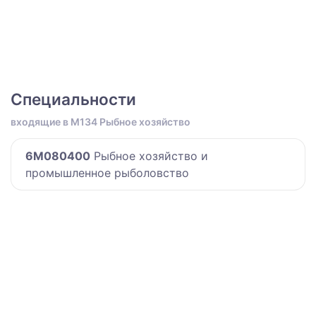
Специальности
входящие в M134 Рыбное хозяйство
6M080400
Рыбное хозяйство и
промышленное рыболовство