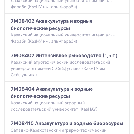
Казахский национальный университет имени аль-
Фараби (КазНУ им. аль-Фараби)
7M08402 Аквакультура и водные
биологические ресурсы
Казахский национальный университет имени аль-
Фараби (КазНУ им. аль-Фараби)
7M08402 Интенсивное рыбоводство (1,5 г.)
Казахский агротехнический исследовательский
университет имени С.Сейфуллина (КазАТУ им.
Сейфуллина)
7M08404 Аквакультура и водные
биологические ресурсы
Казахский национальный аграрный
исследовательский университет (КазНАУ)
7M08410 Аквакультура и водные биоресурсы
Западно-Казахстанский аграрно-технический