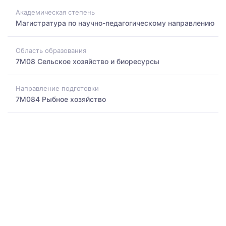
Академическая степень
Магистратура по научно-педагогическому направлению
Область образования
7M08 Сельское хозяйство и биоресурсы
Направление подготовки
7M084 Рыбное хозяйство