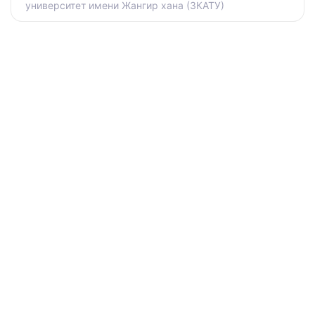
университет имени Жангир хана (ЗКАТУ)