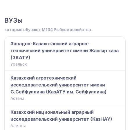
ВУЗы
которые обучают M134 Рыбное хозяйство
Западно-Казахстанский аграрно-
технический университет имени Жангир хана
(ЗКАТУ)
Уральск
Казахский агротехнический
исследовательский университет имени
С.Сейфуллина (КазАТУ им. Сейфуллина)
Астана
Казахский национальный аграрный
исследовательский университет (КазНАУ)
Алматы