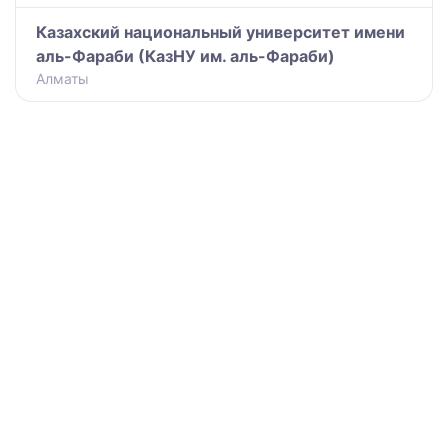
Казахский национальный университет имени
аль-Фараби (КазНУ им. аль-Фараби)
Алматы