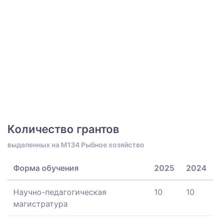
Количество грантов
выделенных на M134 Рыбное хозяйство
Форма обучения
2025
2024
Научно-педагогическая
10
10
магистратура