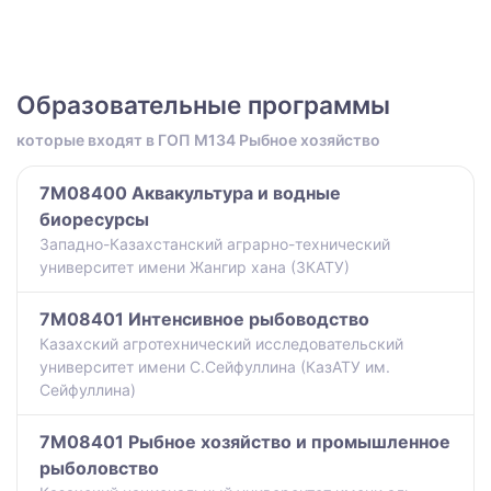
Образовательные программы
которые входят в ГОП M134 Рыбное хозяйство
7M08400 Аквакультура и водные
биоресурсы
Западно-Казахстанский аграрно-технический
университет имени Жангир хана (ЗКАТУ)
7M08401 Интенсивное рыбоводство
Казахский агротехнический исследовательский
университет имени С.Сейфуллина (КазАТУ им.
Сейфуллина)
7M08401 Рыбное хозяйство и промышленное
рыболовство