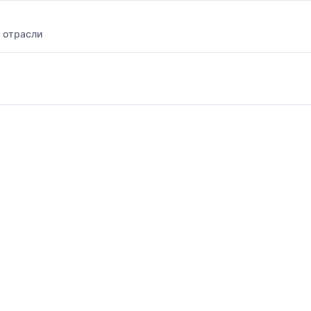
 отрасли