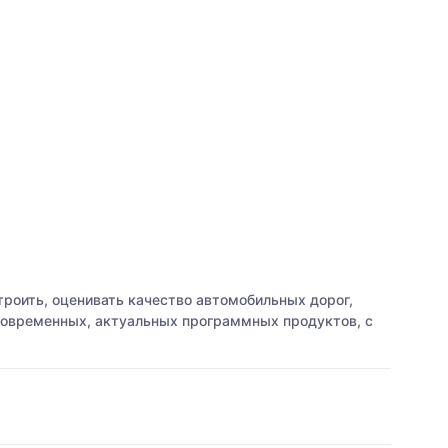
троить, оценивать качество автомобильных дорог,
 современных, актуальных программных продуктов, с