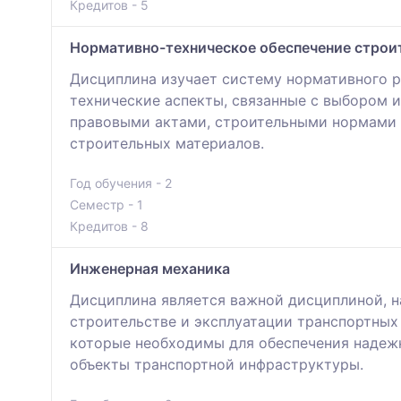
Кредитов - 5
Нормативно-техническое обеспечение строи
Дисциплина изучает систему нормативного р
технические аспекты, связанные с выбором
правовыми актами, строительными нормами (
строительных материалов.
Год обучения - 2
Семестр - 1
Кредитов - 8
Инженерная механика
Дисциплина является важной дисциплиной, н
строительстве и эксплуатации транспортных
которые необходимы для обеспечения надежн
объекты транспортной инфраструктуры.