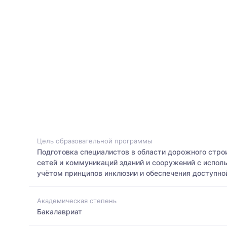
Цель образовательной программы
Подготовка специалистов в области дорожного строи
сетей и коммуникаций зданий и сооружений с испол
учётом принципов инклюзии и обеспечения доступной
Академическая степень
Бакалавриат