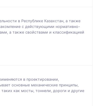
льности в Республике Казахстан, а также
знакомление с действующими нормативно-
тами, а также свойствами и классификацией
применяются в проектировании,
ывает основные механические принципы,
таких как мосты, тоннели, дороги и другие