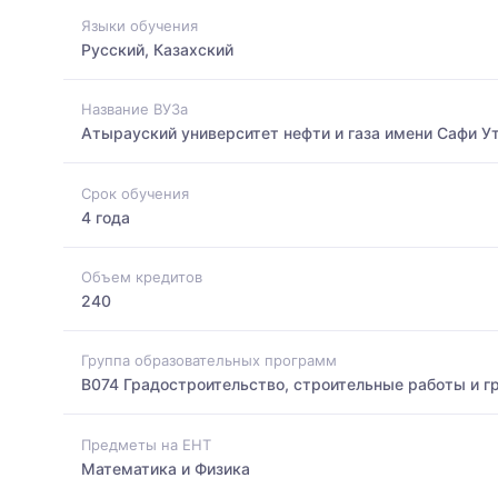
Языки обучения
Русский, Казахский
Название ВУЗа
Атырауский университет нефти и газа имени Сафи У
Срок обучения
4 года
Объем кредитов
240
Группа образовательных программ
B074 Градостроительство, строительные работы и г
Предметы на ЕНТ
Математика и Физика