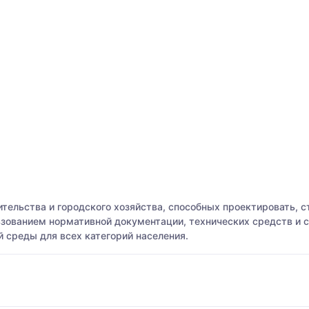
тельства и городского хозяйства, способных проектировать, с
ьзованием нормативной документации, технических средств и
 среды для всех категорий населения.