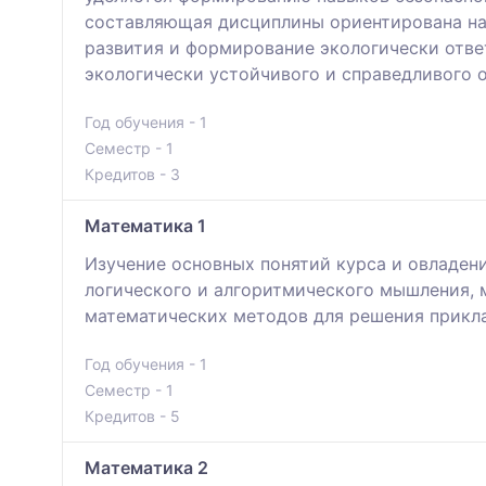
составляющая дисциплины ориентирована на 
развития и формирование экологически отве
экологически устойчивого и справедливого 
Год обучения - 1
Семестр - 1
Кредитов - 3
Математика 1
Изучение основных понятий курса и овладен
логического и алгоритмического мышления, 
математических методов для решения прикла
Год обучения - 1
Семестр - 1
Кредитов - 5
Математика 2