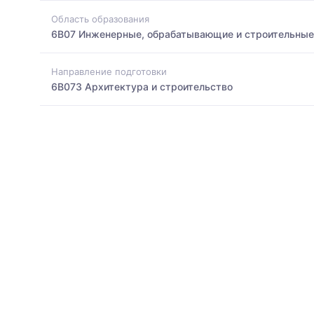
Область образования
6B07 Инженерные, обрабатывающие и строительные
Направление подготовки
6B073 Архитектура и строительство