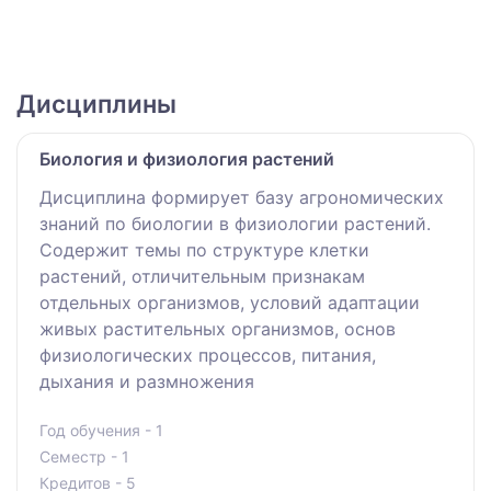
Дисциплины
Биология и физиология растений
Дисциплина формирует базу агрономических
знаний по биологии в физиологии растений.
Содержит темы по структуре клетки
растений, отличительным признакам
отдельных организмов, условий адаптации
живых растительных организмов, основ
физиологических процессов, питания,
дыхания и размножения
Год обучения - 1
Семестр - 1
Кредитов - 5