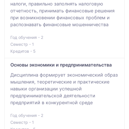
налоги, правильно заполнять налоговую
отчетность, принимать финансовые решения
при возникновении финансовых проблем и
распознавать финансовые мошенничества
Год обучения - 2
Семестр - 1
Кредитов - 5
Основы экономики и предпринимательства
Дисциплина формирует экономический образ
мышления, теоретические и практические
навыки организации успешной
предпринимательской деятельности
предприятий в конкурентной среде
Год обучения - 2
Семестр - 1