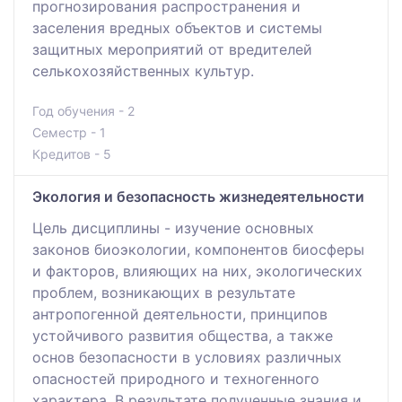
прогнозирования распространения и
заселения вредных объектов и системы
защитных мероприятий от вредителей
селькохозяйственных культур.
Год обучения - 2
Семестр - 1
Кредитов - 5
Экология и безопасность жизнедеятельности
Цель дисциплины - изучение основных
законов биоэкологии, компонентов биосферы
и факторов, влияющих на них, экологических
проблем, возникающих в результате
антропогенной деятельности, принципов
устойчивого развития общества, а также
основ безопасности в условиях различных
опасностей природного и техногенного
характера. В результате полученные знания и