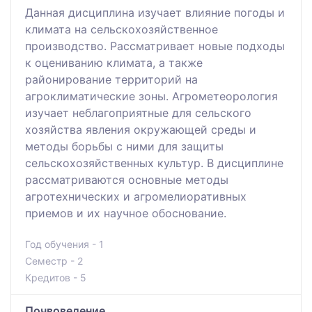
Данная дисциплина изучает влияние погоды и
климата на сельскохозяйственное
производство. Рассматривает новые подходы
к оцениванию климата, а также
районирование территорий на
агроклиматические зоны. Агрометеорология
изучает неблагоприятные для сельского
хозяйства явления окружающей среды и
методы борьбы с ними для защиты
сельскохозяйственных культур. В дисциплине
рассматриваются основные методы
агротехнических и агромелиоративных
приемов и их научное обоснование.
Год обучения - 1
Семестр - 2
Кредитов - 5
Почвоведение