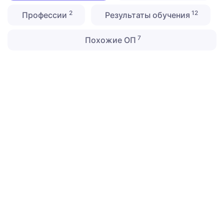
2
12
Профессии
Результаты обучения
7
Похожие ОП