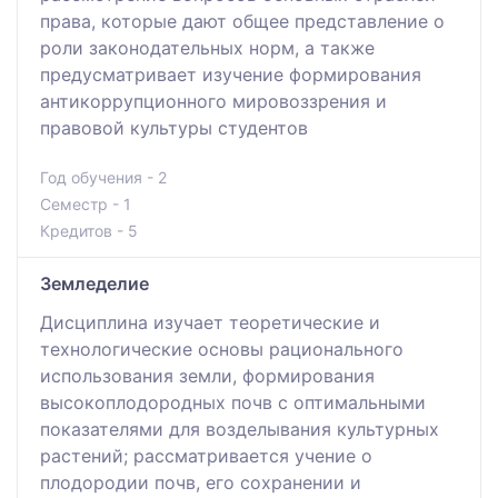
права, которые дают общее представление о
роли законодательных норм, а также
предусматривает изучение формирования
антикоррупционного мировоззрения и
правовой культуры студентов
Год обучения - 2
Семестр - 1
Кредитов - 5
Земледелие
Дисциплина изучает теоретические и
технологические основы рационального
использования земли, формирования
высокоплодородных почв с оптимальными
показателями для возделывания культурных
растений; рассматривается учение о
плодородии почв, его сохранении и