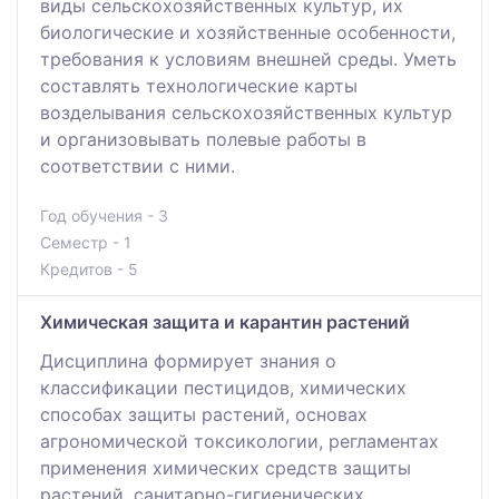
виды сельскохозяйственных культур, их
биологические и хозяйственные особенности,
требования к условиям внешней среды. Уметь
составлять технологические карты
возделывания сельскохозяйственных культур
и организовывать полевые работы в
соответствии с ними.
Год обучения - 3
Семестр - 1
Кредитов - 5
Химическая защита и карантин растений
Дисциплина формирует знания о
классификации пестицидов, химических
способах защиты растений, основах
агрономической токсикологии, регламентах
применения химических средств защиты
растений, санитарно-гигиенических