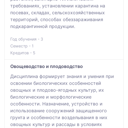
требованиях, установлении карантина на
посевах, складах, сельскохозяйственных
территорий, способах обеззараживания
подкарантинной продукции.
Год обучения - 3
Семестр - 1
Кредитов - 5
Овощеводство и плодоводство
Дисциплина формирует знания и умения при
освоении биологических особенностей
овощных и плодово-ягодных культур, их
биологические и морфологические
особенности. Назначение, устройство и
использование сооружений защищенного
грунта и особенности возделывания в них
овощных культур и рассады в условиях