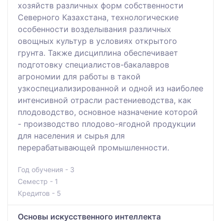
хозяйств различных форм собственности
Северного Казахстана, технологические
особенности возделывания различных
овощных культур в условиях открытого
грунта. Также дисциплина обеспечивает
подготовку специалистов-бакалавров
агрономии для работы в такой
узкоспециализированной и одной из наиболее
интенсивной отрасли растениеводства, как
плодоводство, основное назначение которой
- производство плодово-ягодной продукции
для населения и сырья для
перерабатывающей промышленности.
Год обучения - 3
Семестр - 1
Кредитов - 5
Основы искусственного интеллекта