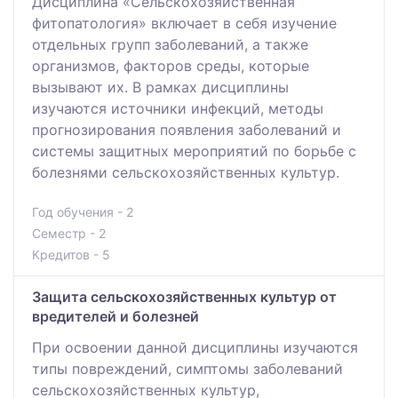
Дисциплина «Сельскохозяйственная
фитопатология» включает в себя изучение
отдельных групп заболеваний, а также
организмов, факторов среды, которые
вызывают их. В рамках дисциплины
изучаются источники инфекций, методы
прогнозирования появления заболеваний и
системы защитных мероприятий по борьбе с
болезнями сельскохозяйственных культур.
Год обучения - 2
Семестр - 2
Кредитов - 5
Защита сельскохозяйственных культур от
вредителей и болезней
При освоении данной дисциплины изучаются
типы повреждений, симптомы заболеваний
сельскохозяйственных культур,