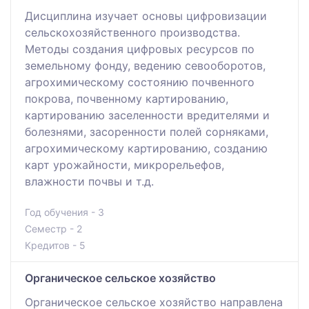
Дисциплина изучает основы цифровизации
сельскохозяйственного производства.
Методы создания цифровых ресурсов по
земельному фонду, ведению севооборотов,
агрохимическому состоянию почвенного
покрова, почвенному картированию,
картированию заселенности вредителями и
болезнями, засоренности полей сорняками,
агрохимическому картированию, созданию
карт урожайности, микрорельефов,
влажности почвы и т.д.
Год обучения - 3
Семестр - 2
Кредитов - 5
Органическое сельское хозяйство
Органическое сельское хозяйство направлена