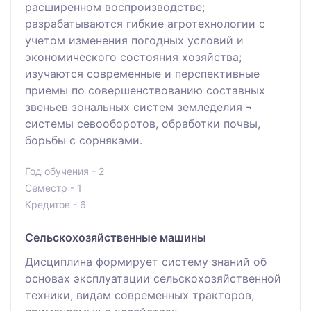
расширенном воспроизводстве;
разрабатываются гибкие агротехнологии с
учетом изменения погодных условий и
экономического состояния хозяйства;
изучаются современные и перспективные
приемы по совершенствованию составных
звеньев зональных систем земледелия ¬
системы севооборотов, обработки почвы,
борьбы с сорняками.
Год обучения - 2
Семестр - 1
Кредитов - 6
Сельскохозяйственные машины
Дисциплина формирует систему знаний об
основах эксплуатации сельскохозяйственной
техники, видам современных тракторов,