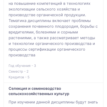
на повышение компетенций в технологиях
экологизации сельского хозяйства и
производстве органической продукции.
Тематика дисциплины включает проблемы
сохранения почвенного плодородия, борьбы с
вредителями, болезнями и сорными
растениями, а также рассматривает методы
и технологии органического производства и
процессы сертификации органического
производства
Год обучения - 3
Семестр - 2
Кредитов - 5
Селекция и семеноводство
сельскохозяйственных культур
При изучении данной дисциплины будут знать