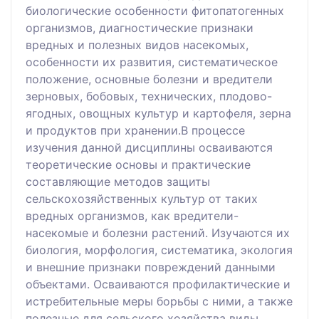
биологические особенности фитопатогенных
организмов, диагностические признаки
вредных и полезных видов насекомых,
особенности их развития, систематическое
положение, основные болезни и вредители
зерновых, бобовых, технических, плодово-
ягодных, овощных культур и картофеля, зерна
и продуктов при хранении.В процессе
изучения данной дисциплины осваиваются
теоретические основы и практические
составляющие методов защиты
сельскохозяйственных культур от таких
вредных организмов, как вредители-
насекомые и болезни растений. Изучаются их
биология, морфология, систематика, экология
и внешние признаки повреждений данными
объектами. Осваиваются профилактические и
истребительные меры борьбы с ними, а также
полезные для сельского хозяйства виды