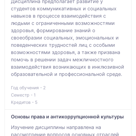
Дисциплина предполагает развитие у
студентов коммуникативных и социальных
навыков в процессе взаимодействия с
людьми с ограниченными возможностями
здоровья, формирование знаний о
своеобразии социальных, эмоциональных и
поведенческих трудностей лиц с особыми
возможностями здоровья, а также призвана
помочь в решении задач межличностного
взаимодействия возникающих в инклюзивной
образовательной и профессиональной среде.
Год обучения - 2
Семестр - 1
Кредитов - 5
Основы права и антикоррупционной культуры
Изучение дисциплины направлена на
рассмотрение вопросов основных отраслей