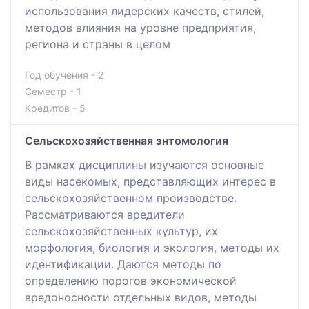
использования лидерских качеств, стилей,
методов влияния на уровне предприятия,
региона и страны в целом
Год обучения - 2
Семестр - 1
Кредитов - 5
Сельскохозяйственная энтомология
В рамках дисциплины изучаются основные
виды насекомых, представляющих интерес в
сельскохозяйственном производстве.
Рассматриваются вредители
сельскохозяйственных культур, их
морфология, биология и экология, методы их
идентификации. Даются методы по
определению порогов экономической
вредоносности отдельных видов, методы