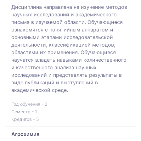
Дисциплина направлена на изучение методов
научных исследований и академического
письма в изучаемой области. Обучающиеся
ознакомятся с понятийным аппаратом и
основными этапами исследовательской
деятельности, классификацией методов,
областями их применения. Обучающиеся
научатся владеть навыками количественного
и качественного анализа научных
исследований и представлять результаты в
виде публикаций и выступлений в
академической среде.
Год обучения - 2
Семестр - 1
Кредитов - 5
Агрохимия