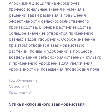
Агрохимия дисциплина формирует
профессиональные знания и умения в
решении задач развития и повышения
эффективности сельскохозяйственного
производства. В сфере растениеводства
большое значение отводится применению
разных видов удобрений. Особое значение
при этом отводится взаимодействию
растений, почвы и удобрений в процессе
возделывания сельскохозяйственных культур
и применению удобрений для увеличения
урожайности и повышения плодородия почв.
Год обучения - 2
Семестр - 1
Кредитов - 6
Этика инклюзивного взаимодействия