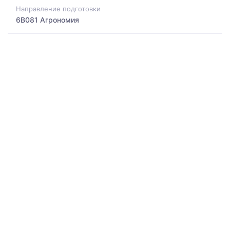
Направление подготовки
6B081 Агрономия