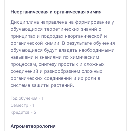
Неорганическая и органическая химия
Дисциплина направлена на формирование у
обучающихся теоретических знаний о
принципах и подходах неорганической и
органической химии. В результате обучения
обучающиеся будут владеть необходимыми
навыками и знаниями по химическим
процессам, синтезу простых и сложных
соединений и разнообразием сложных
органических соединений и их роли в
системе защиты растений.
Год обучения - 1
Семестр - 1
Кредитов - 5
Агрометеорология