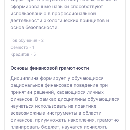
сформированные навыки способствуют
использованию в профессиональной
деятельности экологических принципов и
основ безопасности.
Год обучения - 2
Семестр - 1
Кредитов - 5
Основы финансовой грамотности
Дисциплина формирует у обучающихся
рациональное финансовое поведение при
принятии решений, касающихся личных
финансов. В рамках дисциплины обучающиеся
научаться использовать на практике
всевозможные инструменты в области
финансов, приумножать накопления, грамотно
планировать бюджет, научатся исчислять