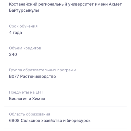
Костанайский региональный университет имени Ахмет
Байтұрсынұлы
Срок обучения
4 года
Объем кредитов
240
Группа образовательных программ
B077 Растениеводство
Предметы на ЕНТ
Биология и Химия
Область образования
6B08 Сельское хозяйство и биоресурсы