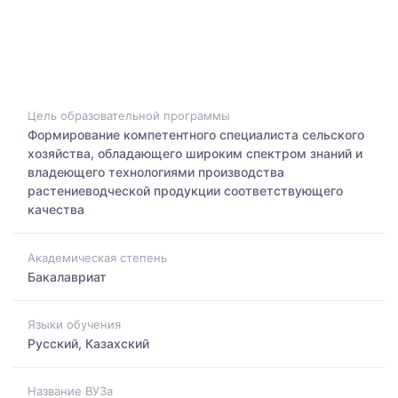
Цель образовательной программы
Формирование компетентного специалиста сельского
хозяйства, обладающего широким спектром знаний и
владеющего технологиями производства
растениеводческой продукции соответствующего
качества
Академическая степень
Бакалавриат
Языки обучения
Русский, Казахский
Название ВУЗа