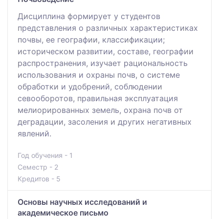
Дисциплина формирует у студентов
представления о различных характеристиках
почвы, ее географии, классификации;
историческом развитии, составе, географии
распространения, изучает рациональность
использования и охраны почв, о системе
обработки и удобрений, соблюдении
севооборотов, правильная эксплуатация
мелиорированных земель, охрана почв от
деградации, засоления и других негативных
явлений.
Год обучения - 1
Семестр - 2
Кредитов - 5
Основы научных исследований и
академическое письмо