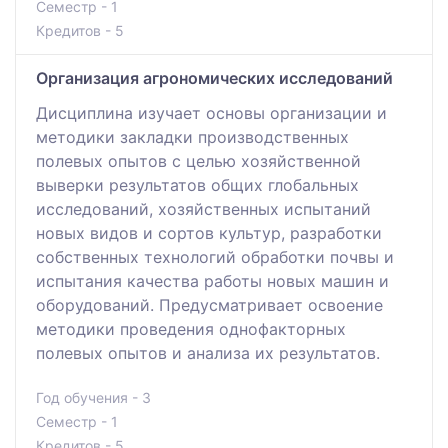
Семестр - 1
Кредитов - 5
Организация агрономических исследований
Дисциплина изучает основы организации и
методики закладки производственных
полевых опытов с целью хозяйственной
выверки результатов общих глобальных
исследований, хозяйственных испытаний
новых видов и сортов культур, разработки
собственных технологий обработки почвы и
испытания качества работы новых машин и
оборудований. Предусматривает освоение
методики проведения однофакторных
полевых опытов и анализа их результатов.
Год обучения - 3
Семестр - 1
Кредитов - 5