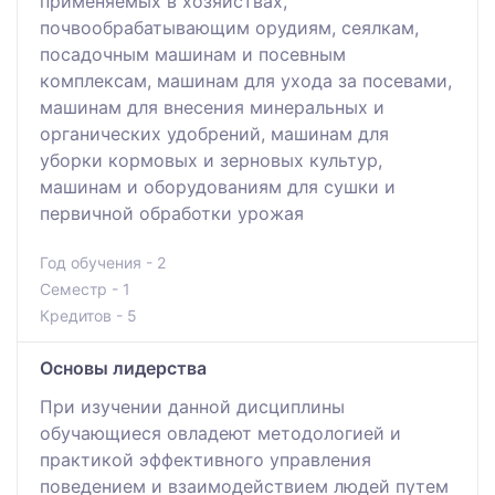
применяемых в хозяйствах,
почвообрабатывающим орудиям, сеялкам,
посадочным машинам и посевным
комплексам, машинам для ухода за посевами,
машинам для внесения минеральных и
органических удобрений, машинам для
уборки кормовых и зерновых культур,
машинам и оборудованиям для сушки и
первичной обработки урожая
Год обучения - 2
Семестр - 1
Кредитов - 5
Основы лидерства
При изучении данной дисциплины
обучающиеся овладеют методологией и
практикой эффективного управления
поведением и взаимодействием людей путем