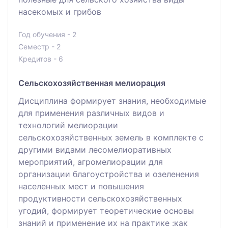
насекомых и грибов
Год обучения - 2
Семестр - 2
Кредитов - 6
Сельскохозяйственная мелиорация
Дисциплина формирует знания, необходимые
для применения различных видов и
технологий мелиорации
сельскохозяйственных земель в комплекте с
другими видами лесомелиоративных
мероприятий, агромелиорации для
организации благоустройства и озеленения
населенных мест и повышения
продуктивности сельскохозяйственных
угодий, формирует теоретические основы
знаний и применение их на практике :как