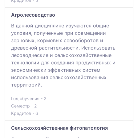
Кредитов - 5
Агролесоводство
В данной дисциплине изучаются общие
условия, полученные при совмещении
зерновых, кормовых севооборотов и
древесной растительности. Использовать
лесоводческие и сельскохозяйственные
технологии для создания продуктивных и
экономически эффективных систем
использования сельскохозяйственных
территорий.
Год обучения - 2
Семестр - 2
Кредитов - 6
Сельскохозяйственная фитопатология