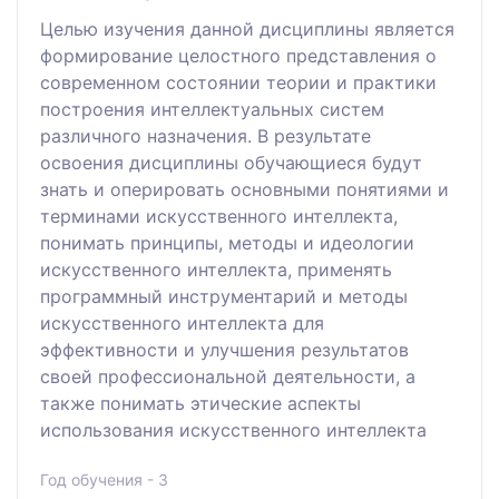
Целью изучения данной дисциплины является
формирование целостного представления о
современном состоянии теории и практики
построения интеллектуальных систем
различного назначения. В результате
освоения дисциплины обучающиеся будут
знать и оперировать основными понятиями и
терминами искусственного интеллекта,
понимать принципы, методы и идеологии
искусственного интеллекта, применять
программный инструментарий и методы
искусственного интеллекта для
эффективности и улучшения результатов
своей профессиональной деятельности, а
также понимать этические аспекты
использования искусственного интеллекта
Год обучения - 3