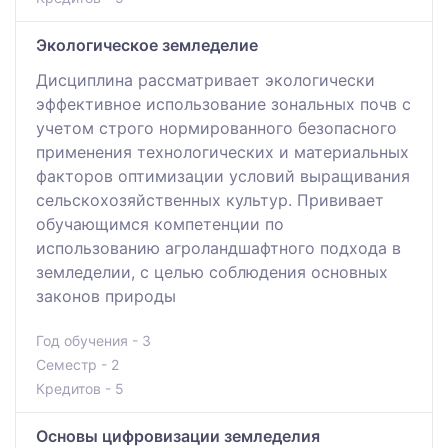
Экологическое земледелие
Дисциплина рассматривает экологически
эффективное использование зональных почв с
учетом строго нормированного безопасного
применения технологических и материальных
факторов оптимизации условий выращивания
сельскохозяйственных культур. Прививает
обучающимся компетенции по
использованию агроландшафтного подхода в
земледелии, с целью соблюдения основных
законов природы
Год обучения - 3
Семестр - 2
Кредитов - 5
Основы цифровизации земледелия