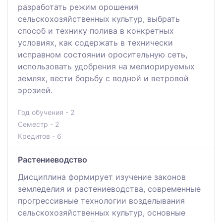
разработать режим орошения
сельскохозяйственных культур, выбрать
способ и технику полива в конкретных
условиях, как содержать в технически
исправном состоянии оросительную сеть,
использовать удобрения на мелиорируемых
землях, вести борьбу с водной и ветровой
эрозией.
Год обучения - 2
Семестр - 2
Кредитов - 6
Растениеводство
Дисциплина формирует изучение законов
земледелия и растениеводства, современные
прогрессивные технологии возделывания
сельскохозяйственных культур, основные