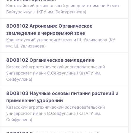
Костанайский региональный университет имени Ахмет
Байтұрсынұлы (КРУ им. Байтурсынова)
8D08102 Агрономия: Органическое
земледелие в черноземной зоне
Кокшетауский университет имени Ш. Уалиханова (КУ
им. Ш. Уалиханова)
8D08102 Органическое земледелие
Казахский агротехнический исследовательский
университет имени С.Сейфуллина (КазАТУ им.
Сейфуллина)
8D08103 Научные основы питания растений и
применения удобрений
Казахский агротехнический исследовательский
университет имени С.Сейфуллина (КазАТУ им.
Сейфуллина)