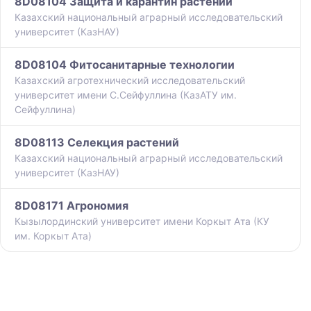
8D08104 Защита и карантин растений
Казахский национальный аграрный исследовательский
университет (КазНАУ)
8D08104 Фитосанитарные технологии
Казахский агротехнический исследовательский
университет имени С.Сейфуллина (КазАТУ им.
Сейфуллина)
8D08113 Селекция растений
Казахский национальный аграрный исследовательский
университет (КазНАУ)
8D08171 Агрономия
Кызылординский университет имени Коркыт Ата (КУ
им. Коркыт Ата)