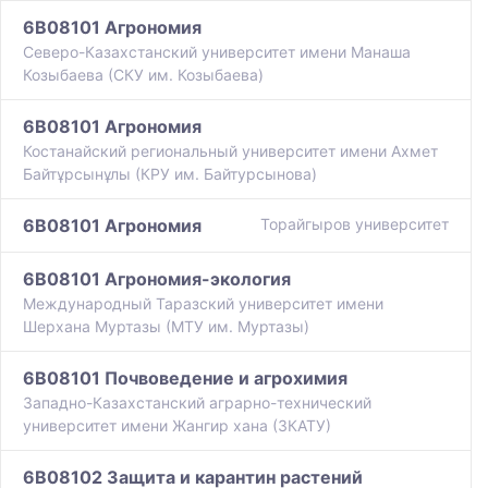
6B08101 Агрономия
Северо-Казахстанский университет имени Манаша
Козыбаева (СКУ им. Козыбаева)
6B08101 Агрономия
Костанайский региональный университет имени Ахмет
Байтұрсынұлы (КРУ им. Байтурсынова)
6B08101 Агрономия
Торайгыров университет
6B08101 Агрономия-экология
Международный Таразский университет имени
Шерхана Муртазы (МТУ им. Муртазы)
6B08101 Почвоведение и агрохимия
Западно-Казахстанский аграрно-технический
университет имени Жангир хана (ЗКАТУ)
6B08102 Защита и карантин растений