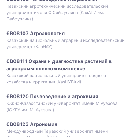
Казахский агротехнический исследовательский
университет имени С.Сейфуллина (КазАТУ им.
Сейфуллина)
6B08107 Агроэкология
Казахский национальный аграрный исследовательский
университет (КазНАУ)
6B08111 Охрана и диагностика растений в
агропромышленном комплексе
Казахский национальный университет водного
хозяйства и ирригации (КазНУВХИ)
6B08120 Почвоведение и агрохимия
Южно-Казахстанский университет имени М.Ауэзова
(ЮКГУ им. М. Ауезова)
6B08123 Агрономия
Международный Таразский университет имени