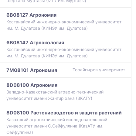
Шерхана Муртазы (МТУ им. Муртазы)
6B08127 Агрономия
Костанайский инженерно-экономический университет
им. М. Дулатова (КИНЭУ им. Дулатова)
6B08147 Агроэкология
Костанайский инженерно-экономический университет
им. М. Дулатова (КИНЭУ им. Дулатова)
7M08101 Агрономия
Торайгыров университет
8D08100 Агрономия
Западно-Казахстанский аграрно-технический
университет имени Жангир хана (ЗКАТУ)
8D08100 Растениеводство и защита растений
Казахский агротехнический исследовательский
университет имени С.Сейфуллина (КазАТУ им.
Сейфуллина)