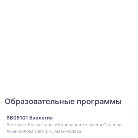
Образовательные программы
6B05101 Биология
Восточно-Казахстанский университет имени Сарсена
Аманжолова (ВКУ им. Аманжолова)