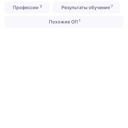
3
7
Профессии
Результаты обучения
1
Похожие ОП