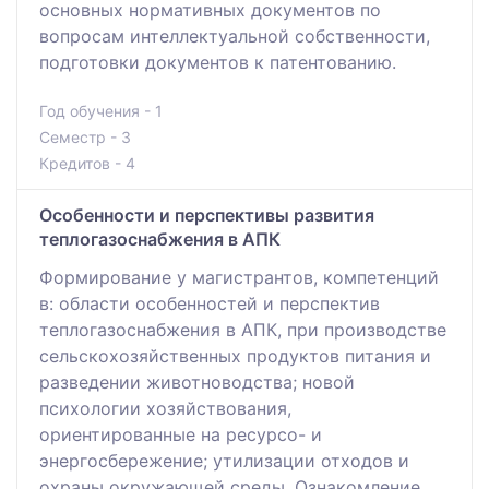
основных нормативных документов по
вопросам интеллектуальной собственности,
подготовки документов к патентованию.
Год обучения - 1
Семестр - 3
Кредитов - 4
Особенности и перспективы развития
теплогазоснабжения в АПК
Формирование у магистрантов, компетенций
в: области особенностей и перспектив
теплогазоснабжения в АПК, при производстве
сельскохозяйственных продуктов питания и
разведении животноводства; новой
психологии хозяйствования,
ориентированные на ресурсо- и
энергосбережение; утилизации отходов и
охраны окружающей среды. Ознакомление