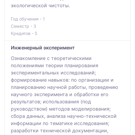
экологической чистоты.
Год обучения - 1
Семестр - 3
Кредитов - 5
Инженерный эксперимент
Ознакомление с теоретическими
положениями теории планирования
экспериментальных исследований;
формирование навыков: по организации и
планированию научной работы, проведению
научного эксперимента и обработки его
результатов; использования (под
руководством) методов моделирования;
сбора данных, анализа научно-технической
информации по тематике исследования;
разработки технической документации,