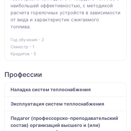
наибольшей эффективностью, с методикой
расчета горелочных устройств в зависимости
от вида и характеристик сжигаемого
топлива.
Год обучения - 2
Семестр - 1
Кредитов - 5
Профессии
Наладка систем теплоснабжения
Эксплуатация систем теплоснабжения
Педагог (профессорско-преподавательский
состав) организаций высшего и (или)