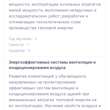
мощности; эксплуатации котельных агрегатов
малой мощности, выполнения наладочных и
исследовательских работ; разработки и
оптимизации технологических схем
производства тепловой энергии.
Год обучения - 2
Семестр - 1
Кредитов - 5
Энергоэффективные системы вентиляции и
кондиционирования воздуха
Развитие компетенций у обучающихся,
направленных на проектирование
эффективных систем вентиляции и
кондиционирования воздуха зданий при
минимальных затратах тепловой энергии на
их эксплуатацию. Изучение свойств воздуха и