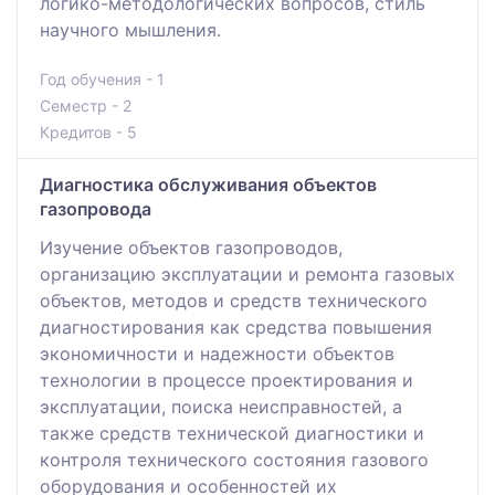
логико-методологических вопросов, стиль
научного мышления.
Год обучения - 1
Семестр - 2
Кредитов - 5
Диагностика обслуживания объектов
газопровода
Изучение объектов газопроводов,
организацию эксплуатации и ремонта газовых
объектов, методов и средств технического
диагностирования как средства повышения
экономичности и надежности объектов
технологии в процессе проектирования и
эксплуатации, поиска неисправностей, а
также средств технической диагностики и
контроля технического состояния газового
оборудования и особенностей их