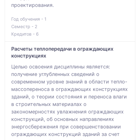
проектирования.
Год обучения - 1
Семестр - 2
Кредитов - 6
Расчеты теплопередачи в ограждающих
конструкциях
Целью освоения дисциплины является:
получение углубленных сведений о
современном уровне знаний в области тепло-
массопереноса в ограждающих конструкциях
зданий, о теории состояния и переноса влаги
в строительных материалах о
закономерностях увлажнения ограждающих
конструкций, об основных направлениях
энергосбережения при совершенствовании
ограждающих конструкций зданий за счет