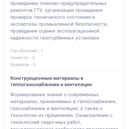
проведению планово-предупредительных
ремонтов ГТУ, организации проведения
проверок технического состояния и
экспертизы промышленной безопасности,
проведения оценки эксплуатационной
надежности газотурбинных установок
Год обучения - 1
Семестр - 3
Кредитов - 5
Конструкционные материалы в
теплогазоснабжении и вентиляции
Формирование знаний о современных
материалах, применяемых в теплоснабжении,
газоснабжении и вентиляции, а также о
технологии их применения. Ознакомление с
технологией сварочных работ,