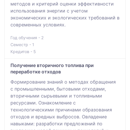
методов и критерий оценки эффективности
использования энергии с учетом
экономических и экологических требований в
современных условиях.
Год обучения - 2
Семестр - 1
Кредитов - 5
Получение вторичного топлива при
переработке отходов
Формирование знаний о методах обращения
с промышленными, бытовыми отходами,
вторичными сырьевыми и топливными
ресурсами. Ознакомление с
технологическими причинами образования
отходов и вредных выбросов. Овладение
навыками: разработки предложений по