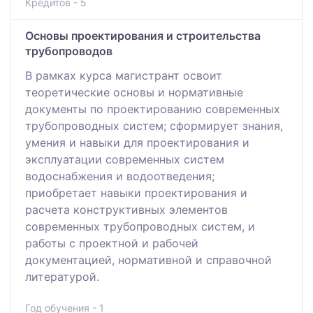
Кредитов - 5
Основы проектирования и строительства
трубопроводов
В рамках курса магистрант освоит
теоретические основы и нормативные
документы по проектированию современных
трубопроводных систем; сформирует знания,
умения и навыки для проектирования и
эксплуатации современных систем
водоснабжения и водоотведения;
приобретает навыки проектирования и
расчета конструктивных элементов
современных трубопроводных систем, и
работы с проектной и рабочей
документацией, нормативной и справочной
литературой.
Год обучения - 1