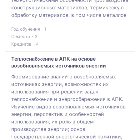
технологическими особенности производства
конструкционных материалов, термическую
обработку материалов, в том числе металлов
Год обучения - 1
Семестр - 3
Кредитов - 4
Теплоснабжение в АПК на основе
возобновляемых источников энергии
Формирование знаний о возобновляемых
источниках энергии, возможностях их
использования при решении задач
теплоснабжения и энергосбережения в АПК.
Изучение видов возобновляемых источников
энергии, перспектив и особенностей
использования, их роль в общем
производстве энергии; основ
Государственной энергетической политики,