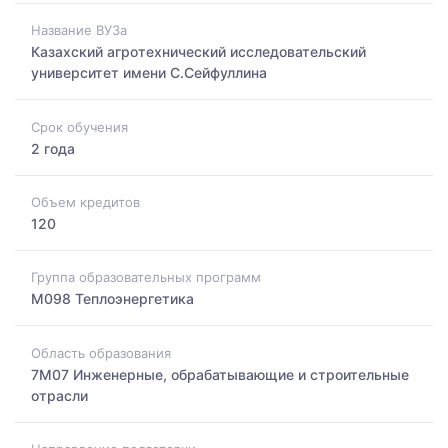
Название ВУЗа
Казахский агротехнический исследовательский
университет имени С.Сейфуллина
Срок обучения
2 года
Объем кредитов
120
Группа образовательных программ
M098 Теплоэнергетика
Область образования
7M07 Инженерные, обрабатывающие и строительные
отрасли