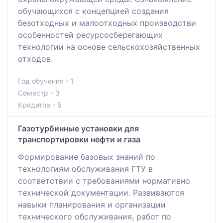
обучающихся с концепцией создания
безотходных и малоотходных производстви
особенностей ресурсосберегающих
технологии на основе сельскохозяйственных
отходов.
Год обучения - 1
Семестр - 3
Кредитов - 5
Газотурбинные установки для
транспортировки нефти и газа
Формирование базовых знаний по
технологиям обслуживания ГТУ в
соответствии с требованиями нормативно
технической документации. Развиваются
навыки планирования и организации
технического обслуживания, работ по