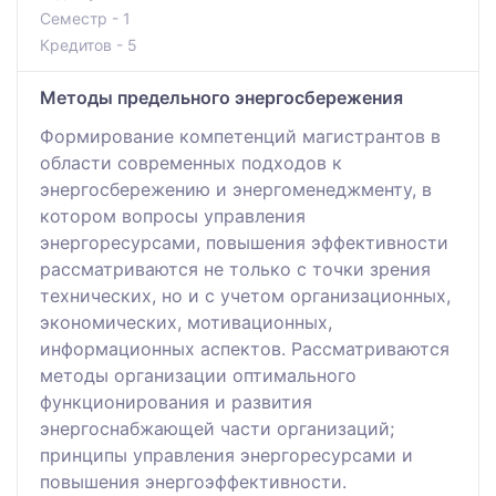
Семестр - 1
Кредитов - 5
Методы предельного энергосбережения
Формирование компетенций магистрантов в
области современных подходов к
энергосбережению и энергоменеджменту, в
котором вопросы управления
энергоресурсами, повышения эффективности
рассматриваются не только с точки зрения
технических, но и с учетом организационных,
экономических, мотивационных,
информационных аспектов. Рассматриваются
методы организации оптимального
функционирования и развития
энергоснабжающей части организаций;
принципы управления энергоресурсами и
повышения энергоэффективности.