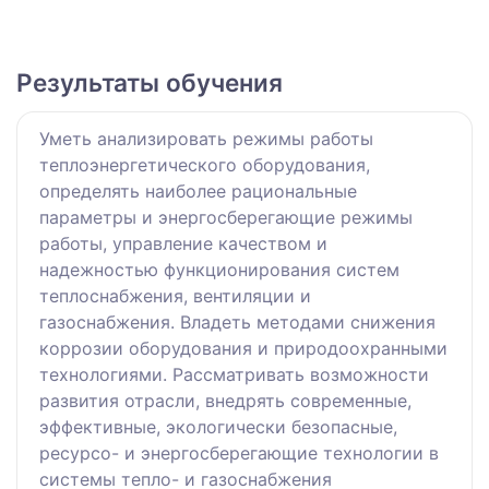
Результаты обучения
Уметь анализировать режимы работы
теплоэнергетического оборудования,
определять наиболее рациональные
параметры и энергосберегающие режимы
работы, управление качеством и
надежностью функционирования систем
теплоснабжения, вентиляции и
газоснабжения. Владеть методами снижения
коррозии оборудования и природоохранными
технологиями. Рассматривать возможности
развития отрасли, внедрять современные,
эффективные, экологически безопасные,
ресурсо- и энергосберегающие технологии в
системы тепло- и газоснабжения