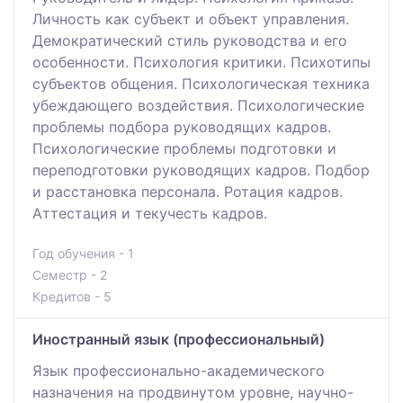
Личность как субъект и объект управления.
Демократический стиль руководства и его
особенности. Психология критики. Психотипы
субъектов общения. Психологическая техника
убеждающего воздействия. Психологические
проблемы подбора руководящих кадров.
Психологические проблемы подготовки и
переподготовки руководящих кадров. Подбор
и расстановка персонала. Ротация кадров.
Аттестация и текучесть кадров.
Год обучения - 1
Семестр - 2
Кредитов - 5
Иностранный язык (профессиональный)
Язык профессионально-академического
назначения на продвинутом уровне, научно-