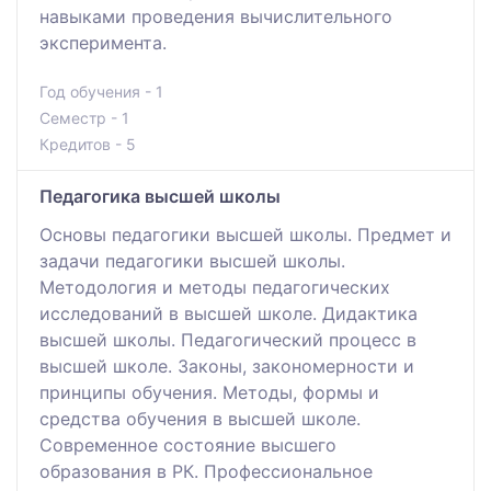
навыками проведения вычислительного
эксперимента.
Год обучения - 1
Семестр - 1
Кредитов - 5
Педагогика высшей школы
Основы педагогики высшей школы. Предмет и
задачи педагогики высшей школы.
Методология и методы педагогических
исследований в высшей школе. Дидактика
высшей школы. Педагогический процесс в
высшей школе. Законы, закономерности и
принципы обучения. Методы, формы и
средства обучения в высшей школе.
Современное состояние высшего
образования в РК. Профессиональное