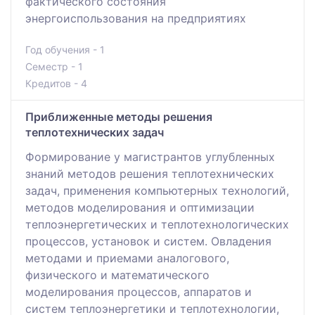
фактического состояния
энергоиспользования на предприятиях
Год обучения - 1
Семестр - 1
Кредитов - 4
Приближенные методы решения
теплотехнических задач
Формирование у магистрантов углубленных
знаний методов решения теплотехнических
задач, применения компьютерных технологий,
методов моделирования и оптимизации
теплоэнергетических и теплотехнологических
процессов, установок и систем. Овладения
методами и приемами аналогового,
физического и математического
моделирования процессов, аппаратов и
систем теплоэнергетики и теплотехнологии,