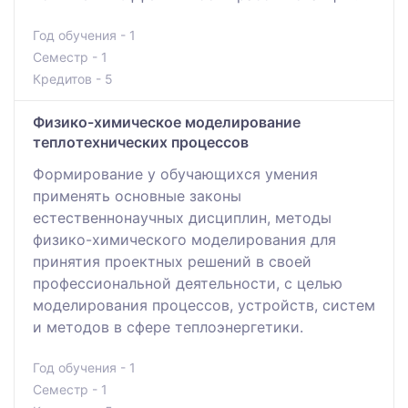
Год обучения - 1
Семестр - 1
Кредитов - 5
Физико-химическое моделирование
теплотехнических процессов
Формирование у обучающихся умения
применять основные законы
естественнонаучных дисциплин, методы
физико-химического моделирования для
принятия проектных решений в своей
профессиональной деятельности, с целью
моделирования процессов, устройств, систем
и методов в сфере теплоэнергетики.
Год обучения - 1
Семестр - 1