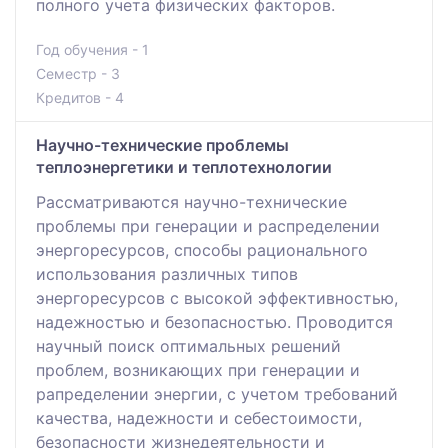
полного учета физических факторов.
Год обучения - 1
Семестр - 3
Кредитов - 4
Научно-технические проблемы
теплоэнергетики и теплотехнологии
Рассматриваются научно-технические
проблемы при генерации и распределении
энергоресурсов, способы рационального
использования различных типов
энергоресурсов с высокой эффективностью,
надежностью и безопасностью. Проводится
научный поиск оптимальных решений
проблем, возникающих при генерации и
рапределении энергии, с учетом требований
качества, надежности и себестоимости,
безопасности жизнедеятельности и