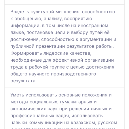
Владеть культурой мышления, способностью
к обобщению, анализу, восприятию
информации, в том числе на иностранном
языке, постановке цели и выбору путей её
достижения, способностью к аргументации и
публичной презентации результатов работы.
Формировать лидерские качества,
необходимые для эффективной организации
труда в рабочей группе с целью достижения
общего научного производственного
результата
Уметь использовать основные положения и
методы социальных, гуманитарных и
экономических наук при решении личных и
профессиональных задач, использовать
навыки коммуникации на казахском, русском