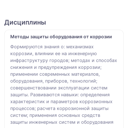
Дисциплины
Методы защиты оборудования от коррозии
Формируются знания о: механизмах
коррозии, влиянии ее на инженерную
инфраструктуру городов; методах и способах
снижения и предупреждения коррозии;
применении современных материалов,
оборудования, приборов, технологий;
совершенствовании эксплуатации систем
защиты. Развиваются навыки: определения
характеристик и параметров коррозионных
процессов; расчета коррозионной защиты
систем; применения основных средств
защиты инженерных систем и оборудования