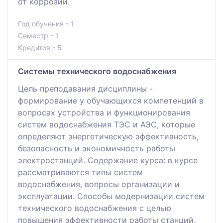
от коррозии.
Год обучения - 1
Семестр - 1
Кредитов - 5
Системы технического водоснабжения
Цель преподавания дисциплины -
формирование у обучающихся компетенций в
вопросах устройства и функционирования
систем водоснабжения ТЭС и АЭС, которые
определяют энергетическую эффективность,
безопасность и экономичность работы
электростанций. Содержание курса: в курсе
рассматриваются типы систем
водоснабжения, вопросы организации и
эксплуатации. Способы модернизации систем
технического водоснабжения с целью
повышения эффективности работы станций.