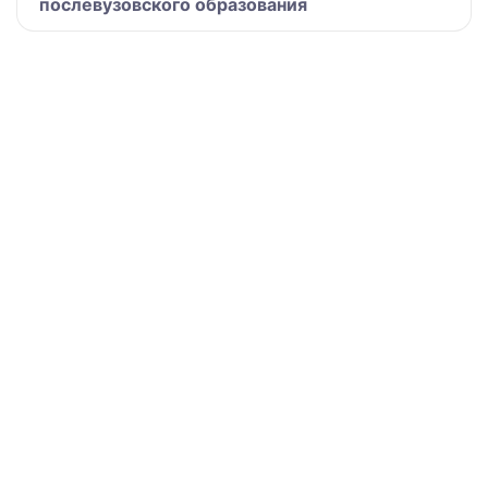
послевузовского образования