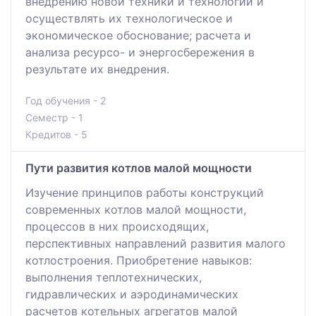
внедрению новой техники и технологий и
осуществлять их технологическое и
экономическое обоснование; расчета и
анализа ресурсо- и энергосбережения в
результате их внедрения.
Год обучения - 2
Семестр - 1
Кредитов - 5
Пути развития котлов малой мощности
Изучение принципов работы конструкций
современных котлов малой мощности,
процессов в них происходящих,
перспективных направлений развития малого
котлостроения. Приобретение навыков:
выполнения теплотехнических,
гидравлических и аэродинамических
расчетов котельных агрегатов малой