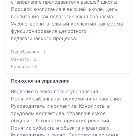
становление преподавателя высшей школы.
Процесс воспитания в высшей школе. Цель
воспитания как педагогическая проблема.
Учебно-воспитательный коллектив как форма
функционирования целостного
педагогического процесса.
Год обучения - 1
Семестр - 2
Кредитов - 3
Психология управления
Введение в психологию управления.
Понятийный аппарат психологии управления.
Руководитель и коллектив. Конфликты в
трудовом коллективе. Управленческое
общение. Технология принятия решений.
Понятие субъекта и объекта управления.
Руководитель и лидер. Психология приказа.