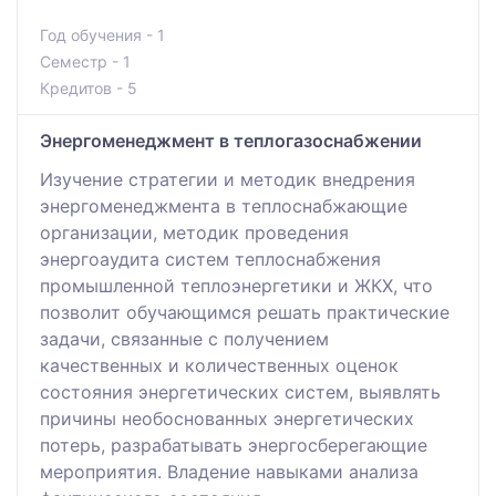
Год обучения - 1
Семестр - 1
Кредитов - 5
Энергоменеджмент в теплогазоснабжении
Изучение стратегии и методик внедрения
энергоменеджмента в теплоснабжающие
организации, методик проведения
энергоаудита систем теплоснабжения
промышленной теплоэнергетики и ЖКХ, что
позволит обучающимся решать практические
задачи, связанные с получением
качественных и количественных оценок
состояния энергетических систем, выявлять
причины необоснованных энергетических
потерь, разрабатывать энергосберегающие
мероприятия. Владение навыками анализа