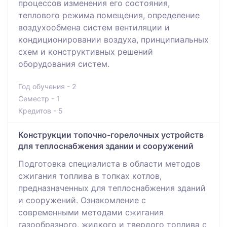
процессов изменения его состояния,
теплового режима помещения, определение
воздухообмена систем вентиляции и
кондиционировании воздуха, принципиальных
схем и конструктивных решений
оборудования систем.
Год обучения - 2
Семестр - 1
Кредитов - 5
Конструкции топочно-горелочных устройств
для теплоснабжения здании и сооружений
Подготовка специалиста в области методов
сжигания топлива в топках котлов,
предназначенных для теплоснабжения зданий
и сооружений. Ознакомление с
современными методами сжигания
газообразного, жидкого и твердого топлива с