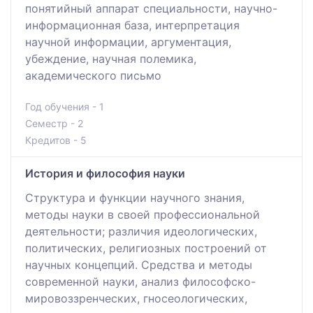
понятийный аппарат специальности, научно-
информационная база, интерпретация
научной информации, аргументация,
убеждение, научная полемика,
академического письмо
Год обучения - 1
Семестр - 2
Кредитов - 5
История и философия науки
Структура и функции научного знания,
методы науки в своей профессиональной
деятельности; различия идеологических,
политических, религиозных построений от
научных концепций. Средства и методы
современной науки, анализ философско-
мировоззренческих, гносеологических,