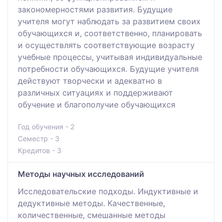
закономерностями развития. Будущие
учителя могут наблюдать за развитием своих
обучающихся и, соответственно, планировать
и осуществлять соответствующие возрасту
учебные процессы, учитывая индивидуальные
потребности обучающихся. Будущие учителя
действуют творчески и адекватно в
различных ситуациях и поддерживают
обучение и благополучие обучающихся
Год обучения - 2
Семестр - 3
Кредитов - 3
Методы научных исследований
Исследовательские подходы. Индуктивные и
дедуктивные методы. Качественные,
количественные, смешанные методы