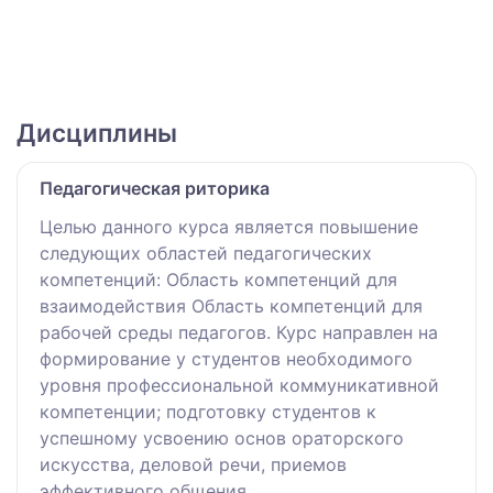
Дисциплины
Педагогическая риторика
Целью данного курса является повышение
следующих областей педагогических
компетенций: Область компетенций для
взаимодействия Область компетенций для
рабочей среды педагогов. Курс направлен на
формирование у студентов необходимого
уровня профессиональной коммуникативной
компетенции; подготовку студентов к
успешному усвоению основ ораторского
искусства, деловой речи, приемов
эффективного общения.