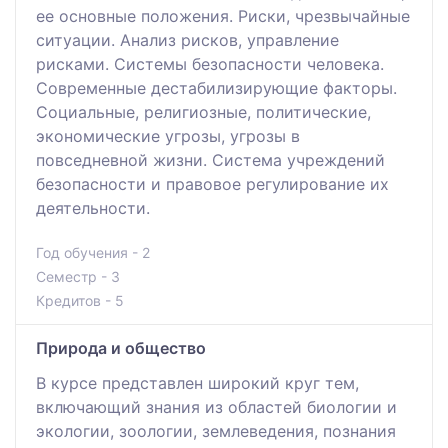
ее основные положения. Риски, чрезвычайные
ситуации. Анализ рисков, управление
рисками. Системы безопасности человека.
Современные дестабилизирующие факторы.
Социальные, религиозные, политические,
экономические угрозы, угрозы в
повседневной жизни. Система учреждений
безопасности и правовое регулирование их
деятельности.
Год обучения - 2
Семестр - 3
Кредитов - 5
Природа и общество
В курсе представлен широкий круг тем,
включающий знания из областей биологии и
экологии, зоологии, землеведения, познания