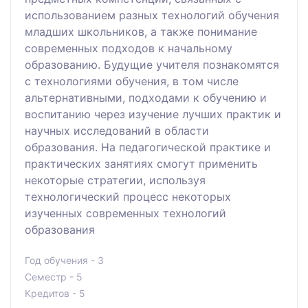
использованием разных технологий обучения
младших школьников, а также понимание
современных подходов к начальному
образованию. Будущие учителя познакомятся
с технологиями обучения, в том числе
альтернативными, подходами к обучению и
воспитанию через изучение лучших практик и
научных исследований в области
образования. На педагогической практике и
практических занятиях смогут применить
некоторые стратегии, используя
технологический процесс некоторых
изученных современных технологий
образования
Год обучения - 3
Семестр - 5
Кредитов - 5