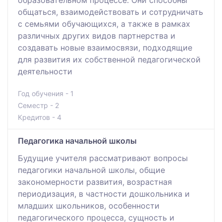
общаться, взаимодействовать и сотрудничать
с семьями обучающихся, а также в рамках
различных других видов партнерства и
создавать новые взаимосвязи, подходящие
для развития их собственной педагогической
деятельности
Год обучения - 1
Семестр - 2
Кредитов - 4
Педагогика начальной школы
Будущие учителя рассматривают вопросы
педагогики начальной школы, общие
закономерности развития, возрастная
периодизация, в частности дошкольника и
младших школьников, особенности
педагогического процесса, сущность и