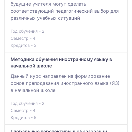
будущие учителя могут сделать
соответствующий педагогический выбор для
различных учебных ситуаций
Год обучения - 2
Семестр - 4
Кредитов - 3
Методика обучения иностранному языку в
начальной школе
Данный курс направлен на формирование
основ преподавания иностранного языка (Я3)
в начальной школе
Год обучения - 2
Семестр - 4
Кредитов - 5
Глобальные перспективы в образовании