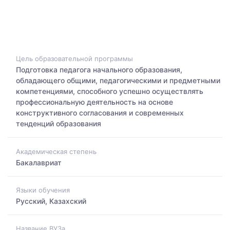
Цель образовательной программы
Подготовка педагога начального образования,
обладающего общими, педагогическими и предметными
компетенциями, способного успешно осуществлять
профессиональную деятельность на основе
конструктивного согласования и современных
тенденций образования
Академическая степень
Бакалавриат
Языки обучения
Русский, Казахский
Название ВУЗа