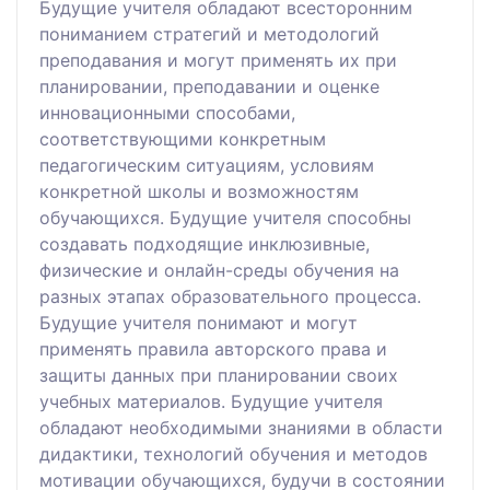
Будущие учителя обладают всесторонним
пониманием стратегий и методологий
преподавания и могут применять их при
планировании, преподавании и оценке
инновационными способами,
соответствующими конкретным
педагогическим ситуациям, условиям
конкретной школы и возможностям
обучающихся. Будущие учителя способны
создавать подходящие инклюзивные,
физические и онлайн-среды обучения на
разных этапах образовательного процесса.
Будущие учителя понимают и могут
применять правила авторского права и
защиты данных при планировании своих
учебных материалов. Будущие учителя
обладают необходимыми знаниями в области
дидактики, технологий обучения и методов
мотивации обучающихся, будучи в состоянии