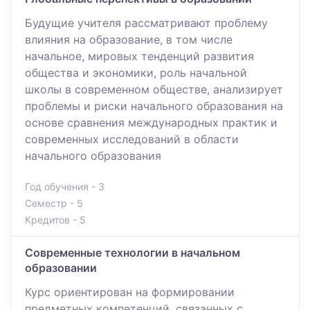
Будущие учителя рассматривают проблему
влияния на образование, в том числе
начальное, мировых тенденций развития
общества и экономики, роль начальной
школы в современном обществе, анализирует
проблемы и риски начального образования на
основе сравнения международных практик и
современных исследований в области
начального образования
Год обучения - 3
Семестр - 5
Кредитов - 5
Современные технологии в начальном
образовании
Курс ориентирован на формировании
предметных компетенций, связанных с