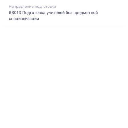
Направление подготовки
6B013 Подготовка учителей без предметной
специализации