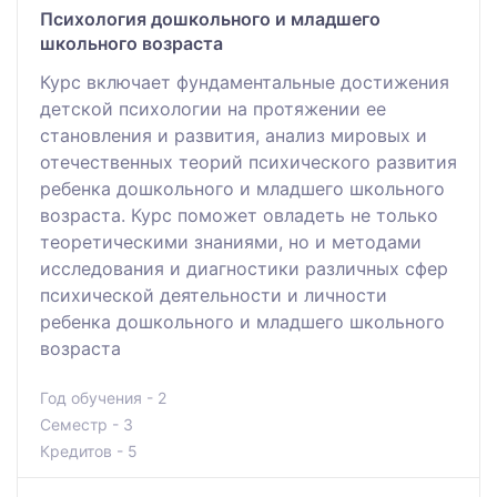
Психология дошкольного и младшего
школьного возраста
Курс включает фундаментальные достижения
детской психологии на протяжении ее
становления и развития, анализ мировых и
отечественных теорий психического развития
ребенка дошкольного и младшего школьного
возраста. Курс поможет овладеть не только
теоретическими знаниями, но и методами
исследования и диагностики различных сфер
психической деятельности и личности
ребенка дошкольного и младшего школьного
возраста
Год обучения - 2
Семестр - 3
Кредитов - 5