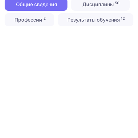
50
Общие сведения
Дисциплины
2
12
Профессии
Результаты обучения