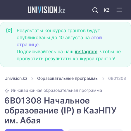
KZ
Результаты конкурса грантов будут
опубликованы до 10 августа на
этой
странице
.
Подписывайтесь на наш
instagram
, чтобы не
пропустить результаты конкурса грантов!
Univision.kz
Образовательные программы
6B01308 На
Инновационная образовательная программа
6B01308 Начальное
образование (IP) в КазНПУ
им. Абая