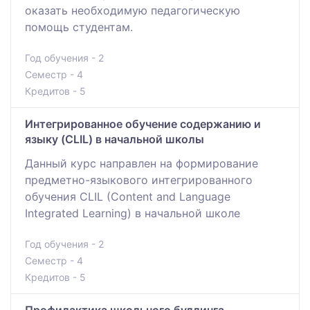
оказать необходимую педагогическую
помощь студентам.
Год обучения - 2
Семестр - 4
Кредитов - 5
Интегрированное обучение содержанию и
языку (CLIL) в начальной школы
Данный курс направлен на формирование
предметно-языкового интегрированного
обучения CLIL (Content and Language
Integrated Learning) в начальной школе
Год обучения - 2
Семестр - 4
Кредитов - 5
Профилактика школьного буллинга