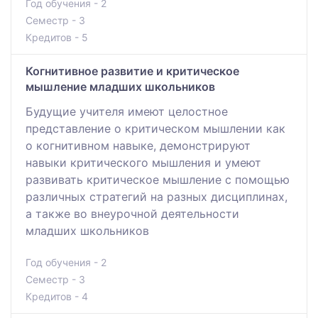
Год обучения - 2
Семестр - 3
Кредитов - 5
Когнитивное развитие и критическое
мышление младших школьников
Будущие учителя имеют целостное
представление о критическом мышлении как
о когнитивном навыке, демонстрируют
навыки критического мышления и умеют
развивать критическое мышление с помощью
различных стратегий на разных дисциплинах,
а также во внеурочной деятельности
младших школьников
Год обучения - 2
Семестр - 3
Кредитов - 4