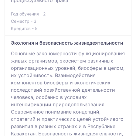
процессуального права
Год обучения - 2
Семестр - 3
Кредитов - 5
Экология и безопасность жизнедеятельности
Основные закономерности функционирования
живых организмов, экосистем различных
организационных уровней, биосферы в целом,
их устойчивость. Взаимодействия
компонентов биосферы и экологических
последствий хозяйственной деятельности
человека, особенно в условиях
интенсификации природопользования.
Современное понимание концепций,
стратегий и практических целей устойчивого
развития в разных странах и в Республике
Казахстан. Безопасность жизнедеятельности,