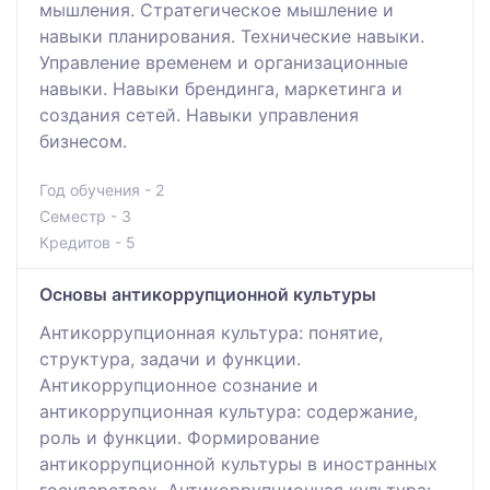
мышления. Стратегическое мышление и
навыки планирования. Технические навыки.
Управление временем и организационные
навыки. Навыки брендинга, маркетинга и
создания сетей. Навыки управления
бизнесом.
Год обучения - 2
Семестр - 3
Кредитов - 5
Основы антикоррупционной культуры
Антикоррупционная культура: понятие,
структура, задачи и функции.
Антикоррупционное сознание и
антикоррупционная культура: содержание,
роль и функции. Формирование
антикоррупционной культуры в иностранных
государствах. Антикоррупционная культура: