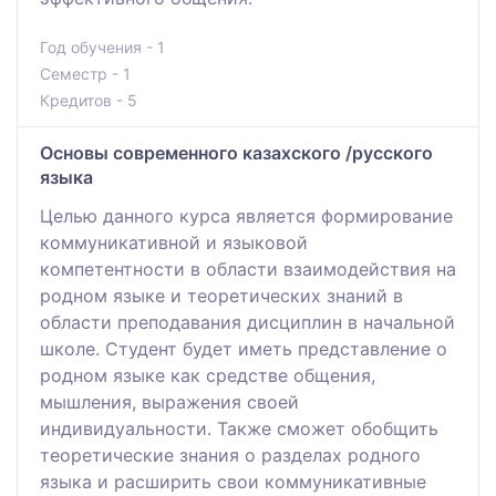
Год обучения - 1
Семестр - 1
Кредитов - 5
Основы современного казахского /русского
языка
Целью данного курса является формирование
коммуникативной и языковой
компетентности в области взаимодействия на
родном языке и теоретических знаний в
области преподавания дисциплин в начальной
школе. Студент будет иметь представление о
родном языке как средстве общения,
мышления, выражения своей
индивидуальности. Также сможет обобщить
теоретические знания о разделах родного
языка и расширить свои коммуникативные