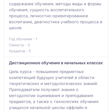
содержание обучения, методы виды и формы
обучения, сущность воспитательного
процесса, личностно-ориентированное
воспитание, диагностика учебного процесса в
школе
Год обучения - 1
Семестр - 2
Кредитов - 5
Дистанционное обучение в начальных классах
Цель курса - повышение предметных
компетенций будущих учителей в области
теоретических и методологических знаний.
Преподаватели получают знания о
методологии оценивания и преподавания
предметов, а также о технологиях обучения
учащихся начальной школы оффлайн и