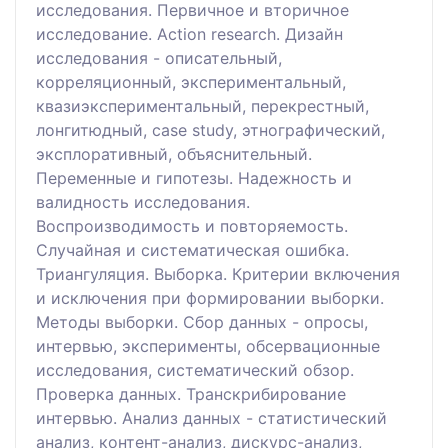
исследования. Первичное и вторичное
исследование. Action research. Дизайн
исследования - описательный,
корреляционный, экспериментальный,
квазиэкспериментальный, перекрестный,
лонгитюдный, case study, этнографический,
эксплоративный, объяснительный.
Переменные и гипотезы. Надежность и
валидность исследования.
Воспроизводимость и повторяемость.
Случайная и систематическая ошибка.
Триангуляция. Выборка. Критерии включения
и исключения при формировании выборки.
Методы выборки. Сбор данных - опросы,
интервью, эксперименты, обсервационные
исследования, систематический обзор.
Проверка данных. Транскрибирование
интервью. Анализ данных - статистический
анализ, контент-анализ, дискурс-анализ,