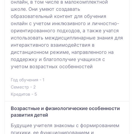
онлайн, в том числе в малокомплектной
школе. Они умеют создавать
образовательный контент для обучения
онлайн с учетом инклюзивного и личностно-
ориентированного подходов, а также учатся
использовать междисциплинарные знания для
интерактивного взаимодействия в
дистанционном режиме, направленного на
поддержку и благополучие учащихся с
учетом возрастных особенностей
Год обучения - 1
Семестр - 2
Кредитов - 5
Возрастные и физиологические особенности
развития детей
Будущие учителя знакомы с формированием
психики, ее функционированием и