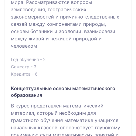
мира. Рассматриваются вопросы
землеведения, географических
закономерностей и причинно-следственных
связей между компонентами природы,
основы ботаники и зоологии, взаимосвязи
между живой и неживой природой и
человеком
Год обучения - 2
Семестр - 3
Кредитов - 6
Концептуальные основы математического
образования
В курсе представлен математический
материал, который необходим для
грамотного обучения математике учащихся
начальных классов, способствует глубокому
пониманию сути математических понятий и