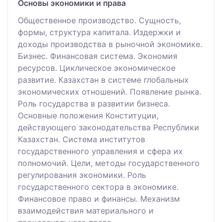
Основы экономики и права
Общественное производство. Сущность,
формы, структура капитала. Издержки и
доходы производства в рыночной экономике.
Бизнес. Финансовая система. Экономия
ресурсов. Циклическое экономическое
развитие. Казахстан в системе глобальных
экономических отношений. Появление рынка.
Роль государства в развитии бизнеса.
Основные положения Конституции,
действующего законодательства Республики
Казахстан. Система институтов
государственного управления и сфера их
полномочий. Цели, методы государственного
регулирования экономики. Роль
государственного сектора в экономике.
Финансовое право и финансы. Механизм
взаимодействия материального и