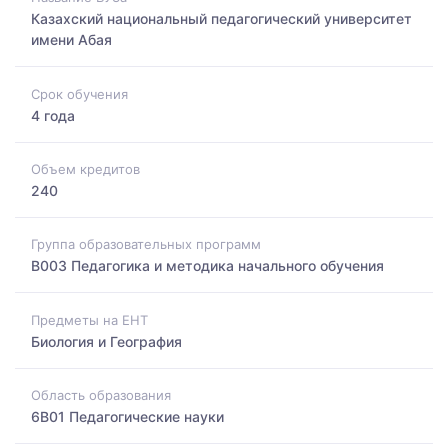
Казахский национальный педагогический университет
имени Абая
Срок обучения
4 года
Объем кредитов
240
Группа образовательных программ
B003 Педагогика и методика начального обучения
Предметы на ЕНТ
Биология и География
Область образования
6B01 Педагогические науки