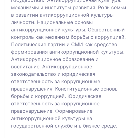
механизмы и институты развития. Роль семьи
в развитии антикоррупционной культуры
личности. Национальные основы
антикоррупционной культуры. Общественный
контроль как механизм борьбы с коррупцией.
Политические партии и СМИ как средство
формирования антикоррупционной культуры.
Антикоррупционное образование и
воспитание. Антикоррупционное
законодательство и юридическая
ответственность за коррупционные
правонарушения. Конституционные основы
борьбы с коррупцией. Юридическая
ответственность за коррупционное
правонарушение. Формирование
антикоррупционной культуры на
государственной службе и в бизнес среде.