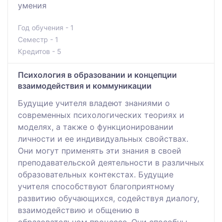
умения
Год обучения - 1
Семестр - 1
Кредитов - 5
Психология в образовании и концепции
взаимодействия и коммуникации
Будущие учителя владеют знаниями о
современных психологических теориях и
моделях, а также о функционировании
личности и ее индивидуальных свойствах.
Они могут применять эти знания в своей
преподавательской деятельности в различных
образовательных контекстах. Будущие
учителя способствуют благоприятному
развитию обучающихся, содействуя диалогу,
взаимодействию и общению в
образовательном процессе. Они способны