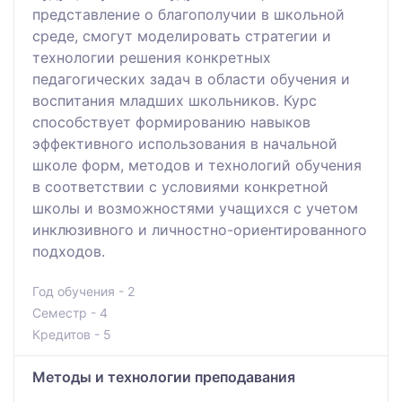
представление о благополучии в школьной
среде, смогут моделировать стратегии и
технологии решения конкретных
педагогических задач в области обучения и
воспитания младших школьников. Курс
способствует формированию навыков
эффективного использования в начальной
школе форм, методов и технологий обучения
в соответствии с условиями конкретной
школы и возможностями учащихся с учетом
инклюзивного и личностно-ориентированного
подходов.
Год обучения - 2
Семестр - 4
Кредитов - 5
Методы и технологии преподавания