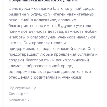
Цель курса - создание благополучной среды,
развитие у будущих учителей уважительных
отношений в коллективе, создание
благоприятного климата. Будущие учителя
понимают ценность детства, важность любви
и заботы о благополучии учеников начальной
школы. Они проявляют такт и
придерживаются педагогической этики. Они
предотвращают любые проявления буллинга и
создают благоприятный психологический
климат в образовательной среде,
одновременно выстраивая доверительные
отношения с родителями и учениками
Год обучения - 2
Семестр - 4
Кредитов - 5