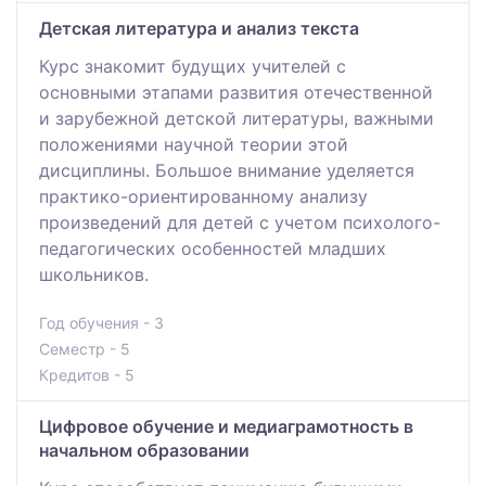
Детская литература и анализ текста
Курс знакомит будущих учителей с
основными этапами развития отечественной
и зарубежной детской литературы, важными
положениями научной теории этой
дисциплины. Большое внимание уделяется
практико-ориентированному анализу
произведений для детей с учетом психолого-
педагогических особенностей младших
школьников.
Год обучения - 3
Семестр - 5
Кредитов - 5
Цифровое обучение и медиаграмотность в
начальном образовании