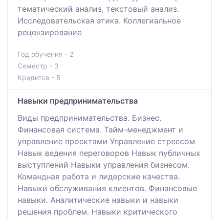
тематический анализ, текстовый анализ.
Исследовательская этика. Коллегиальное
рецензирование
Год обучения - 2
Семестр - 3
Кредитов - 5
Навыки предпринимательства
Виды предпринимательства. Бизнес.
Финансовая система. Тайм-менеджмент и
управление проектами Управление стрессом
Навык ведения переговоров Навык публичных
выступлений Навыки управления бизнесом.
Командная работа и лидерские качества.
Навыки обслуживания клиентов. Финансовые
навыки. Аналитические навыки и навыки
решения проблем. Навыки критического