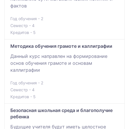
фактов
Год обучения - 2
Семестр - 4
Кредитов - 5
Методика обучения грамоте и каллиграфии
Данный курс направлен на формирование
основ обучения грамоте и основам
каллиграфии
Год обучения - 2
Семестр - 4
Кредитов - 5
Безопасная школьная среда и благополучие
ребенка
Будущие учителя будут иметь целостное