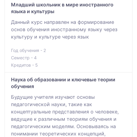
Младший школьник в мире иностранного
языка и культуры
Данный курс направлен на формирование
основ обучения иностранному языку через
культуру и культуре через язык
Год обучения - 2
Семестр - 4
Кредитов - 5
Наука об образовании и ключевые теории
обучения
Будущие учителя изучают основы
педагогической науки, такие как
концептуальные представления о человеке,
ведущие к различным теориям обучения и
педагогическим моделям. Основываясь на
понимании теоретических концепций,