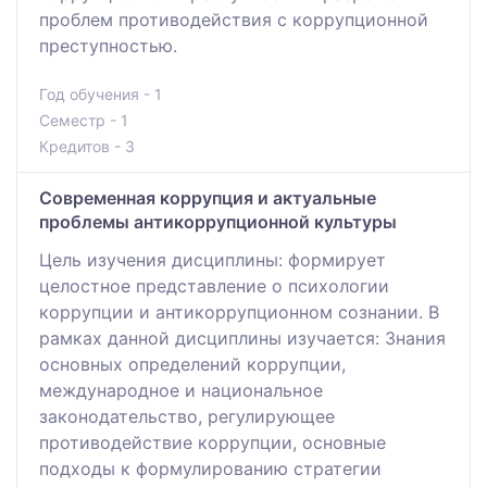
проблем противодействия с коррупционной
преступностью.
Год обучения - 1
Семестр - 1
Кредитов - 3
Современная коррупция и актуальные
проблемы антикоррупционной культуры
Цель изучения дисциплины: формирует
целостное представление о психологии
коррупции и антикоррупционном сознании. В
рамках данной дисциплины изучается: Знания
основных определений коррупции,
международное и национальное
законодательство, регулирующее
противодействие коррупции, основные
подходы к формулированию стратегии