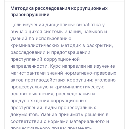
Методика расследования коррупционных
правонарушений
Цель изучения дисциплины: выработка у
обучающихся системы знаний, навыков и
умений по использованию
криминалистических методик в раскрытии,
расследовании и предотвращении
преступлений коррупционной
направленности. Курс направлен на изучение
магистрантами знаний нормативно-правовых
актов противодействия коррупции; уголовно-
процессуальную и криминалистическую
основы выявления, расследования и
предупреждения коррупционных
преступлений; виды процессуальных
документов. Умение принимать решения в
соответствии с нормами материального и
процессуального права; применять