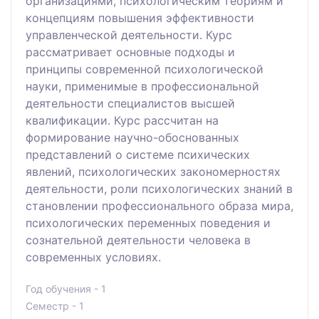
организациями, психологическим теориям и
концепциям повышения эффективности
управленческой деятельности. Курс
рассматривает основные подходы и
принципы современной психологической
науки, применимые в профессиональной
деятельности специалистов высшей
квалификации. Курс рассчитан на
формирование научно-обоснованных
представлений о системе психических
явлений, психологических закономерностях
деятельности, роли психологических знаний в
становлении профессионального образа мира,
психологических переменных поведения и
сознательной деятельности человека в
современных условиях.
Год обучения - 1
Семестр - 1