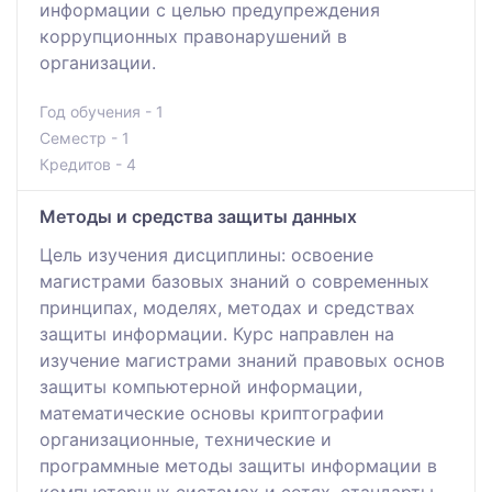
информации с целью предупреждения
коррупционных правонарушений в
организации.
Год обучения - 1
Семестр - 1
Кредитов - 4
Методы и средства защиты данных
Цель изучения дисциплины: освоение
магистрами базовых знаний о современных
принципах, моделях, методах и средствах
защиты информации. Курс направлен на
изучение магистрами знаний правовых основ
защиты компьютерной информации,
математические основы криптографии
организационные, технические и
программные методы защиты информации в