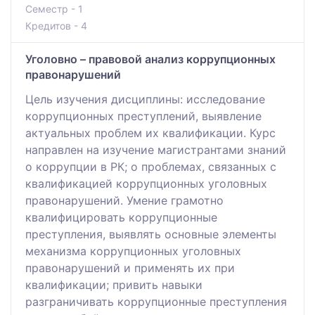
Семестр - 1
Кредитов - 4
Уголовно – правовой анализ коррупционных
правонарушений
Цель изучения дисциплины: исследование
коррупционных преступлений, выявление
актуальных проблем их квалификации. Курс
направлен на изучение магистрантами знаний
о коррупции в РК; о проблемах, связанных с
квалификацией коррупционных уголовных
правонарушений. Умение грамотно
квалифицировать коррупционные
преступления, выявлять основные элементы
механизма коррупционных уголовных
правонарушений и применять их при
квалификации; привить навыки
разграничивать коррупционные преступления