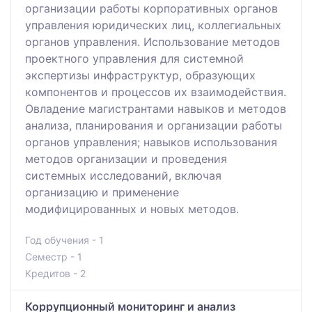
организации работы корпоративных органов
управления юридических лиц, коллегиальных
органов управления. Использование методов
проектного управления для системной
экспертизы инфраструктур, образующих
компонентов и процессов их взаимодействия.
Овладение магистрантами навыков и методов
анализа, планирования и организации работы
органов управления; навыков использования
методов организации и проведения
системных исследований, включая
организацию и применение
модифицированных и новых методов.
Год обучения - 1
Семестр - 1
Кредитов - 2
Коррупционный мониторинг и анализ