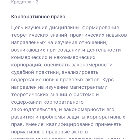
Кредитов - 2
Корпоративное право
Цель изучения дисциплины: формирование
теоретических знаний, практических навыков
направленных на изучение отношений,
возникающих при создании и деятельности
коммерческих и некоммерческих
корпораций, оценивать закономерности
судебной практики, анализировать
содержание новых правовых актов. Курс
направлен на изучение магистрантами
теоретических знаний о системе и
содержании корпоративного
законодательства, и закономерности его
развития и проблемы защиты корпоративных
прав. Умение: квалифицированно применять
нормативные правовые акты в