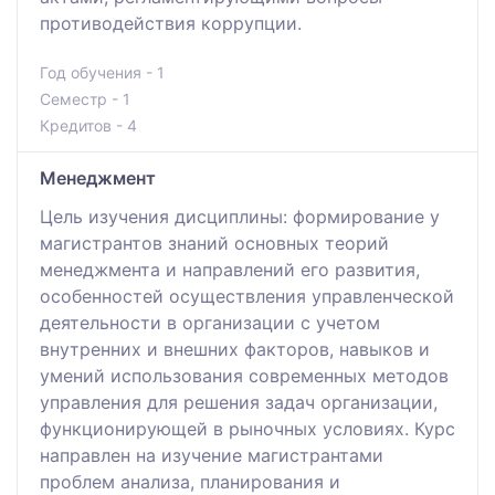
противодействия коррупции.
Год обучения - 1
Семестр - 1
Кредитов - 4
Менеджмент
Цель изучения дисциплины: формирование у
магистрантов знаний основных теорий
менеджмента и направлений его развития,
особенностей осуществления управленческой
деятельности в организации с учетом
внутренних и внешних факторов, навыков и
умений использования современных методов
управления для решения задач организации,
функционирующей в рыночных условиях. Курс
направлен на изучение магистрантами
проблем анализа, планирования и