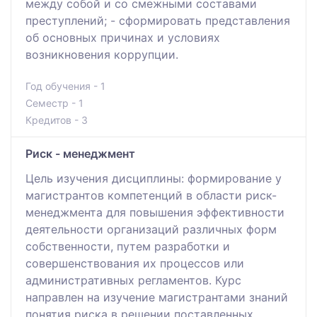
между собой и со смежными составами
преступлений; - сформировать представления
об основных причинах и условиях
возникновения коррупции.
Год обучения - 1
Семестр - 1
Кредитов - 3
Риск - менеджмент
Цель изучения дисциплины: формирование у
магистрантов компетенций в области риск-
менеджмента для повышения эффективности
деятельности организаций различных форм
собственности, путем разработки и
совершенствования их процессов или
административных регламентов. Курс
направлен на изучение магистрантами знаний
понятия риска в решении поставленных