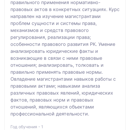
правильного применения нормативно-
правовых актов в конкретных ситуациях. Курс
направлен на изучение магистрантами
проблем сущности и системы права,
механизмов и средств правового
регулирования, реализации права;
особенности правового развития РК. Умение
анализировать юридические факты и
возникающие в связи с ними правовые
отношения; анализировать, толковать и
правильно применять правовые нормы.
Овладение магистрантами навыков работы с
правовыми актами; навыками анализа
различных правовых явлений, юридических
фактов, правовых норм и правовых
отношений, являющихся объектами
профессиональной деятельности.
Год обучения - 1