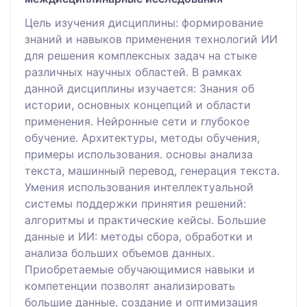
Цель изучения дисциплины: формирование
знаний и навыков применения технологий ИИ
для решения комплексных задач на стыке
различных научных областей. В рамках
данной дисциплины изучается: Знания об
истории, основных концепций и области
применения. Нейронные сети и глубокое
обучение. Архитектуры, методы обучения,
примеры использования. основы анализа
текста, машинный перевод, генерация текста.
Умения использования интеллектуальной
системы поддержки принятия решений:
алгоритмы и практические кейсы. Большие
данные и ИИ: методы сбора, обработки и
анализа больших объемов данных.
Приобретаемые обучающимися навыки и
компетенции позволят анализировать
большие данные, создание и оптимизация