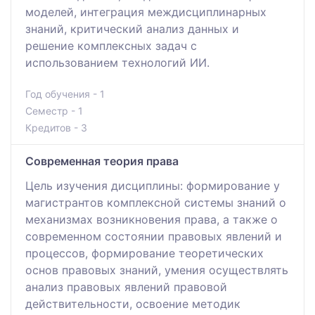
моделей, интеграция междисциплинарных
знаний, критический анализ данных и
решение комплексных задач с
использованием технологий ИИ.
Год обучения - 1
Семестр - 1
Кредитов - 3
Современная теория права
Цель изучения дисциплины: формирование у
магистрантов комплексной системы знаний о
механизмах возникновения права, а также о
современном состоянии правовых явлений и
процессов, формирование теоретических
основ правовых знаний, умения осуществлять
анализ правовых явлений правовой
действительности, освоение методик