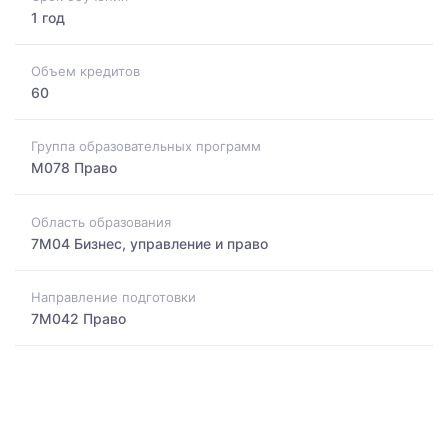
1 год
Объем кредитов
60
Группа образовательных программ
M078 Право
Область образования
7M04 Бизнес, управление и право
Направление подготовки
7M042 Право