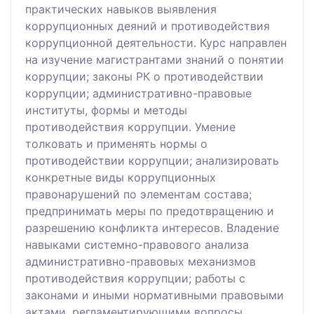
практических навыков выявления
коррупционных деяний и противодействия
коррупционной деятельности. Курс направлен
на изучение магистрантами знаний о понятии
коррупции; законы РК о противодействии
коррупции; административно-правовые
институты, формы и методы
противодействия коррупции. Умение
толковать и применять нормы о
противодействии коррупции; анализировать
конкретные виды коррупционных
правонарушений по элементам состава;
предпринимать меры по предотвращению и
разрешению конфликта интересов. Владение
навыками системно-правового анализа
административно-правовых механизмов
противодействия коррупции; работы с
законами и иными нормативными правовыми
актами, регламентирующими вопросы