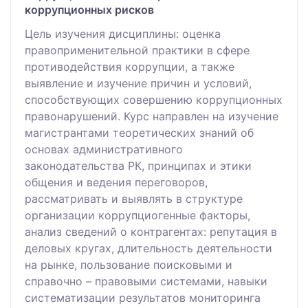
коррупционных рисков
Цель изучения дисциплины: оценка
правоприменительной практики в сфере
противодействия коррупции, а также
выявление и изучение причин и условий,
способствующих совершению коррупционных
правонарушений. Курс направлен на изучение
магистрантами теоретических знаний об
основах административного
законодательства РК, принципах и этики
общения и ведения переговоров,
рассматривать и выявлять в структуре
организации коррупциогенные факторы,
анализ сведений о контрагентах: репутация в
деловых кругах, длительность деятельности
на рынке, пользование поисковыми и
справочно – правовыми системами, навыки
систематизации результатов мониторинга