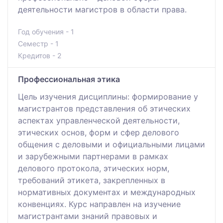
деятельности магистров в области права.
Год обучения - 1
Семестр - 1
Кредитов - 2
Профессиональная этика
Цель изучения дисциплины: формирование у
магистрантов представления об этических
аспектах управленческой деятельности,
этических основ, форм и сфер делового
общения с деловыми и официальными лицами
и зарубежными партнерами в рамках
делового протокола, этических норм,
требований этикета, закрепленных в
нормативных документах и международных
конвенциях. Курс направлен на изучение
магистрантами знаний правовых и