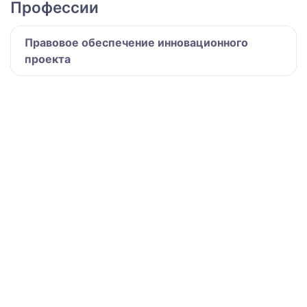
Профессии
Правовое обеспечение инновационного
проекта