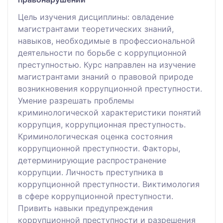
Цель изучения дисциплины: овладение
магистрантами теоретических знаний,
навыков, необходимые в профессиональной
деятельности по борьбе с коррупционной
преступностью. Курс направлен на изучение
магистрантами знаний о правовой природе
возникновения коррупционной преступности.
Умение разрешать проблемы
криминологической характеристики понятий
коррупция, коррупционная преступность.
Криминологическая оценка состояния
коррупционной преступности. Факторы,
детерминирующие распространение
коррупции. Личность преступника в
коррупционной преступности. Виктимология
в сфере коррупционной преступности.
Привить навыки предупреждения
коррупционной преступности и разрешения