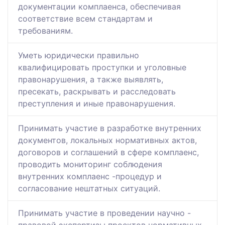
документации комплаенса, обеспечивая
соответствие всем стандартам и
требованиям.
Уметь юридически правильно
квалифицировать проступки и уголовные
правонарушения, а также выявлять,
пресекать, раскрывать и расследовать
преступления и иные правонарушения.
Принимать участие в разработке внутренних
документов, локальных нормативных актов,
договоров и соглашений в сфере комплаенс,
проводить мониторинг соблюдения
внутренних комплаенс -процедур и
согласование нештатных ситуаций.
Принимать участие в проведении научно -