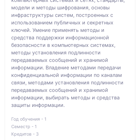
компьютерных системах и сетях, стандарты,
модели и методы шифрования, основы
инфраструктуры систем, построенных с
использованием публичных и секретных
ключей. Умение применять методы и
средства поддержки информационной
безопасности в компьютерных системах,
методы установления подлинности
передаваемых сообщений и хранимой
информации. Владение методами передачи
конфиденциальной информации по каналам
связи, методами установления подлинности
передаваемых сообщений и хранимой
информации, выбирать методы и средства
защиты информации.
Год обучения - 1
Семестр - 1
Кредитов - 3