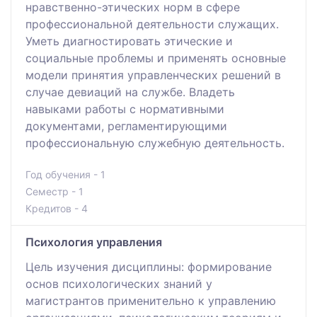
нравственно-этических норм в сфере
профессиональной деятельности служащих.
Уметь диагностировать этические и
социальные проблемы и применять основные
модели принятия управленческих решений в
случае девиаций на службе. Владеть
навыками работы с нормативными
документами, регламентирующими
профессиональную служебную деятельность.
Год обучения - 1
Семестр - 1
Кредитов - 4
Психология управления
Цель изучения дисциплины: формирование
основ психологических знаний у
магистрантов применительно к управлению