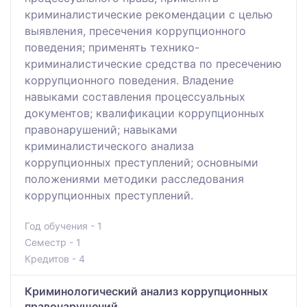
криминалистические рекомендации с целью
выявления, пресечения коррупционного
поведения; применять технико-
криминалистические средства по пресечению
коррупционного поведения. Владение
навыками составления процессуальных
документов; квалификации коррупционных
правонарушений; навыками
криминалистического анализа
коррупционных преступлений; основными
положениями методики расследования
коррупционных преступлений.
Год обучения - 1
Семестр - 1
Кредитов - 4
Криминологический анализ коррупционных
правонарушений