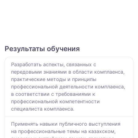
Результаты обучения
Разработать аспекты, связанных с
передовыми знаниями в области комплаенса,
практические методы и принципы
профессиональной деятельности комплаенса,
в соответствии с требованиями к
профессиональной компетентности
специалиста комплаенса.
Применять навыки публичного выступления
на профессиональные темы на казахском,