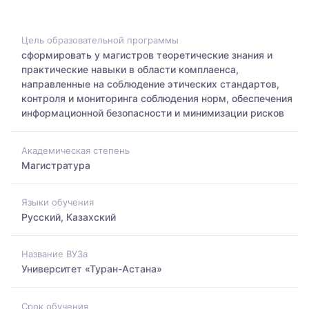
Цель образовательной программы
сформировать у магистров теоретические знания и
практические навыки в области комплаенса,
направленные на соблюдение этических стандартов,
контроля и мониторинга соблюдения норм, обеспечения
информационной безопасности и минимизации рисков
Академическая степень
Магистратура
Языки обучения
Русский, Казахский
Название ВУЗа
Университет «Туран-Астана»
Срок обучения