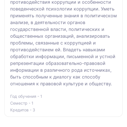
противодействия коррупции и особенности
поведенческой психологии коррупции. Уметь
применять полученные знания в политическом
анализе, в деятельности органов
государственной власти, политических и
общественных организаций, анализировать
проблемы, связанные с коррупцией и
противодействием ей. Владеть навыками
обработки информации, письменной и устной
репрезентации образовательно-правовой
информации в различного рода источниках,
быть способным к диалогу как способу
отношения к правовой культуре и обществу.
Год обучения - 1
Семестр - 1
Кредитов - 3