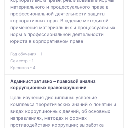
корпоративном праве, реализовывать нормы
материального и процессуального права в
профессиональной деятельности защиты
корпоративных прав. Владение методикой
применения материальных и процессуальных
норм в профессиональной деятельности
юриста в корпоративном праве
Год обучения - 1
Семестр - 1
Кредитов - 4
Административно – правовой анализ
коррупционных правонарушений
Цель изучения дисциплины: усвоение
комплекса теоретических знаний о понятии и
видах коррупционных деяний, об основных
направлениях, методах и формах
противодействия коррупции; выработка