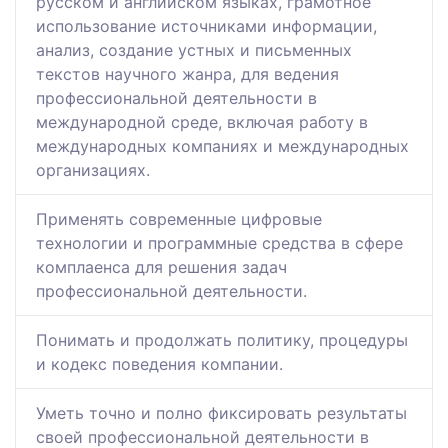
русском и английском языках, грамотное
использование источниками информации,
анализ, создание устных и письменных
текстов научного жанра, для ведения
профессиональной деятельности в
международной среде, включая работу в
международных компаниях и международных
организациях.
Применять современные цифровые
технологии и программные средства в сфере
комплаенса для решения задач
профессиональной деятельности.
Понимать и продолжать политику, процедуры
и кодекс поведения компании.
Уметь точно и полно фиксировать результаты
своей профессиональной деятельности в