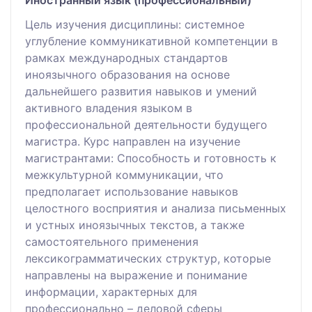
Иностранный язык (профессиональный)
Цель изучения дисциплины: системное
углубление коммуникативной компетенции в
рамках международных стандартов
иноязычного образования на основе
дальнейшего развития навыков и умений
активного владения языком в
профессиональной деятельности будущего
магистра. Курс направлен на изучение
магистрантами: Способность и готовность к
межкультурной коммуникации, что
предполагает использование навыков
целостного восприятия и анализа письменных
и устных иноязычных текстов, а также
самостоятельного применения
лексикограмматических структур, которые
направлены на выражение и понимание
информации, характерных для
профессионально – деловой сферы