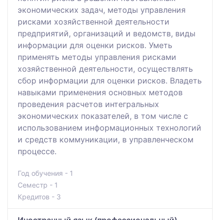
экономических задач, методы управления
рисками хозяйственной деятельности
предприятий, организаций и ведомств, виды
информации для оценки рисков. Уметь
применять методы управления рисками
хозяйственной деятельности, осуществлять
сбор информации для оценки рисков. Владеть
навыками применения основных методов
проведения расчетов интегральных
экономических показателей, в том числе с
использованием информационных технологий
и средств коммуникации, в управленческом
процессе.
Год обучения - 1
Семестр - 1
Кредитов - 3