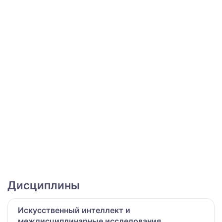
Дисциплины
Искусственный интеллект и
междисциплинарные исследования