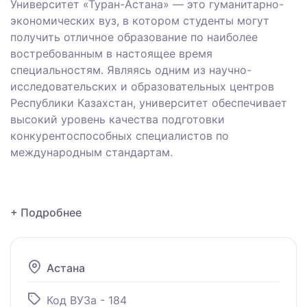
Университет «Туран-Астана» — это гуманитарно-
экономических вуз, в котором студенты могут
получить отличное образование по наиболее
востребованным в настоящее время
специальностям. Являясь одним из научно-
исследовательских и образовательных центров
Республики Казахстан, университет обеспечивает
высокий уровень качества подготовки
конкурентоспособных специалистов по
международным стандартам.
+ Подробнее
Астана
Код ВУЗа - 184