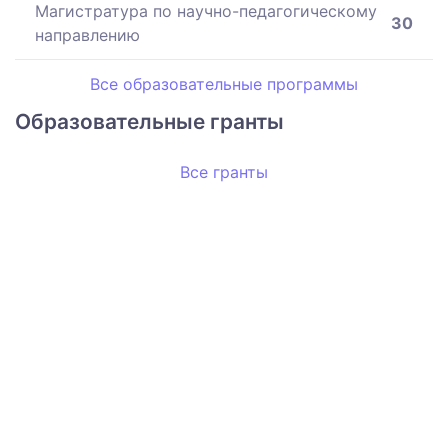
Магистратура по научно-педагогическому
30
направлению
Все образовательные программы
Образовательные гранты
Все гранты