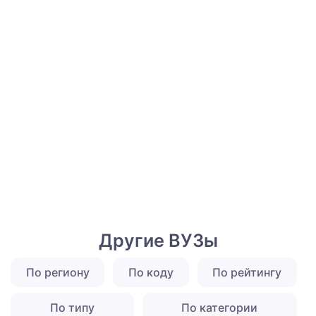
Другие ВУЗы
По региону
По коду
По рейтингу
По типу
По категории