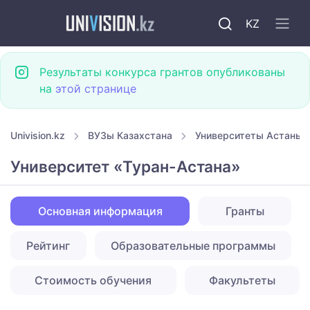
KZ
Результаты конкурса грантов опубликованы
на
этой странице
Univision.kz
ВУЗы Казахстана
Университеты Астаны
Университет «Туран-Астана»
Основная информация
Гранты
Рейтинг
Образовательные программы
Стоимость обучения
Факультеты