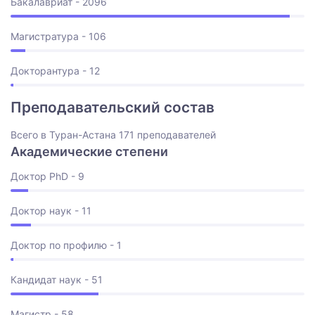
Бакалавриат - 2096
Магистратура - 106
Докторантура - 12
Преподавательский состав
Всего в Туран-Астана 171 преподавателей
Академические степени
Доктор PhD - 9
Доктор наук - 11
Доктор по профилю - 1
Кандидат наук - 51
Магистр - 58