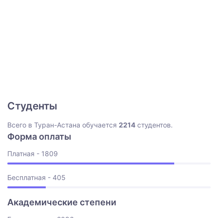
Студенты
Всего в Туран-Астана обучается
2214
студентов.
Форма оплаты
Платная - 1809
Бесплатная - 405
Академические степени