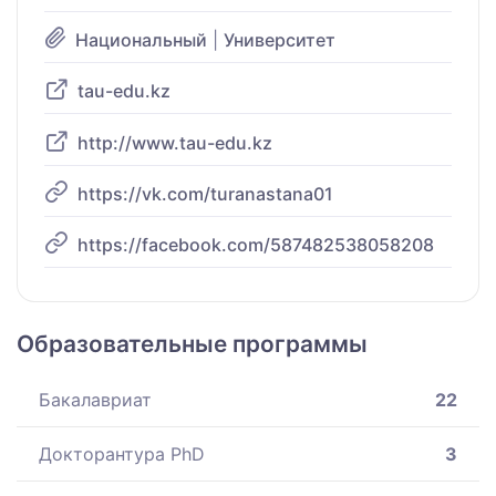
Национальный
|
Университет
tau-edu.kz
http://www.tau-edu.kz
https://vk.com/turanastana01
https://facebook.com/587482538058208
Образовательные программы
Бакалавриат
22
Докторантура PhD
3