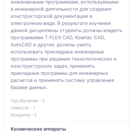
инженерными программами, используемыми
в инженерной деятельности для создания
конструкторской документации в
электронном виде. В результате изучения
данной дисциплины студенты должны владеть
программами T-FLEX CAD, Компас CAD,
AutoCAD и другие, должны уметь
использовать прикладные инженерные
программы при решении технологических и
конструкторских задач, применять
прикладные программы для инженерных
расчетов и применять систему управления
базами данных.
Год обучения - 2
Семестр - 1
Кредитов - 5
Космические аппараты