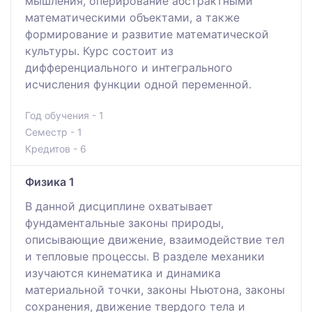
мышления, оперирование абстрактными
математическими объектами, а также
формирование и развитие математической
культуры. Курс состоит из
дифференциального и интегрального
исчисления функции одной переменной.
Год обучения - 1
Семестр - 1
Кредитов - 6
Физика 1
В данной дисциплине охватывает
фундаментальные законы природы,
описывающие движение, взаимодействие тел
и тепловые процессы. В разделе механики
изучаются кинематика и динамика
материальной точки, законы Ньютона, законы
сохранения, движение твердого тела и