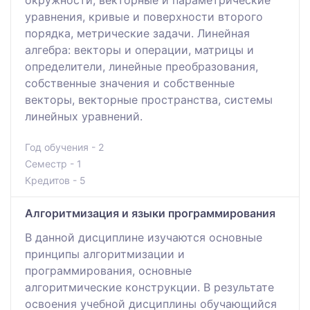
уравнения, кривые и поверхности второго
порядка, метрические задачи. Линейная
алгебра: векторы и операции, матрицы и
определители, линейные преобразования,
собственные значения и собственные
векторы, векторные пространства, системы
линейных уравнений.
Год обучения - 2
Семестр - 1
Кредитов - 5
Алгоритмизация и языки программирования
В данной дисциплине изучаются основные
принципы алгоритмизации и
программирования, основные
алгоритмические конструкции. В результате
освоения учебной дисциплины обучающийся