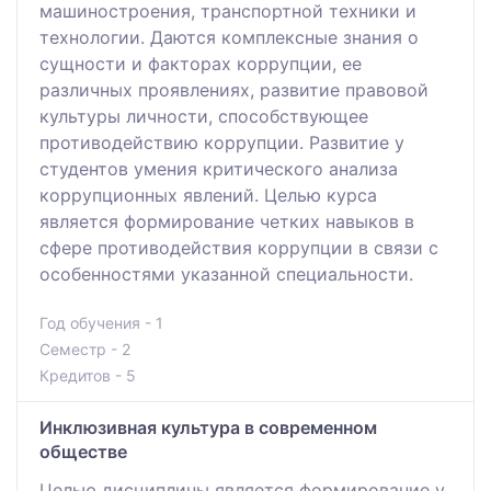
машиностроения, транспортной техники и
технологии. Даются комплексные знания о
сущности и факторах коррупции, ее
различных проявлениях, развитие правовой
культуры личности, способствующее
противодействию коррупции. Развитие у
студентов умения критического анализа
коррупционных явлений. Целью курса
является формирование четких навыков в
сфере противодействия коррупции в связи с
особенностями указанной специальности.
Год обучения - 1
Семестр - 2
Кредитов - 5
Инклюзивная культура в современном
обществе
Целью дисциплины является формирование у