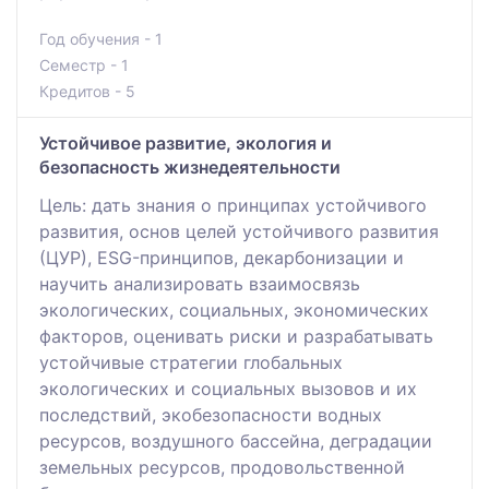
Год обучения - 1
Семестр - 1
Кредитов - 5
Устойчивое развитие, экология и
безопасность жизнедеятельности
Цель: дать знания о принципах устойчивого
развития, основ целей устойчивого развития
(ЦУР), ESG-принципов, декарбонизации и
научить анализировать взаимосвязь
экологических, социальных, экономических
факторов, оценивать риски и разрабатывать
устойчивые стратегии глобальных
экологических и социальных вызовов и их
последствий, экобезопасности водных
ресурсов, воздушного бассейна, деградации
земельных ресурсов, продовольственной