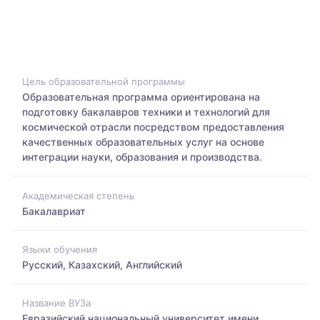
Цель образовательной программы
Образовательная программа ориентирована на
подготовку бакалавров техники и технологий для
космической отрасли посредством предоставления
качественных образовательных услуг на основе
интеграции науки, образования и производства.
Академическая степень
Бакалавриат
Языки обучения
Русский, Казахский, Английский
Название ВУЗа
Евразийский национальный университет имени