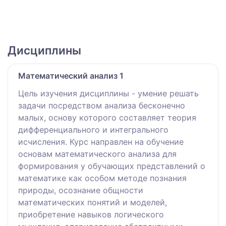
Дисциплины
Математический анализ 1
Цель изучения дисциплины - умение решать
задачи посредством анализа бесконечно
малых, основу которого составляет теория
дифференциального и интегрального
исчисления. Курс направлен на обучение
основам математического анализа для
формирования у обучающих представлений о
математике как особом методе познания
природы, осознание общности
математических понятий и моделей,
приобретение навыков логического