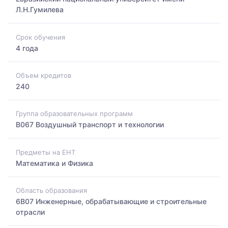
Л.Н.Гумилева
Срок обучения
4 года
Объем кредитов
240
Группа образовательных программ
B067 Воздушный транспорт и технологии
Предметы на ЕНТ
Математика и Физика
Область образования
6B07 Инженерные, обрабатывающие и строительные
отрасли