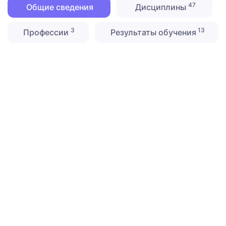
47
Общие сведения
Дисциплины
3
13
Профессии
Результаты обучения