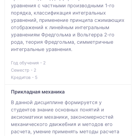
уравнения с частными производными 1-го
порядка, классификация интегральных
уравнений, применение принципа сжимающих
отображений к линейным интегральным
уравнениям Фредгольма и Вольтерра 2-го
рода, теория Фредгольма, симметричные
интегральные уравнения.
Год обучения - 2
Семестр - 2
Кредитов - 5
Прикладная механика
В данной дисциплине формируется у
студентов знание основных понятий и
аксиоматики механики, закономерностей
механического движе6ния и методов его
расчета, умение применять методы расчета