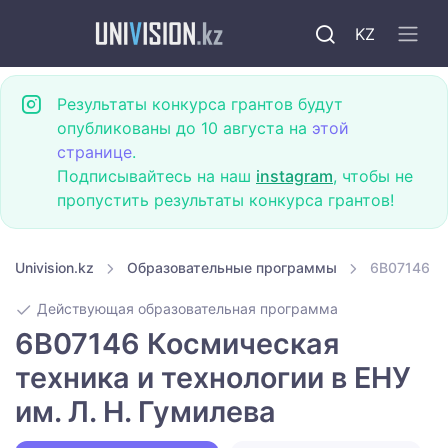
KZ
Результаты конкурса грантов будут
опубликованы до 10 августа на
этой
странице
.
Подписывайтесь на наш
instagram
, чтобы не
пропустить результаты конкурса грантов!
Univision.kz
Образовательные программы
6B07146 Ко
Действующая образовательная программа
6B07146 Космическая
техника и технологии в ЕНУ
им. Л. Н. Гумилева