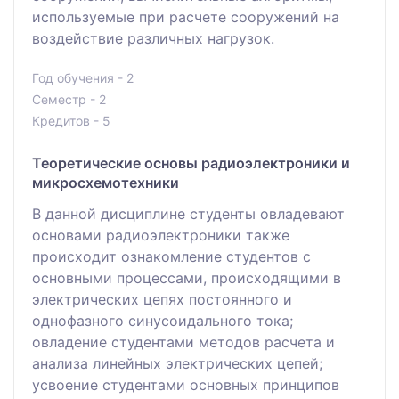
используемые при расчете сооружений на
воздействие различных нагрузок.
Год обучения - 2
Семестр - 2
Кредитов - 5
Теоретические основы радиоэлектроники и
микросхемотехники
В данной дисциплине студенты овладевают
основами радиоэлектроники также
происходит ознакомление студентов с
основными процессами, происходящими в
электрических цепях постоянного и
однофазного синусоидального тока;
овладение студентами методов расчета и
анализа линейных электрических цепей;
усвоение студентами основных принципов