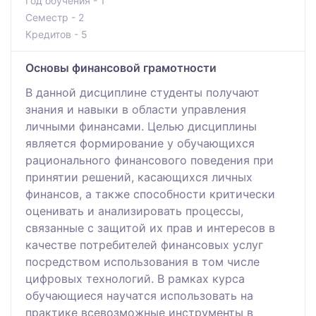
Год обучения - 1
Семестр - 2
Кредитов - 5
Основы финансовой грамотности
В данной дисциплине студенты получают
знания и навыки в области управления
личными финансами. Целью дисциплины
является формирование у обучающихся
рационального финансового поведения при
принятии решений, касающихся личных
финансов, а также способности критически
оценивать и анализировать процессы,
связанные с защитой их прав и интересов в
качестве потребителей финансовых услуг
посредством использования в том числе
цифровых технологий. В рамках курса
обучающиеся научатся использовать на
практике всевозможные инструменты в