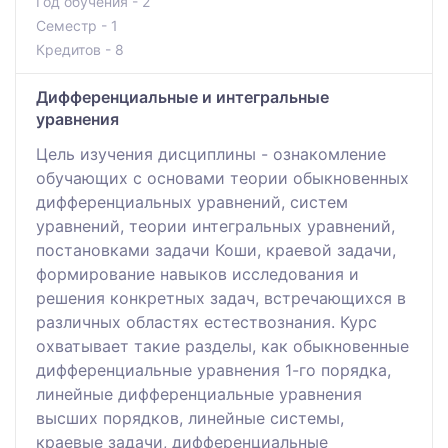
Год обучения - 2
Семестр - 1
Кредитов - 8
Дифференциальные и интегральные
уравнения
Цель изучения дисциплины - ознакомление
обучающих с основами теории обыкновенных
дифференциальных уравнений, систем
уравнений, теории интегральных уравнений,
постановками задачи Коши, краевой задачи,
формирование навыков исследования и
решения конкретных задач, встречающихся в
различных областях естествознания. Курс
охватывает такие разделы, как обыкновенные
дифференциальные уравнения 1-го порядка,
линейные дифференциальные уравнения
высших порядков, линейные системы,
краевые задачи, дифференциальные