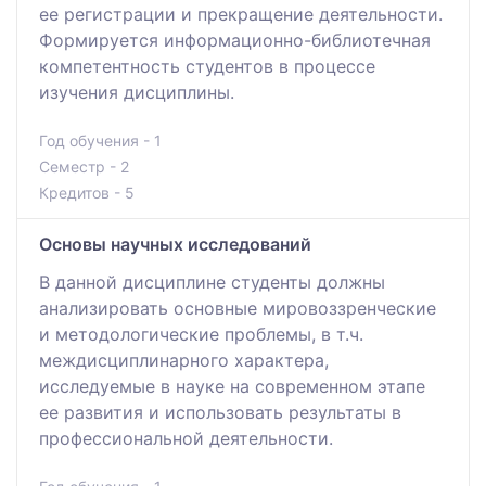
ее регистрации и прекращение деятельности.
Формируется информационно-библиотечная
компетентность студентов в процессе
изучения дисциплины.
Год обучения - 1
Семестр - 2
Кредитов - 5
Основы научных исследований
В данной дисциплине студенты должны
анализировать основные мировоззренческие
и методологические проблемы, в т.ч.
междисциплинарного характера,
исследуемые в науке на современном этапе
ее развития и использовать результаты в
профессиональной деятельности.