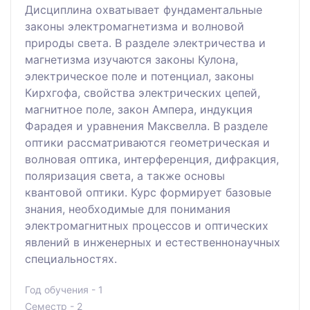
Дисциплина охватывает фундаментальные
законы электромагнетизма и волновой
природы света. В разделе электричества и
магнетизма изучаются законы Кулона,
электрическое поле и потенциал, законы
Кирхгофа, свойства электрических цепей,
магнитное поле, закон Ампера, индукция
Фарадея и уравнения Максвелла. В разделе
оптики рассматриваются геометрическая и
волновая оптика, интерференция, дифракция,
поляризация света, а также основы
квантовой оптики. Курс формирует базовые
знания, необходимые для понимания
электромагнитных процессов и оптических
явлений в инженерных и естественнонаучных
специальностях.
Год обучения - 1
Семестр - 2