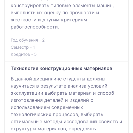
конструировать типовые элементы машин,
выполнять их оценку по прочности и
жесткости и другим критериям
работоспособности.
Год обучения - 2
Семестр - 1
Кредитов - 5
Технология конструкционных материалов
В данной дисциплине студенты должны
научиться в результате анализа условий
эксплуатации выбирать материал и способ
изготовления деталей и изделий с
использованием современных
технологических процессов, выбирать
оптимальные методы исследований свойств и
структуры материалов, определять