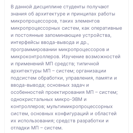
В данной дисциплине студенты получают
знания об архитектуре и принципах работы
микропроцессоров, таких элементов
микропроцессорных систем, как оперативные
и постоянные запоминающие устройства,
интерфейсы ввода-вывода и др.,
программировании микропроцессоров и
микроконтроллеров. Изучение возможностей
и применений МП средств; типичной
архитектуры МП – систем; организации
подсистем обработки, управления, памяти и
ввода-вывода; основных задач и
особенностей проектирования МП – систем;
однокристальных микро-ЭВМ и
контроллеров; мультимикропроцессорных
систем, основных конфигураций и областей
их использования; средств разработки и
отладки МП – систем.