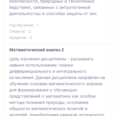
безопасности, природных и техногенных
бедствиях, связанных с антропогенной
деятельностью и способах защиты от них.
Год обучения - 1
Семестр - 2
Кредитов - 5
Математический анализ 2
Цель изучения дисциплины - расширить
навыки использование теории
дифференциального и интегрального
исчисления. Данная дисциплина направлен на
обучение основам математического анализа
для формирования у обучающих
представлений о математике как особом
методе познания природы, осознание
общности математических понятий и
моделей, приобретение навыков логического