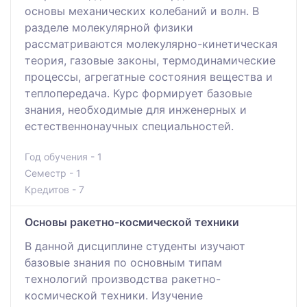
основы механических колебаний и волн. В
разделе молекулярной физики
рассматриваются молекулярно-кинетическая
теория, газовые законы, термодинамические
процессы, агрегатные состояния вещества и
теплопередача. Курс формирует базовые
знания, необходимые для инженерных и
естественнонаучных специальностей.
Год обучения - 1
Семестр - 1
Кредитов - 7
Основы ракетно-космической техники
В данной дисциплине студенты изучают
базовые знания по основным типам
технологий производства ракетно-
космической техники. Изучение