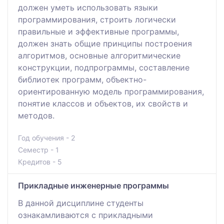
должен уметь использовать языки
программирования, строить логически
правильные и эффективные программы,
должен знать общие принципы построения
алгоритмов, основные алгоритмические
конструкции, подпрограммы, составление
библиотек программ, объектно-
ориентированную модель программирования,
понятие классов и объектов, их свойств и
методов.
Год обучения - 2
Семестр - 1
Кредитов - 5
Прикладные инженерные программы
В данной дисциплине студенты
ознакамливаются с прикладными