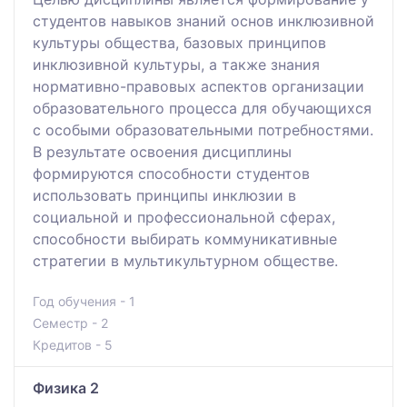
студентов навыков знаний основ инклюзивной
культуры общества, базовых принципов
инклюзивной культуры, а также знания
нормативно-правовых аспектов организации
образовательного процесса для обучающихся
с особыми образовательными потребностями.
В результате освоения дисциплины
формируются способности студентов
использовать принципы инклюзии в
социальной и профессиональной сферах,
способности выбирать коммуникативные
стратегии в мультикультурном обществе.
Год обучения - 1
Семестр - 2
Кредитов - 5
Физика 2