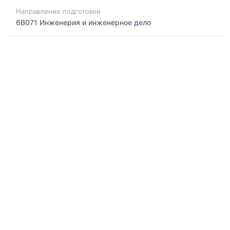
Направление подготовки
6B071 Инженерия и инженерное дело