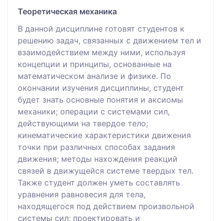
Теоретическая механика
В данной дисциплине готовят студентов к
решению задач, связанных с движением тел и
взаимодействием между ними, используя
концепции и принципы, основанные на
математическом анализе и физике. По
окончании изучения дисциплины, студент
будет знать основные понятия и аксиомы
механики; операции с системами сил,
действующими на твердое тело;
кинематические характеристики движения
точки при различных способах задания
движения; методы нахождения реакций
связей в движущейся системе твердых тел.
Также студент должен уметь составлять
уравнения равновесия для тела,
находящегося под действием произвольной
системы сил; проектировать и