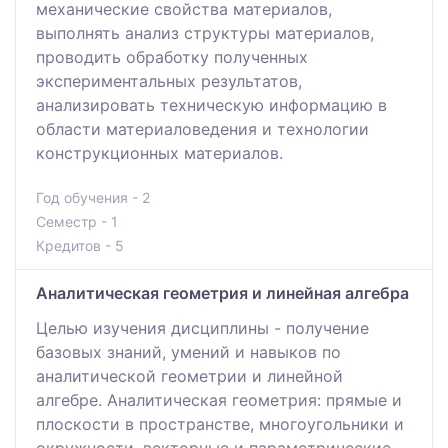
механические свойства материалов,
выполнять анализ структуры материалов,
проводить обработку полученных
экспериментальных результатов,
анализировать техническую информацию в
области материаловедения и технологии
конструкционных материалов.
Год обучения - 2
Семестр - 1
Кредитов - 5
Аналитическая геометрия и линейная алгебра
Целью изучения дисциплины - получение
базовых знаний, умений и навыков по
аналитической геометрии и линейной
алгебре. Аналитическая геометрия: прямые и
плоскости в пространстве, многоугольники и
окружности, векторные и параметрические