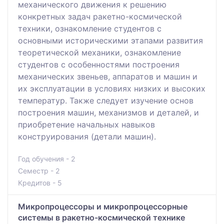
механического движения к решению
конкретных задач ракетно-космической
техники, ознакомление студентов с
основными историческими этапами развития
теоретической механики, ознакомление
студентов с особенностями построения
механических звеньев, аппаратов и машин и
их эксплуатации в условиях низких и высоких
температур. Также следует изучение основ
построения машин, механизмов и деталей, и
приобретение начальных навыков
конструирования (детали машин).
Год обучения - 2
Семестр - 2
Кредитов - 5
Микропроцессоры и микропроцессорные
системы в ракетно-космической технике