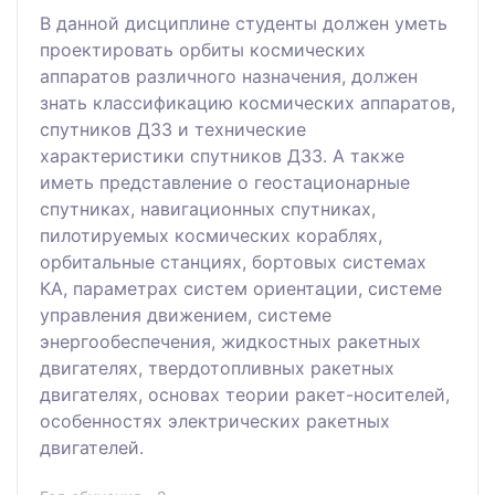
В данной дисциплине студенты должен уметь
проектировать орбиты космических
аппаратов различного назначения, должен
знать классификацию космических аппаратов,
спутников ДЗЗ и технические
характеристики спутников ДЗЗ. А также
иметь представление о геостационарные
спутниках, навигационных спутниках,
пилотируемых космических кораблях,
орбитальные станциях, бортовых системах
КА, параметрах систем ориентации, системе
управления движением, системе
энергообеспечения, жидкостных ракетных
двигателях, твердотопливных ракетных
двигателях, основах теории ракет-носителей,
особенностях электрических ракетных
двигателей.