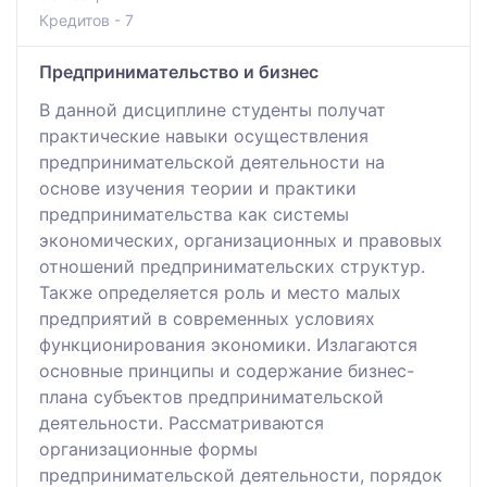
Кредитов - 7
Предпринимательство и бизнес
В данной дисциплине студенты получат
практические навыки осуществления
предпринимательской деятельности на
основе изучения теории и практики
предпринимательства как системы
экономических, организационных и правовых
отношений предпринимательских структур.
Также определяется роль и место малых
предприятий в современных условиях
функционирования экономики. Излагаются
основные принципы и содержание бизнес-
плана субъектов предпринимательской
деятельности. Рассматриваются
организационные формы
предпринимательской деятельности, порядок