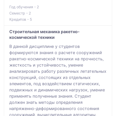
Год обучения - 2
Семестр - 2
Кредитов - 5
Строительная механика ракетно-
космической техники
В данной дисциплине у студентов
формируются знания о расчете сооружений
ракетно-космической техники на прочность,
жесткость и устойчивость, умение
анализировать работу различных летательных
конструкций, состоящих из отдельных
элементов, под воздействием статических,
подвижных и динамических нагрузок, умение
применять полученные знания. Студент
должен знать методы определения
напряженно-деформированного состояния
сооружений, вычислительные алгоритмы,