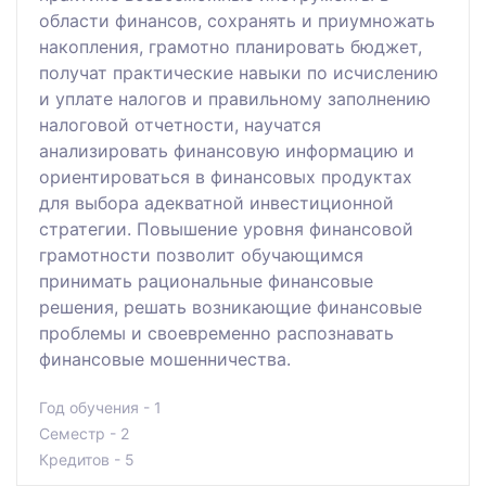
области финансов, сохранять и приумножать
накопления, грамотно планировать бюджет,
получат практические навыки по исчислению
и уплате налогов и правильному заполнению
налоговой отчетности, научатся
анализировать финансовую информацию и
ориентироваться в финансовых продуктах
для выбора адекватной инвестиционной
стратегии. Повышение уровня финансовой
грамотности позволит обучающимся
принимать рациональные финансовые
решения, решать возникающие финансовые
проблемы и своевременно распознавать
финансовые мошенничества.
Год обучения - 1
Семестр - 2
Кредитов - 5