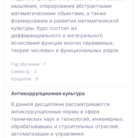
мышления, оперирование абстрактными
математическими объектами, а также
формирование и развитие математической
культуры. Курс состоит из
дифференциального и интегрального
исчисления функции многих переменных,
теории числовых и функциональных рядов.
Год обучения - 1
Семестр - 2
Кредитов - 6
Антикоррупционная культура
В данной дисциплине рассматриваются
антикоррупционные нормы в сфере
технических наук и технологий, инженерных,
обрабатывавших и строительных отраслей,
автоматизации и управления,