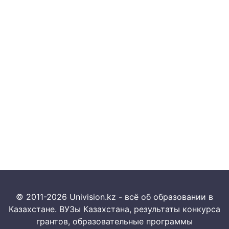
© 2011-2026 Univision.kz - всё об образовании в
Казахстане. ВУЗы Казахстана, результаты конкурса
грантов, образовательные программы