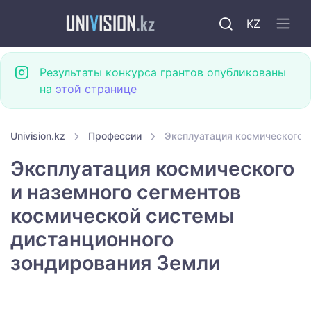
KZ
Результаты конкурса грантов опубликованы
на
этой странице
Univision.kz
Профессии
Эксплуатация космического и
Эксплуатация космического
и наземного сегментов
космической системы
дистанционного
зондирования Земли