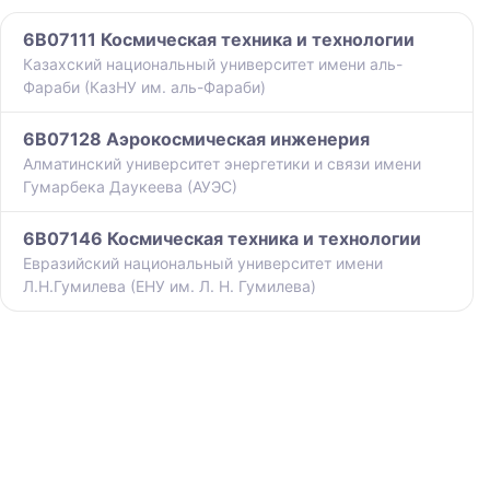
6B07111 Космическая техника и технологии
Казахский национальный университет имени аль-
Фараби (КазНУ им. аль-Фараби)
6B07128 Аэрокосмическая инженерия
Алматинский университет энергетики и связи имени
Гумарбека Даукеева (АУЭС)
6B07146 Космическая техника и технологии
Евразийский национальный университет имени
Л.Н.Гумилева (ЕНУ им. Л. Н. Гумилева)