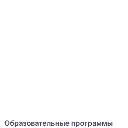
Образовательные программы