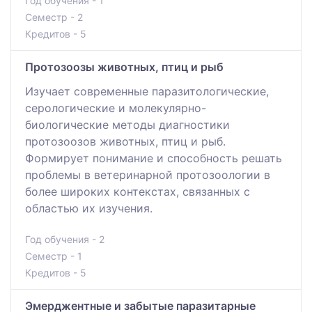
Год обучения - 1
Семестр - 2
Кредитов - 5
Протозоозы животных, птиц и рыб
Изучает современные паразитологические,
серологические и молекулярно-
биологические методы диагностики
протозоозов животных, птиц и рыб.
Формирует понимание и способность решать
проблемы в ветеринарной протозоологии в
более широких контекстах, связанных с
областью их изучения.
Год обучения - 2
Семестр - 1
Кредитов - 5
Эмерджентные и забытые паразитарные