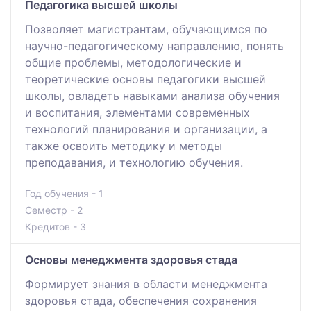
Педагогика высшей школы
Позволяет магистрантам, обучающимся по
научно-педагогическому направлению, понять
общие проблемы, методологические и
теоретические основы педагогики высшей
школы, овладеть навыками анализа обучения
и воспитания, элементами современных
технологий планирования и организации, а
также освоить методику и методы
преподавания, и технологию обучения.
Год обучения - 1
Семестр - 2
Кредитов - 3
Основы менеджмента здоровья стада
Формирует знания в области менеджмента
здоровья стада, обеспечения сохранения