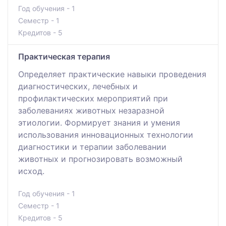
Год обучения - 1
Семестр - 1
Кредитов - 5
Практическая терапия
Определяет практические навыки проведения
диагностических, лечебных и
профилактических мероприятий при
заболеваниях животных незаразной
этиологии. Формирует знания и умения
использования инновационных технологии
диагностики и терапии заболевании
животных и прогнозировать возможный
исход.
Год обучения - 1
Семестр - 1
Кредитов - 5