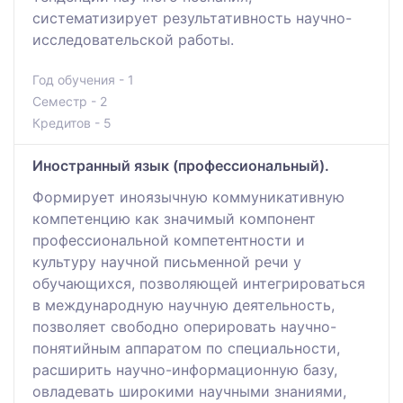
систематизирует результативность научно-
исследовательской работы.
Год обучения - 1
Семестр - 2
Кредитов - 5
Иностранный язык (профессиональный).
Формирует иноязычную коммуникативную
компетенцию как значимый компонент
профессиональной компетентности и
культуру научной письменной речи у
обучающихся, позволяющей интегрироваться
в международную научную деятельность,
позволяет свободно оперировать научно-
понятийным аппаратом по специальности,
расширить научно-информационную базу,
овладевать широкими научными знаниями,