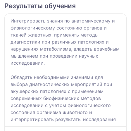
Результаты обучения
Интегрировать знания по анатомическому и
физиологическому состоянию органов и
тканей животных, применять методы
диагностики при различных патологиях и
нарушениях метаболизма, владеть врачебным
мышлением при проведении научных
исследовании.
Обладать необходимыми знаниями для
выбора диагностических мероприятий при
акушерских патологиях с применением
современных биофизических методов
исследовании с учетом физиологического
состояния организма животного и
интерпретировать результаты исследования