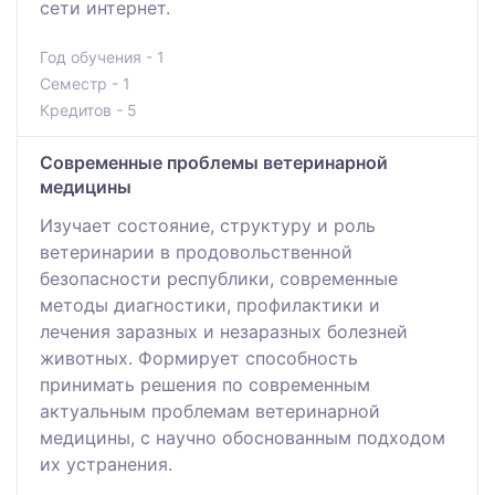
сети интернет.
Год обучения - 1
Семестр - 1
Кредитов - 5
Современные проблемы ветеринарной
медицины
Изучает состояние, структуру и роль
ветеринарии в продовольственной
безопасности республики, современные
методы диагностики, профилактики и
лечения заразных и незаразных болезней
животных. Формирует способность
принимать решения по современным
актуальным проблемам ветеринарной
медицины, с научно обоснованным подходом
их устранения.