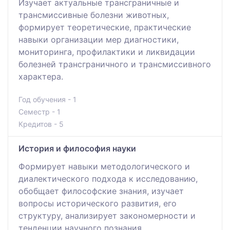
Изучает актуальные трансграничные и
трансмиссивные болезни животных,
формирует теоретические, практические
навыки организации мер диагностики,
мониторинга, профилактики и ликвидации
болезней трансграничного и трансмиссивного
характера.
Год обучения - 1
Семестр - 1
Кредитов - 5
История и философия науки
Формирует навыки методологического и
диалектического подхода к исследованию,
обобщает философские знания, изучает
вопросы исторического развития, его
структуру, анализирует закономерности и
тенденции научного познания,