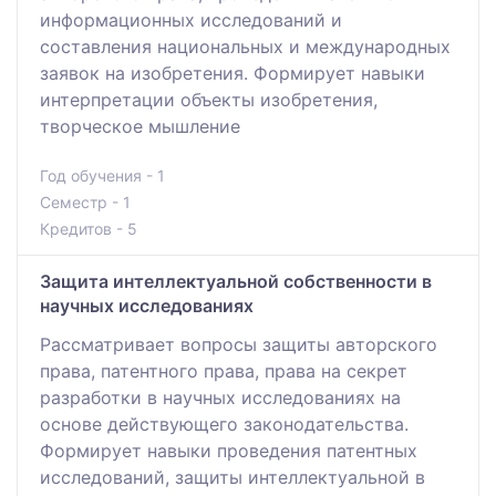
информационных исследований и
составления национальных и международных
заявок на изобретения. Формирует навыки
интерпретации объекты изобретения,
творческое мышление
Год обучения - 1
Семестр - 1
Кредитов - 5
Защита интеллектуальной собственности в
научных исследованиях
Рассматривает вопросы защиты авторского
права, патентного права, права на секрет
разработки в научных исследованиях на
основе действующего законодательства.
Формирует навыки проведения патентных
исследований, защиты интеллектуальной в