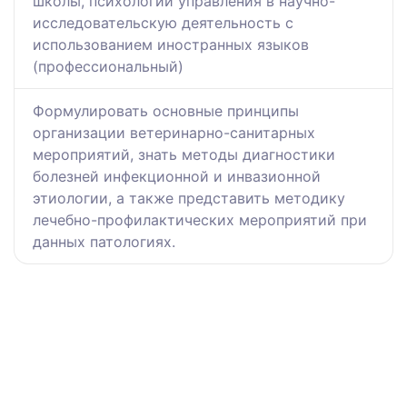
школы, психологии управления в научно-
исследовательскую деятельность с
использованием иностранных языков
(профессиональный)
Формулировать основные принципы
организации ветеринарно-санитарных
мероприятий, знать методы диагностики
болезней инфекционной и инвазионной
этиологии, а также представить методику
лечебно-профилактических мероприятий при
данных патологиях.