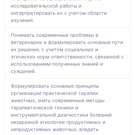
исследовательской работы и
интерпретировать их с учетом области
изучения.
Понимать современные проблемы в
ветеринарии и формулировать основные пути
их решения, с учетом социальных и
этических норм ответственности, связанной с
использованием полученных знаний и
суждений.
Формулировать основные принципы
организации практической терапии
животных, знать современные методы
терапевтической техники и
инструментальной диагностики болезней
незаразной этиологии продуктивных и
непродуктивных животных, владеть