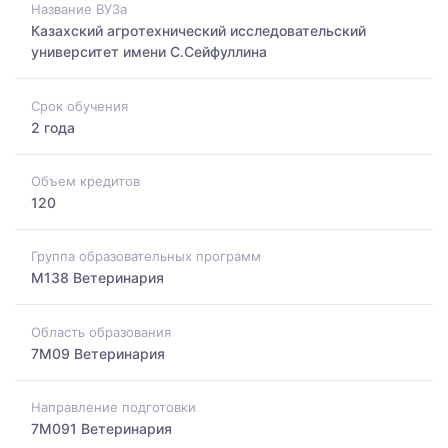
Название ВУЗа
Казахский агротехнический исследовательский
университет имени С.Сейфуллина
Срок обучения
2 года
Объем кредитов
120
Группа образовательных программ
M138 Ветеринария
Область образования
7M09 Ветеринария
Направление подготовки
7M091 Ветеринария