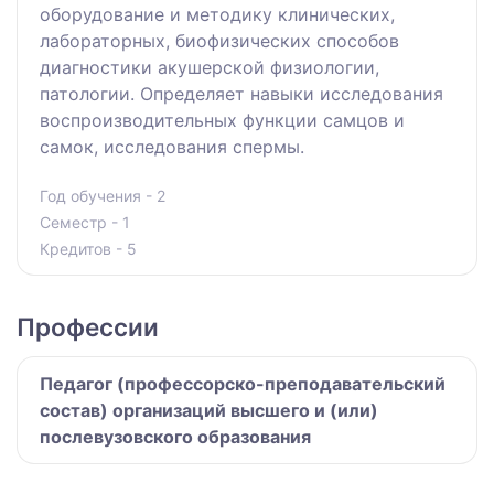
оборудование и методику клинических,
лабораторных, биофизических способов
диагностики акушерской физиологии,
патологии. Определяет навыки исследования
воспроизводительных функции самцов и
самок, исследования спермы.
Год обучения - 2
Семестр - 1
Кредитов - 5
Профессии
Педагог (профессорско-преподавательский
состав) организаций высшего и (или)
послевузовского образования