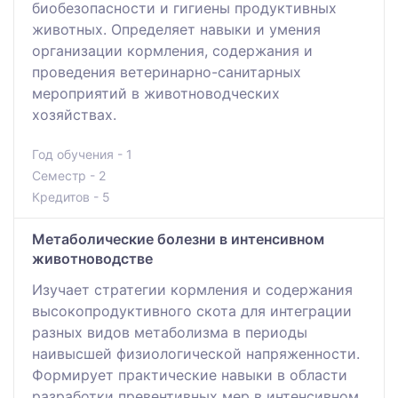
биобезопасности и гигиены продуктивных
животных. Определяет навыки и умения
организации кормления, содержания и
проведения ветеринарно-санитарных
мероприятий в животноводческих
хозяйствах.
Год обучения - 1
Семестр - 2
Кредитов - 5
Метаболические болезни в интенсивном
животноводстве
Изучает стратегии кормления и содержания
высокопродуктивного скота для интеграции
разных видов метаболизма в периоды
наивысшей физиологической напряженности.
Формирует практические навыки в области
разработки превентивных мер в интенсивном