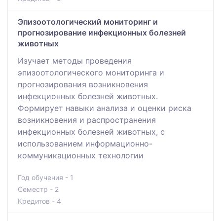
Эпизоотологический мониторинг и
прогнозирование инфекционных болезней
животных
Изучает методы проведения
эпизоотологического мониторинга и
прогнозирования возникновения
инфекционных болезней животных.
Формирует навыки анализа и оценки риска
возникновения и распространения
инфекционных болезней животных, с
использованием информационно-
коммуникационных технологии
Год обучения - 1
Семестр - 2
Кредитов - 4