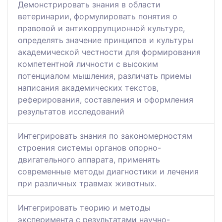
Демонстрировать знания в области
ветеринарии, формулировать понятия о
правовой и антикоррупционной культуре,
определять значение принципов и культуры
академической честности для формирования
компетентной личности с высоким
потенциалом мышления, различать приемы
написания академических текстов,
реферирования, составления и оформления
результатов исследований
Интегрировать знания по закономерностям
строения системы органов опорно-
двигательного аппарата, применять
современные методы диагностики и лечения
при различных травмах животных.
Интегрировать теорию и методы
эксперимента с результатами научно-