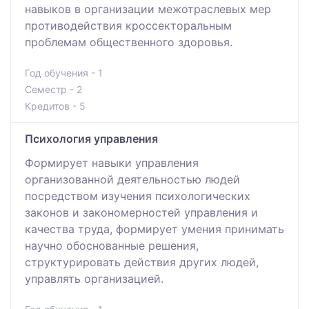
навыков в организации межотраслевых мер
противодействия кроссекторальным
проблемам общественного здоровья.
Год обучения - 1
Семестр - 2
Кредитов - 5
Психология управления
Формирует навыки управления
организованной деятельностью людей
посредством изучения психологических
законов и закономерностей управления и
качества труда, формирует умения принимать
научно обоснованные решения,
структурировать действия других людей,
управлять организацией.