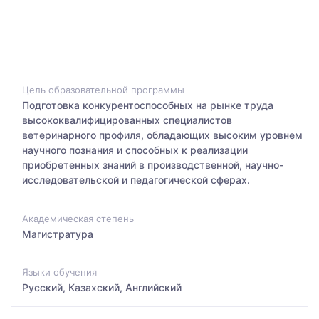
Цель образовательной программы
Подготовка конкурентоспособных на рынке труда
высококвалифицированных специалистов
ветеринарного профиля, обладающих высоким уровнем
научного познания и способных к реализации
приобретенных знаний в производственной, научно-
исследовательской и педагогической сферах.
Академическая степень
Магистратура
Языки обучения
Русский, Казахский, Английский