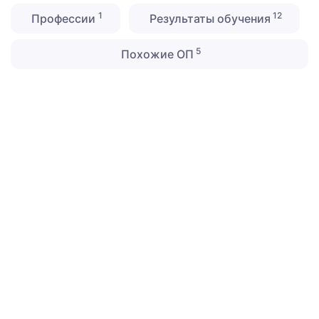
1
12
Профессии
Результаты обучения
5
Похожие ОП