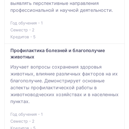
выявлять перспективные направления
профессиональной и научной деятельности.
Год обучения - 1
Семестр - 2
Кредитов - 5
Профилактика болезней и благополучие
животных
Изучает вопросы сохранения здоровья
животных, влияние различных факторов на их
благополучие. Демонстрирует основные
аспекты профилактической работы в
животноводческих хозяйствах и в населенных
пунктах.
Год обучения - 1
Семестр - 2
Кредитов - 5