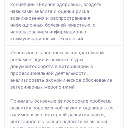
концепции «Единое здоровье», владеть
навыками анализа и оценки риска
возникновения и распространения
инфекционных болезней животных, с
использованием информационно-
коммуникационных технологий.
Использовать вопросы законодательной
регламентации и номенклатуры
документооборота в ветеринарии в
профессиональной деятельности,
анализировать экономическое обоснование
ветеринарных мероприятий
Понимать основные философские проблемы
развития современной науки и оценивать ее
взаимосвязь с историей развития науки,
интегрировать знания педагогики высшей