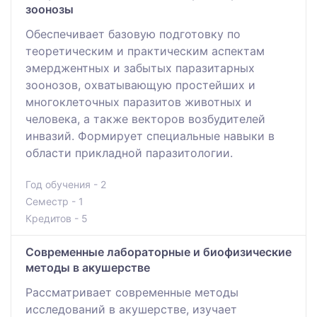
зоонозы
Обеспечивает базовую подготовку по
теоретическим и практическим аспектам
эмерджентных и забытых паразитарных
зоонозов, охватывающую простейших и
многоклеточных паразитов животных и
человека, а также векторов возбудителей
инвазий. Формирует специальные навыки в
области прикладной паразитологии.
Год обучения - 2
Семестр - 1
Кредитов - 5
Современные лабораторные и биофизические
методы в акушерстве
Рассматривает современные методы
исследований в акушерстве, изучает