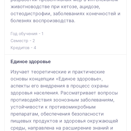
животноводстве при кетозе, ацидозе,
остеодистрофии, заболеваниях конечностей и
болезнях воспроизводства.
Год обучения - 1
Семестр - 2
Кредитов - 4
Единое здоровье
Изучает теоретические и практические
основы концепции «Единое здоровье»,
аспекты его внедрения в процесс охраны
здоровья населения. Рассматривает вопросы
противодействия зоонозным заболеваниям,
устойчивости к противомикробным
препаратам, обеспечения безопасности
пищевых продуктов и здоровья окружающей
среды, направлена на расширение знаний и