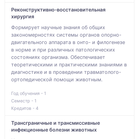
Реконструктивно-восстановительная
хирургия
Формирует научные знания об общих
закономерностях системы органов опорно-
двигательного аппарата в онто- и филогенезе
в норме и при различных патологических
состояниях организма. Обеспечивает
теоретическими и практическими знаниями в
диагностике и в проведении травматолого-
ортопедической помощи животным.
Год обучения - 1
Семестр - 1
Кредитов - 4
Трансграничные и трансмиссивные
инфекционные болезни животных