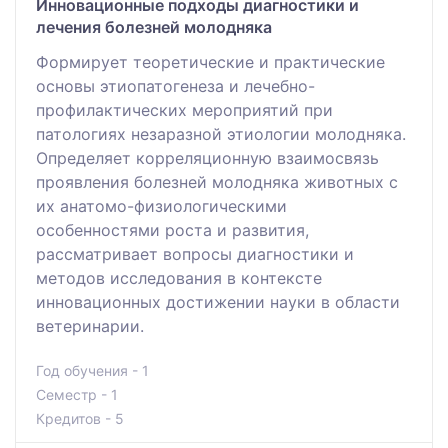
Инновационные подходы диагностики и
лечения болезней молодняка
Формирует теоретические и практические
основы этиопатогенеза и лечебно-
профилактических мероприятий при
патологиях незаразной этиологии молодняка.
Определяет корреляционную взаимосвязь
проявления болезней молодняка животных с
их анатомо-физиологическими
особенностями роста и развития,
рассматривает вопросы диагностики и
методов исследования в контексте
инновационных достижении науки в области
ветеринарии.
Год обучения - 1
Семестр - 1
Кредитов - 5