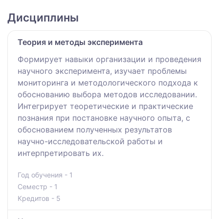
Дисциплины
Теория и методы эксперимента
Формирует навыки организации и проведения
научного эксперимента, изучает проблемы
мониторинга и методологического подхода к
обоснованию выбора методов исследовании.
Интегрирует теоретические и практические
познания при постановке научного опыта, с
обоснованием полученных результатов
научно-исследовательской работы и
интерпретировать их.
Год обучения - 1
Семестр - 1
Кредитов - 5