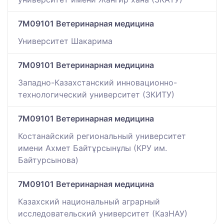
7M09101 Ветеринарная медицина
Университет Шакарима
7M09101 Ветеринарная медицина
Западно-Казахстанский инновационно-
технологический университет (ЗКИТУ)
7M09101 Ветеринарная медицина
Костанайский региональный университет
имени Ахмет Байтұрсынұлы (КРУ им.
Байтурсынова)
7M09101 Ветеринарная медицина
Казахский национальный аграрный
исследовательский университет (КазНАУ)