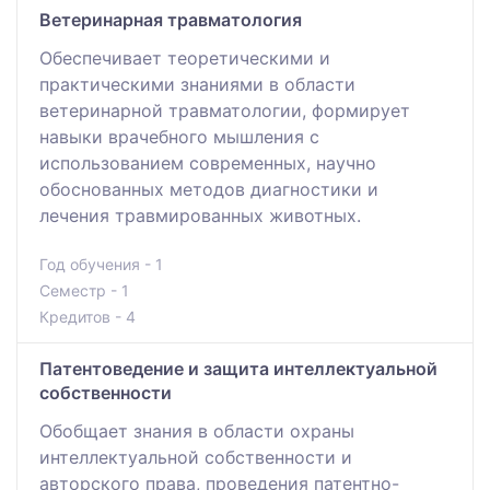
Ветеринарная травматология
Обеспечивает теоретическими и
практическими знаниями в области
ветеринарной травматологии, формирует
навыки врачебного мышления с
использованием современных, научно
обоснованных методов диагностики и
лечения травмированных животных.
Год обучения - 1
Семестр - 1
Кредитов - 4
Патентоведение и защита интеллектуальной
собственности
Обобщает знания в области охраны
интеллектуальной собственности и
авторского права, проведения патентно-