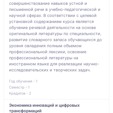
совершенствование навыков устной и
письменной речи в учебно-педагогической и
научной сферах. В соответствии с целевой
установкой содержанием курса является
обучение речевой деятельности на основе
оригинальной литературы по специальности,
развитие словарного запаса обучающихся до
уровня овладения полным объемом
профессиональной лексики, освоение
профессиональной литературы на
иностранном языке для реализации научно-
исследовательских и творческих задач.
Год обучения - 1
Семестр - 1
Кредитов - 2
Экономика инноваций и цифровых
трансформаций