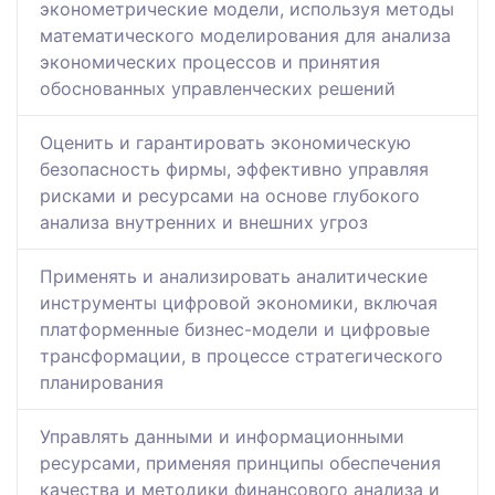
эконометрические модели, используя методы
математического моделирования для анализа
экономических процессов и принятия
обоснованных управленческих решений
Оценить и гарантировать экономическую
безопасность фирмы, эффективно управляя
рисками и ресурсами на основе глубокого
анализа внутренних и внешних угроз
Применять и анализировать аналитические
инструменты цифровой экономики, включая
платформенные бизнес-модели и цифровые
трансформации, в процессе стратегического
планирования
Управлять данными и информационными
ресурсами, применяя принципы обеспечения
качества и методики финансового анализа и