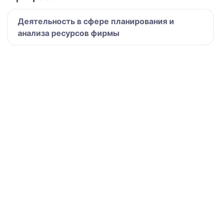
Деятельность в сфере планирования и
анализа ресурсов фирмы