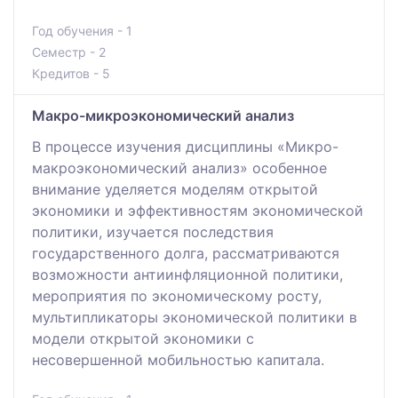
Год обучения - 1
Семестр - 2
Кредитов - 5
Макро-микроэкономический анализ
В процессе изучения дисциплины «Микро-
макроэкономический анализ» особенное
внимание уделяется моделям открытой
экономики и эффективностям экономической
политики, изучается последствия
государственного долга, рассматриваются
возможности антиинфляционной политики,
мероприятия по экономическому росту,
мультипликаторы экономической политики в
модели открытой экономики с
несовершенной мобильностью капитала.