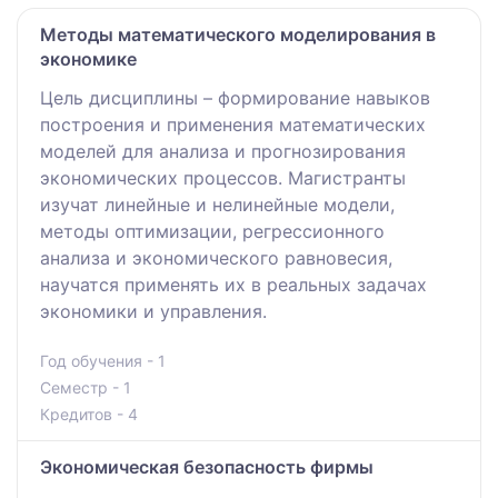
Методы математического моделирования в
экономике
Цель дисциплины – формирование навыков
построения и применения математических
моделей для анализа и прогнозирования
экономических процессов. Магистранты
изучат линейные и нелинейные модели,
методы оптимизации, регрессионного
анализа и экономического равновесия,
научатся применять их в реальных задачах
экономики и управления.
Год обучения - 1
Семестр - 1
Кредитов - 4
Экономическая безопасность фирмы