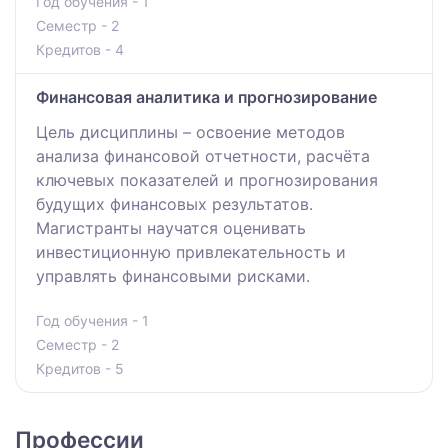
Год обучения - 1
Семестр - 2
Кредитов - 4
Финансовая аналитика и прогнозирование
Цель дисциплины – освоение методов
анализа финансовой отчетности, расчёта
ключевых показателей и прогнозирования
будущих финансовых результатов.
Магистранты научатся оценивать
инвестиционную привлекательность и
управлять финансовыми рисками.
Год обучения - 1
Семестр - 2
Кредитов - 5
Профессии