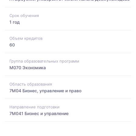
Срок обучения
1 год
Объем кредитов
60
Группа образовательных программ
M070 Экономика
Область образования
7M04 Бизнес, управление и право
Направление подготовки
7M041 Бизнес и управление