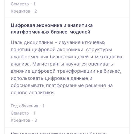
Семестр - 1
Кредитов - 2
Цифровая экономика и аналитика
платформенных бизнес-моделей
Цель дисциплины – изучение ключевых
понятий цифровой экономики, структуры
платформенных бизнес-моделей и методов их
анализа. Магистранты научатся оценивать
влияние цифровой трансформации на бизнес,
использовать цифровые данные и
обосновывать платформенные решения на
основе аналитики.
Год обучения - 1
Семестр - 1
Кредитов - 8