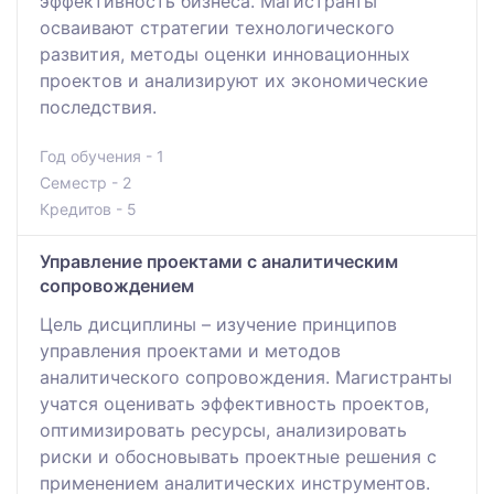
эффективность бизнеса. Магистранты
осваивают стратегии технологического
развития, методы оценки инновационных
проектов и анализируют их экономические
последствия.
Год обучения - 1
Семестр - 2
Кредитов - 5
Управление проектами с аналитическим
сопровождением
Цель дисциплины – изучение принципов
управления проектами и методов
аналитического сопровождения. Магистранты
учатся оценивать эффективность проектов,
оптимизировать ресурсы, анализировать
риски и обосновывать проектные решения с
применением аналитических инструментов.