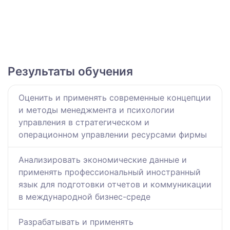
Результаты обучения
Оценить и применять современные концепции
и методы менеджмента и психологии
управления в стратегическом и
операционном управлении ресурсами фирмы
Анализировать экономические данные и
применять профессиональный иностранный
язык для подготовки отчетов и коммуникации
в международной бизнес-среде
Разрабатывать и применять