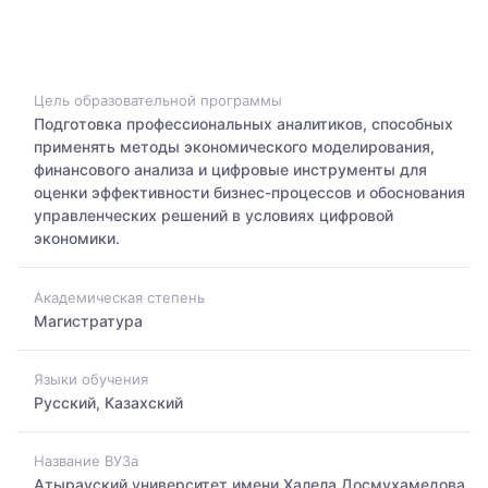
Цель образовательной программы
Подготовка профессиональных аналитиков, способных
применять методы экономического моделирования,
финансового анализа и цифровые инструменты для
оценки эффективности бизнес-процессов и обоснования
управленческих решений в условиях цифровой
экономики.
Академическая степень
Магистратура
Языки обучения
Русский, Казахский
Название ВУЗа
Атырауский университет имени Халела Досмухамедова