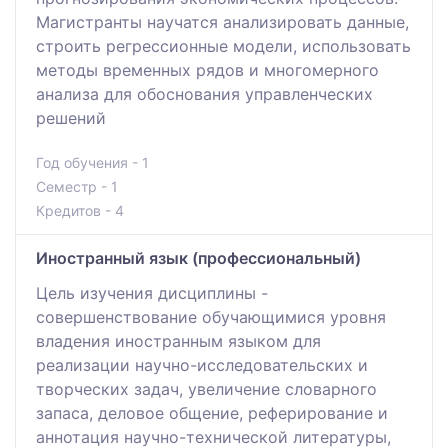
Магистранты научатся анализировать данные,
строить регрессионные модели, использовать
методы временных рядов и многомерного
анализа для обоснования управленческих
решений
Год обучения - 1
Семестр - 1
Кредитов - 4
Иностранный язык (профессиональный)
Цель изучения дисциплины -
совершенствование обучающимися уровня
владения иностранным языком для
реализации научно-исследовательских и
творческих задач, увеличение словарного
запаса, деловое общение, реферирование и
аннотация научно-технической литературы,