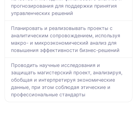
прогнозирования для поддержки принятия
управленческих решений
Планировать и реализовывать проекты с
аналитическим сопровождением, используя
макро- и микроэкономический анализ для
повышения эффективности бизнес-решений
Проводить научные исследования и
защищать магистерский проект, анализируя,
обобщая и интерпретируя экономические
данные, при этом соблюдая этические и
профессиональные стандарты