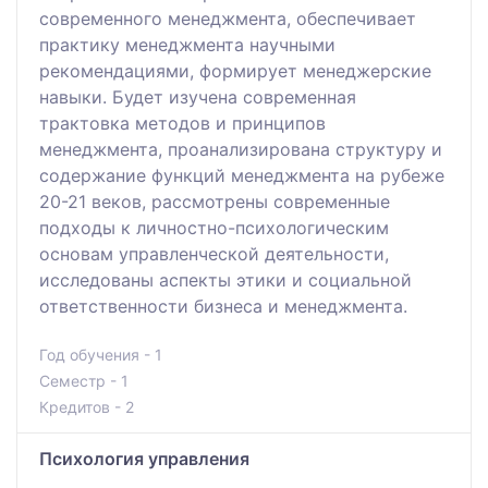
современного менеджмента, обеспечивает
практику менеджмента научными
рекомендациями, формирует менеджерские
навыки. Будет изучена современная
трактовка методов и принципов
менеджмента, проанализирована структуру и
содержание функций менеджмента на рубеже
20-21 веков, рассмотрены современные
подходы к личностно-психологическим
основам управленческой деятельности,
исследованы аспекты этики и социальной
ответственности бизнеса и менеджмента.
Год обучения - 1
Семестр - 1
Кредитов - 2
Психология управления