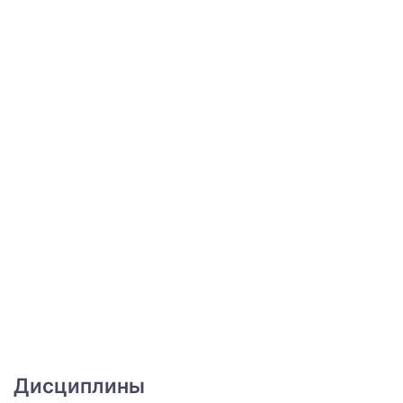
Дисциплины