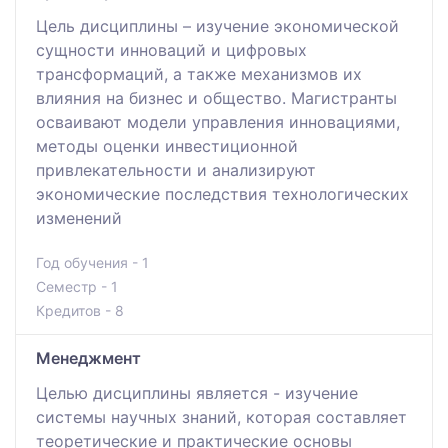
Цель дисциплины – изучение экономической
сущности инноваций и цифровых
трансформаций, а также механизмов их
влияния на бизнес и общество. Магистранты
осваивают модели управления инновациями,
методы оценки инвестиционной
привлекательности и анализируют
экономические последствия технологических
изменений
Год обучения - 1
Семестр - 1
Кредитов - 8
Менеджмент
Целью дисциплины является - изучение
системы научных знаний, которая составляет
теоретические и практические основы