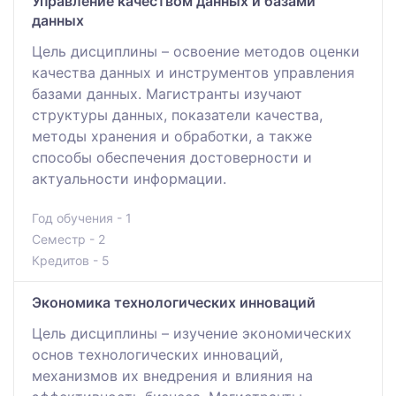
Управление качеством данных и базами
данных
Цель дисциплины – освоение методов оценки
качества данных и инструментов управления
базами данных. Магистранты изучают
структуры данных, показатели качества,
методы хранения и обработки, а также
способы обеспечения достоверности и
актуальности информации.
Год обучения - 1
Семестр - 2
Кредитов - 5
Экономика технологических инноваций
Цель дисциплины – изучение экономических
основ технологических инноваций,
механизмов их внедрения и влияния на