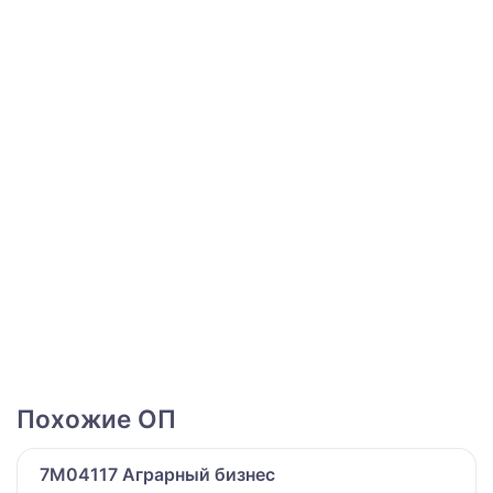
Похожие ОП
7M04117 Аграрный бизнес