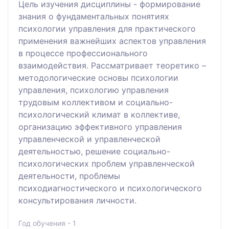
Цель изучения дисциплины - формирование
знания о фундаментальных понятиях
психологии управления для практического
применения важнейших аспектов управления
в процессе профессионального
взаимодействия. Рассматривает теоретико –
методологические основы психологии
управления, психологию управления
трудовым коллективом и социально-
психологический климат в коллективе,
организацию эффективного управления
управленческой и управленческой
деятельностью, решение социально-
психологических проблем управленческой
деятельности, проблемы
психодиагностического и психологического
консультирования личности.
Год обучения - 1