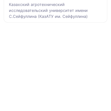
Казахский агротехнический
исследовательский университет имени
С.Сейфуллина (КазАТУ им. Сейфуллина)