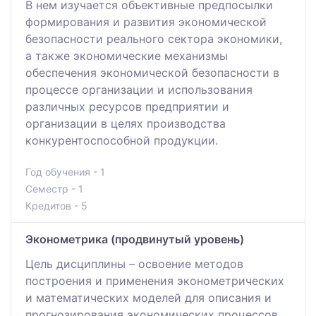
В нем изучается объективные предпосылки
формирования и развития экономической
безопасности реального сектора экономики,
а также экономические механизмы
обеспечения экономической безопасности в
процессе организации и использования
различных ресурсов предприятии и
организации в целях производства
конкурентоспособной продукции.
Год обучения - 1
Семестр - 1
Кредитов - 5
Эконометрика (продвинутый уровень)
Цель дисциплины – освоение методов
построения и применения эконометрических
и математических моделей для описания и
прогнозирования экономических процессов.