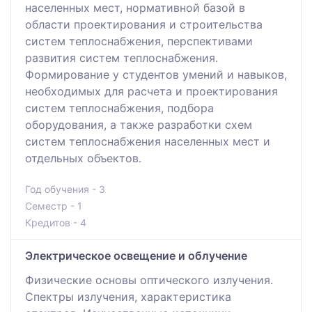
населенных мест, нормативной базой в
области проектирования и строительства
систем теплоснабжения, перспективами
развития систем теплоснабжения.
Формирование у студентов умений и навыков,
необходимых для расчета и проектирования
систем теплоснабжения, подбора
оборудования, а также разработки схем
систем теплоснабжения населенных мест и
отдельных объектов.
Год обучения - 3
Семестр - 1
Кредитов - 4
Электрическое освещение и облучение
Физические основы оптического излучения.
Спектры излучения, характеристика