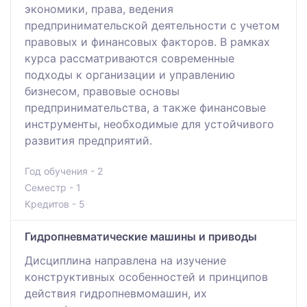
экономики, права, ведения
предпринимательской деятельности с учетом
правовых и финансовых факторов. В рамках
курса рассматриваются современные
подходы к организации и управлению
бизнесом, правовые основы
предпринимательства, а также финансовые
инструменты, необходимые для устойчивого
развития предприятий.
Год обучения - 2
Семестр - 1
Кредитов - 5
Гидропневматические машины и приводы
Дисциплина направлена на изучение
конструктивных особенностей и принципов
действия гидропневмомашин, их