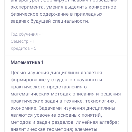
эксперимента, умения выделить конкретное
физическое содержание в прикладных
задачах будущей специальности.
Год обучения - 1
Семестр - 1
Кредитов - 5
Математика 1
Целью изучения дисциплины является
формирование у студентов научного и
практического представления о
математических методах описания и решения
практических задач в технике, технологиях,
экономике. Задачами изучения дисциплины
являются усвоение основных понятий,
методов и задач разделов: линейная алгебра;
аналитическая геометрия; элементы