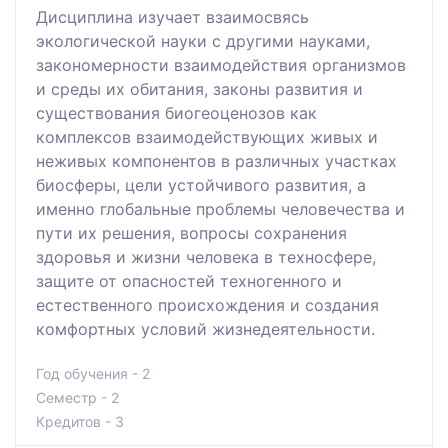
Дисциплина изучает взаимосвясь
экологической науки с другими науками,
закономерности взаимодействия организмов
и среды их обитания, законы развития и
существования биогеоценозов как
комплексов взаимодействующих живых и
неживых компонентов в различных участках
биосферы, цели устойчивого развития, а
именно глобальные проблемы человечества и
пути их решения, вопросы сохранения
здоровья и жизни человека в техносфере,
защите от опасностей техногенного и
естественного происхождения и создания
комфортных условий жизнедеятельности.
Год обучения - 2
Семестр - 2
Кредитов - 3