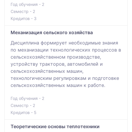
Год обучения - 2
Семестр - 2
Кредитов - 3
Механизация сельского хозяйства
Дисциплина формирует необходимые знания
по механизации технологических процессов в
сельскохозяйственном производстве,
устройству тракторов, автомобилей и
сельскохозяйственных машин,
технологическим регулировкам и подготовке
сельскохозяйственных машин к работе.
Год обучения - 2
Семестр - 2
Кредитов - 5
Теоретические основы теплотехники