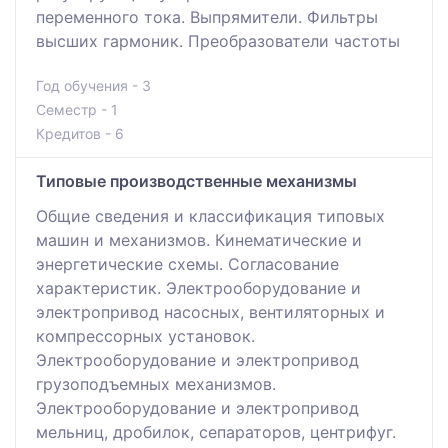
переменного тока. Выпрямители. Фильтры
высших гармоник. Преобразователи частоты
Год обучения - 3
Семестр - 1
Кредитов - 6
Типовые производственные механизмы
Общие сведения и классификация типовых
машин и механизмов. Кинематические и
энергетические схемы. Согласование
характеристик. Электрооборудование и
электропривод насосных, вентиляторных и
компрессорных установок.
Электрооборудование и электропривод
грузоподъемных механизмов.
Электрооборудование и электропривод
мельниц, дробилок, сепараторов, центрифуг.