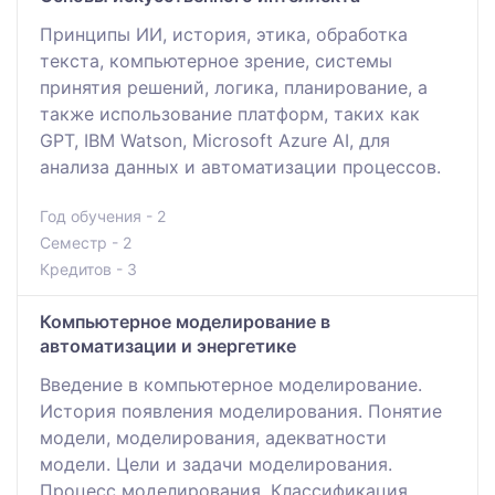
Принципы ИИ, история, этика, обработка
текста, компьютерное зрение, системы
принятия решений, логика, планирование, а
также использование платформ, таких как
GPT, IBM Watson, Microsoft Azure AI, для
анализа данных и автоматизации процессов.
Год обучения - 2
Семестр - 2
Кредитов - 3
Компьютерное моделирование в
автоматизации и энергетике
Введение в компьютерное моделирование.
История появления моделирования. Понятие
модели, моделирования, адекватности
модели. Цели и задачи моделирования.
Процесс моделирования. Классификация