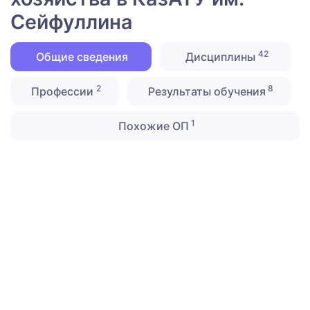
Сейфуллина
42
Общие сведения
Дисциплины
2
8
Профессии
Результаты обучения
1
Похожие ОП