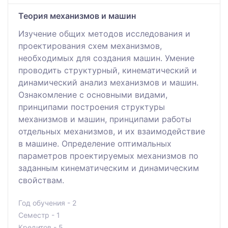
Теория механизмов и машин
Изучение общих методов исследования и
проектирования схем механизмов,
необходимых для создания машин. Умение
проводить структурный, кинематический и
динамический анализ механизмов и машин.
Ознакомление с основными видами,
принципами построения структуры
механизмов и машин, принципами работы
отдельных механизмов, и их взаимодействие
в машине. Определение оптимальных
параметров проектируемых механизмов по
заданным кинематическим и динамическим
свойствам.
Год обучения - 2
Семестр - 1
Кредитов - 5