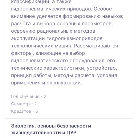
классификации, а также
гидропневматических приводов. Особое
внимание уделяется формированию навыков
расчёта и выбора основных параметров,
освоению рациональных методов
эксплуатации гидропневмоприводов
технологических машин. Рассматриваются
факторы, влияющие на выбор
гидропневматического оборудования, его
технические характеристики, устройство,
принцип работы, методы расчёта, условия
применения и эксплуатации.
Год обучения - 2
Семестр - 2
Кредитов - 5
Экология, основы безопасности
жизнедеятельности и ЦУР