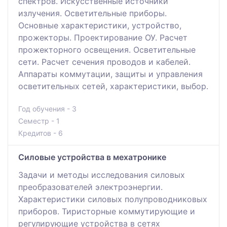
спектров. Искусственные источники
излучения. Осветительные приборы.
Основные характеристики, устройство,
прожекторы. Проектирование ОУ. Расчет
прожекторного освещения. Осветительные
сети. Расчет сечения проводов и кабелей.
Аппараты коммутации, защиты и управления
осветительных сетей, характеристики, выбор.
Год обучения - 3
Семестр - 1
Кредитов - 6
Силовые устройства в мехатронике
Задачи и методы исследования силовых
преобразователей электроэнергии.
Характеристики силовых полупроводниковых
приборов. Тиристорные коммутирующие и
регулирующие устройства в сетях