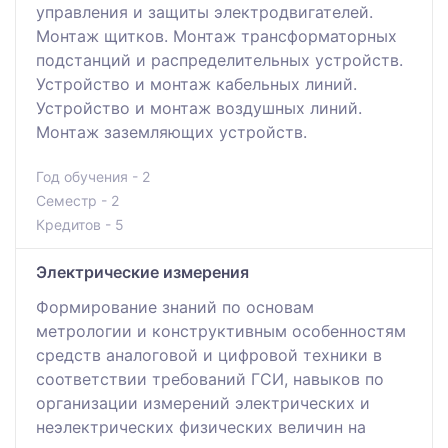
управления и защиты электродвигателей.
Монтаж щитков. Монтаж трансформаторных
подстанций и распределительных устройств.
Устройство и монтаж кабельных линий.
Устройство и монтаж воздушных линий.
Монтаж заземляющих устройств.
Год обучения - 2
Семестр - 2
Кредитов - 5
Электрические измерения
Формирование знаний по основам
метрологии и конструктивным особенностям
средств аналоговой и цифровой техники в
соответствии требований ГСИ, навыков по
организации измерений электрических и
неэлектрических физических величин на