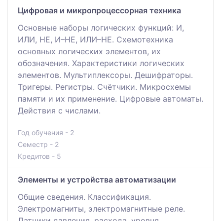
Цифровая и микропроцессорная техника
Основные наборы логических функций: И,
ИЛИ, НЕ, И–НЕ, ИЛИ–НЕ. Схемотехника
основных логических элементов, их
обозначения. Характеристики логических
элементов. Мультиплексоры. Дешифраторы.
Тригеры. Регистры. Счётчики. Микросхемы
памяти и их применение. Цифровые автоматы.
Действия с числами.
Год обучения - 2
Семестр - 2
Кредитов - 5
Элементы и устройства автоматизации
Общие сведения. Классификация.
Электромагниты, электромагнитные реле.
Датчики давления, расхода, уровня,