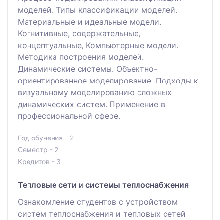
моделей. Типы классификации моделей.
Материальные и идеальные модели.
Когнитивные, содержательные,
концептуальные, Компьютерные модели.
Методика построения моделей.
Динамические системы. Объектно-
ориентированное моделирование. Подходы к
визуальному моделированию сложных
динамических систем. Применение в
профессиональной сфере.
Год обучения - 2
Семестр - 2
Кредитов - 3
Тепловые сети и системы теплоснабжения
Ознакомление студентов с устройством
систем теплоснабжения и тепловых сетей