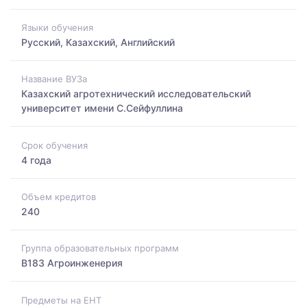
Языки обучения
Русский, Казахский, Английский
Название ВУЗа
Казахский агротехнический исследовательский
университет имени С.Сейфуллина
Срок обучения
4 года
Объем кредитов
240
Группа образовательных программ
B183 Агроинженерия
Предметы на ЕНТ