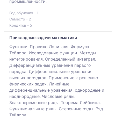
промышленности.
Год обучения - 1
Семестр - 2
Кредитов - 5
Прикладные задачи математики
Функции. Правило Лопиталя. Формула
Тейлора. Исследование функции. Методы
интегрирования. Определенный интеграл.
Дифференциальные уравнения первого
порядка. Дифференциальные уравнения
высших порядков. Применение к решению
физических задач. Линейные
дифференциальные уравнения, однородные и
неоднородные. Числовые ряды.
Знакопеременные ряды. Теорема Лейбница.
Функциональные ряды. Степенные ряды. Ряд
Тейлора.