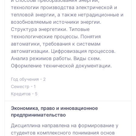
технологии производства электрической и
тепловой энергии, а также нетрадиционные и
возобновляемые источники энергии.
Структура энергетики. Типовые
технологические процессы. Понятия
автоматики, требования к системам
автоматизации. Цифровизация процессов.
Анализ режимов работы. Виды схем.
Оформление технической документации.
Год обучения - 2
Семестр - 1
Кредитов - 5
Экономика, право и инновационное
предпринимательство
Дисциплина направлена на формирование у
студентов комплексного понимания основ