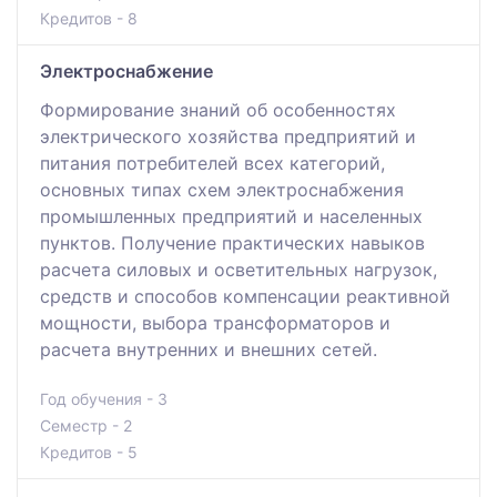
Кредитов - 8
Электроснабжение
Формирование знаний об особенностях
электрического хозяйства предприятий и
питания потребителей всех категорий,
основных типах схем электроснабжения
промышленных предприятий и населенных
пунктов. Получение практических навыков
расчета силовых и осветительных нагрузок,
средств и способов компенсации реактивной
мощности, выбора трансформаторов и
расчета внутренних и внешних сетей.
Год обучения - 3
Семестр - 2
Кредитов - 5