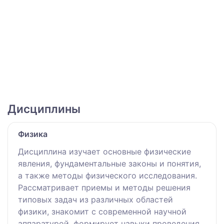
Дисциплины
Физика
Дисциплина изучает основные физические
явления, фундаментальные законы и понятия,
а также методы физического исследования.
Рассматривает приемы и методы решения
типовых задач из различных областей
физики, знакомит с современной научной
аппаратурой, формирует навыки проведения