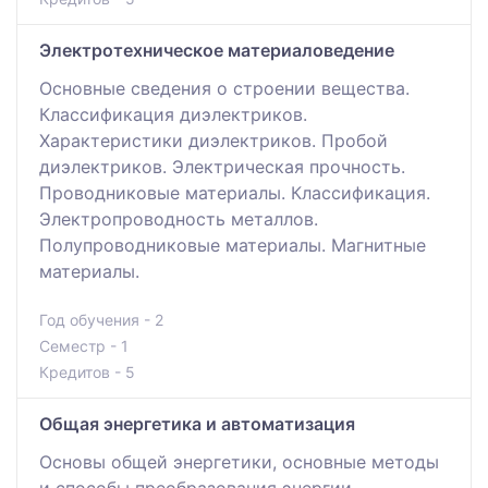
Электротехническое материаловедение
Основные сведения о строении вещества.
Классификация диэлектриков.
Характеристики диэлектриков. Пробой
диэлектриков. Электрическая прочность.
Проводниковые материалы. Классификация.
Электропроводность металлов.
Полупроводниковые материалы. Магнитные
материалы.
Год обучения - 2
Семестр - 1
Кредитов - 5
Общая энергетика и автоматизация
Основы общей энергетики, основные методы
и способы преобразования энергии,