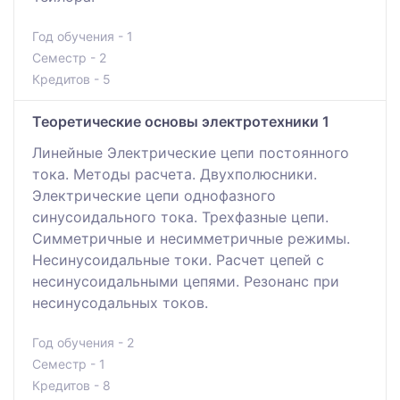
Год обучения - 1
Семестр - 2
Кредитов - 5
Теоретические основы электротехники 1
Линейные Электрические цепи постоянного
тока. Методы расчета. Двухполюсники.
Электрические цепи однофазного
синусоидального тока. Трехфазные цепи.
Симметричные и несимметричные режимы.
Несинусоидальные токи. Расчет цепей с
несинусоидальными цепями. Резонанс при
несинусодальных токов.
Год обучения - 2
Семестр - 1
Кредитов - 8