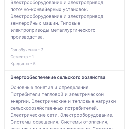
Электрооборудование и электропривод
поточно-конвейерных установок.
Электрооборудование и электропривод
землеройных машин. Типовые
электроприводы металлургического
производства.
Год обучения - 3
Семестр - 1
Кредитов - 5
Энергообеспечение сельского хозяйства
Основные понятия и определения.
Потребители тепловой и электрической
энергии. Электрические и тепловые нагрузки
сельскохозяйственных потребителей.
Электрические сети. Электрооборудование.
Системы освещения. Системы отопления,
вентиляции и кондиционирования. Системы