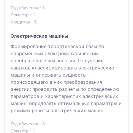
Год обучения - 3
Семестр - 1
Кредитов - 5
Электрические машины
Формирование теоретической базы по
современным электромеханическим
преобразователям энергии. Получение
навыков классифицировать электрические
машины и описывать сущность
происходящего в них преобразования
энергии; проводить расчеты по определению
параметров и характеристик электрических
машин, определять оптимальные параметры и
режимы работы электрических машин.
Год обучения - 3
Семестр - 1