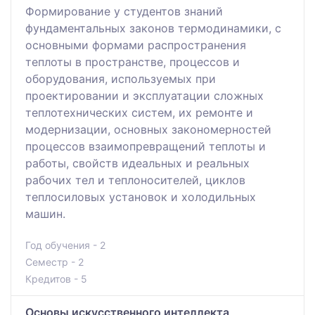
Формирование у студентов знаний
фундаментальных законов термодинамики, с
основными формами распространения
теплоты в пространстве, процессов и
оборудования, используемых при
проектировании и эксплуатации сложных
теплотехнических систем, их ремонте и
модернизации, основных закономерностей
процессов взаимопревращений теплоты и
работы, свойств идеальных и реальных
рабочих тел и теплоносителей, циклов
теплосиловых установок и холодильных
машин.
Год обучения - 2
Семестр - 2
Кредитов - 5
Основы искусственного интеллекта