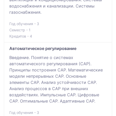
водоснабжения и канализации. Системы
газоснабжения.
Год обучения - 3
Семестр - 1
Кредитов - 4
Автоматическое регулирование
Введение. Понятие о системах
автоматического регулирования (САР).
Принципы построения САР. Математические
модели непрерывных САР. Основные
элементы САР. Анализ устойчивости САР.
Анализ процессов в САР при внешних
воздействиях. Импульсные САР. Цифровые
САР. Оптимальные САР. Адаптивные САР.
Год обучения - 3