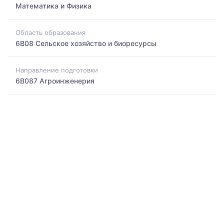
Математика и Физика
Область образования
6B08 Сельское хозяйство и биоресурсы
Направление подготовки
6B087 Агроинженерия