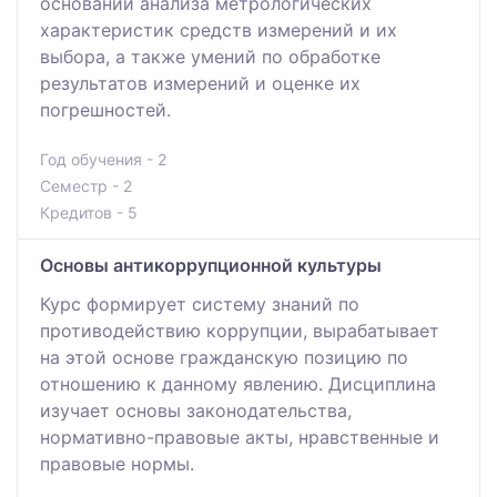
основании анализа метрологических
характеристик средств измерений и их
выбора, а также умений по обработке
результатов измерений и оценке их
погрешностей.
Год обучения - 2
Семестр - 2
Кредитов - 5
Основы антикоррупционной культуры
Курс формирует систему знаний по
противодействию коррупции, вырабатывает
на этой основе гражданскую позицию по
отношению к данному явлению. Дисциплина
изучает основы законодательства,
нормативно-правовые акты, нравственные и
правовые нормы.