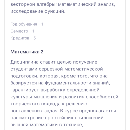
векторной алгебры; математический анализ,
исследование функций.
Год обучения - 1
Семестр - 1
Кредитов - 5
Математика 2
Дисциплина ставит целью получение
студентами серьезной математической
подготовки, которая, кроме того, что она
базируется на фундаментальности знаний,
гарантирует выработку определенной
культуры мышления и развития способностей
творческого подхода к решению
поставленных задач. В курсе предполагается
рассмотрение простейших приложений
высшей математики в технике,