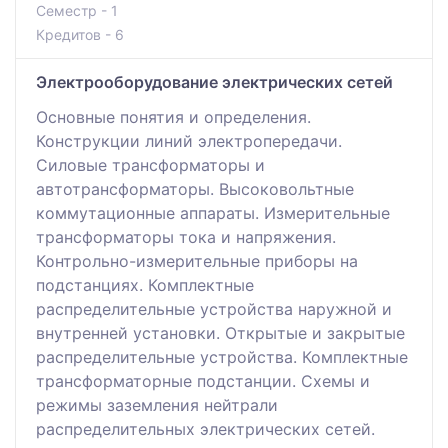
Семестр - 1
Кредитов - 6
Электрооборудование электрических сетей
Основные понятия и определения.
Конструкции линий электропередачи.
Силовые трансформаторы и
автотрансформаторы. Высоковольтные
коммутационные аппараты. Измерительные
трансформаторы тока и напряжения.
Контрольно-измерительные приборы на
подстанциях. Комплектные
распределительные устройства наружной и
внутренней установки. Открытые и закрытые
распределительные устройства. Комплектные
трансформаторные подстанции. Схемы и
режимы заземления нейтрали
распределительных электрических сетей.