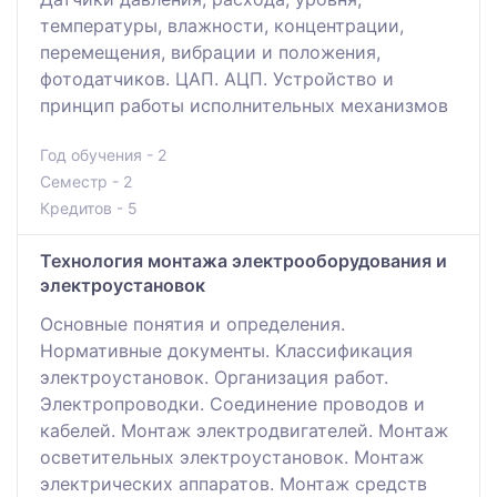
температуры, влажности, концентрации,
перемещения, вибрации и положения,
фотодатчиков. ЦАП. АЦП. Устройство и
принцип работы исполнительных механизмов
Год обучения - 2
Семестр - 2
Кредитов - 5
Технология монтажа электрооборудования и
электроустановок
Основные понятия и определения.
Нормативные документы. Классификация
электроустановок. Организация работ.
Электропроводки. Соединение проводов и
кабелей. Монтаж электродвигателей. Монтаж
осветительных электроустановок. Монтаж
электрических аппаратов. Монтаж средств