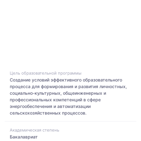
Цель образовательной программы
Создание условий эффективного образовательного
процесса для формирования и развития личностных,
социально-культурных, общеинженерных и
профессиональных компетенций в сфере
энергообеспечения и автоматизации
сельскохозяйственных процессов.
Академическая степень
Бакалавриат