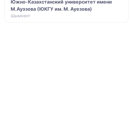
Южно-Казахстанский университет имени
М.Ауэзова (ЮКГУ им. М. Ауезова)
Шымкент