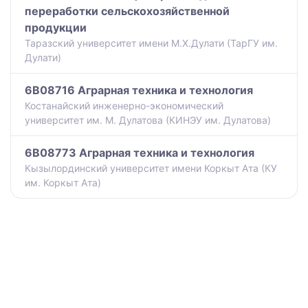
переработки сельскохозяйственной
продукции
Таразский университет имени М.Х.Дулати (ТарГУ им.
Дулати)
6B08716 Аграрная техника и технология
Костанайский инженерно-экономический
университет им. М. Дулатова (КИНЭУ им. Дулатова)
6B08773 Аграрная техника и технология
Кызылординский университет имени Коркыт Ата (КУ
им. Коркыт Ата)