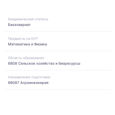
Академическая степень
Бакалавриат
Предметы на ЕНТ
Математика и Физика
Область образования
6B08 Сельское хозяйство и биоресурсы
Направление подготовки
6B087 Агроинженерия