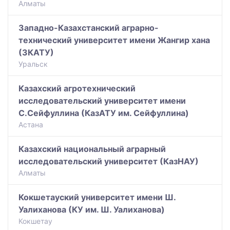
Алматы
Западно-Казахстанский аграрно-
технический университет имени Жангир хана
(ЗКАТУ)
Уральск
Казахский агротехнический
исследовательский университет имени
С.Сейфуллина (КазАТУ им. Сейфуллина)
Астана
Казахский национальный аграрный
исследовательский университет (КазНАУ)
Алматы
Кокшетауский университет имени Ш.
Уалиханова (КУ им. Ш. Уалиханова)
Кокшетау