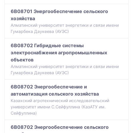
6B08701 Энергообеспечение сельского
хозяйства
Алматинский университет энергетики и связи имени
Гумарбека Даукеева (АУЭС)
6B08702 Гибридные системы
электроснабжения агропромышленных
объектов
Алматинский университет энергетики и связи имени
Гумарбека Даукеева (АУЭС)
6B08702 Энергообеспечение и
автоматизация сельского хозяйства
Казахский агротехнический исследовательский
университет имени С.Сейфуллина (КазАТУ им.
Сейфуллина)
6B08702 Энергообеспечение сельского