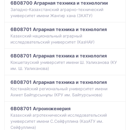
6B08700 Аграрная техника и технологии
Западно-Казахстанский аграрно-технический
университет имени Жангир хана (ЗКАТУ)
6B08701 Аграрная техника и технология
Казахский национальный аграрный
исследовательский университет (КазНАУ)
6B08701 Аграрная техника и технология
Кокшетауский университет имени Ш. Уалиханова (КУ
им. Ш. Уалиханова)
6B08701 Аграрная техника и технология
Костанайский региональный университет имени
Ахмет Байтұрсынұлы (КРУ им. Байтурсынова)
6B08701 Агроинженерия
Казахский агротехнический исследовательский
университет имени С.Сейфуллина (КазАТУ им.
Сейфуллина)