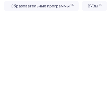
15
10
Образовательные программы
ВУЗы