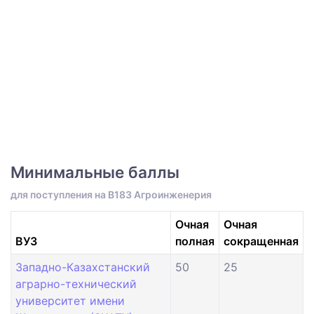
Минимальные баллы
для поступления на B183 Агроинженерия
Очная
Очная
ВУЗ
полная
сокращенная
Западно-Казахстанский
50
25
аграрно-технический
университет имени