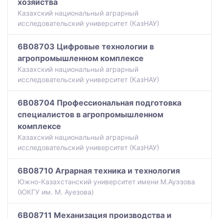
хозяйства
Казахский национальный аграрный
исследовательский университет (КазНАУ)
6B08703 Цифровые технологии в
агропромышленном комплексе
Казахский национальный аграрный
исследовательский университет (КазНАУ)
6B08704 Профессиональная подготовка
специалистов в агропромышленном
комплексе
Казахский национальный аграрный
исследовательский университет (КазНАУ)
6B08710 Аграрная техника и технология
Южно-Казахстанский университет имени М.Ауэзова
(ЮКГУ им. М. Ауезова)
6B08711 Механизация производства и