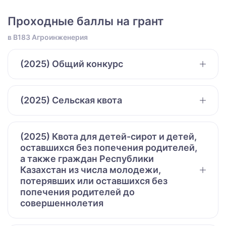
Проходные баллы на грант
в B183 Агроинженерия
(2025) Общий конкурс
(2025) Сельская квота
(2025) Квота для детей-сирот и детей,
оставшихся без попечения родителей,
а также граждан Республики
Казахстан из числа молодежи,
потерявших или оставшихся без
попечения родителей до
совершеннолетия