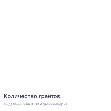
Количество грантов
выделенных на B183 Агроинженерия