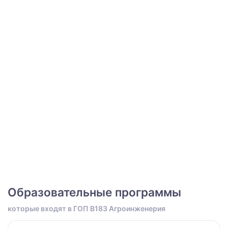
Образовательные программы
которые входят в ГОП B183 Агроинженерия