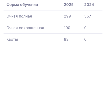
Форма обучения
2025
2024
Очная полная
299
357
Очная сокращенная
100
0
Квоты
83
0