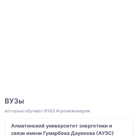
ВУЗы
которые обучают B183 Агроинженерия
Алматинский университет энергетики и
связи имени Гумарбека Даукеева (АУЭС)