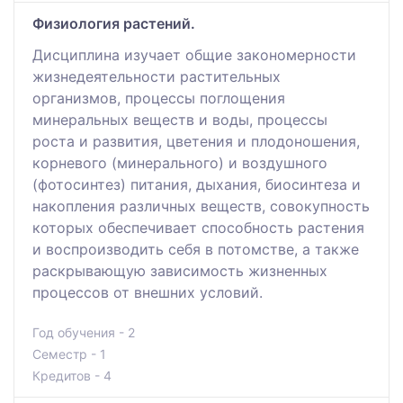
Физиология растений.
Дисциплина изучает общие закономерности
жизнедеятельности растительных
организмов, процессы поглощения
минеральных веществ и воды, процессы
роста и развития, цветения и плодоношения,
корневого (минерального) и воздушного
(фотосинтез) питания, дыхания, биосинтеза и
накопления различных веществ, совокупность
которых обеспечивает способность растения
и воспроизводить себя в потомстве, а также
раскрывающую зависимость жизненных
процессов от внешних условий.
Год обучения - 2
Семестр - 1
Кредитов - 4