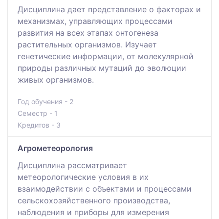
Дисциплина дает представление о факторах и
механизмах, управляющих процессами
развития на всех этапах онтогенеза
растительных организмов. Изучает
генетические информации, от молекулярной
природы различных мутаций до эволюции
живых организмов.
Год обучения - 2
Семестр - 1
Кредитов - 3
Агрометеорология
Дисциплина рассматривает
метеорологические условия в их
взаимодействии с объектами и процессами
сельскохозяйственного производства,
наблюдения и приборы для измерения