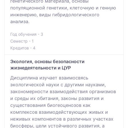
генетического материала, основы
популяционной генетики, клеточную и генную
инженерию, виды гибридологического
анализа.
Год обучения - 3
Семестр - 1
Кредитов - 4
Экология, основы безопасности
жизнедеятельности и ЦУР
Дисциплина изучает взаимосвясь
экологической науки с другими науками,
закономерности взаимодействия организмов
и среды их обитания, законы развития и
существования биогеоценозов как
комплексов взаимодействующих живых и
неживых компонентов в различных участках
биосферы, цели устойчивого развития, а