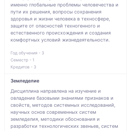
именно глобальные проблемы человечества и
пути их решения, вопросы сохранения
здоровья и жизни человека в техносфере,
защите от опасностей техногенного и
естественного происхождения и создания
комфортных условий жизнедеятельности.
Год обучения - 3
Семестр - 1
Кредитов - 3
Земледелие
Дисциплина направлена на изучение и
овладение базовыми знаниями признаков и
свойств, методов системных исследований,
научных основ современных систем
земледелия, методики обоснования и
разработки технологических звеньев, систем