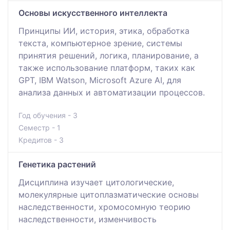
Основы искусственного интеллекта
Принципы ИИ, история, этика, обработка
текста, компьютерное зрение, системы
принятия решений, логика, планирование, а
также использование платформ, таких как
GPT, IBM Watson, Microsoft Azure AI, для
анализа данных и автоматизации процессов.
Год обучения - 3
Семестр - 1
Кредитов - 3
Генетика растений
Дисциплина изучает цитологические,
молекулярные цитоплазматические основы
наследственности, хромосомную теорию
наследственности, изменчивость