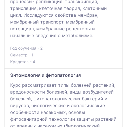
процессы- репликация, транскрипция,
трансляция, клеточная теория, клеточный
цикл. Исследуются свойства мембран,
мембранный транспорт, мембранный
потенциал, мембранные рецепторы и
начальные сведения о метаболизме.
Год обучения - 2
Семестр - 1
Кредитов - 4
Энтомология и фитопатология
Курс рассматривает типы болезней растений,
вредоносности болезней, виды возбудителей
болезней, фитопатологических бактерий и
вирусов, биологические и экологические
особенности насекомых, основы
фитосанитарной технологии защиты растений
от вредных насекомых (биологический,