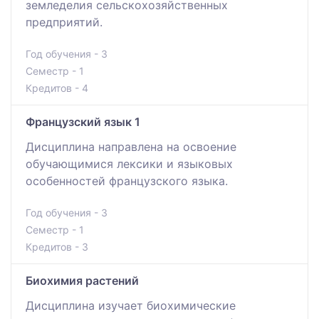
земледелия сельскохозяйственных
предприятий.
Год обучения - 3
Семестр - 1
Кредитов - 4
Французский язык 1
Дисциплина направлена на освоение
обучающимися лексики и языковых
особенностей французского языка.
Год обучения - 3
Семестр - 1
Кредитов - 3
Биохимия растений
Дисциплина изучает биохимические