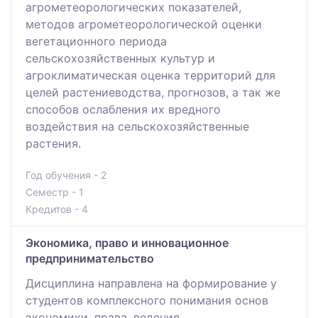
агрометеорологических показателей,
методов агрометеорологической оценки
вегетационного периода
сельскохозяйственных культур и
агроклиматическая оценка территорий для
целей растениеводства, прогнозов, а так же
способов ослабления их вредного
воздействия на сельскохозяйственные
растения.
Год обучения - 2
Семестр - 1
Кредитов - 4
Экономика, право и инновационное
предпринимательство
Дисциплина направлена на формирование у
студентов комплексного понимания основ
экономики, права, ведения