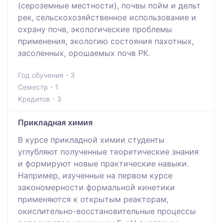
(сероземные местности), почвы пойм и дельт
рек, сельскохозяйственное использование и
охрану почв, экологические проблемы
применения, экологию состояния пахотных,
засоленных, орошаемых почв РК.
Год обучения - 3
Семестр - 1
Кредитов - 3
Прикладная химия
В курсе прикладной химии студенты
углубляют полученные теоретические знания
и формируют новые практические навыки.
Например, изученные на первом курсе
закономерности формальной кинетики
применяются к открытым реакторам,
окислительно-восстановительные процессы