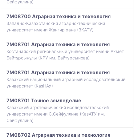
Сейфуллина)
7M08700 Аграрная техника и технология
Западно-Казахстанский аграрно-технический
университет имени Жангир хана (ЗКАТУ)
7M08701 Аграрная техника и технология
Костанайский региональный университет имени Ахмет
Байтұрсынұлы (КРУ им. Байтурсынова)
7M08701 Аграрная техника и технология
Казахский национальный аграрный исследовательский
университет (КазНАУ)
7M08701 Точное земледелие
Казахский агротехнический исследовательский
университет имени С.Сейфуллина (КазАТУ им.
Сейфуллина)
7M08702 Аграрная техника и технология