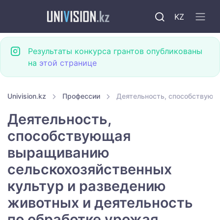
KZ
Результаты конкурса грантов опубликованы
на
этой странице
Univision.kz
Профессии
Деятельность, способствующ
Деятельность,
способствующая
выращиванию
сельскохозяйственных
культур и разведению
животных и деятельность
по обработке урожая