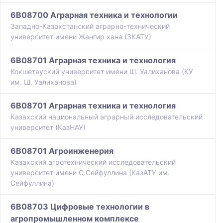
6B08700 Аграрная техника и технологии
Западно-Казахстанский аграрно-технический
университет имени Жангир хана (ЗКАТУ)
6B08701 Аграрная техника и технология
Кокшетауский университет имени Ш. Уалиханова (КУ
им. Ш. Уалиханова)
6B08701 Аграрная техника и технология
Казахский национальный аграрный исследовательский
университет (КазНАУ)
6B08701 Агроинженерия
Казахский агротехнический исследовательский
университет имени С.Сейфуллина (КазАТУ им.
Сейфуллина)
6B08703 Цифровые технологии в
агропромышленном комплексе