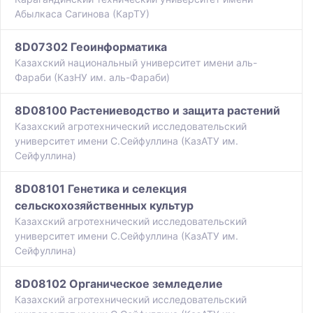
Абылкаса Сагинова (КарТУ)
8D07302 Геоинформатика
Казахский национальный университет имени аль-
Фараби (КазНУ им. аль-Фараби)
8D08100 Растениеводство и защита растений
Казахский агротехнический исследовательский
университет имени С.Сейфуллина (КазАТУ им.
Сейфуллина)
8D08101 Генетика и селекция
сельскохозяйственных культур
Казахский агротехнический исследовательский
университет имени С.Сейфуллина (КазАТУ им.
Сейфуллина)
8D08102 Органическое земледелие
Казахский агротехнический исследовательский