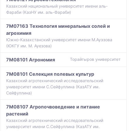
Казахский национальный университет имени аль-
Фараби (КазНУ им. аль-Фараби)
7M07163 Технология минеральных солей и
агрохимия
Южно-Казахстанский университет имени М.Ауэзова
(ЮКГУ им. М. Ауезова)
7M08101 Агрономия
Торайгыров университет
7M08101 Селекция полевых культур
Казахский агротехнический исследовательский
университет имени С.Сейфуллина (КазАТУ им.
Сейфуллина)
7M08107 Агропочвоведение и питание
растений
Казахский агротехнический исследовательский
университет имени С.Сейфуллина (КазАТУ им.