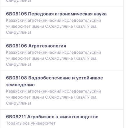
Сейфуллина)
6B08105 Передовая агрономическая наука
Казахский агротехнический исследовательский
университет имени С.Сейфуллина (КазАТУ им.
Сейфуллина)
6B08106 Агротехнология
Казахский агротехнический исследовательский
университет имени С.Сейфуллина (КазАТУ им.
Сейфуллина)
6B08108 Водообеспечение и устойчивое
земледелие
Казахский агротехнический исследовательский
университет имени С.Сейфуллина (КазАТУ им.
Сейфуллина)
6B08211 Агробизнес в животноводстве
Торайгыров университет