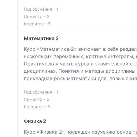
Год обучения - 1
Семестр - 2
Кредитов - 5
Математика 2
Курс «Математика-2» включает в себя разде
нескольких переменных, кратные интегралы,
Практическая часть курса в значительной с
дисциплинах. Понятия и методы дисциплины 
прикладная роль математики для повышения
Год обучения - 1
Семестр - 2
Кредитов - 5
Физика 2
Курс «Физика 2» посвящен изучению основ те