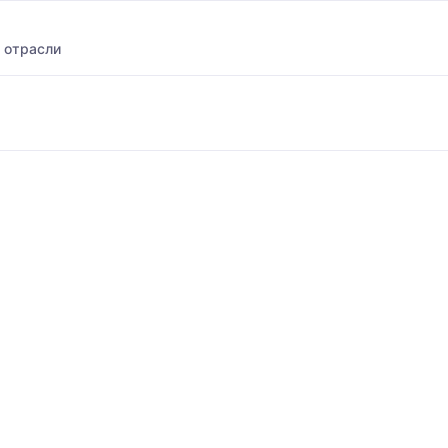
 отрасли