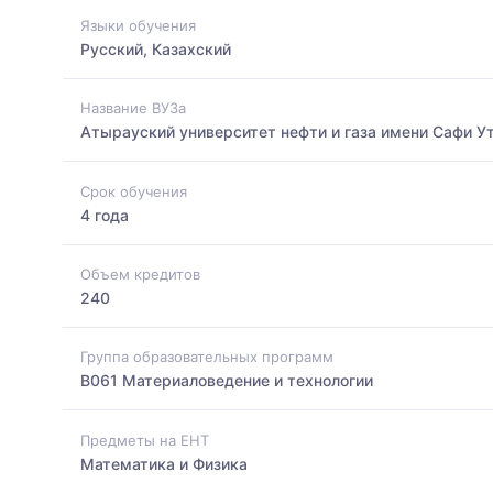
Языки обучения
Русский, Казахский
Название ВУЗа
Атырауский университет нефти и газа имени Сафи У
Срок обучения
4 года
Объем кредитов
240
Группа образовательных программ
B061 Материаловедение и технологии
Предметы на ЕНТ
Математика и Физика