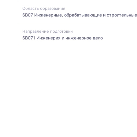
Область образования
6B07 Инженерные, обрабатывающие и строительные
Направление подготовки
6B071 Инженерия и инженерное дело