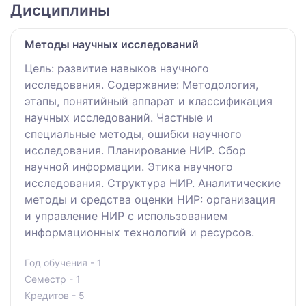
Дисциплины
Методы научных исследований
Цель: развитие навыков научного
исследования. Содержание: Методология,
этапы, понятийный аппарат и классификация
научных исследований. Частные и
специальные методы, ошибки научного
исследования. Планирование НИР. Сбор
научной информации. Этика научного
исследования. Структура НИР. Аналитические
методы и средства оценки НИР: организация
и управление НИР с использованием
информационных технологий и ресурсов.
Год обучения - 1
Семестр - 1
Кредитов - 5