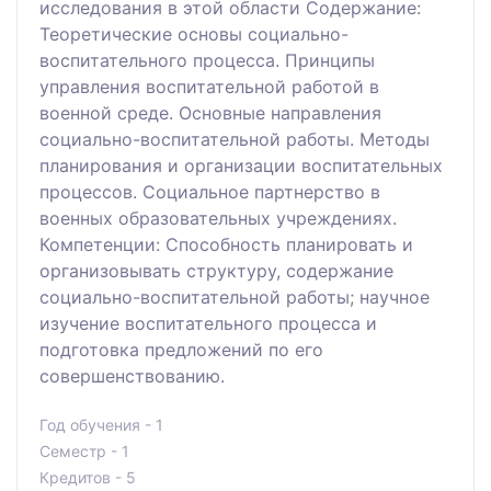
исследования в этой области Содержание:
Теоретические основы социально-
воспитательного процесса. Принципы
управления воспитательной работой в
военной среде. Основные направления
социально-воспитательной работы. Методы
планирования и организации воспитательных
процессов. Социальное партнерство в
военных образовательных учреждениях.
Компетенции: Способность планировать и
организовывать структуру, содержание
социально-воспитательной работы; научное
изучение воспитательного процесса и
подготовка предложений по его
совершенствованию.
Год обучения - 1
Семестр - 1
Кредитов - 5