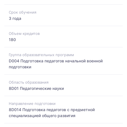
Срок обучения
3 года
Объем кредитов
180
Группа образовательных программ
D004 Подготовка педагогов начальной военной
подготовки
Область образования
8D01 Педагогические науки
Направление подготовки
8D014 Подготовка педагогов с предметной
специализацией общего развития