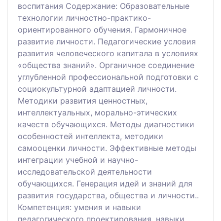
воспитания Содержание: Образовательные
технологии личностно-практико-
ориентированного обучения. Гармоничное
развитие личности. Педагогические условия
развития человеческого капитала в условиях
«общества знаний». Органичное соединение
углубленной профессиональной подготовки с
социокультурной адаптацией личности.
Методики развития ценностных,
интеллектуальных, морально-этических
качеств обучающихся. Методы диагностики
особенностей интеллекта, методики
самооценки личности. Эффективные методы
интеграции учебной и научно-
исследовательской деятельности
обучающихся. Генерация идей и знаний для
развития государства, общества и личности..
Компетенция: умения и навыки
педагогического проектирования, навыки