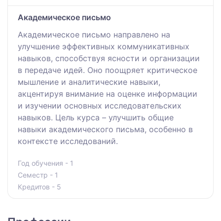
Академическое письмо
Академическое письмо направлено на
улучшение эффективных коммуникативных
навыков, способствуя ясности и организации
в передаче идей. Оно поощряет критическое
мышление и аналитические навыки,
акцентируя внимание на оценке информации
и изучении основных исследовательских
навыков. Цель курса – улучшить общие
навыки академического письма, особенно в
контексте исследований.
Год обучения - 1
Семестр - 1
Кредитов - 5