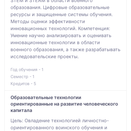
STEM и STEAM в области военного
образования. Цифровые образовательные
ресурсы и защищенные системы обучения.
Методы оценки эффективности
инновационных технологий. Компетенция:
Умение научно анализировать и оценивать
инновационные технологии в области
военного образования, а также разрабатывать
исследовательские проекты.
Год обучения - 1
Семестр - 1
Кредитов - 5
Образовательные технологии
ориентированные на развитие человеческого
капитала
Цель: Овладение технологией личностно-
ориентированного воинского обучения и