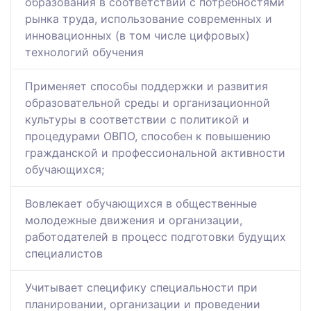
образования в соответствии с потребностями
рынка труда, использование современных и
инновационных (в том числе цифровых)
технологий обучения
Применяет способы поддержки и развития
образовательной среды и организационной
культуры в соответствии с политикой и
процедурами ОВПО, способен к повышению
гражданской и профессиональной активности
обучающихся;
Вовлекает обучающихся в общественные
молодежные движения и организации,
работодателей в процесс подготовки будущих
специалистов
Учитывает специфику специальности при
планировании, организации и проведении