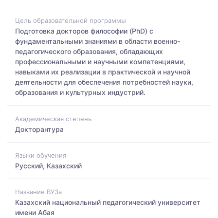
Цель образовательной программы
Подготовка докторов философии (PhD) с
фундаментальными знаниями в области военно-
педагогического образования, обладающих
профессиональными и научными компетенциями,
навыками их реализации в практической и научной
деятельности для обеспечения потребностей науки,
образования и культурных индустрий.
Академическая степень
Докторантура
Языки обучения
Русский, Казахский
Название ВУЗа
Казахский национальный педагогический университет
имени Абая