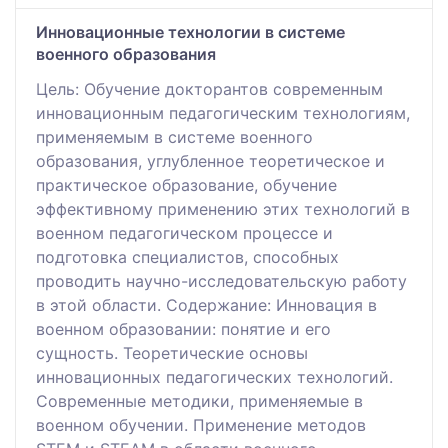
Инновационные технологии в системе
военного образования
Цель: Обучение докторантов современным
инновационным педагогическим технологиям,
применяемым в системе военного
образования, углубленное теоретическое и
практическое образование, обучение
эффективному применению этих технологий в
военном педагогическом процессе и
подготовка специалистов, способных
проводить научно-исследовательскую работу
в этой области. Содержание: Инновация в
военном образовании: понятие и его
сущность. Теоретические основы
инновационных педагогических технологий.
Современные методики, применяемые в
военном обучении. Применение методов