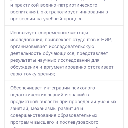
и практикой военно-патриотического
воспитания), экстраполирует инновации в
профессии на учебный процесс.
Использует современные методы
исследования, привлекает студентов к НИР,
организовывает исследовательскую
деятельность обучающихся, представляет
результаты научных исследований для
обсуждения и аргументированно отстаивает
свою точку зрения;
Обеспечивает интеграции психолого-
педагогических знаний и знаний в
предметной области при проведении учебных
занятий, механизмы развития и
совершенствования образовательных
программ высшего и послевузовского