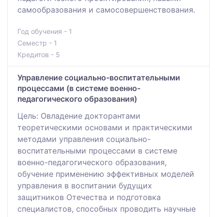
самообразования и самосовершенствования.
Год обучения - 1
Семестр - 1
Кредитов - 5
Управление социально-воспитательными
процессами (в системе военно-
педагогического образования)
Цель: Овладение докторантами
теоретическими основами и практическими
методами управления социально-
воспитательными процессами в системе
военно-педагогического образования,
обучение применению эффективных моделей
управления в воспитании будущих
защитников Отечества и подготовка
специалистов, способных проводить научные