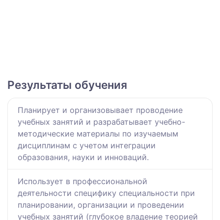
Результаты обучения
Планирует и организовывает проводение
учебных занятий и разрабатывает учебно-
методические материалы по изучаемым
дисциплинам с учетом интеграции
образования, науки и инноваций.
Использует в профессиональной
деятельности специфику специальности при
планировании, организации и проведении
учебных занятий (глубокое владение теорией