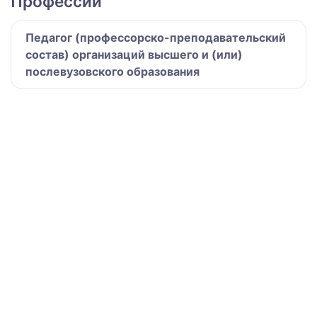
Профессии
Педагог (профессорско-преподавательский
состав) организаций высшего и (или)
послевузовского образования