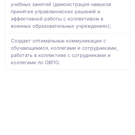
учебных занятий (демонстрация навыков
принятия управленческих решений и
эффективной работы с коллективом в
военных образовательных учреждениях);
Создает оптимальные коммуникации с
обучающимися, коллегами и сотрудниками,
работать в коллективе с сотрудниками и
коллегами по ОВПО.