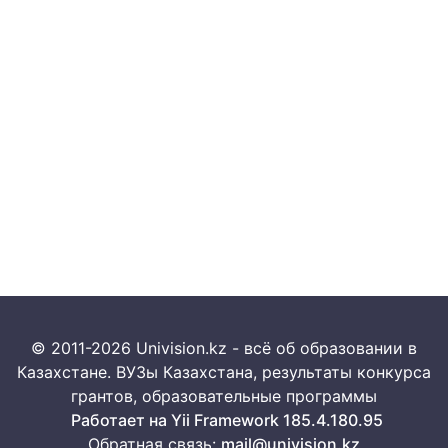
© 2011-2026 Univision.kz - всё об образовании в
Казахстане. ВУЗы Казахстана, результаты конкурса
грантов, образовательные программы
Работает на Yii Framework 185.4.180.95
Обратная связь:
mail@univision.kz