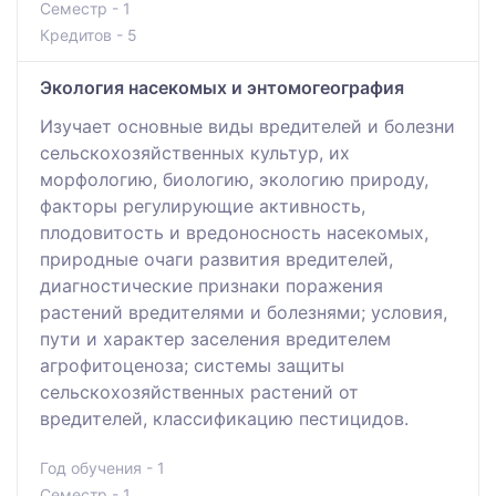
Семестр - 1
Кредитов - 5
Экология насекомых и энтомогеография
Изучает основные виды вредителей и болезни
сельскохозяйственных культур, их
морфологию, биологию, экологию природу,
факторы регулирующие активность,
плодовитость и вредоносность насекомых,
природные очаги развития вредителей,
диагностические признаки поражения
растений вредителями и болезнями; условия,
пути и характер заселения вредителем
агрофитоценоза; системы защиты
сельскохозяйственных растений от
вредителей, классификацию пестицидов.
Год обучения - 1
Семестр - 1