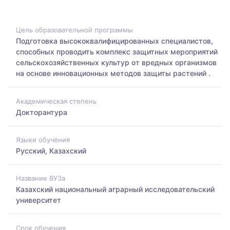
Цель образовательной программы
Подготовка высококвалифицированных специалистов,
способных проводить комплекс защитных мероприятий
сельскохозяйственных культур от вредных организмов
на основе инновационных методов защиты растений .
Академическая степень
Докторантура
Языки обучения
Русский, Казахский
Название ВУЗа
Казахский национальный аграрный исследовательский
университет
Срок обучения