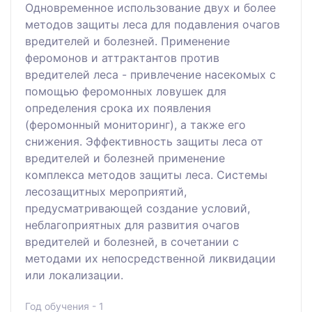
Одновременное использование двух и более
методов защиты леса для подавления очагов
вредителей и болезней. Применение
феромонов и аттрактантов против
вредителей леса - привлечение насекомых с
помощью феромонных ловушек для
определения срока их появления
(феромонный мониторинг), а также его
снижения. Эффективность защиты леса от
вредителей и болезней применение
комплекса методов защиты леса. Системы
лесозащитных мероприятий,
предусматривающей создание условий,
неблагоприятных для развития очагов
вредителей и болезней, в сочетании с
методами их непосредственной ликвидации
или локализации.
Год обучения - 1