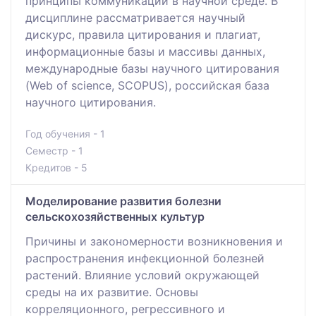
принципы коммуникации в научной среде. В
дисциплине рассматривается научный
дискурс, правила цитирования и плагиат,
информационные базы и массивы данных,
международные базы научного цитирования
(Web of science, SCOPUS), российская база
научного цитирования.
Год обучения - 1
Семестр - 1
Кредитов - 5
Моделирование развития болезни
сельскохозяйственных культур
Причины и закономерности возникновения и
распространения инфекционной болезней
растений. Влияние условий окружающей
среды на их развитие. Основы
корреляционного, регрессивного и