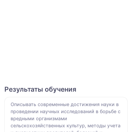
Результаты обучения
Описывать современные достижения науки в
проведении научных исследований в борьбе с
вредными организмами
сельскохозяйственных культур, методы учета