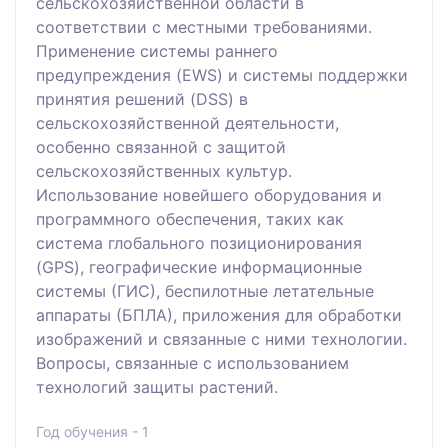
сельскохозяйственной области в
соответствии с местными требованиями.
Применение системы раннего
предупреждения (EWS) и системы поддержки
принятия решений (DSS) в
сельскохозяйственной деятельности,
особенно связанной с защитой
сельскохозяйственных культур.
Использование новейшего оборудования и
программного обеспечения, таких как
система глобального позиционирования
(GPS), географические информационные
системы (ГИС), беспилотные летательные
аппараты (БПЛА), приложения для обработки
изображений и связанные с ними технологии.
Вопросы, связанные с использованием
технологий защиты растений.
Год обучения - 1