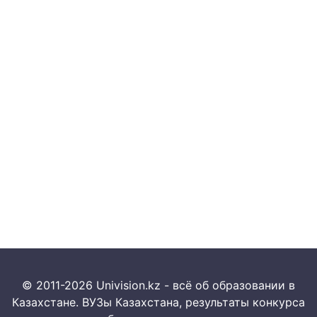
© 2011-2026 Univision.kz - всё об образовании в
Казахстане. ВУЗы Казахстана, результаты конкурса