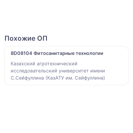
Похожие ОП
8D08104 Фитосанитарные технологии
Казахский агротехнический
исследовательский университет имени
С.Сейфуллина (КазАТУ им. Сейфуллина)