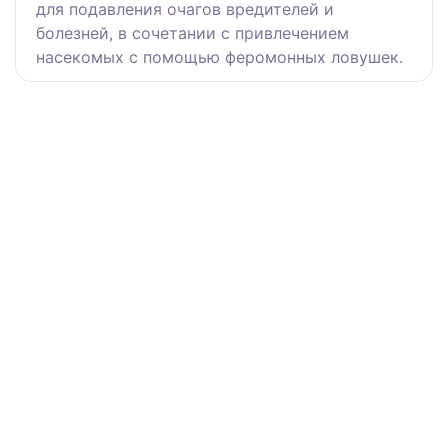
для подавления очагов вредителей и
болезней, в сочетании с привлечением
насекомых с помощью феромонных ловушек.