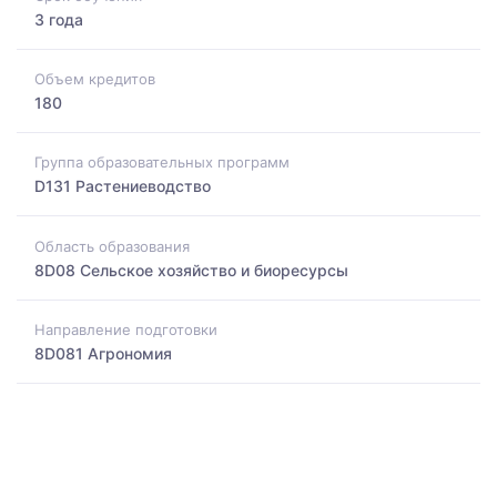
3 года
Объем кредитов
180
Группа образовательных программ
D131 Растениеводство
Область образования
8D08 Сельское хозяйство и биоресурсы
Направление подготовки
8D081 Агрономия