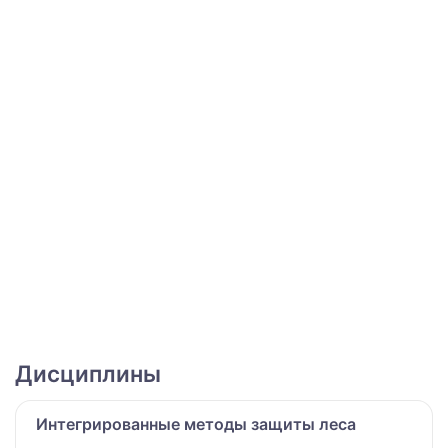
Дисциплины
Интегрированные методы защиты леса