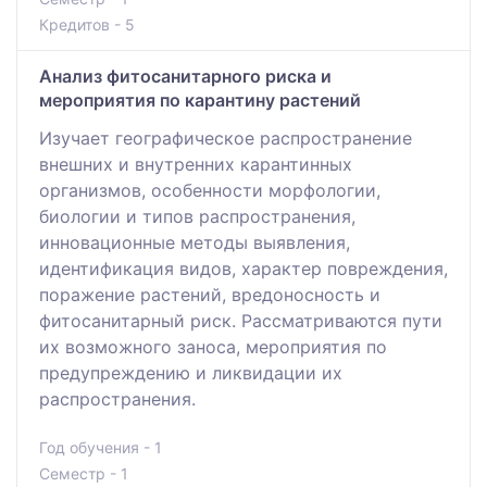
Кредитов - 5
Анализ фитосанитарного риска и
мероприятия по карантину растений
Изучает географическое распространение
внешних и внутренних карантинных
организмов, особенности морфологии,
биологии и типов распространения,
инновационные методы выявления,
идентификация видов, характер повреждения,
поражение растений, вредоносность и
фитосанитарный риск. Рассматриваются пути
их возможного заноса, мероприятия по
предупреждению и ликвидации их
распространения.
Год обучения - 1
Семестр - 1