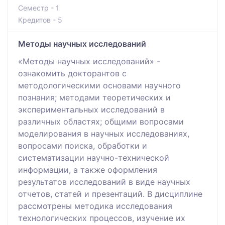
Семестр - 1
Кредитов - 5
Методы научных исследований
«Методы научных исследований» -
ознакомить докторантов с
методологическими основами научного
познания; методами теоретических и
экспериментальных исследований в
различных областях; общими вопросами
моделирования в научных исследованиях,
вопросами поиска, обработки и
систематизации научно-технической
информации, а также оформления
результатов исследований в виде научных
отчетов, статей и презентаций. В дисциплине
рассмотрены методика исследования
технологических процессов, изучение их