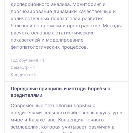
дисперсионного анализа. Мониторинг и
прогнозирование динамики качественных и
количественных показателей развития
болезней во времени и пространстве. Методы
расчета основных статистических
показателей и моделирование
фитопатологических процессов.
Год обучения - 1
Семестр - 1
Кредитов - 5
Передовые принципы и методы борьбы с
вредителями
Современные технологии борьбы с
вредителями сельскохозяйственных культур в
мире и Казахстане. Концепция точного
земледелия, которая учитывает различия в