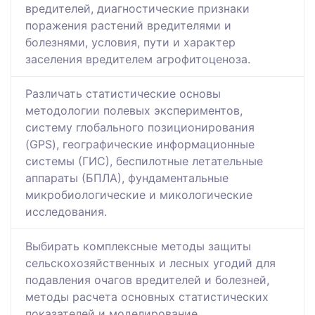
вредителей, диагностические признаки
поражения растений вредителями и
болезнями, условия, пути и характер
заселения вредителем агрофитоценоза.
Различать статистические основы
методологии полевых экспериментов,
систему глобального позиционирования
(GPS), географические информационные
системы (ГИС), беспилотные летательные
аппараты (БПЛА), фундаментальные
микробиологические и микологические
исследования.
Выбирать комплексные методы защиты
сельскохозяйственных и лесных угодий для
подавления очагов вредителей и болезней,
методы расчета основных статистических
показателей и моделирование