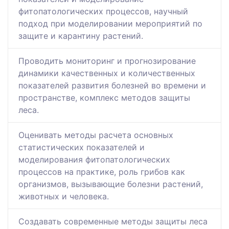
фитопатологических процессов, научный
подход при моделировании мероприятий по
защите и карантину растений.
Проводить мониторинг и прогнозирование
динамики качественных и количественных
показателей развития болезней во времени и
пространстве, комплекс методов защиты
леса.
Оценивать методы расчета основных
статистических показателей и
моделирования фитопатологических
процессов на практике, роль грибов как
организмов, вызывающие болезни растений,
животных и человека.
Создавать современные методы защиты леса