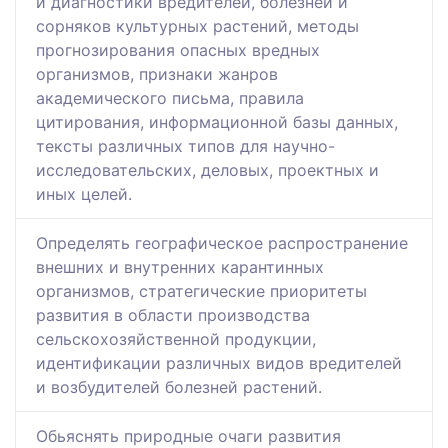
и диагностики вредителей, болезней и
сорняков культурных растений, методы
прогнозирования опасных вредных
организмов, признаки жанров
академического письма, правила
цитирования, информационной базы данных,
тексты различных типов для научно-
исследовательских, деловых, проектных и
иных целей.
Определять географическое распространение
внешних и внутренних карантинных
организмов, стратегические приоритеты
развития в области производства
сельскохозяйственной продукции,
идентификации различных видов вредителей
и возбудителей болезней растений.
Обьяснять природные очаги развития