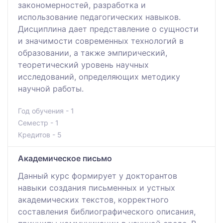
закономерностей, разработка и
использование педагогических навыков.
Дисциплина дает представление о сущности
и значимости современных технологий в
образовании, а также эмпирический,
теоретический уровень научных
исследований, определяющих методику
научной работы.
Год обучения - 1
Семестр - 1
Кредитов - 5
Академическое письмо
Данный курс формирует у докторантов
навыки создания письменных и устных
академических текстов, корректного
составления библиографического описания,