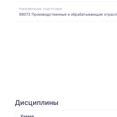
Направление подготовки
6B072 Производственные и обрабатывающие отрасл
Дисциплины
Химия