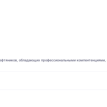
нефтяников, обладающих профессиональными компентенциями,