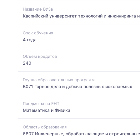
Название ВУЗа
Каспийский университет технологий и инжиниринга 
Срок обучения
4 года
Объем кредитов
240
Группа образовательных программ
B071 Горное дело и добыча полезных ископаемых
Предметы на ЕНТ
Математика и Физика
Область образования
6B07 Инженерные, обрабатывающие и строительные