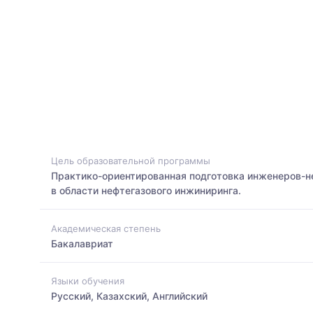
Цель образовательной программы
Практико-ориентированная подготовка инженеров-
в области нефтегазового инжиниринга.
Академическая степень
Бакалавриат
Языки обучения
Русский, Казахский, Английский