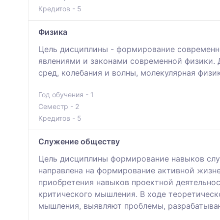
Кредитов - 5
Физика
Цель дисциплины - формирование современно
явлениями и законами современной физики. 
сред, колебания и волны, молекулярная физи
Год обучения - 1
Семестр - 2
Кредитов - 5
Служение обществу
Цель дисциплины формирование навыков слу
направлена на формирование активной жизне
приобретения навыков проектной деятельнос
критического мышления. В ходе теоретическ
мышления, выявляют проблемы, разрабатыва