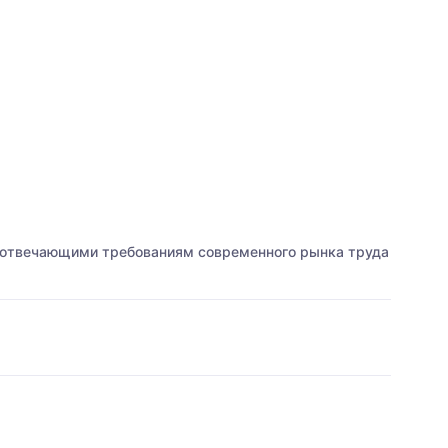
 отвечающими требованиям современного рынка труда