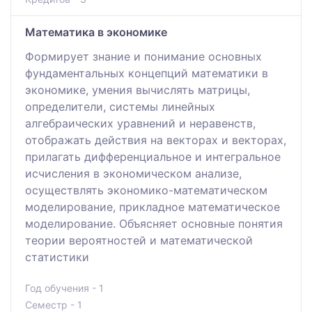
Математика в экономике
Формирует знание и понимание основных
фундаментальных концепций математики в
экономике, умения вычислять матрицы,
определители, системы линейных
алгебраических уравнений и неравенств,
отображать действия на векторах и векторах,
прилагать дифференциальное и интегральное
исчисления в экономическом анализе,
осуществлять экономико-математическом
моделирование, прикладное математическое
моделирование. Объясняет основные понятия
теории вероятностей и математической
статистики
Год обучения - 1
Семестр - 1