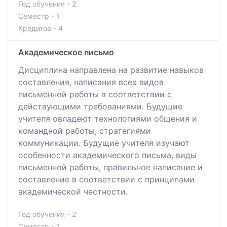
Год обучения - 2
Семестр - 1
Кредитов - 4
Академическое письмо
Дисциплина направлена на развитие навыков
составления, написания всех видов
письменной работы в соответствии с
действующими требованиями. Будущие
учителя овладеют технологиями общения и
командной работы, стратегиями
коммуникации. Будущие учителя изучают
особенности академического письма, виды
письменной работы, правильное написание и
составление в соответствии с принципами
академической честности.
Год обучения - 2
Семестр - 1