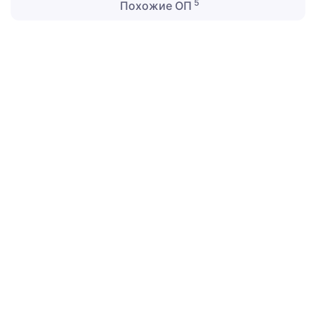
5
Похожие ОП