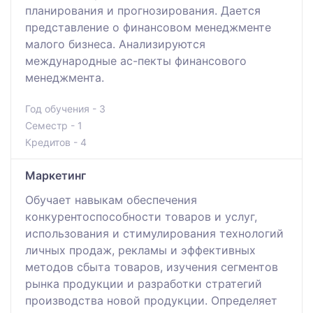
планирования и прогнозирования. Дается
представление о финансовом менеджменте
малого бизнеса. Анализируются
международные ас-пекты финансового
менеджмента.
Год обучения - 3
Семестр - 1
Кредитов - 4
Маркетинг
Обучает навыкам обеспечения
конкурентоспособности товаров и услуг,
использования и стимулирования технологий
личных продаж, рекламы и эффективных
методов сбыта товаров, изучения сегментов
рынка продукции и разработки стратегий
производства новой продукции. Определяет