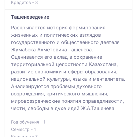
Кредитов - 3
Ташеневедение
Раскрывается история формирования
жизненных и политических взглядов
государственного и общественного деятеля
Жумабека Ахметовича Ташенева.
Оценивается его вклад в сохранение
территориальной целостности Казахстана,
развитие экономики и сферы образования,
национальной культуры, языка и менталитета.
Анализируются проблемы духовного
возрождения, критического мышления,
мировоззренческие понятия справедливости,
чести, свободы в духе идей Ж.А.Ташенева.
Год обучения - 1
Семестр - 1
Кредитов - 3