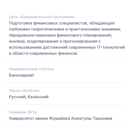
Цель образовательной программы
Подготовка финансовых специалистов, обладающих
глубокими теоретическими и практическими знаниями,
передовыми навыками финансового планирования,
анализа, моделирования и прогнозирования с
использованием достижений современных IT-технологий
в области современных финансов.
Академическая степень
Бакалавриат
Языки обучения
Русский, Казахский
Название ВУЗа
Университет имени Жумабека Ахметулы Ташенева