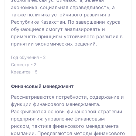
экономика, социальная справедливость, а
также политика устойчивого развития в
Республике Казахстан. По завершении курса
обучающиеся смогут анализировать и
применять принципы устойчивого развития в
принятии экономических решений.
Год обучения - 2
Семестр - 2
Кредитов - 5
Финансовый менеджмент
Рассматриваются потребности, содержание и
функции финансового менеджмента.
Раскрываются основы финансовой стратегии
предприятия: управление финансовым
риском, тактика финансового менеджмента
компании. Предлагаются методы финансового