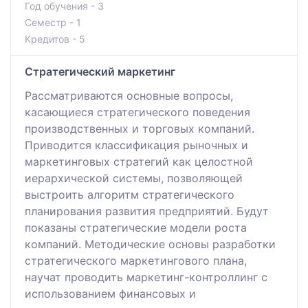
Год обучения - 3
Семестр - 1
Кредитов - 5
Стратегический маркетинг
Рассматриваются основные вопросы,
касающиеся стратегического поведения
производственных и торговых компаний.
Приводится классификация рыночных и
маркетинговых стратегий как целостной
иерархической системы, позволяющей
выстроить алгоритм стратегического
планирования развития предприятий. Будут
показаны стратегические модели роста
компаний. Методические основы разработки
стратегического маркетингового плана,
научат проводить маркетинг-контроллинг с
использованием финансовых и