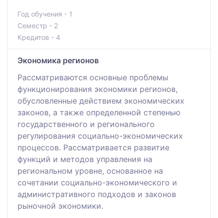
Год обучения - 1
Семестр - 2
Кредитов - 4
Экономика регионов
Рассматриваются основные проблемы
функционирования экономики регионов,
обусловленные действием экономических
законов, а также определенной степенью
государственного и регионального
регулирования социально-экономических
процессов. Рассматривается развитие
функций и методов управления на
региональном уровне, основанное на
сочетании социально-экономического и
административного подходов и законов
рыночной экономики.