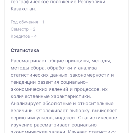
географическое положение Республики
Казахстан.
Год обучения - 1
Семестр - 2
Кредитов - 4
Статистика
Рассматривает общие принципы, методы,
методы сбора, обработки и анализа
статистических данных, закономерности и
тенденции развития социально-
экономических явлений и процессов, их
количественные характеристики.
Анализирует абсолютные и относительные
величины. Отслеживает выборку, вычисляет
серию импульсов, индексы. Статистическое
изучение рассматривает социально-
экономические задачи. Изучает статистику