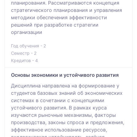
планирования. Рассматриваются концепция
стратегического планирования и управления
методики обеспечения эффективности
решений при разработке стратегии
организации
Год обучения - 2
Семестр - 2
Кредитов - 4
Основы экономики и устойчивого развития
Дисциплина направлена на формирование у
студентов базовых знаний об экономических
системах в сочетании с концепциями
устойчивого развития. В рамках курса
изучаются рыночные механизмы, факторы
производства, законы спроса и предложения,
эффективное использование ресурсов,
экологическая устойчивость, зелёная