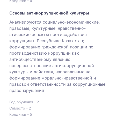
Кредитов - 4
Основы антикоррупционной культуры
Анализируются социально-экономические,
правовые, культурные, нравственно-
этические аспекты противодействия
коррупции в Республике Казахстан;
формирование гражданской позиции по
противодействию коррупции как
антиобщественному явлению;
совершенствование антикоррупционной
культуры и действия, направленные на
формирование морально-нравственной и
правовой ответственности за коррупционные
правонарушения
Год обучения - 2
Семестр - 2
Кредитов - 5