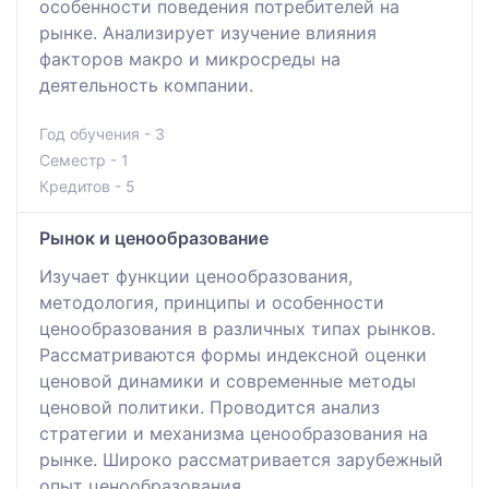
особенности поведения потребителей на
рынке. Анализирует изучение влияния
факторов макро и микросреды на
деятельность компании.
Год обучения - 3
Семестр - 1
Кредитов - 5
Рынок и ценообразование
Изучает функции ценообразования,
методология, принципы и особенности
ценообразования в различных типах рынков.
Рассматриваются формы индексной оценки
ценовой динамики и современные методы
ценовой политики. Проводится анализ
стратегии и механизма ценообразования на
рынке. Широко рассматривается зарубежный
опыт ценообразования.