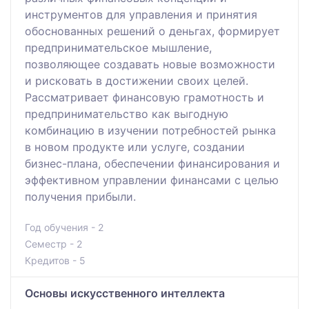
инструментов для управления и принятия
обоснованных решений о деньгах, формирует
предпринимательское мышление,
позволяющее создавать новые возможности
и рисковать в достижении своих целей.
Рассматривает финансовую грамотность и
предпринимательство как выгодную
комбинацию в изучении потребностей рынка
в новом продукте или услуге, создании
бизнес-плана, обеспечении финансирования и
эффективном управлении финансами с целью
получения прибыли.
Год обучения - 2
Семестр - 2
Кредитов - 5
Основы искусственного интеллекта