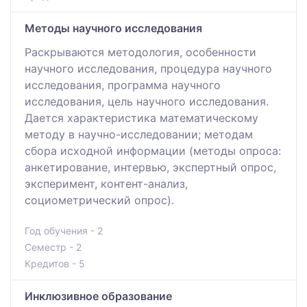
Методы научного исследования
Раскрываются методология, особенности
научного исследования, процедура научного
исследования, программа научного
исследования, цель научного исследования.
Дается характеристика математическому
методу в научно-исследовании; методам
сбора исходной информации (методы опроса:
анкетирование, интервью, экспертный опрос,
эксперимент, контент-анализ,
социометрический опрос).
Год обучения - 2
Семестр - 2
Кредитов - 5
Инклюзивное образование