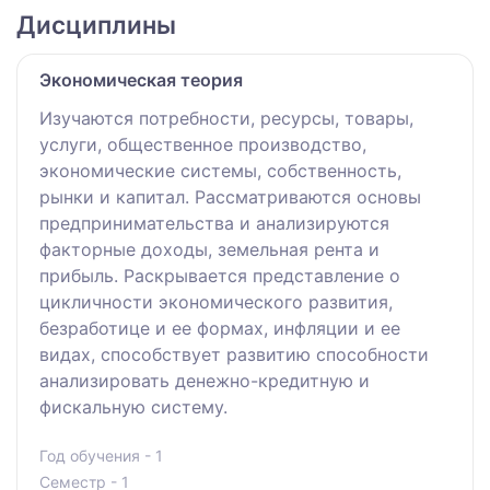
Дисциплины
Экономическая теория
Изучаются потребности, ресурсы, товары,
услуги, общественное производство,
экономические системы, собственность,
рынки и капитал. Рассматриваются основы
предпринимательства и анализируются
факторные доходы, земельная рента и
прибыль. Раскрывается представление о
цикличности экономического развития,
безработице и ее формах, инфляции и ее
видах, способствует развитию способности
анализировать денежно-кредитную и
фискальную систему.
Год обучения - 1
Семестр - 1