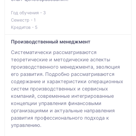
Год обучения - 3
Семестр - 1
Кредитов - 5
Производственный менеджмент
Систематически рассматриваются
теоретические и методические аспекты
производственного менеджмента, эволюция
его развития. Подробно рассматриваются
содержание и характеристики операционных
систем производственных и сервисных
компаний, современные интегрированные
концепции управления финансовыми
организациями и актуальные направления
развития профессионального подхода к
управлению.