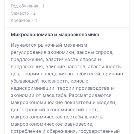
Год обучения - 1
Семестр - 2
Кредитов - 4
Микроэкономика и макроэкономика
Изучаются рыночный механизм
регулирования экономики, законы спроса,
предложения, эластичность спроса и
предложения, влияние налогов, эластичность
цен, теории поведения потребителей, принцип
убывающей полезности, кривые
недискриминации, теории производства и
экономии от масштаба. Рассматриваются
макроэкономические показатели и модели,
долгосрочный экономический рост,
макроэкономическая нестабильность,
макроэкономическое равновесие,
потребление и сбережения, государственный