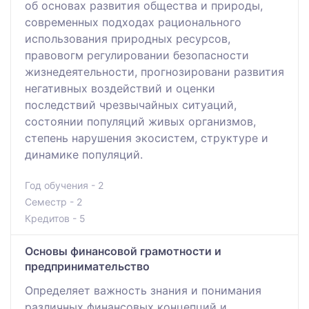
об основах развития общества и природы,
современных подходах рационального
использования природных ресурсов,
правовогм регулировании безопасности
жизнедеятельности, прогнозировани развития
негативных воздействий и оценки
последствий чрезвычайных ситуаций,
состоянии популяций живых организмов,
степень нарушения экосистем, структуре и
динамике популяций.
Год обучения - 2
Семестр - 2
Кредитов - 5
Основы финансовой грамотности и
предпринимательство
Определяет важность знания и понимания
различных финансовых концепций и