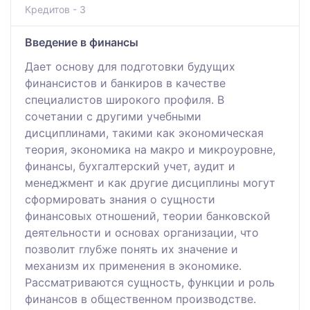
Кредитов - 3
Введение в финансы
Дает основу для подготовки будущих
финансистов и банкиров в качестве
специалистов широкого профиля. В
сочетании с другими учебными
дисциплинами, такими как экономическая
теория, экономика на макро и микроуровне,
финансы, бухгалтерский учет, аудит и
менеджмент и как другие дисциплины могут
сформировать знания о сущности
финансовых отношений, теории банковской
деятельности и основах организации, что
позволит глубже понять их значение и
механизм их применения в экономике.
Рассматриваются сущность, функции и роль
финансов в общественном производстве.