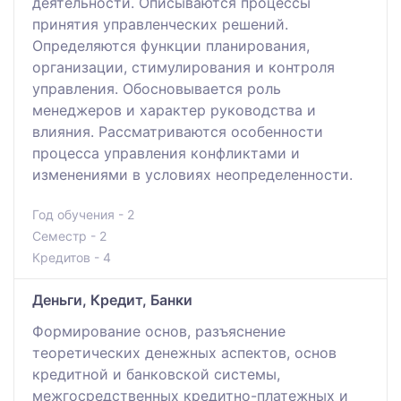
деятельности. Описываются процессы
принятия управленческих решений.
Определяются функции планирования,
организации, стимулирования и контроля
управления. Обосновывается роль
менеджеров и характер руководства и
влияния. Рассматриваются особенности
процесса управления конфликтами и
изменениями в условиях неопределенности.
Год обучения - 2
Семестр - 2
Кредитов - 4
Деньги, Кредит, Банки
Формирование основ, разъяснение
теоретических денежных аспектов, основ
кредитной и банковской системы,
межгосредственных кредитно-платежных и