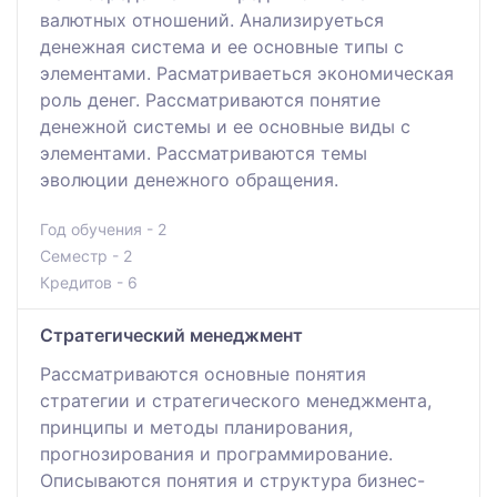
валютных отношений. Анализируеться
денежная система и ее основные типы с
элементами. Расматриваеться экономическая
роль денег. Рассматриваются понятие
денежной системы и ее основные виды с
элементами. Рассматриваются темы
эволюции денежного обращения.
Год обучения - 2
Семестр - 2
Кредитов - 6
Стратегический менеджмент
Рассматриваются основные понятия
стратегии и стратегического менеджмента,
принципы и методы планирования,
прогнозирования и программирование.
Описываются понятия и структура бизнес-