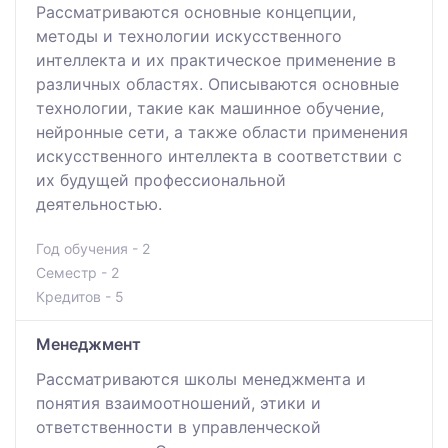
Рассматриваются основные концепции,
методы и технологии искусственного
интеллекта и их практическое применение в
различных областях. Описываются основные
технологии, такие как машинное обучение,
нейронные сети, а также области применения
искусственного интеллекта в соответствии с
их будущей профессиональной
деятельностью.
Год обучения - 2
Семестр - 2
Кредитов - 5
Менеджмент
Рассматриваются школы менеджмента и
понятия взаимоотношений, этики и
ответственности в управленческой