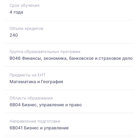
Срок обучения
4 года
Объем кредитов
240
Группа образовательных программ
B046 Финансы, экономика, банковское и страховое дело
Предметы на ЕНТ
Математика и География
Область образования
6B04 Бизнес, управление и право
Направление подготовки
6B041 Бизнес и управление