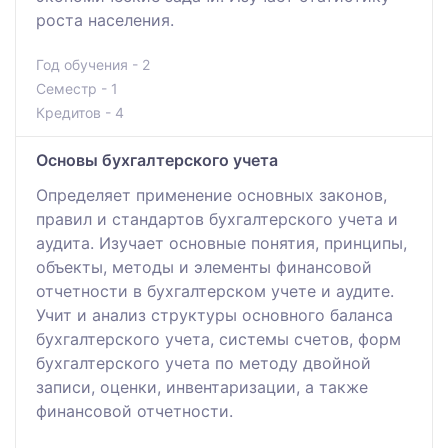
роста населения.
Год обучения - 2
Семестр - 1
Кредитов - 4
Основы бухгалтерского учета
Определяет применение основных законов,
правил и стандартов бухгалтерского учета и
аудита. Изучает основные понятия, принципы,
объекты, методы и элементы финансовой
отчетности в бухгалтерском учете и аудите.
Учит и анализ структуры основного баланса
бухгалтерского учета, системы счетов, форм
бухгалтерского учета по методу двойной
записи, оценки, инвентаризации, а также
финансовой отчетности.