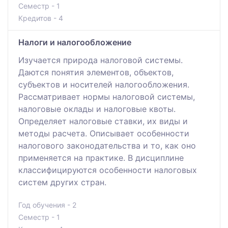
Семестр - 1
Кредитов - 4
Налоги и налогообложение
Изучается природа налоговой системы.
Даются понятия элементов, объектов,
субъектов и носителей налогообложения.
Рассматривает нормы налоговой системы,
налоговые оклады и налоговые квоты.
Определяет налоговые ставки, их виды и
методы расчета. Описывает особенности
налогового законодательства и то, как оно
применяется на практике. В дисциплине
классифицируются особенности налоговых
систем других стран.
Год обучения - 2
Семестр - 1