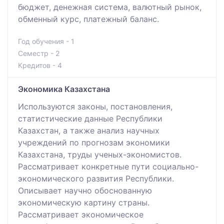
бюджет, денежная система, валютный рынок,
обменный курс, платежный баланс.
Год обучения - 1
Семестр - 2
Кредитов - 4
Экономика Казахстана
Используются законы, постановления,
статистические данные Республики
Казахстан, а также анализ научных
учреждений по прогнозам экономики
Казахстана, труды ученых-экономистов.
Рассматривает конкретные пути социально-
экономического развития Республики.
Описывает научно обоснованную
экономическую картину страны.
Рассматривает экономическое