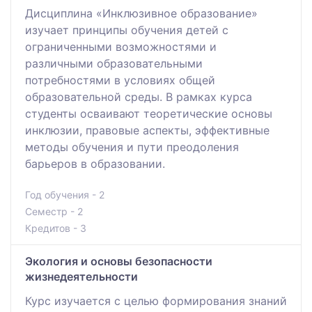
Дисциплина «Инклюзивное образование»
изучает принципы обучения детей с
ограниченными возможностями и
различными образовательными
потребностями в условиях общей
образовательной среды. В рамках курса
студенты осваивают теоретические основы
инклюзии, правовые аспекты, эффективные
методы обучения и пути преодоления
барьеров в образовании.
Год обучения - 2
Семестр - 2
Кредитов - 3
Экология и основы безопасности
жизнедеятельности
Курс изучается с целью формирования знаний