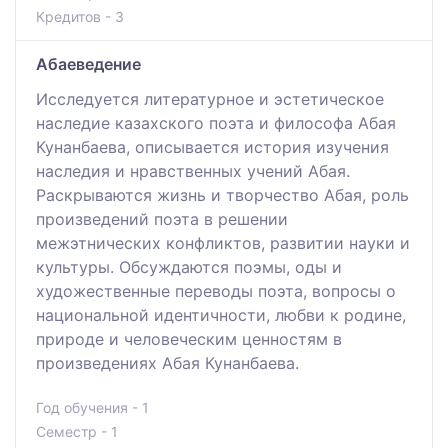
Кредитов - 3
Абаеведение
Исследуется литературное и эстетическое
наследие казахского поэта и философа Абая
Кунанбаева, описывается история изучения
наследия и нравственных учений Абая.
Раскрываются жизнь и творчество Абая, роль
произведений поэта в решении
межэтнических конфликтов, развитии науки и
культуры. Обсуждаются поэмы, оды и
художественные переводы поэта, вопросы о
национальной идентичности, любви к родине,
природе и человеческим ценностям в
произведениях Абая Кунанбаева.
Год обучения - 1
Семестр - 1