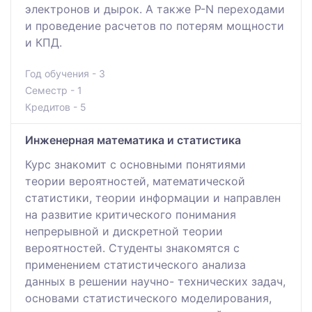
электронов и дырок. А также P-N переходами
и проведение расчетов по потерям мощности
и КПД.
Год обучения - 3
Семестр - 1
Кредитов - 5
Инженерная математика и статистика
Курс знакомит с основными понятиями
теории вероятностей, математической
статистики, теории информации и направлен
на развитие критического понимания
непрерывной и дискретной теории
вероятностей. Студенты знакомятся с
применением статистического анализа
данных в решении научно- технических задач,
основами статистического моделирования,