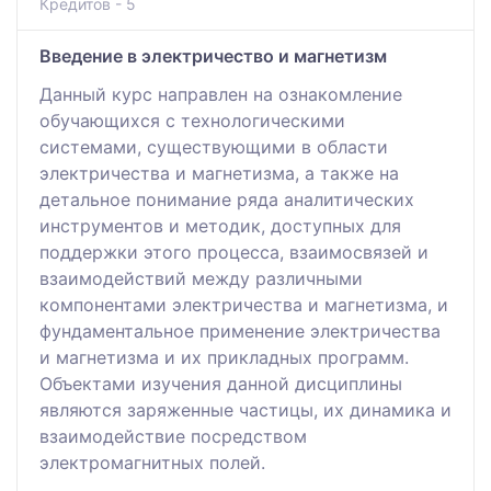
Кредитов - 5
Введение в электричество и магнетизм
Данный курс направлен на ознакомление
обучающихся с технологическими
системами, существующими в области
электричества и магнетизма, а также на
детальное понимание ряда аналитических
инструментов и методик, доступных для
поддержки этого процесса, взаимосвязей и
взаимодействий между различными
компонентами электричества и магнетизма, и
фундаментальное применение электричества
и магнетизма и их прикладных программ.
Объектами изучения данной дисциплины
являются заряженные частицы, их динамика и
взаимодействие посредством
электромагнитных полей.