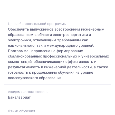
Цель образовательной программы
Обеспечить выпускников всесторонним инженерным
образованием в области электроэнергетики и
электроники, отвечающим требованиям как
национального, так и международного уровней.
Программа направлена на формирование
сбалансированных профессиональных и универсальных
компетенций, обеспечивающих эффективность и
результативность в инженерной деятельности, а также
готовность к продолжению обучения на уровне
послевузовского образования.
Академическая степень
Бакалавриат
Языки обучения