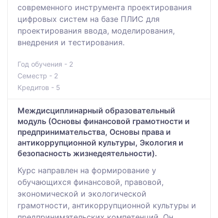
современного инструмента проектирования
цифровых систем на базе ПЛИС для
проектирования ввода, моделирования,
внедрения и тестирования.
Год обучения - 2
Семестр - 2
Кредитов - 5
Междисциплинарный образовательный
модуль (Основы финансовой грамотности и
предпринимательства, Основы права и
антикоррупционной культуры, Экология и
безопасность жизнедеятельности).
Курс направлен на формирование у
обучающихся финансовой, правовой,
экономической и экологической
грамотности, антикоррупционной культуры и
предпринимательских компетенций. Он