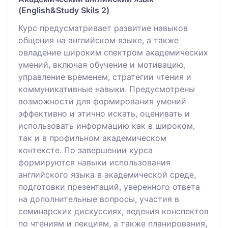
(English&Study Skils 2)
Курс предусматривает развитие навыков
общения на английском языке, а также
овладение широким спектром академических
умений, включая обучение и мотивацию,
управление временем, стратегии чтения и
коммуникативные навыки. Предусмотрены
возможности для формирования умений
эффективно и этично искать, оценивать и
использовать информацию как в широком,
так и в профильном академическом
контексте. По завершении курса
формируются навыки использования
английского языка в академической среде,
подготовки презентаций, уверенного ответа
на дополнительные вопросы, участия в
семинарских дискуссиях, ведения конспектов
по чтениям и лекциям, а также планирования,