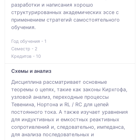
разработки и написания хорошо
структурированных академических эссе с
применением стратегий самостоятельного
обучения.
Год обучения - 1
Семестр - 2
Кредитов - 10
Схемы и анализ
Дисциплина рассматривает основные
теоремы о цепях, такие как законы Кирхгофа,
узловой анализ, переходные процессы
Тевенина, Нортона и RL / RC для цепей
постоянного тока. А также изучает уравнения
для индуктивных и емкостных реактивных
сопротивлений и, следовательно, импеданса,
для анализа последовательных и