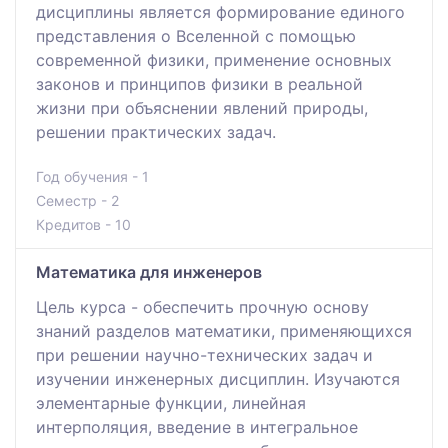
дисциплины является формирование единого
представления о Вселенной с помощью
современной физики, применение основных
законов и принципов физики в реальной
жизни при объяснении явлений природы,
решении практических задач.
Год обучения - 1
Семестр - 2
Кредитов - 10
Математика для инженеров
Цель курса - обеспечить прочную основу
знаний разделов математики, применяющихся
при решении научно-технических задач и
изучении инженерных дисциплин. Изучаются
элементарные функции, линейная
интерполяция, введение в интегральное