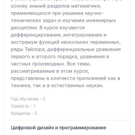
основу знаний разделов математики,
применяющихся при решении научно-
технических задач и изучении инженерных
дисциплин. В курсе изучаются
дифференцирование, интегрирование и
экстремум функций нескольких переменных,
ряды Тейлора, дифференциальные уравнения
первого и второго порядка, уравнения в
частных производных. Все темы,
рассматриваемые в этом курсе,
представлены в контексте приложений как в
технике, так и в естественных науках.
Год обучения - 2
Семестр - 1
Кредитов - 5
Цифровой дизайн и программирование