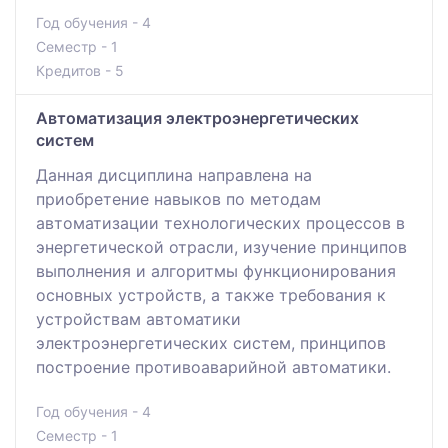
Год обучения - 4
Семестр - 1
Кредитов - 5
Автоматизация электроэнергетических
систем
Данная дисциплина направлена на
приобретение навыков по методам
автоматизации технологических процессов в
энергетической отрасли, изучение принципов
выполнения и алгоритмы функционирования
основных устройств, а также требования к
устройствам автоматики
электроэнергетических систем, принципов
построение противоаварийной автоматики.
Год обучения - 4
Семестр - 1