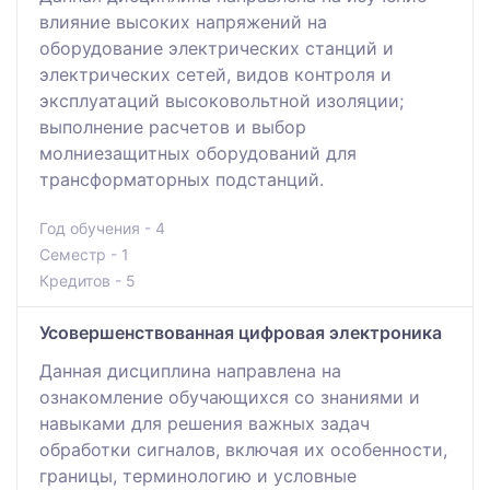
влияние высоких напряжений на
оборудование электрических станций и
электрических сетей, видов контроля и
эксплуатаций высоковольтной изоляции;
выполнение расчетов и выбор
молниезащитных оборудований для
трансформаторных подстанций.
Год обучения - 4
Семестр - 1
Кредитов - 5
Усовершенствованная цифровая электроника
Данная дисциплина направлена на
ознакомление обучающихся со знаниями и
навыками для решения важных задач
обработки сигналов, включая их особенности,
границы, терминологию и условные