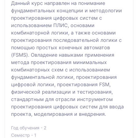
Данный курс направлен на понимание
фундаментальных концепции и методологии
проектирования цифровых систем с
использованием ПЛИС, основами
комбинаторной логики, а также основами
проектирования последовательной логики с
помощью простых конечных автоматов
(FSMS). Овладение навыками применения
метода проектирования минимальных
комбинаторных схем с использованием
фундаментальной логики, проектирования
цифровой логики, проектирования FSM,
физической реализации и тестирования,
стандартным для отрасли инструментом
проектирования цифровых систем для ввода
проекта, моделирования и внедрения.
Год обучения - 2
Семестр - 1