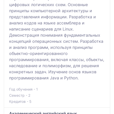
цифровых логических схем. Основные
принципы компьютерной архитектуры и
представления информации. Разработка и
анализ кодов на языке ассемблера и
написание сценариев для Linux.
Демонстрация понимания фундаментальных
концепций операционных систем. Разработка
и анализ программ, используя принципы
объектно-ориентированного
программирования, включая классы, объекты,
наследование и полиморфизм, для решения
конкретных задач. Изучение основ языков
программирования Java и Python.
Год обучения - 1
Семестр - 2
Кредитов - 5
Академический английский язык