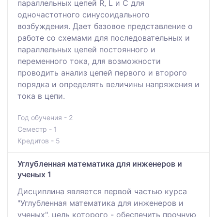
параллельных цепей R, L и C для
одночастотного синусоидального
возбуждения. Дает базовое представление о
работе со схемами для последовательных и
параллельных цепей постоянного и
переменного тока, для возможности
проводить анализ цепей первого и второго
порядка и определять величины напряжения и
тока в цепи.
Год обучения - 2
Семестр - 1
Кредитов - 5
Углубленная математика для инженеров и
ученых 1
Дисциплина является первой частью курса
"Углубленная математика для инженеров и
ученых", цель которого - обеспечить прочную