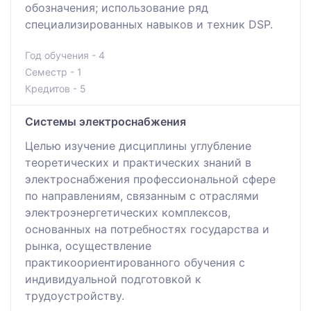
обозначения; использование ряд
специализированных навыков и техник DSP.
Год обучения - 4
Семестр - 1
Кредитов - 5
Системы электроснабжения
Целью изучение дисциплины углубление
теоретических и практических знаний в
электроснабжения профессиональной сфере
по направлениям, связанным с отраслями
электроэнергетических комплексов,
основанных на потребностях государства и
рынка, осуществление
практикоориентированного обучения с
индивидуальной подготовкой к
трудоустройству.