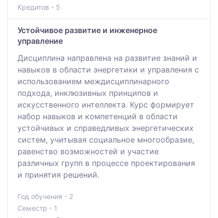
Кредитов - 5
Устойчивое развитие и инженерное
управление
Дисциплина направлена на развитие знаний и
навыков в области энергетики и управления с
использованием междисциплинарного
подхода, инклюзивных принципов и
искусственного интеллекта. Курс формирует
набор навыков и компетенций в области
устойчивых и справедливых энергетических
систем, учитывая социальное многообразие,
равенство возможностей и участие
различных групп в процессе проектирования
и принятия решений.
Год обучения - 2
Семестр - 1