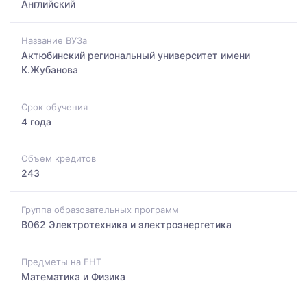
Английский
Название ВУЗа
Актюбинский региональный университет имени
К.Жубанова
Срок обучения
4 года
Объем кредитов
243
Группа образовательных программ
B062 Электротехника и электроэнергетика
Предметы на ЕНТ
Математика и Физика