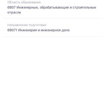
Область образования
6B07 Инженерные, обрабатывающие и строительные
отрасли
Направление подготовки
6B071 Инженерия и инженерное дело