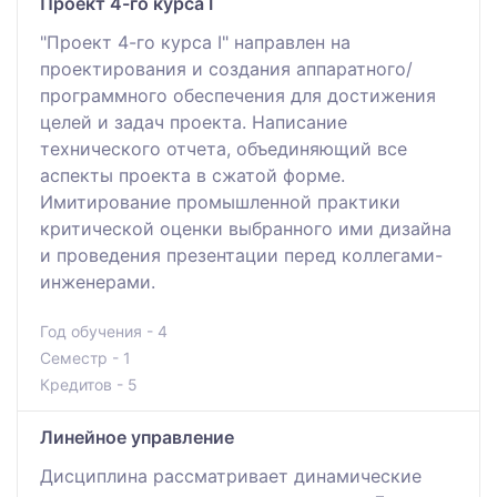
Проект 4-го курса I
"Проект 4-го курса I" направлен на
проектирования и создания аппаратного/
программного обеспечения для достижения
целей и задач проекта. Написание
технического отчета, объединяющий все
аспекты проекта в сжатой форме.
Имитирование промышленной практики
критической оценки выбранного ими дизайна
и проведения презентации перед коллегами-
инженерами.
Год обучения - 4
Семестр - 1
Кредитов - 5
Линейное управление
Дисциплина рассматривает динамические