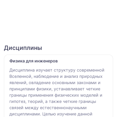
Дисциплины
Физика для инженеров
Дисциплина изучает структуру современной
Вселенной, наблюдение и анализ природных
явлений, овладение основными законами и
принципами физики, устанавливает четкие
границы применения физических моделей и
гипотез, теорий, а также четкие границы
связей между естественнонаучными
дисциплинами. Целью изучение данной