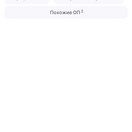
2
Похожие ОП