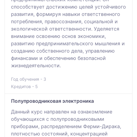
способствует достижению целей устойчивого
развития, формируя навыки ответственного
потребления, правосознания, социальной и
экологической ответственности. Уделяется
внимание освоению основ экономики,
развитию предпринимательского мышления и
созданию собственного дела, управлению
финансами и обеспечению безопасной
жизнедеятельности.
Год обучения - 3
Кредитов - 5
Полупроводниковая электроника
Данный курс направлен на ознакомление
обучающихся с полупроводниковыми
приборами, распределением Ферми-Дирака,
плотностью состояний, концентрацией