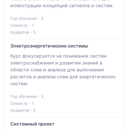
иллюстрации концепций сигналов и систем.
Год обучения - 3
Семестр - 1
Кредитов - 5
Электроэнергетические системы
Курс фокусируется на понимании систем
электроснабжения и развитии знаний в
области схем и анализа для выполнения
расчетов и анализа схем для энергетических
систем.
Год обучения - 3
Семестр - 1
Кредитов - 5
Системный проект