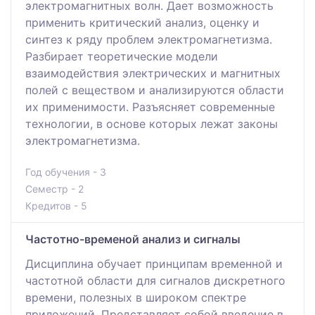
электромагнитных волн. Дает возможность
применить критический анализ, оценку и
синтез к ряду проблем электромагнетизма.
Разбирает теоретические модели
взаимодействия электрических и магнитных
полей с веществом и анализируются области
их применимости. Разъясняет современные
технологии, в основе которых лежат законы
электромагнетизма.
Год обучения - 3
Семестр - 2
Кредитов - 5
Частотно-временой анализ и сигналы
Дисциплина обучает принципам временной и
частотной области для сигналов дискретного
времени, полезных в широком спектре
приложений. Представляет собой введение в