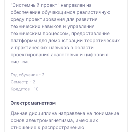
"Системный проект" направлен на
обеспечение обучающимся реалистичную
среду проектирования для развития
технических навыков и управления
техническим процессом, предоставление
платформы для демонстрации теоретических
и практических навыков в области
проектирования аналоговых и цифровых
систем.
Год обучения - 3
Семестр - 2
Кредитов - 10
Электромагнетизм
Данная дисциплина направлена на понимание
основ электромагнетизма, имеющих
отношение к распространению