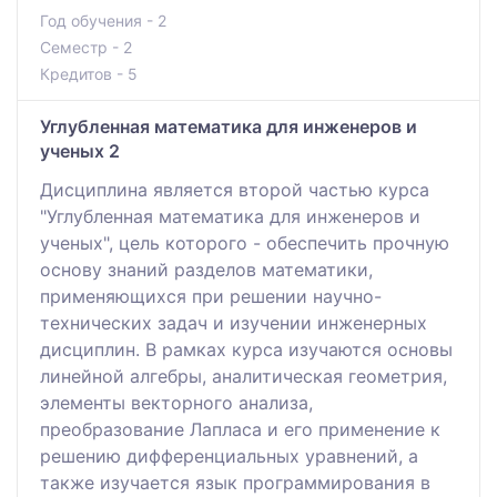
Год обучения - 2
Семестр - 2
Кредитов - 5
Углубленная математика для инженеров и
ученых 2
Дисциплина является второй частью курса
"Углубленная математика для инженеров и
ученых", цель которого - обеспечить прочную
основу знаний разделов математики,
применяющихся при решении научно-
технических задач и изучении инженерных
дисциплин. В рамках курса изучаются основы
линейной алгебры, аналитическая геометрия,
элементы векторного анализа,
преобразование Лапласа и его применение к
решению дифференциальных уравнений, а
также изучается язык программирования в