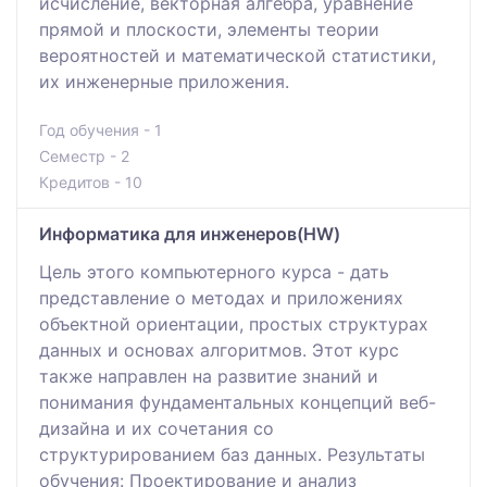
исчисление, векторная алгебра, уравнение
прямой и плоскости, элементы теории
вероятностей и математической статистики,
их инженерные приложения.
Год обучения - 1
Семестр - 2
Кредитов - 10
Информатика для инженеров(HW)
Цель этого компьютерного курса - дать
представление о методах и приложениях
объектной ориентации, простых структурах
данных и основах алгоритмов. Этот курс
также направлен на развитие знаний и
понимания фундаментальных концепций веб-
дизайна и их сочетания со
структурированием баз данных. Результаты
обучения: Проектирование и анализ