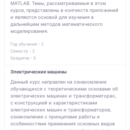
MATLAB. Темы, рассматриваемые в этом
курсе, представлены в контексте приложений
и являются основой для изучения в
дальнейшем методов математического
моделирования.
Год обучения - 2
Семестр - 2
Кредитов - 5
Электрические машины
Данный курс направлен на ознакомление
обучающихся с теоретическими основами об
электрических машинах и трансформаторах,
с конструкцией и характеристиками
электрических машин и трансформаторов,
ознакомление с принципами работы и
особенностями применения основных видов