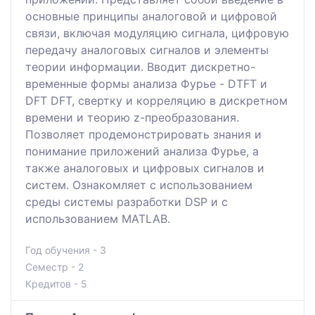
основные принципы аналоговой и цифровой
связи, включая модуляцию сигнала, цифровую
передачу аналоговых сигналов и элементы
теории информации. Вводит дискретно-
временные формы анализа Фурье - DTFT и
DFT DFT, свертку и корреляцию в дискретном
времени и теорию z-преобразования.
Позволяет продемонстрировать знания и
понимание приложений анализа Фурье, а
также аналоговых и цифровых сигналов и
систем. Ознакомляет с использованием
среды системы разработки DSP и с
использованием MATLAB.
Год обучения - 3
Семестр - 2
Кредитов - 5