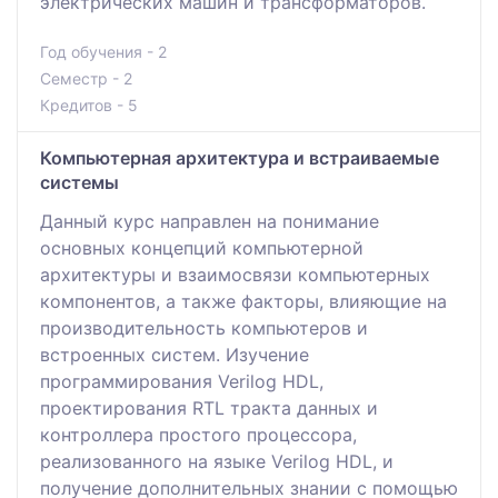
электрических машин и трансформаторов.
Год обучения - 2
Семестр - 2
Кредитов - 5
Компьютерная архитектура и встраиваемые
системы
Данный курс направлен на понимание
основных концепций компьютерной
архитектуры и взаимосвязи компьютерных
компонентов, а также факторы, влияющие на
производительность компьютеров и
встроенных систем. Изучение
программирования Verilog HDL,
проектирования RTL тракта данных и
контроллера простого процессора,
реализованного на языке Verilog HDL, и
получение дополнительных знании с помощью