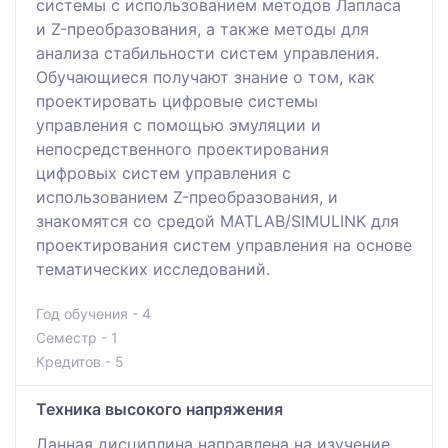
системы с использованием методов Лапласа
и Z-преобразования, а также методы для
анализа стабильности систем управления.
Обучающиеся получают знание о том, как
проектировать цифровые системы
управления с помощью эмуляции и
непосредственного проектирования
цифровых систем управления с
использованием Z-преобразования, и
знакомятся со средой MATLAB/SIMULINK для
проектирования систем управления на основе
тематических исследований.
Год обучения - 4
Семестр - 1
Кредитов - 5
Техника высокого напряжения
Данная дисциплина направлена на изучение