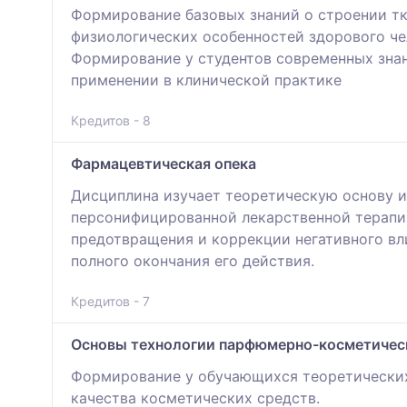
Формирование базовых знаний о строении тка
физиологических особенностей здорового че
Формирование у студентов современных зна
применении в клинической практике
Кредитов - 8
Фармацевтическая опека
Дисциплина изучает теоретическую основу и
персонифицированной лекарственной терапи
предотвращения и коррекции негативного вли
полного окончания его действия.
Кредитов - 7
Основы технологии парфюмерно-косметичес
Формирование у обучающихся теоретических 
качества косметических средств.