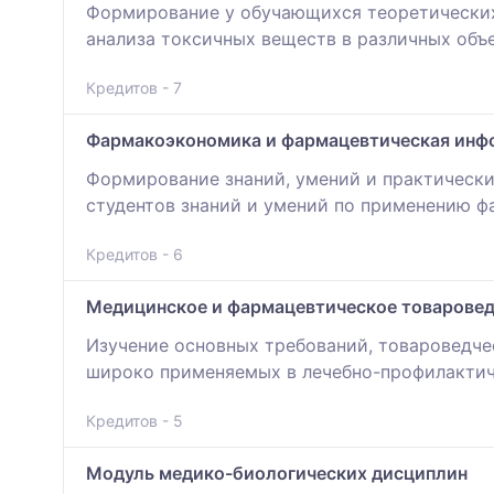
Формирование у обучающихся теоретических
анализа токсичных веществ в различных объ
Кредитов - 7
Фармакоэкономика и фармацевтическая инф
Формирование знаний, умений и практическ
студентов знаний и умений по применению 
Кредитов - 6
Медицинское и фармацевтическое товарове
Изучение основных требований, товароведче
широко применяемых в лечебно-профилактич
Кредитов - 5
Модуль медико-биологических дисциплин