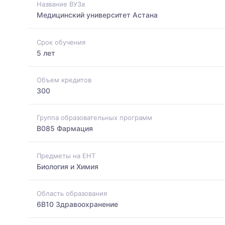
Название ВУЗа
Медицинский университет Астана
Срок обучения
5 лет
Объем кредитов
300
Группа образовательных программ
B085 Фармация
Предметы на ЕНТ
Биология и Химия
Область образования
6B10 Здравоохранение