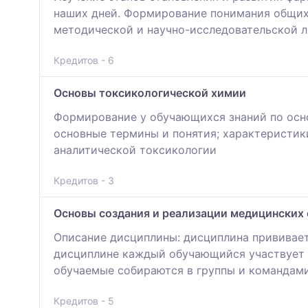
наших дней. Формирование понимания общих
методической и научно-исследовательской л
Кредитов - 6
Основы токсикологической химии
Формирование у обучающихся знаний по осн
основные термины и понятия; характеристик
аналитической токсикологии
Кредитов - 3
Основы создания и реализации медицинских 
Описание дисциплины: дисциплина прививает
дисциплине каждый обучающийся участвует в
обучаемые собираются в группы и командами
Кредитов - 5