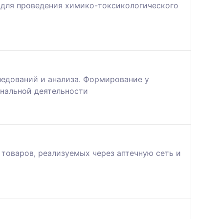
 для проведения химико-токсикологического
едований и анализа. Формирование у
нальной деятельности
товаров, реализуемых через аптечную сеть и