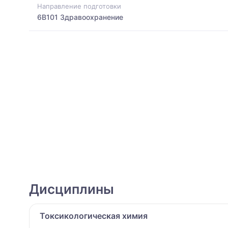
Направление подготовки
6B101 Здравоохранение
Дисциплины
Токсикологическая химия