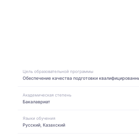
Цель образовательной программы
Обеспечение качества подготовки квалифицированн
Академическая степень
Бакалавриат
Языки обучения
Русский, Казахский