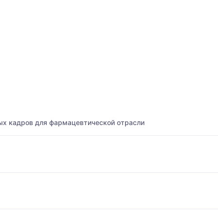
ых кадров для фармацевтической отрасли