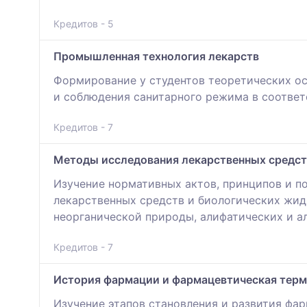
Кредитов - 5
Промышленная технология лекарств
Формирование у студентов теоретических о
и соблюдения санитарного режима в соотве
Кредитов - 7
Методы исследования лекарственных средст
Изучение нормативных актов, принципов и п
лекарственных средств и биологических жид
неорганической природы, алифатических и а
Кредитов - 7
История фармации и фармацевтическая тер
Изучение этапов становления и развития фа