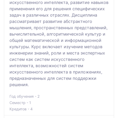
искусственного интеллекта, развитие навыков
применения его для решения специфических
задач в различных отраслях. Дисциплина
рассматривает развитие абстрактного
мышления, пространственных представлений,
вычислительной, алгоритмической культур и
общей математической и информационной
культуры. Курс включает изучение методов
инженерии знаний, роли и места экспертных
систем как систем искусственного
интеллекта, возможностей систем
искусственного интеллекта в приложениях,
предназначенных для систем поддержки
решения.
Год обучения - 2
Семестр - 1
Кредитов - 4