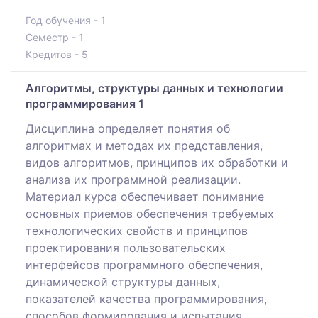
Год обучения - 1
Семестр - 1
Кредитов - 5
Алгоритмы, структуры данных и технологии
программирования 1
Дисциплина определяет понятия об
алгоритмах и методах их представления,
видов алгоритмов, принципов их обработки и
анализа их программной реализации.
Материал курса обеспечивает понимание
основных приемов обеспечения требуемых
технологических свойств и принципов
проектирования пользовательских
интерфейсов программного обеспечения,
динамической структуры данных,
показателей качества программирования,
способов формирования и испытания