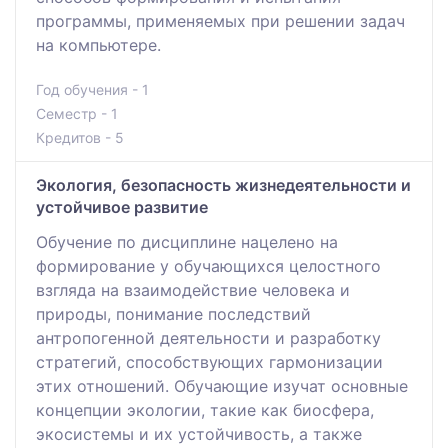
программы, применяемых при решении задач
на компьютере.
Год обучения - 1
Семестр - 1
Кредитов - 5
Экология, безопасность жизнедеятельности и
устойчивое развитие
Обучение по дисциплине нацелено на
формирование у обучающихся целостного
взгляда на взаимодействие человека и
природы, понимание последствий
антропогенной деятельности и разработку
стратегий, способствующих гармонизации
этих отношений. Обучающие изучат основные
концепции экологии, такие как биосфера,
экосистемы и их устойчивость, а также