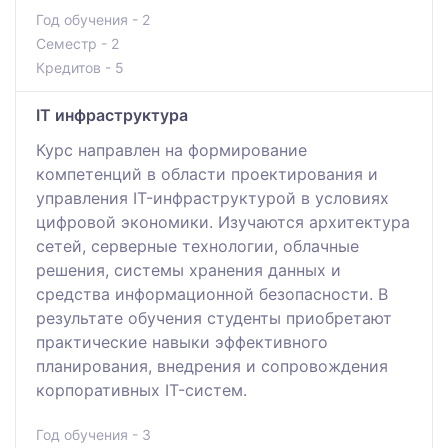
Год обучения - 2
Семестр - 2
Кредитов - 5
IT инфраструктура
Курс направлен на формирование
компетенций в области проектирования и
управления IT-инфраструктурой в условиях
цифровой экономики. Изучаются архитектура
сетей, серверные технологии, облачные
решения, системы хранения данных и
средства информационной безопасности. В
результате обучения студенты приобретают
практические навыки эффективного
планирования, внедрения и сопровождения
корпоративных IT-систем.
Год обучения - 3