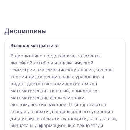
Дисциплины
Высшая математика
В дисциплине представлены элементы
линейной алгебры и аналитической
геометрии, математический анализ, основы
теории дифференциальных уравнений и
рядов, дается экономический смысл
математических понятий, приводятся
математические формулировки
экономических законов. Приобретаются
знания и навыки для дальнейшего усвоения
дисциплин в области экономики, статистики,
бизнеса и информационных технологий