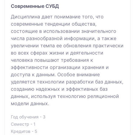
Современные СУБД
Дисциплина дает понимание того, что
современные тенденции общества,
состоящие в использовании значительного
числа разнообразной информации, а также
увеличении темпа ее обновления практически
во всех сферах жизни и деятельности
человека повышают требования к
эффективности организации хранения и
доступа к данным. Особое внимание
уделяется технологии разработки баз данных,
созданию надежных и эффективных баз
данных, используя технологию реляционной
модели данных.
Год обучения - 3
Семестр - 1
Кредитов - 5