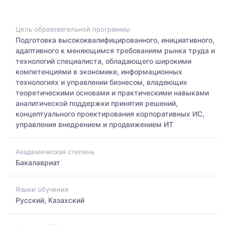
Цель образовательной программы
Подготовка высококвалифицированного, инициативного,
адаптивного к меняющимся требованиям рынка труда и
технологий специалиста, обладающего широкими
компетенциями в экономике, информационных
технологиях и управлении бизнесом, владеющих
теоретическими основами и практическими навыками
аналитической поддержки принятия решений,
концептуального проектирования корпоративных ИС,
управления внедрением и продвижением ИТ
Академическая степень
Бакалавриат
Языки обучения
Русский, Казахский