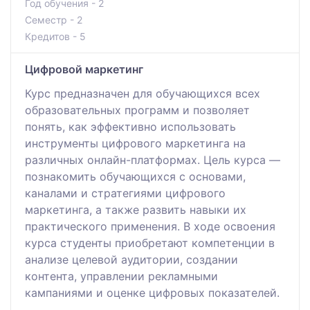
Год обучения - 2
Семестр - 2
Кредитов - 5
Цифровой маркетинг
Курс предназначен для обучающихся всех
образовательных программ и позволяет
понять, как эффективно использовать
инструменты цифрового маркетинга на
различных онлайн-платформах. Цель курса —
познакомить обучающихся с основами,
каналами и стратегиями цифрового
маркетинга, а также развить навыки их
практического применения. В ходе освоения
курса студенты приобретают компетенции в
анализе целевой аудитории, создании
контента, управлении рекламными
кампаниями и оценке цифровых показателей.