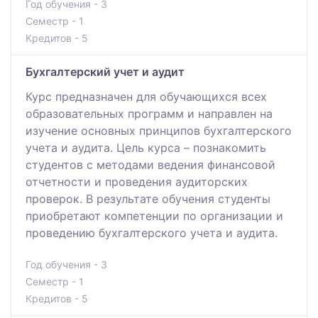
Год обучения - 3
Семестр - 1
Кредитов - 5
Бухгалтерский учет и аудит
Курс предназначен для обучающихся всех
образовательных программ и направлен на
изучение основных принципов бухгалтерского
учета и аудита. Цель курса – познакомить
студентов с методами ведения финансовой
отчетности и проведения аудиторских
проверок. В результате обучения студенты
приобретают компетенции по организации и
проведению бухгалтерского учета и аудита.
Год обучения - 3
Семестр - 1
Кредитов - 5