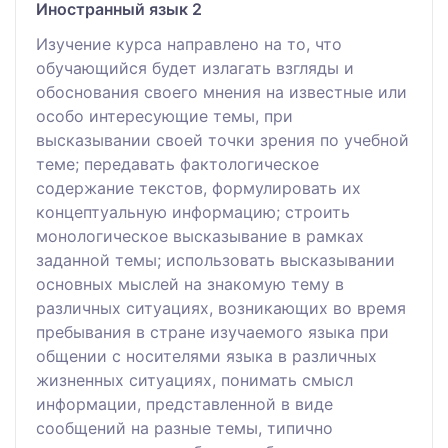
Иностранный язык 2
Изучение курса направлено на то, что
обучающийся будет излагать взгляды и
обоснования своего мнения на известные или
особо интересующие темы, при
высказывании своей точки зрения по учебной
теме; передавать фактологическое
содержание текстов, формулировать их
концептуальную информацию; строить
монологическое высказывание в рамках
заданной темы; использовать высказывании
основных мыслей на знакомую тему в
различных ситуациях, возникающих во время
пребывания в стране изучаемого языка при
общении с носителями языка в различных
жизненных ситуациях, понимать смысл
информации, представленной в виде
сообщений на разные темы, типично