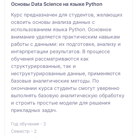
Основы Data Science на языке Python
Курс предназначен для студентов, желающих
освоить основы анализа данных с
использованием языка Python. Основное
внимание уделяется практическим навыкам
работы с данными: их подготовке, анализу и
интерпретации результатов. В процессе
обучения рассматриваются как
структурированные, так и
неструктурированные данные, применяются
базовые аналитические методы. По
окончании курса студенты смогут уверенно
выполнять базовую аналитическую обработку
и строить простые модели для решения
прикладных задач.
Год обучения - 2
Семестр - 2