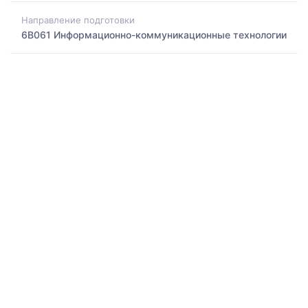
Направление подготовки
6B061 Информационно-коммуникационные технологии