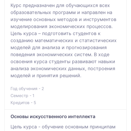
Курс предназначен для обучающихся всех
образовательных программ и направлен на
изучение основных методов и инструментов
моделирования экономических процессов.
Цель курса – подготовить студентов к
созданию математических и статистических
моделей для анализа и прогнозирования
поведения экономических систем. В ходе
освоения курса студенты развивают навыки
анализа экономических данных, построения
моделей и принятия решений.
Год обучения - 2
Семестр - 1
Кредитов - 5
Основы искусственного интеллекта
Цель курса - обучение основным принципам