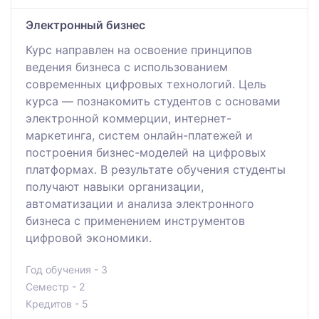
Электронный бизнес
Курс направлен на освоение принципов
ведения бизнеса с использованием
современных цифровых технологий. Цель
курса — познакомить студентов с основами
электронной коммерции, интернет-
маркетинга, систем онлайн-платежей и
построения бизнес-моделей на цифровых
платформах. В результате обучения студенты
получают навыки организации,
автоматизации и анализа электронного
бизнеса с применением инструментов
цифровой экономики.
Год обучения - 3
Семестр - 2
Кредитов - 5