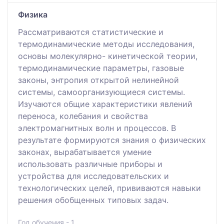
Физика
Рассматриваются статистические и
термодинамические методы исследования,
основы молекулярно- кинетической теории,
термодинамические параметры, газовые
законы, энтропия открытой нелинейной
системы, самоорганизующиеся системы.
Изучаются общие характеристики явлений
переноса, колебания и свойства
электромагнитных волн и процессов. В
результате формируются знания о физических
законах, вырабатывается умение
использовать различные приборы и
устройства для исследовательских и
технологических целей, прививаются навыки
решения обобщенных типовых задач.
Год обучения - 1