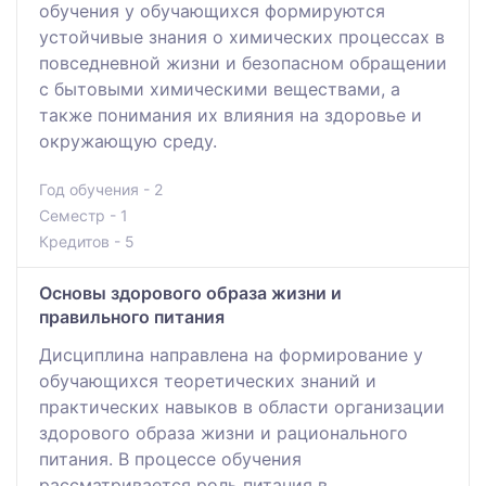
обучения у обучающихся формируются
устойчивые знания о химических процессах в
повседневной жизни и безопасном обращении
с бытовыми химическими веществами, а
также понимания их влияния на здоровье и
окружающую среду.
Год обучения - 2
Семестр - 1
Кредитов - 5
Основы здорового образа жизни и
правильного питания
Дисциплина направлена на формирование у
обучающихся теоретических знаний и
практических навыков в области организации
здорового образа жизни и рационального
питания. В процессе обучения
рассматривается роль питания в