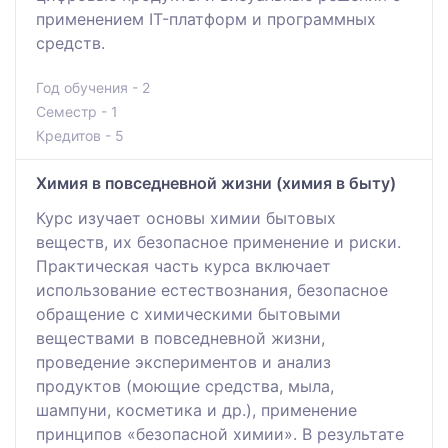
применением IT-платформ и программных
средств.
Год обучения - 2
Семестр - 1
Кредитов - 5
Химия в повседневной жизни (химия в быту)
Курс изучает основы химии бытовых
веществ, их безопасное применение и риски.
Практическая часть курса включает
использование естествознания, безопасное
обращение с химическими бытовыми
веществами в повседневной жизни,
проведение экспериментов и анализ
продуктов (моющие средства, мыла,
шампуни, косметика и др.), применение
принципов «безопасной химии». В результате