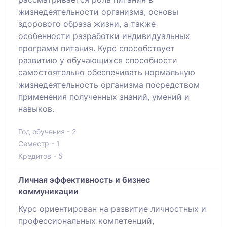
жизнедеятельности организма, основы
здорового образа жизни, а также
особенности разработки индивидуальных
программ питания. Курс способствует
развитию у обучающихся способности
самостоятельно обеспечивать нормальную
жизнедеятельность организма посредством
применения полученных знаний, умений и
навыков.
Год обучения - 2
Семестр - 1
Кредитов - 5
Личная эффективность и бизнес
коммуникации
Курс ориентирован на развитие личностных и
профессиональных компетенций,