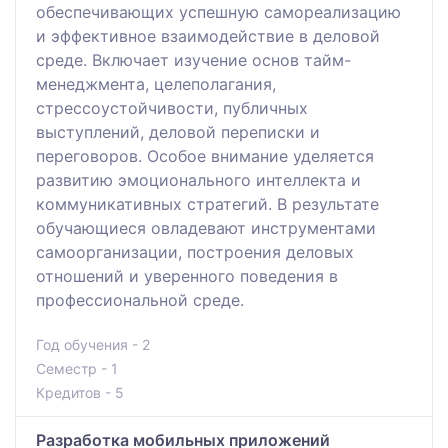
обеспечивающих успешную самореализацию
и эффективное взаимодействие в деловой
среде. Включает изучение основ тайм-
менеджмента, целеполагания,
стрессоустойчивости, публичных
выступлений, деловой переписки и
переговоров. Особое внимание уделяется
развитию эмоционального интеллекта и
коммуникативных стратегий. В результате
обучающиеся овладевают инструментами
самоорганизации, построения деловых
отношений и уверенного поведения в
профессиональной среде.
Год обучения - 2
Семестр - 1
Кредитов - 5
Разработка мобильных приложений