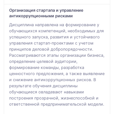
Организация стартапа и управление
антикоррупционными рисками
Дисциплина направлена на формирование у
обучающихся компетенций, необходимых для
успешного запуска, развития и устойчивого
управления стартап-проектами с учетом
принципов деловой добропорядочности.
Рассматриваются этапы организации бизнеса,
определение целевой аудитории,
формирование команды, разработка
ценностного предложения, а также выявление
и снижение антикоррупционных рисков. В
результате обучения дисциплины
обучающиеся овладевают навыками
построения прозрачной, жизнеспособной и
ответственной предпринимательской модели.