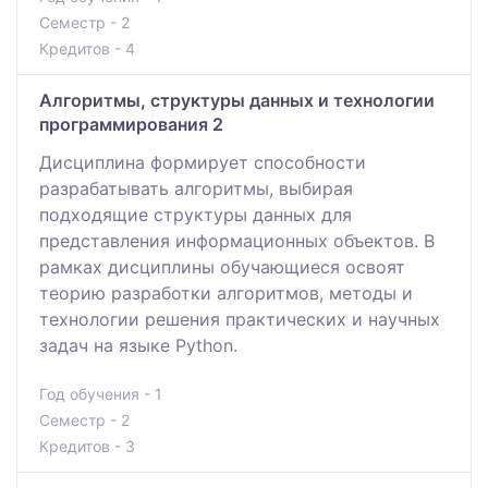
Семестр - 2
Кредитов - 4
Алгоритмы, структуры данных и технологии
программирования 2
Дисциплина формирует способности
разрабатывать алгоритмы, выбирая
подходящие структуры данных для
представления информационных объектов. В
рамках дисциплины обучающиеся освоят
теорию разработки алгоритмов, методы и
технологии решения практических и научных
задач на языке Python.
Год обучения - 1
Семестр - 2
Кредитов - 3