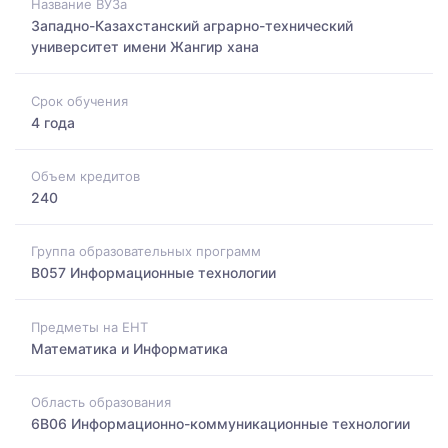
Название ВУЗа
Западно-Казахстанский аграрно-технический
университет имени Жангир хана
Срок обучения
4 года
Объем кредитов
240
Группа образовательных программ
B057 Информационные технологии
Предметы на ЕНТ
Математика и Информатика
Область образования
6B06 Информационно-коммуникационные технологии