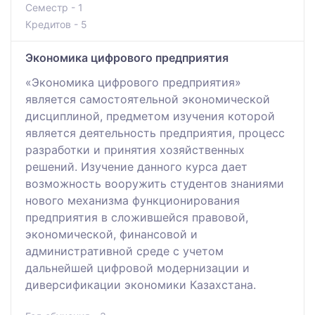
Семестр - 1
Кредитов - 5
Экономика цифрового предприятия
«Экономика цифрового предприятия»
является самостоятельной экономической
дисциплиной, предметом изучения которой
является деятельность предприятия, процесс
разработки и принятия хозяйственных
решений. Изучение данного курса дает
возможность вооружить студентов знаниями
нового механизма функционирования
предприятия в сложившейся правовой,
экономической, финансовой и
административной среде с учетом
дальнейшей цифровой модернизации и
диверсификации экономики Казахстана.