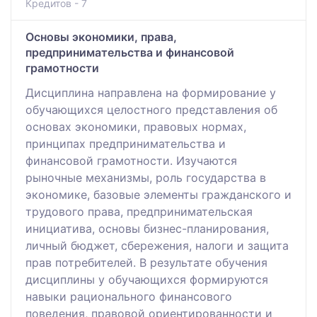
Кредитов - 7
Основы экономики, права,
предпринимательства и финансовой
грамотности
Дисциплина направлена на формирование у
обучающихся целостного представления об
основах экономики, правовых нормах,
принципах предпринимательства и
финансовой грамотности. Изучаются
рыночные механизмы, роль государства в
экономике, базовые элементы гражданского и
трудового права, предпринимательская
инициатива, основы бизнес-планирования,
личный бюджет, сбережения, налоги и защита
прав потребителей. В результате обучения
дисциплины у обучающихся формируются
навыки рационального финансового
поведения, правовой ориентированности и