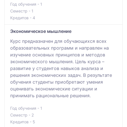
Год обучения - 1
Семестр - 1
Кредитов - 4
Экономическое мышление
Курс предназначен для обучающихся всех
образовательных программ и направлен на
изучение основных принципов и методов
экономического мышления. Цель курса –
развитие у студентов навыков анализа и
решения экономических задач. В результате
обучения студенты приобретают умения
оценивать экономические ситуации и
принимать рациональные решения.
Год обучения - 1
Семестр - 2
Кредитов - 5