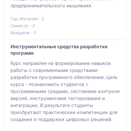
предпринимательского мышления.
Год обучения - 2
Семестр - 2
Кредитов - 5
Инструментальные средства разработки
программ
Курс направлен на формирование навыков
работы с современными средствами
разработки программного обеспечения. Цель
курса - познакомить студентов с
программными средами, системами контроля
версий, инструментами тестирования и
интеграции. В результате студенты
приобретают практические компетенции для
создания и поддержки цифровых решений.