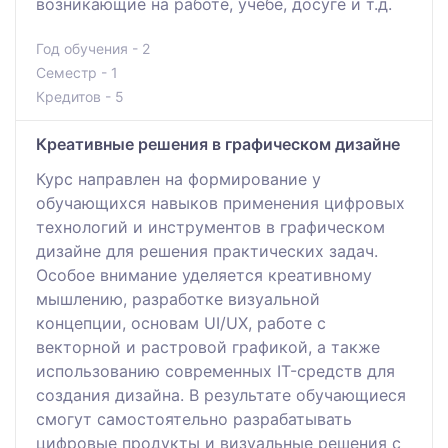
возникающие на работе, учебе, досуге и т.д.
Год обучения - 2
Семестр - 1
Кредитов - 5
Креативные решения в графическом дизайне
Курс направлен на формирование у
обучающихся навыков применения цифровых
технологий и инструментов в графическом
дизайне для решения практических задач.
Особое внимание уделяется креативному
мышлению, разработке визуальной
концепции, основам UI/UX, работе с
векторной и растровой графикой, а также
использованию современных IT-средств для
создания дизайна. В результате обучающиеся
смогут самостоятельно разрабатывать
цифровые продукты и визуальные решения с