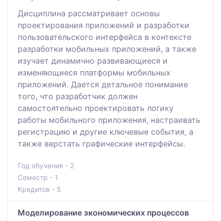
Дисциплина рассматривает основы
проектирования приложений и разработки
пользовательского интерфейса в контексте
разработки мобильных приложений, а также
изучает динамично развивающиеся и
изменяющиеся платформы мобильных
приложений. Дается детальное понимание
того, что разработчик должен
самостоятельно проектировать логику
работы мобильного приложения, настраивать
регистрацию и другие ключевые события, а
также верстать графические интерфейсы.
Год обучения - 2
Семестр - 1
Кредитов - 5
Моделирование экономических процессов