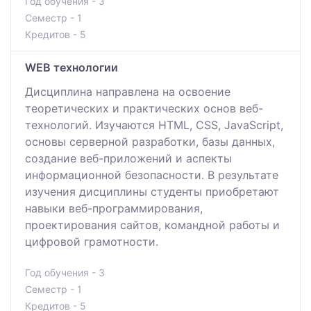
Год обучения - 3
Семестр - 1
Кредитов - 5
WEB технологии
Дисциплина направлена на освоение
теоретических и практических основ веб-
технологий. Изучаются HTML, CSS, JavaScript,
основы серверной разработки, базы данных,
создание веб-приложений и аспекты
информационной безопасности. В результате
изучения дисциплины студенты приобретают
навыки веб-программирования,
проектирования сайтов, командной работы и
цифровой грамотности.
Год обучения - 3
Семестр - 1
Кредитов - 5