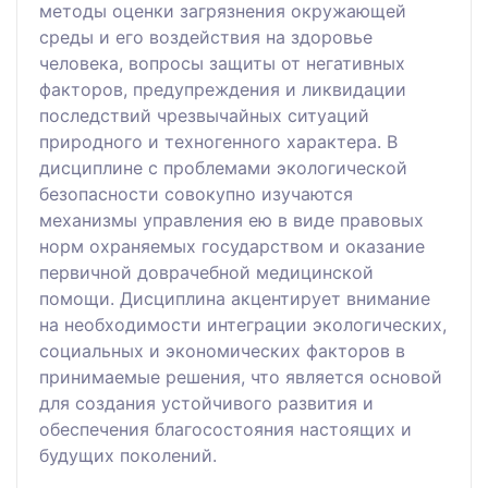
методы оценки загрязнения окружающей
среды и его воздействия на здоровье
человека, вопросы защиты от негативных
факторов, предупреждения и ликвидации
последствий чрезвычайных ситуаций
природного и техногенного характера. В
дисциплине с проблемами экологической
безопасности совокупно изучаются
механизмы управления ею в виде правовых
норм охраняемых государством и оказание
первичной доврачебной медицинской
помощи. Дисциплина акцентирует внимание
на необходимости интеграции экологических,
социальных и экономических факторов в
принимаемые решения, что является основой
для создания устойчивого развития и
обеспечения благосостояния настоящих и
будущих поколений.