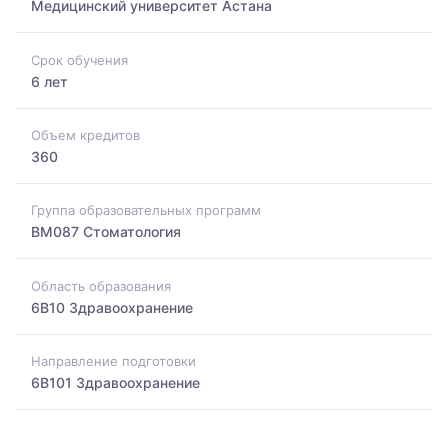
Медицинский университет Астана
Срок обучения
6 лет
Объем кредитов
360
Группа образовательных программ
BM087 Стоматология
Область образования
6B10 Здравоохранение
Направление подготовки
6B101 Здравоохранение