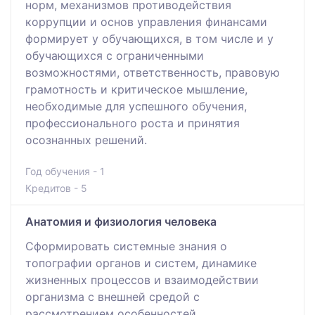
норм, механизмов противодействия
коррупции и основ управления финансами
формирует у обучающихся, в том числе и у
обучающихся с ограниченными
возможностями, ответственность, правовую
грамотность и критическое мышление,
необходимые для успешного обучения,
профессионального роста и принятия
осознанных решений.
Год обучения - 1
Кредитов - 5
Анатомия и физиология человека
Сформировать системные знания о
топографии органов и систем, динамике
жизненных процессов и взаимодействии
организма с внешней средой с
рассмотрением особенностей