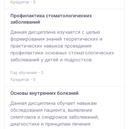
Кредитов - 5
Профилактика стоматологических
заболеваний
Данная дисциплина изучается с целью
формирования знаний теоретических и
практических навыков проведения
профилактики основных стоматологических
заболеваний у детей и подростков.
Год обучения - 3
Кредитов - 6
Основы внутренних болезней
Данная дисциплина обучает навыкам
обследования пациента, выявление
симптомов и синдромов заболеваний,
диагностике и принципам лечения