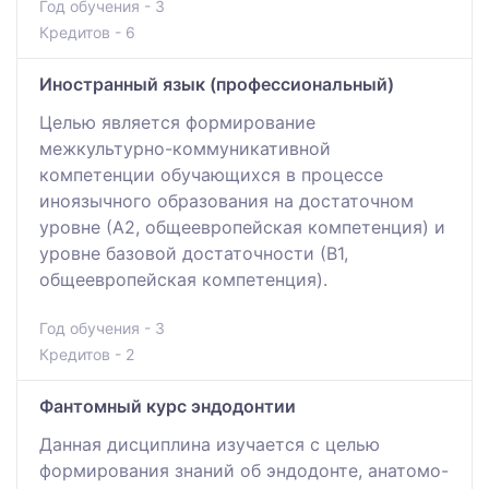
Год обучения - 3
Кредитов - 6
Иностранный язык (профессиональный)
Целью является формирование
межкультурно-коммуникативной
компетенции обучающихся в процессе
иноязычного образования на достаточном
уровне (А2, общеевропейская компетенция) и
уровне базовой достаточности (В1,
общеевропейская компетенция).
Год обучения - 3
Кредитов - 2
Фантомный курс эндодонтии
Данная дисциплина изучается с целью
формирования знаний об эндодонте, анатомо-