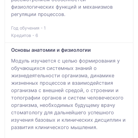
физиологических функций и механизмов
регуляции процессов.
Год обучения - 1
Кредитов - 6
Основы анатомии и физиологии
Модуль изучается с целью формирования у
обучающихся системных знаний о
жизнедеятельности организма, динамике
жизненных процессов и взаимодействия
организма с внешней средой, о строении и
топографии органов и систем человеческого
организма, необходимых будущему врачу
стоматологу для дальнейшего успешного
изучения базовых и клинических дисциплин и
развития клинического мышления.