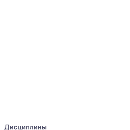
Дисциплины