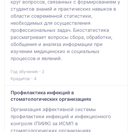
круг вопросов, связанных с формированием у
студентов знаний и практических навыков в
области современной статистики,
необходимых для осуществления
профессиональных задач. Биостатистика
рассматривает вопросы сбора, обработки,
обобщения и анализа информации при
изучении медицинских и социальных
процессов и явлений.
Год обучения - 2
Кредитов - 4
Профилактика инфекций в
стоматологических организациях
Организация эффективной системы
профилактики инфекций и инфекционного
контроля (ПИИК) за ИСМП в
стоматологических организациях,