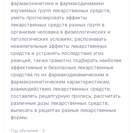
фармакокинетики и фармакодинамики
изучаемых групп лекарственных средств;
уметь прогнозировать эффекты
лекарственных средств разных групп в
организме человека в физиологических и
патологических условиях; распознавать
нежелательные эффекты лекарственных
средств и устранять последствия этих
реакций, также грамотно подбирать наиболее
эффективные и безопасные лекарственные
средства по их фармакодинамическим и
фармакокинетическим характеристикам,
взаимодействию лекарственных средств;
составлять рецептурную пропись; рассчитать
различные дозы лекарственных средств;
выписать в рецептах разные лекарственные
формы.
Год обучения - 3