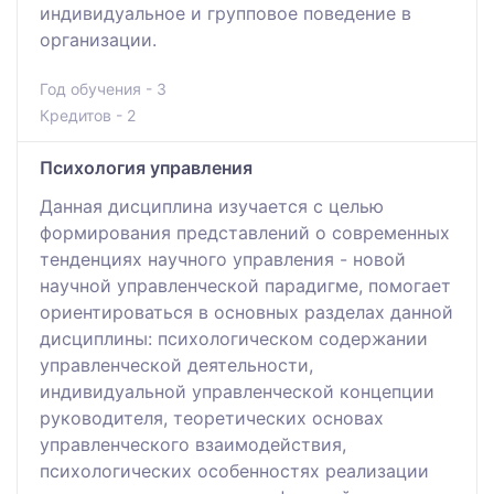
индивидуальное и групповое поведение в
организации.
Год обучения - 3
Кредитов - 2
Психология управления
Данная дисциплина изучается с целью
формирования представлений о современных
тенденциях научного управления - новой
научной управленческой парадигме, помогает
ориентироваться в основных разделах данной
дисциплины: психологическом содержании
управленческой деятельности,
индивидуальной управленческой концепции
руководителя, теоретических основах
управленческого взаимодействия,
психологических особенностях реализации