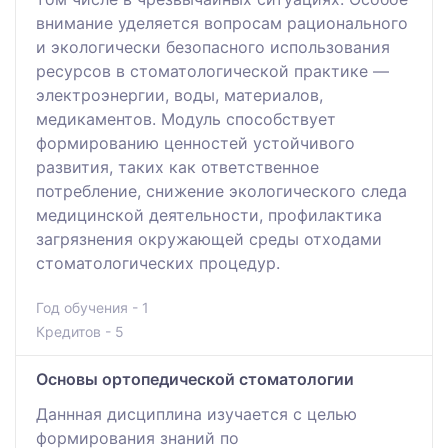
внимание уделяется вопросам рационального
и экологически безопасного использования
ресурсов в стоматологической практике —
электроэнергии, воды, материалов,
медикаментов. Модуль способствует
формированию ценностей устойчивого
развития, таких как ответственное
потребление, снижение экологического следа
медицинской деятельности, профилактика
загрязнения окружающей среды отходами
стоматологических процедур.
Год обучения - 1
Кредитов - 5
Основы ортопедической стоматологии
Даннная дисциплина изучается с целью
формирования знаний по