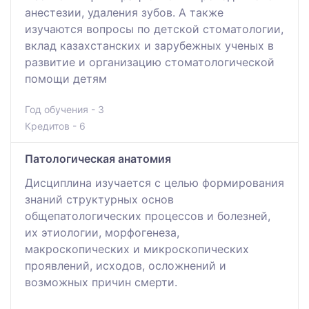
анестезии, удаления зубов. А также
изучаются вопросы по детской стоматологии,
вклад казахстанских и зарубежных ученых в
развитие и организацию стоматологической
помощи детям
Год обучения - 3
Кредитов - 6
Патологическая анатомия
Дисциплина изучается с целью формирования
знаний структурных основ
общепатологических процессов и болезней,
их этиологии, морфогенеза,
макроскопических и микроскопических
проявлений, исходов, осложнений и
возможных причин смерти.