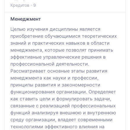
Кредитов - 9
Менеджмент
Целью изучения дисциплины является
приобретение обучающимися теоретических
знаний и практических навыков в области
менеджмента, которые позволят принимать
эффективные управленческие решения в
профессиональной деятельности.
Рассматривает основные этапы развития
менеджмента как науки и профессии,
принципы развития и закономерности
функционирования организации. Определяет
как ставить цели и формулировать задачи,
связанные с реализацией профессиональных
функций анализируя внешнюю и внутреннюю
среду организации, владеет современными
технологиями эффективного влияния на