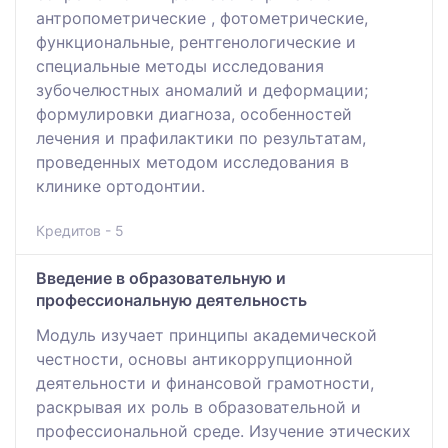
антропометрические , фотометрические,
функциональные, рентгенологические и
специальные методы исследования
зубочелюстных аномалий и деформации;
формулировки диагноза, особенностей
лечения и прафилактики по результатам,
проведенных методом исследования в
клинике ортодонтии.
Кредитов - 5
Введение в образовательную и
профессиональную деятельность
Модуль изучает принципы академической
честности, основы антикоррупционной
деятельности и финансовой грамотности,
раскрывая их роль в образовательной и
профессиональной среде. Изучение этических