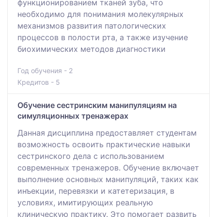
функционированием тканей зуба, что
необходимо для понимания молекулярных
механизмов развития патологических
процессов в полости рта, а также изучение
биохимических методов диагностики
Год обучения - 2
Кредитов - 5
Обучение сестринским манипуляциям на
симуляционных тренажерах
Данная дисциплина предоставляет студентам
возможность освоить практические навыки
сестринского дела с использованием
современных тренажеров. Обучение включает
выполнение основных манипуляций, таких как
инъекции, перевязки и катетеризация, в
условиях, имитирующих реальную
клиническую практику. Это помогает развить