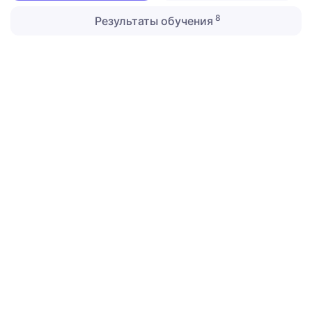
8
Результаты обучения