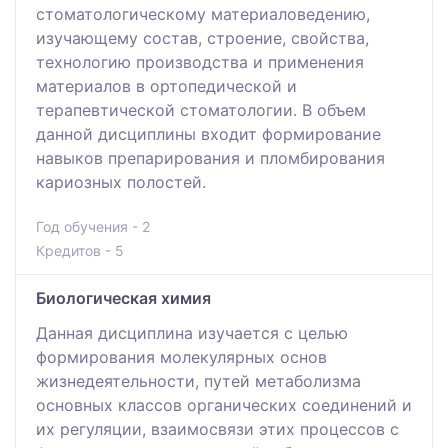
стоматологическому материаловедению,
изучающему состав, строение, свойства,
технологию производства и применения
материалов в ортопедической и
терапевтической стоматологии. В объем
данной дисциплины входит формирование
навыков препарирования и пломбирования
кариозных полостей.
Год обучения - 2
Кредитов - 5
Биологическая химия
Данная дисциплина изучается с целью
формирования молекулярных основ
жизнедеятельности, путей метаболизма
основных классов органических соединений и
их регуляции, взаимосвязи этих процессов с