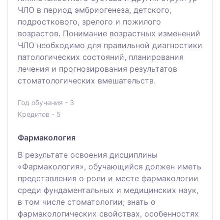
ЧЛО в период эмбриогенеза, детского,
подросткового, зрелого и пожилого
возрастов. Понимание возрастных изменений
ЧЛО необходимо для правильной диагностики
патологических состояний, планирования
лечения и прогнозирования результатов
стоматологических вмешательств.
Год обучения - 3
Кредитов - 5
Фармакология
В результате освоения дисциплины
«Фармакология», обучающийся должен иметь
представления о роли и месте фармакологии
среди фундаментальных и медицинских наук,
в том числе стоматологии; знать о
фармакологических свойствах, особенностях