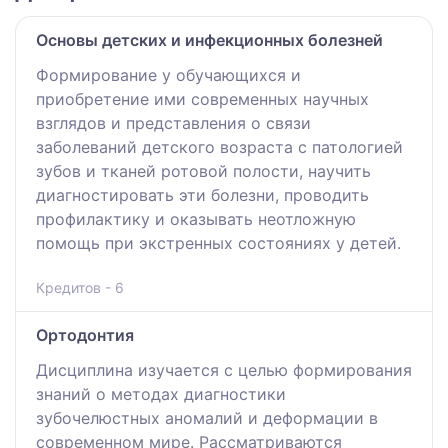
Основы детских и инфекционных болезней
Формирование у обучающихся и
приобретение ими современных научных
взглядов и представления о связи
заболеваний детского возраста с патологией
зубов и тканей ротовой полости, научить
диагностировать эти болезни, проводить
профилактику и оказывать неотложную
помощь при экстренных состояниях у детей.
Кредитов - 6
Ортодонтия
Дисциплина изучается с целью формирования
знаний о методах диагностики
зубочелюстных аномалий и деформации в
современном мире. Рассматриваются