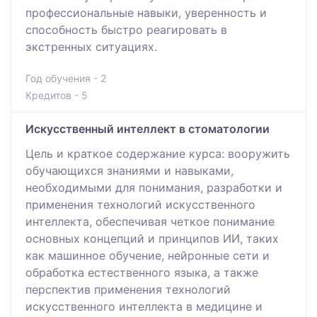
профессиональные навыки, уверенность и
способность быстро реагировать в
экстренных ситуациях.
Год обучения - 2
Кредитов - 5
Искусственный интеллект в стоматологии
Цель и краткое содержание курса: вооружить
обучающихся знаниями и навыками,
необходимыми для понимания, разработки и
применения технологий искусственного
интеллекта, обеспечивая четкое понимание
основных концепций и принципов ИИ, таких
как машинное обучение, нейронные сети и
обработка естественного языка, а также
перспектив применения технологий
искусственного интеллекта в медицине и