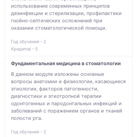
использование современных принципов
дезинфекции и стерилизации, профилактики
гнойно-септических осложнений при
оказании стоматологической помощи.
Год обучения - 2
Кредитов - 5
Фундаментальная медицина в стоматологии
В данном модуле изложены основные
вопросы анатомии и физиологии, касающиеся
этиологии, факторов патогенности,
диагностики и этиотропной терапии
одонтогенных и пародонтальных инфекций и
заболеваний с поражением органов и тканей
полости рта.
Год обучения - 2