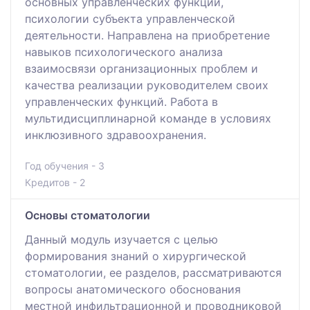
основных управленческих функций,
психологии субъекта управленческой
деятельности. Направлена на приобретение
навыков психологического анализа
взаимосвязи организационных проблем и
качества реализации руководителем своих
управленческих функций. Работа в
мультидисциплинарной команде в условиях
инклюзивного здравоохранения.
Год обучения - 3
Кредитов - 2
Основы стоматологии
Данный модуль изучается с целью
формирования знаний о хирургической
стоматологии, ее разделов, рассматриваются
вопросы анатомического обоснования
местной инфильтрационной и проводниковой