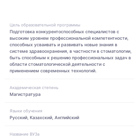
Цель образовательной программы
Подготовка конкурентоспособных специалистов с
высоким уровнем профессиональной компетентности,
способных усваивать и развивать новые знания в
системе здравоохранения, в частности в стоматологии,
быть способным к решению профессиональных задач в
области стоматологической деятельности с
применением современных технологий.
Академическая степень
Магистратура
Языки обучения
Русский, Казахский, Английский
Название ВУЗа