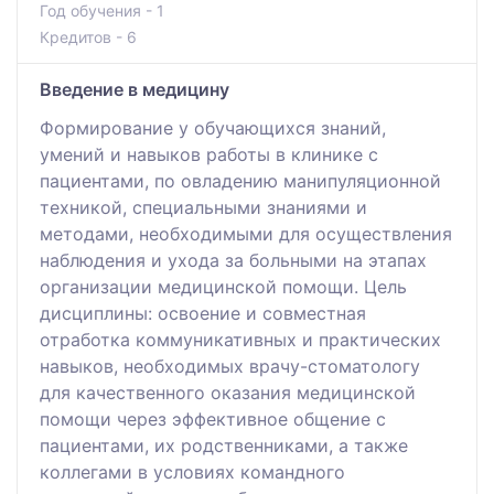
Год обучения - 1
Кредитов - 6
Введение в медицину
Формирование у обучающихся знаний,
умений и навыков работы в клинике с
пациентами, по овладению манипуляционной
техникой, специальными знаниями и
методами, необходимыми для осуществления
наблюдения и ухода за больными на этапах
организации медицинской помощи. Цель
дисциплины: освоение и совместная
отработка коммуникативных и практических
навыков, необходимых врачу-стоматологу
для качественного оказания медицинской
помощи через эффективное общение с
пациентами, их родственниками, а также
коллегами в условиях командного