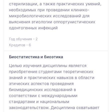
стерилизации, а также практических умений,
необходимых при проведении клинико-
микробиологических исследований для
выяснения этиологии оппортунистических
одонтогенных инфекций
Год обучения - 2
Кредитов - 6
Биостатистика и биоэтика
Целью изучения дисциплины является
приобретение студентами теоретических
знаний и практических навыков в области
этических аспектов проведения
биомедицинских исследований в
соответствии с международными
стандартами и национальным
законодательством. Дисциплина охватывает