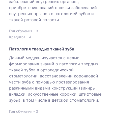
заболеваний внутренних органов ,
приобретению знаний о связи заболеваний
внутренних органов с патологией зубов и
тканей ротовой полости.
Год обучения - 3
Кредитов - 4
Патология твердых тканей зуба
Данный модуль изучается с целью
формирования знаний о патологии твердых
тканей зубов в ортопедической
стоматологии, восстановлении коронковой
части зуба с помощью протезирования
различными видами конструкций (виниры,
вкладки, искусственные коронки, штифтовые
зубы), в том числе в детской стоматологии.
Год обучения - 3