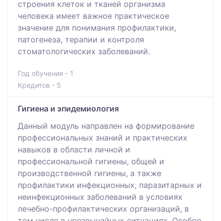
строения клеток и тканей организма
человека имеет важное практическое
значение для понимания профилактики,
патогенеза, терапии и контроля
стоматологических заболеваний.
Год обучения - 1
Кредитов - 5
Гигиена и эпидемиология
Данный модуль направлен на формирование
профессиональных знаний и практических
навыков в области личной и
профессиональной гигиены, общей и
производственной гигиены, а также
профилактики инфекционных, паразитарных и
неинфекционных заболеваний в условиях
лечебно-профилактических организаций, в
том числе в чрезвычайных ситуациях. Особое