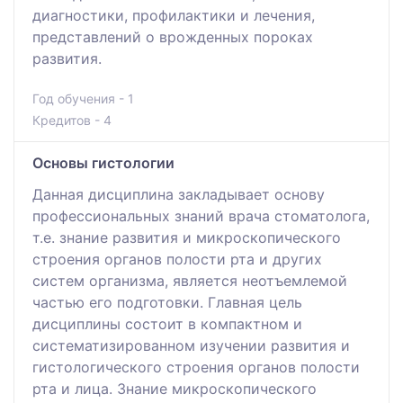
диагностики, профилактики и лечения,
представлений о врожденных пороках
развития.
Год обучения - 1
Кредитов - 4
Основы гистологии
Данная дисциплина закладывает основу
профессиональных знаний врача стоматолога,
т.е. знание развития и микроскопического
строения органов полости рта и других
систем организма, является неотъемлемой
частью его подготовки. Главная цель
дисциплины состоит в компактном и
систематизированном изучении развития и
гистологического строения органов полости
рта и лица. Знание микроскопического