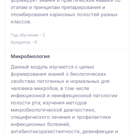
формирует знания и практические навыки по
этапам и принципам препарирования и
пломбирования кариозных полостей разных
классов.
Год обучения - 2
Кредитов - 6
Микробиология
Данный модуль изучается с целью
формирования знаний о биологических
свойствах патогенных и нормальных для
человека микробов, в том числе
инфекционной и неинфекционной патологии
полости рта; изучения методов
микробиологической диагностики,
специфического лечения и профилактики
инфекционных болезней,
антибиотикорезистентности, дезинфекции и