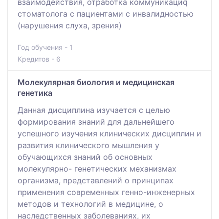
взаимодействия, отработка коммуникациq
стоматолога с пациентами с инвалидностью
(нарушения слуха, зрения)
Год обучения - 1
Кредитов - 6
Молекулярная биология и медицинская
генетика
Данная дисциплина изучается с целью
формирования знаний для дальнейшего
успешного изучения клинических дисциплин и
развития клинического мышления у
обучающихся знаний об основных
молекулярно- генетических механизмах
организма, представлений о принципах
применения современных генно-инженерных
методов и технологий в медицине, о
наследственных заболеваниях, их