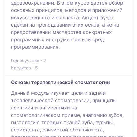
здравоохранении. В этом курсе дается обзор
основных принципов, методов и приложений
искусственного интеллекта. Акцент будет
сделан на преподавании этих основ, а не на
предоставлении мастерства конкретных
программных инструментов или сред
программирования.
Год обучения - 2
Кредитов - 5
Основы терапевтической стоматологии
Данный модуль изучает цели и задачи
терапевтической стоматологии, принципы
асептики и антисептики на
стоматологическом приеме, анатомию зубов,
гистологию твердых тканей зуба, пульпы,
периодонта, слизистой оболочки рта,